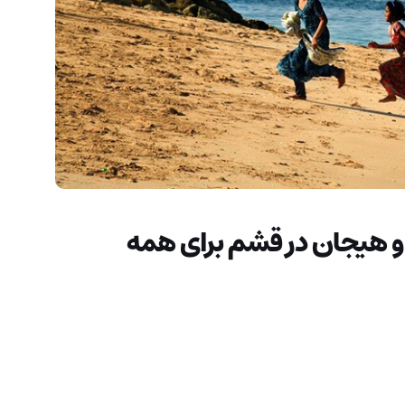
و هیجان در قشم برای همه