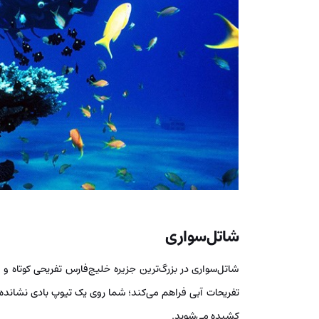
شاتل‌سواری
شاتل‌سواری در بزرگ‌ترین جزیره خلیج‌فارس تفریحی کوتاه و ز
تفریحات آبی فراهم می‌کند؛ شما روی یک تیوپ بادی نشاند
کشیده می‌شوید.