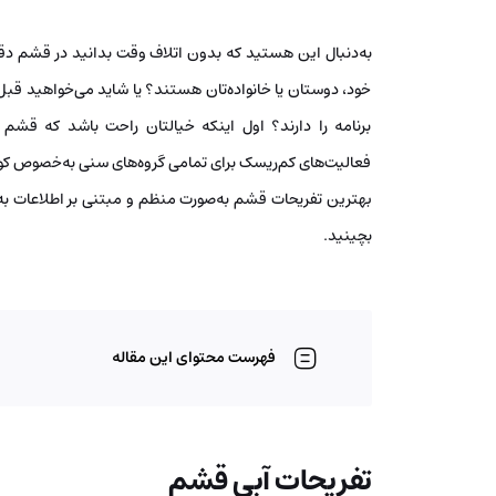
به‌دنبال این هستید که بدون اتلاف وقت بدانید در قشم د
خود، دوستان یا خانواده‌تان هستند؟ یا شاید می‌خواهید قبل 
برنامه را دارند؟ اول اینکه خیالتان راحت باشد که قشم م
فعالیت‌های کم‌ریسک برای تمامی گروه‌های سنی به‌خصوص کودک
بهترین تفریحات قشم به‌صورت منظم و مبتنی بر اطلاعات به‌رو
بچینید.
فهرست محتوای این مقاله
تفریحات آبی قشم