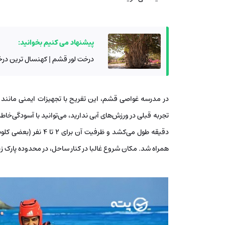
پیشنهاد می کنیم بخوانید:
درخت لور قشم | کهنسال ترین درخ
در مدرسه غواصی قشم، این تفریح با تجهیزات ایمنی مانند جل
همراه شد. مکان شروع غالبا در کنار ساحل، در محدوده پارک ز