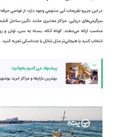
در این جزیره تفریحات آبی متنوعی وجود دارد؛ از غواصی حرفه‌ا
سرگرمی‌های دریایی. مراکز معتبری مانند نگین ساحل قشم 
مناسب ارائه می‌دهند. کوتاه آنکه، بسته به سن، توان و رو
انتخاب کنید یا هیجانی‌تر مثل شاتل یا جت‌اسکی تجربه کنید. در
پیشنهاد می کنیم بخوانید:
بهترین بازارها و مراکز خرید بوشهر