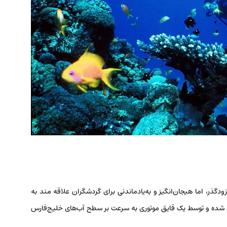
ودگذر، اما هیجان‌انگیز و به‌یادماندنی برای گردشگران علاقه مند به
ه شده و توسط یک قایق موتوری به سرعت بر سطح آب‌های خلیج‌فارس