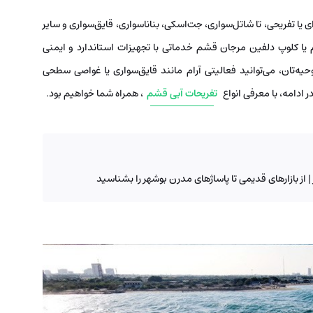
ی یا تفریحی، تا شاتل‌سواری، جت‌اسکی، بناناسواری، قایق‌سواری و سایر
یا کلوپ دلفین مرجان قشم خدماتی با تجهیزات استاندارد و ایمنی
حیه‌تان، می‌توانید فعالیتی آرام مانند قایق‌سواری یا غواصی سطحی
 ادامه، با معرفی انواع
تفریحات آبی قشم
، همراه شما خواهیم بود.
 | از بازارهای قدیمی تا پاساژهای مدرن بوشهر را بشناسید