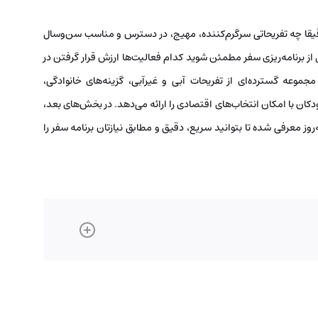
قیقا چه تفریحاتی سرگرم‌کننده، مهیج، در دسترس و مناسب سن‌وسال
از برنامه‌ریزی سفر مطمئن شوید کدام فعالیت‌ها ارزش قرار گرفتن در
جموعه گسترده‌ای از تفریحات آبی و غیرآبی، گزینه‌های خانوادگی،
ان با امکان انتخاب‌های اقتصادی را ارائه می‌دهد. در بخش‌های بعد،
ز معرفی شده تا بتوانید سریع، دقیق و مطابق نیازتان برنامه سفر را