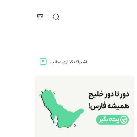
اشتراک گذاری مطلب