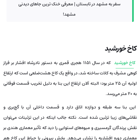
سفر به مشهد در تابستان | معرفی خنک ترین جاهای دیدنی
مشهد!
کاخ خورشید
کاخ خورشید
که در سال ۱۱۵۱ هجری قمری به دستور نادرشاه افشار بر فراز
کوهی مشرف به کلات ساخته شد، در واقع یک کاخ هشت‌ضلعی است که ارتفاع
اولیه آن ۲۵ متر بود؛ البته آلان ارتفاع این بنا به دلیل تخریب قسمت فوقانی
به ۲۰ متر می‌رسد.
این بنا سه طبقه و دوازده اتاق دارد و قسمت داخلی آن با گچ‌بری و
نقاشی‌های زیبا تزئین شده است. نکته جالب اینکه در این تزئینات می‌توان
نقش پرندگان گرمسیری و میوه‌های استوایی را دید که تأثیر معماری هندی بر
معماری دوره افشاریه را نشان می‌دهد. بخش بیرونی یا حیاط این کاخ هم