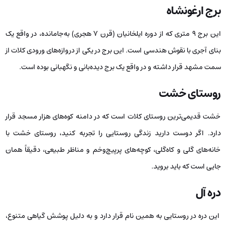
برج ارغونشاه
این برج ۹ متری که از دوره ایلخانیان (قرن ۷ هجری) به‌جامانده،‌ در واقع یک
بنای آجری با نقوش هندسی است. این برج در یکی از دروازه‌های ورودی کلات از
سمت مشهد قرار داشته و در واقع یک برج دیده‌بانی و نگهبانی بوده است.
روستای خشت
خشت قدیمی‌ترین روستای کلات است که در دامنه کوه‌های هزار مسجد قرار
دارد. اگر دوست دارید زندگی روستایی را تجربه کنید، روستای خشت با
خانه‌های گلی و کاه‌گلی، کوچه‌های پرپیچ‌وخم و مناظر طبیعی، دقیقاً همان
جایی است که باید بروید.
دره آل
این دره در روستایی به همین نام قرار دارد و به دلیل پوشش گیاهی متنوع،