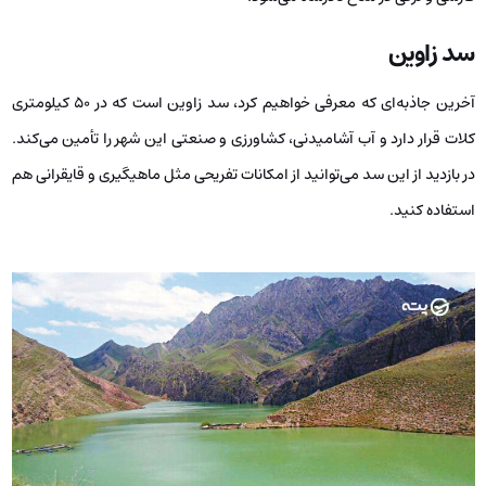
سد زاوین
آخرین جاذبه‌ای که معرفی خواهیم کرد، سد زاوین است که در ۵۰ کیلومتری
کلات قرار دارد و آب آشامیدنی، کشاورزی و صنعتی این شهر را تأمین می‌کند.
در بازدید از این سد می‌توانید از امکانات تفریحی مثل ماهیگیری و قایقرانی هم
استفاده کنید.