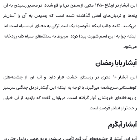
این آبشار در ارتفاع ۱۲۵۰ متری از سطح دریا واقع شده، در مسیر رسیدن به آن
پله‌ها و نردبان‌های آهنی گذاشته شده است که رسیدن به آن را آسان‌تر
می‌کنند. نکته جالب اینکه «قره‌سو» یک اسم ترکی به معنای آب سیاه است اما
اینکه چرا به این اسم شهرت پیدا کرده، مربوط به سنگ‌های سیاه کف رودخانه
می‌شود.
آبشار بابا رمضان
این آبشار ۱۰ متری در روستای خشت قرار دارد و آب آن از چشمه‌های
کوهستانی سرچشمه می‌گیرد. با توجه به اینکه این آبشار در دل جنگلی سرسبز
و رودخانه‌ای خروشان قرار گرفته است، می‌توان گفت که بازدید از آن خیلی
راحت‌تر از آبشار قره‌سو است.
آبشار آبگرم
آب این آبشار از چشمه‌های آب گرم تأمین می‌شود و به همین دلیل حتی در