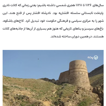
سال‌های ۱۱۲۶ تا ۱۱۲۸ هجری شمسی داشته باشیم؛ یعنی زمانی که کلات نادری
پایتخت تابستانی سلسله افشاریه بود. نادرشاه افشار پس از فتح هند، این
شهر را به مرکزی سیاسی و فرهنگی حکومت خود تبدیل کرد. کاخ‌های باشکوه،
باغ‌های سرسبز و بناهای تاریخی که هنوز هم بسیاری از آن‌ها از جاذبه‌های کلات
هستند، در همین دوران ساخته شده‌اند.