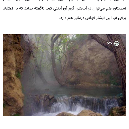
زمستان هم می‌توان در آب‌های گرم آن آبتنی کرد. ناگفته نماند که به اعتقاد
برخی آب این آبشار خواص درمانی هم دارد.