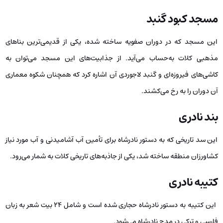
مسجد کبود گنبد
این مسجد که در دوران صفویه ساخته شده، یکی از قدیمی‌ترین بناهای
مذهبی کلات به‌حساب می‌آید. از جذابیت‌های این مسجد می‌توان به
کاشی‌های فیروزه‌ای و گنبد لاجوردی آن اشاره کرد که همچنان شکوه معماری
آن دوران را به رخ می‌کشند.
بند نادری
این سد تاریخی که به دستور نادرشاه برای تأمین آب آشامیدنی و آب مورد نیاز
کشاورزان منطقه ساخته شد، یکی از جاذبه‌های تاریخی کلات به شمار می‌رود.
کتیبه نادری
این کتیبه به دستور نادرشاه حجاری شده است و شامل ۲۴ بیت شعر به زبان
فارسی و ترکی در مدح نادرشاه می‌شود.