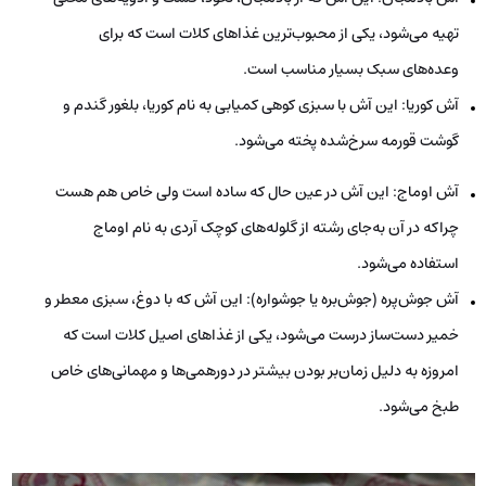
تهیه می‌شود، یکی از محبوب‌ترین غذاهای کلات است که برای
وعده‌های سبک بسیار مناسب است.
آش کوریا: این آش با سبزی کوهی کمیابی به نام کوریا، بلغور گندم و
گوشت قورمه سرخ‌شده پخته می‌شود.
آش اوماج: این آش در عین حال که ساده است ولی خاص هم هست
چراکه در آن به‌جای رشته از گلوله‌های کوچک آردی به نام اوماج
استفاده می‌شود.
آش جوش‌پره (جوش‌بره یا جوشواره): این آش که با دوغ، سبزی معطر و
خمیر دست‌ساز درست می‌شود، یکی از غذاهای اصیل کلات است که
امروزه به دلیل زمان‌بر بودن بیشتر در دورهمی‌ها و مهمانی‌های خاص
طبخ می‌شود.