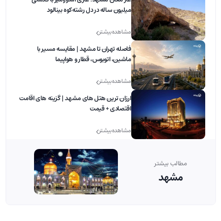
میلیون ساله در دل رشته‌کوه بینالود
مشاهده بیشتر
فاصله تهران تا مشهد | مقایسه مسیر با
ماشین، اتوبوس، قطار و هواپیما
مشاهده بیشتر
ارزان ترین هتل های مشهد | گزینه های اقامت
اقتصادی + قیمت
مشاهده بیشتر
مطالب بیشتر
مشهد