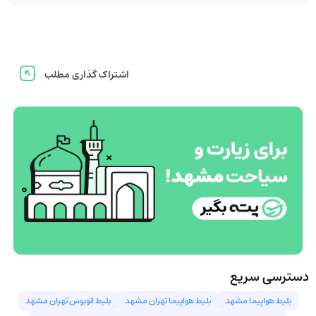
اشتراک گذاری مطلب
دسترسی سریع
بلیط هواپیما مشهد
بلیط هواپیما تهران مشهد
بلیط اتوبوس تهران مشهد