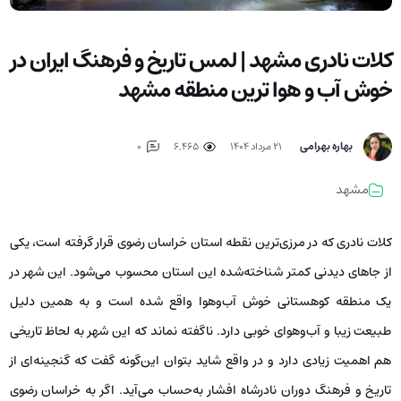
کلات نادری مشهد | لمس تاریخ و فرهنگ ایران در
خوش آب و هوا ترین منطقه مشهد
بهاره بهرامی
۲۱ مرداد ۱۴۰۴
6,465
0
مشهد
کلات نادری که در مرزی‌ترین نقطه استان خراسان رضوی قرار گرفته است، یکی
از جاهای دیدنی کمتر شناخته‌شده این استان محسوب می‌شود. این شهر در
یک منطقه کوهستانی خوش آب‌وهوا واقع شده است و به همین دلیل
طبیعت زیبا و آب‌وهوای خوبی دارد. ناگفته نماند که این شهر به لحاظ تاریخی
هم اهمیت زیادی دارد و در واقع شاید بتوان این‌گونه گفت که گنجینه‌ای از
تاریخ و فرهنگ دوران نادرشاه افشار به‌حساب می‌آید. اگر به خراسان رضوی