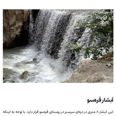
آبشار قره‌سو
این آبشار ۸ متری در دره‌ای سرسبز در روستای قره‌سو قرار دارد. با توجه به اینکه