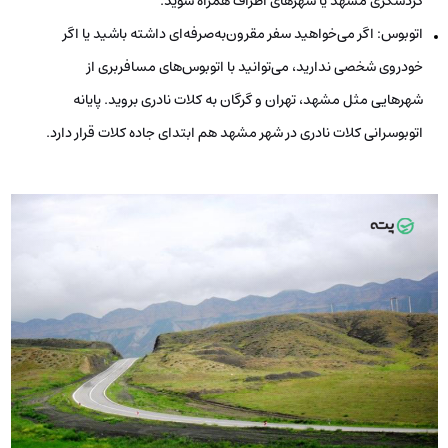
گردشگری مشهد یا شهرهای اطراف همراه شوید.
اتوبوس: اگر می‌خواهید سفر مقرون‌به‌صرفه‌ای داشته باشید یا اگر
خودروی شخصی ندارید، می‌توانید با اتوبوس‌های مسافربری از
شهرهایی مثل مشهد، تهران و گرگان به کلات نادری بروید. پایانه
اتوبوسرانی کلات نادری در شهر مشهد هم ابتدای جاده کلات قرار دارد.