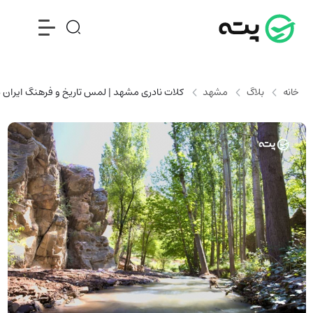
خانه
بلاگ
مشهد
کلات نادری مشهد | لمس تاریخ و فرهنگ ایران