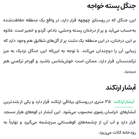
جنگل پسته خواجه
این جنگل که در روستای چهچهه قرار دارد، در واقع یک منطقه حفاظت‌شده
به‌حساب می‌آید و پر از درختان پسته وحشی، بادام، گردو و انجیر است. علاوه
بر این درختان، در این منطقه یک دشت پر از گل‌های شقایق هم وجود دارد که
زیبایی آن را دوچندان می‌کند. با توجه به این‌که این جنگل نزدیک به مرز
ترکمنستان قرار دارد، ممکن است خوش‌شانس باشید و گورخر ترکمنی هم
ببینید.
آبشار ارتکند
آبشار ارتکند
۳۵ متری در روستای ییلاقی ارتکند قرار دارد و یکی از بلندترین
آبشارهای خراسان رضوی محسوب می‌شود. این آبشار در کوه‌های هزار‌ مسجد
قرار دارد و آب آن از چشمه‌های کوهستانی سرچشمه می‌گیرد و نهایتاً به
رودخانه کلات می‌ریزد.