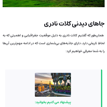
جاهای دیدنی کلات نادری
همان‌طور که گفتیم کلات نادری به دلیل موقعیت جغرافیایی و اهمیتی که به
لحاظ تاریخی دارد،‌ دارای جاذبه‌های بی‌شماری است که در ادامه مهم‌ترین آن‌ها
را به شما معرفی خواهیم کرد:
پیشنهاد می کنیم بخوانید: