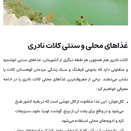
غذاهای محلی و سنتی کلات نادری
کلات نادری هم همچون هر نقطه دیگری از کشورمان، غذاهای سنتی خوشمزه
و متفاوتی دارد که به‌نوعی فرهنگ و سبک زندگی مردمان کوهستان‌ کلات را
نشان می‌دهند. برخی از معروف‌ترین غذاهای محلی کلات نادری را در ادامه
معرفی خواهیم کرد:
کال‌جوش: این غذا متفاوت از کال جوشی است که در بقیه کشور طبخ
می‌شود و در واقع برای پخت آن از برنج، گوشت، لوبیا، نخود، سبزیجات
تازه و ادویه‌های محلی استفاده می‌شود.
آش بادمجان: این آش که از بادمجان، نخود، کشک و ادویه‌های محلی