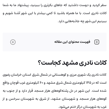
سفر کردید و دوست داشتید که جاهای بکرتری را ببینید، پیشنهاد ما به شما
کلات نادری است. با ما همراه باشید تا کمی بیشتر با این شهر آشنا شویم و
ببینیم این شهر چه جاذبه‌هایی دارد.
فهرست محتوای این مقاله
کلات نادری مشهد کجاست؟
کلات نادری یک شهری مرزی و کوهستانی در شمال شرق استان خراسان رضوی
است که در ۱۴۵ کیلومتری شمال شرق مشهد و ۶۰ کیلومتری غرب قوچان واقع
شده است. این شهر در دل رشته‌کوه‌های هزار مسجد قرار دارد و از جنوب به
کوه‌های هزار مسجد و شهرستان مشهد، از شرق به شهرستان سرخس و از
غرب به شهرستان درگز ختم می‌شود.