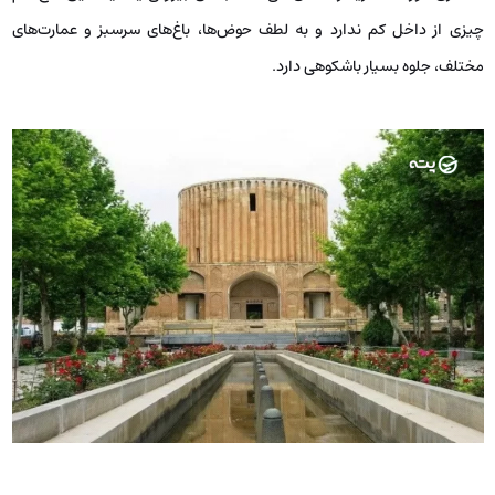
چیزی از داخل کم ندارد و به لطف حوض‌ها، باغ‌های سرسبز و عمارت‌های
مختلف، جلوه بسیار باشکوهی دارد.