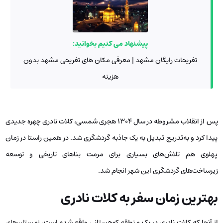
پیشنهاد می کنیم بخوانید:
تفریحات رایگان مشهد | معرفی مکان های تفریحی مشهد بدون
هزینه
پس از انقلاب مشروطه در سال ۱۳۰۴ هجری شمسی، کلات نادری چهره جدیدی
پیدا کرد و به‌تدریج تبدیل به یک جاذبه گردشگری شد. در همین راستا در زمان
پهلوی هم تلاش‌های بسیاری برای مرمت بناهای تاریخی و توسعه
زیرساخت‌های گردشگری این شهر انجام شد.
بهترین زمان سفر به کلات نادری
از آنجا که کلات نادری در یک منطقه کوهستانی واقع شده است، زمستان‌های