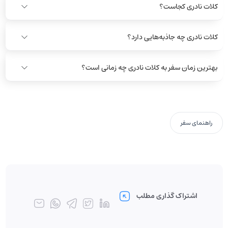
کلات نادری کجاست؟
کلات نادری چه جاذبه‌هایی دارد؟
بهترین زمان سفر به کلات نادری چه زمانی است؟
راهنمای سفر
اشتراک گذاری مطلب