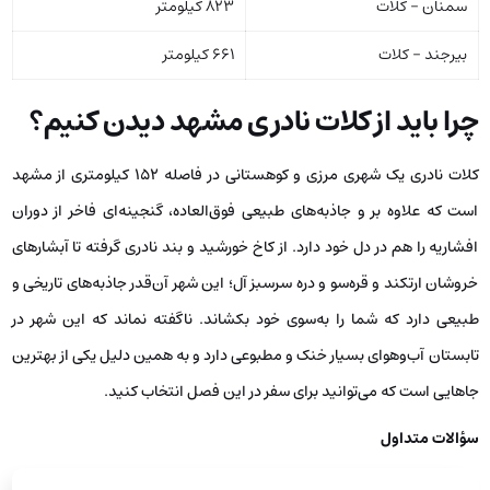
سمنان – کلات
۸۲۳ کیلومتر
بیرجند – کلات
۶۶۱ کیلومتر
چرا باید از کلات نادری مشهد دیدن کنیم؟
کلات نادری یک شهری مرزی و کوهستانی در فاصله ۱۵۲ کیلومتری از مشهد
است که علاوه بر و جاذبه‌های طبیعی فوق‌العاده، گنجینه‌ای فاخر از دوران
افشاریه را هم در دل خود دارد. از کاخ خورشید و بند نادری گرفته تا آبشارهای
خروشان ارتکند و قره‌سو و دره سرسبز آل؛ این شهر آن‌قدر جاذبه‌های تاریخی و
طبیعی دارد که شما را به‌سوی خود بکشاند. ناگفته نماند که این شهر در
تابستان آب‌وهوای بسیار خنک و مطبوعی دارد و به همین دلیل یکی از بهترین
جاهایی است که می‌توانید برای سفر در این فصل انتخاب کنید.
سؤالات متداول