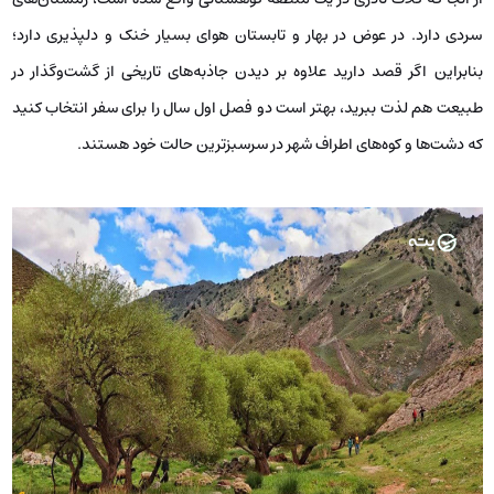
سردی دارد. در عوض در بهار و تابستان هوای بسیار خنک و دلپذیری دارد؛
بنابراین اگر قصد دارید علاوه بر دیدن جاذبه‌های تاریخی از گشت‌وگذار در
طبیعت هم لذت ببرید، بهتر است دو فصل اول سال را برای سفر انتخاب کنید
که دشت‌ها و کوه‌های اطراف شهر در سرسبزترین حالت خود هستند.