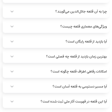
چرا به آن قلعه جلال‌الدین می‌گویند؟
ویژگی‌های معماری قلعه چیست؟
آیا بازدید از قلعه رایگان است؟
بهترین زمان بازدید از قلعه چه فصلی است؟
امکانات رفاهی اطراف قلعه چگونه است؟
آیا مسیر دسترسی به قلعه آسان است؟
آیا این قلعه در فهرست آثار ملی ثبت شده است؟