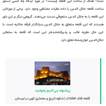
شده؟ هدف از ساخت این قلعه چیست؟ در مورد اینکه چه کسی دستور
ساخت قلعه جلال الدین را داده نظرات مختلفی وجود دارد. برخی از مورخان
این قلعه را به جلال الدین سلجوقی نسبت می‌دهند. گروهی دیگر بر این باور
هستند که این قلعه متعلق به جلال الدین بنیانگذار فرقه جلالیه است. با
این حال نظریه غالب و پذیرفته‌شده‌تر این است که قلعه به سلطان
جلال‌الدین خوارزمشاه تعلق دارد.
پیشنهاد می کنیم بخوانید:
قلعه فلک الافلاک | شکوه تاریخ و معماری کهن در لرستان