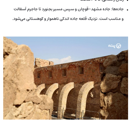
جاده‌ها: جاده مشهد-قوچان و سپس مسیر بجنورد تا جاجرم آسفالت
و مناسب است. نزدیک قلعه جاده اندکی ناهموار و کوهستانی می‌شود.