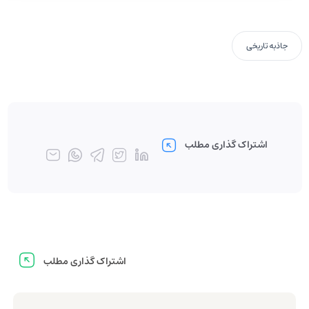
جاذبه تاریخی
اشتراک گذاری مطلب
اشتراک گذاری مطلب