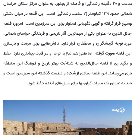
ساعت و ۲۰ دقیقه رانندگی) و فاصله از بجنورد به عنوان مرکز استان خراسان
شمالی حدود ۱۳۹ کیلومتر (۲ ساعت رانندگی) است. این قلعه در میان دشتی
وسیع قرار گرفته و گویی نگهبانی استوار برای این سرزمین است. امروزه قلعه
جلال‌ الدین به عنوان یکی از مهم‌ترین آثار تاریخی و فرهنگی خراسان شمالی،
مورد توجه گردشگران و محققان قرار دارد. تلاش‌هایی برای مرمت و بازسازی
این قلعه صورت گرفته؛ اما هنوز هم نیاز به توجه و مراقبت بیشتری دارد. حفظ
و نگهداری از قلعه جلال‌الدین به شناخت بهتر تاریخ و فرهنگ این منطقه
یاری می‌رساند. این قلعه نمادی از شکوه و عظمت گذشته این سرزمین است و
باید به عنوان یک میراث گران‌بها برای نسل‌های آینده حفظ شود.