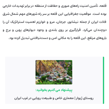
قلعه، تأمین امنیت راه‌های عبوری و حفاظت از منطقه در برابر تهدیدات خارجی
بوده است. موقعیت جغرافیایی این قلعه بر سر راه شهرهای مهم شمال شرق
فلات ایران از جمله نیشابور، جرجان، مرو و خوارزم اهمیت استراتژیک آن را
دوچندان می‌کرد. قرارگیری بر روی بلندی و وجود دیوارهای پهن و برج و
باروهای مرتفع، این قلعه را به مکانی امن و دست‌نیافتنی تبدیل کرده بود.
پیشنهاد می کنیم بخوانید:
روستای ژیوار | معماری خاص و طبیعت رویایی در غرب ایران