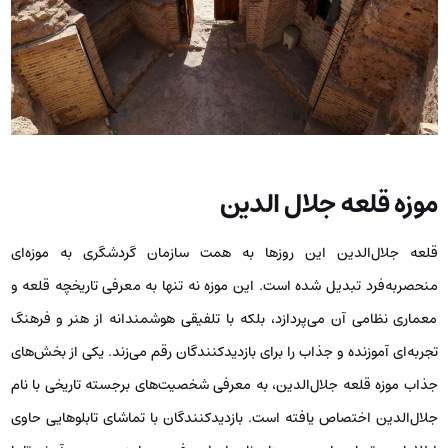
موزه قلعه جلال الدین
قلعه‌ جلال‌الدین این روزها به همت سازمان گردشگری به موزه‌ای
منحصربه‌فرد تبدیل شده است. این موزه نه تنها به معرفی تاریخچه قلعه و
معماری نظامی آن می‌پردازد، بلکه با تلفیقی هوشمندانه از هنر و فرهنگ
تجربه‌ای آموزنده و جذاب را برای بازدیدکنندگان رقم می‌زند. یکی از بخش‌های
جذاب موزه قلعه جلال‌الدین، به معرفی شخصیت‌های برجسته تاریخی با نام
جلال‌الدین اختصاص یافته است. بازدیدکنندگان با تماشای تابلوهایی حاوی