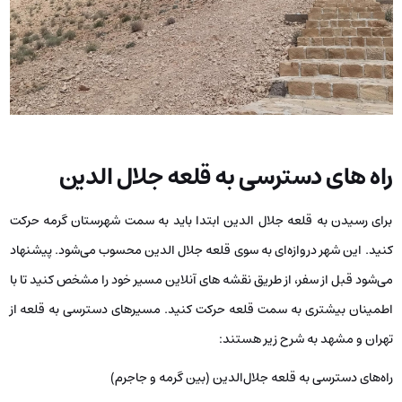
راه های دسترسی به قلعه جلال الدین
برای رسیدن به قلعه جلال الدین ابتدا باید به سمت شهرستان گرمه حرکت
کنید. این شهر دروازه‌ای به سوی قلعه جلال الدین محسوب می‌شود. پیشنهاد
می‌شود قبل از سفر، از طریق نقشه های آنلاین مسیر خود را مشخص کنید تا با
اطمینان بیشتری به سمت قلعه حرکت کنید. مسیرهای دسترسی به قلعه از
تهران و مشهد به شرح زیر هستند:
راه‌های دسترسی به قلعه جلال‌الدین (بین گرمه و جاجرم)