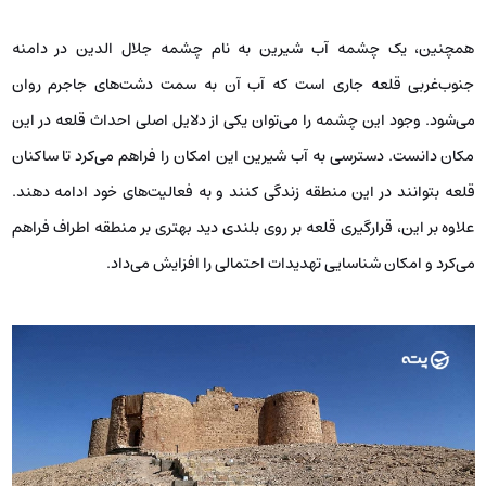
همچنین، یک چشمه آب شیرین به نام چشمه جلال‌ الدین در دامنه
جنوب‌غربی قلعه جاری است که آب آن به سمت دشت‌های جاجرم روان
می‌شود. وجود این چشمه را می‌توان یکی از دلایل اصلی احداث قلعه در این
مکان دانست. دسترسی به آب شیرین این امکان را فراهم می‌کرد تا ساکنان
قلعه بتوانند در این منطقه زندگی کنند و به فعالیت‌های خود ادامه دهند.
علاوه بر این، قرارگیری قلعه بر روی بلندی دید بهتری بر منطقه اطراف فراهم
می‌کرد و امکان شناسایی تهدیدات احتمالی را افزایش می‌داد.