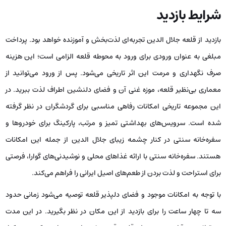
شرایط بازدید
بازدید از قلعه جلال الدین تجربه‌ای لذت‌بخش و آموزنده خواهد بود. پرداخت
مبلغی به عنوان ورودی برای ورود به محوطه قلعه الزامی است؛ این هزینه
صرف نگهداری و مرمت این اثر تاریخی می‌شود. پس از ورود می‌توانید از
معماری بی‌نظیر قلعه، موزه غنی آن و فضای دلنشین اطراف لذت ببرید. در
این مجموعه تاریخی امکانات رفاهی مناسبی برای گردشگران در نظر گرفته
شده است. سرویس‌های بهداشتی تمیز و مرتب، پارکینگ برای خودروها و
سفره‌خانه سنتی در کنار چشمه زیبای جلال الدین از جمله این امکانات
هستند. سفره‌خانه سنتی با ارائه غذاهای محلی و نوشیدنی‌های گوارا، فرصتی
برای استراحت و لذت بردن از طعم‌های اصیل ایرانی را فراهم می‌کند.
با توجه به امکانات موجود و فضای دلپذیر قلعه توصیه می‌شود زمانی حدود
سه تا چهار ساعت را برای بازدید از این مکان در نظر بگیرید. در این مدت