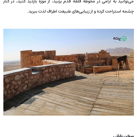
می‌توانید به آرامی در محوطه قلعه قدم بزنید، از موزه بازدید کنید، در کنار
چشمه استراحت کرده و از زیبایی‌های طبیعت اطراف لذت ببرید.
سخن پایانی