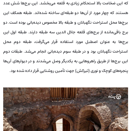
که این ضخامت بالا استحکام زیادی به قلعه می‌بخشد. این برج‌ها شش عدد
هستند که چهار مورد از آن‌ها دو طبقه‌ای ساخته شده‌اند. طبقه همکف این
برج‌ها محل استراحت نگهبانان و طبقه بالا مخصوص دیده‌بانی بوده است. دو
برج باقی‌مانده از برج‌های قلعه جلال‌ الدین سه طبقه دارند. طبقه اول این
برج‌ها به عنوان اصطبل مورد استفاده قرار می‌گرفت، طبقه دوم محل
استراحت نگهبانان بود و در طبقه سوم دیده‌بانی انجام می‌شد. طبقات دوم
این برج‌ها از طریق راهروهایی به یکدیگر وصل می‌شدند و در دیوارهای آن‌ها
پنجره‌های کوچک و نوری (تیرکش) جهت تأمین روشنایی قرار داده شده بود.