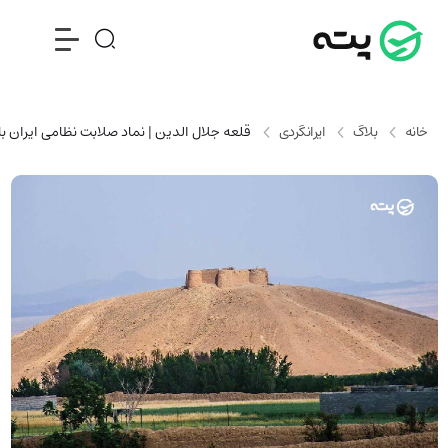
خانه
بلاگ
ایرانگردی
قلعه جلال الدین | نماد صلابت نظامی ایران ب