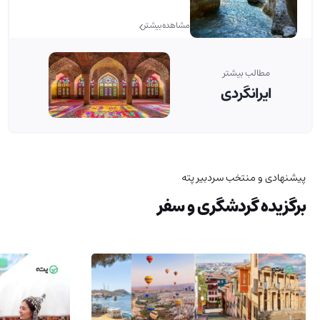
مشاهده بیشتر
مطالب بیشتر
ایرانگردی
پیشنهادی و منتخب سردبیر پته
برگزیده گردشگری و سفر