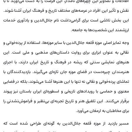
اطلاعات و تصاویر این چهره‌های نامدار، این فرصت را به دست می‌آورند تا با
نقش و تأثیر این افراد در عرصه‌های مختلف تاریخ و فرهنگ ایران آشنا شوند.
این بخش تلاشی است برای گرامی‌داشت نام جلال‌الدین و یادآوری خدمات
ارزشمند این شخصیت‌ها به جامعه.
وجه تمایز اصلی موزه قلعه جلال‌الدین با سایر موزه‌ها، استفاده از پرده‌خوانی و
نقالی به عنوان ابزاری برای روایت داستان‌های مذهبی و ملی است. این
هنرهای نمایشی سنتی که ریشه در فرهنگ و تاریخ ایران دارند، با اجرای
هنرمندان چیره‌دست در فضای موزه جان تازه‌ای می‌گیرند. بازدیدکنندگان با
تماشای پرده‌خوانی و نقالی نه تنها با این هنرها آشنا می‌شوند، بلکه در فضایی
معنوی و حماسی با رویدادهای تاریخی و اسطوره‌ای ایران باستان نیز پیوند
برقرار می‌کنند. این تلفیق هنر و تاریخ تجربه‌ای بی‌نظیر و فراموش‌نشدنی را
برای مخاطبان به ارمغان می‌آورد.
مسیر بازدید از موزه قلعه جلال‌الدین به گونه‌ای طراحی شده است که