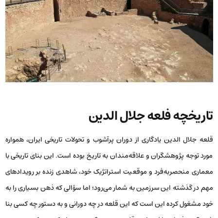
تاریخچه فلعه جلال الدین
قلعه جلال الدین یادگاری از دوران پرآشوب و تحولات تاریخی ایران، همواره
مورد توجه پژوهشگران و علاقه‌مندان به تاریخ بوده است. این بنای تاریخی با
معماری منحصربه‌فرد و موقعیت استراتژیک خود، شاهدی زنده بر رویدادهای
مهم در گذشته این سرزمین به شمار می‌رود؛ اما سؤالی که ذهن بسیاری را به
خود مشغول کرده این است که این قلعه در چه دورانی و به دستور چه کسی بنا