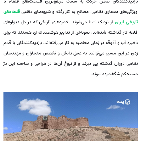
بازدیدکنندگان ضمن حرکت به سمت مرتفع‌ترین قسمت‌های قلعه، با
ویژگی‌های معماری نظامی، مصالح به کار رفته و شیوه‌های دفاعی
قلعه‌های
تاریخی ایران
از نزدیک آشنا می‌شوند. خمره‌های تاریخی که در دل دیوارهای
قلعه کار گذاشته شده‌اند، نمونه‌ای از تدابیر هوشمندانه‌ای هستند که برای
ذخیره آب و آذوقه در زمان محاصره به کار می‌رفته‌اند. بازدیدکنندگان با قدم
زدن در این مسیر می‌توانند به عمق دانش و تخصص معماران و مهندسان
نظامی دوران گذشته پی ببرند و از نبوغ آن‌ها در طراحی و ساخت این دژ
مستحکم شگفت‌زده شوند.