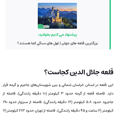
پیشنهاد می کنیم بخوانید:
بزرگترین قلعه های جهان | غول های سنگی کجا هستند؟
قلعه جلال الدین کجاست؟
این قلعه در استان خراسان شمالی و بین شهرستان‌های جاجرم و گرمه قرار
دارد. فاصله قلعه از گرمه حدود ۳ کیلومتر (۱۰ دقیقه رانندگی)، فاصله از
جاجرود حدود ۵.۸ کیلومتر (۱۲ دقیقه رانندگی)، فاصله از سبزوار حدود ۱۹۰
کیلومتر (۲ ساعت و ۴۵ دقیقه رانندگی)، فاصله از تهران حدود ۶۱۳ کیلومتر (۷