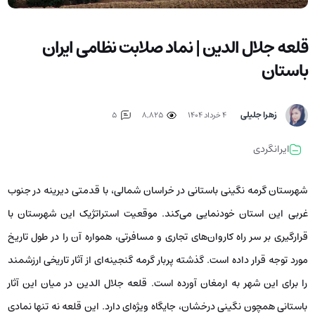
قلعه جلال الدین | نماد صلابت نظامی ایران
باستان
زهرا جلیلی
۴ خرداد ۱۴۰۴
8,825
5
ایرانگردی
شهرستان گرمه نگینی باستانی در خراسان شمالی، با قدمتی دیرینه در جنوب
غربی این استان خودنمایی می‌کند. موقعیت استراتژیک این شهرستان با
قرارگیری بر سر راه کاروان‌های تجاری و مسافرتی، همواره آن را در طول تاریخ
مورد توجه قرار داده است. گذشته پربار گرمه گنجینه‌ای از آثار تاریخی ارزشمند
را برای این شهر به ارمغان آورده است. قلعه جلال‌ الدین در میان این آثار
باستانی همچون نگینی درخشان، جایگاه ویژه‌ای دارد. این قلعه نه تنها نمادی