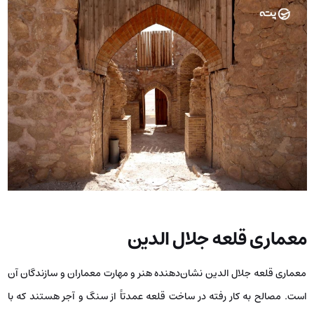
معماری قلعه جلال الدین
معماری قلعه جلال‌ الدین نشان‌دهنده هنر و مهارت معماران و سازندگان آن
است. مصالح به کار رفته در ساخت قلعه عمدتاً از سنگ و آجر هستند که با