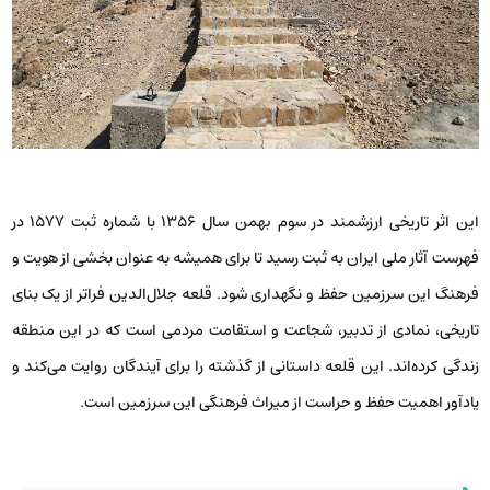
این اثر تاریخی ارزشمند در سوم بهمن سال ۱۳۵۶ با شماره ثبت ۱۵۷۷ در
فهرست آثار ملی ایران به ثبت رسید تا برای همیشه به عنوان بخشی از هویت و
فرهنگ این سرزمین حفظ و نگهداری شود. قلعه جلال‌الدین فراتر از یک بنای
تاریخی، نمادی از تدبیر، شجاعت و استقامت مردمی است که در این منطقه
زندگی کرده‌اند. این قلعه داستانی از گذشته را برای آیندگان روایت می‌کند و
یادآور اهمیت حفظ و حراست از میراث فرهنگی این سرزمین است.