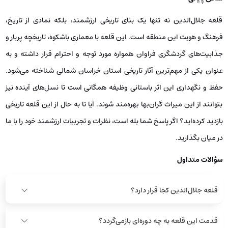
قلعه جلال‌الدین نه تنها یک بنای تاریخی ارزشمند، بلکه نمادی از تاریخ،
فرهنگ و هویت این منطقه است. این قلعه با معماری باشکوه، تاریخچه پربار و
جذابیت‌های گردشگری فراوان همواره مورد توجه و احترام قرار داشته و به
عنوان یکی از مهم‌ترین آثار تاریخی استان خراسان شمالی شناخته می‌شود.
حفظ و نگهداری این اثر باستانی وظیفه همگانی است تا نسل‌های آینده نیز
بتوانند از این میراث گران‌بها بهره‌مند شوند. آیا تا به حال از این قلعه تاریخی
بازدید کرده‌اید؟ اگر پاسخ شما بله است، نظرات و تجربیات ارزشمند خود را با ما
در میان بگذارید.
سؤالات متداول
قلعه جلال‌الدین کجا قرار دارد؟
قدمت این قلعه به چه دوره‌ای بازمی‌گردد؟