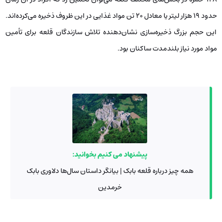
حدود ۱۹ هزار لیتر یا معادل ۲۰ تن مواد غذایی در این ظروف ذخیره می‌کرده‌اند.
این حجم بزرگ ذخیره‌سازی نشان‌دهنده تلاش سازندگان قلعه برای تأمین
مواد مورد نیاز بلندمدت ساکنان بود.
پیشنهاد می کنیم بخوانید:
همه چیز درباره قلعه بابک | بیانگر داستان سال‌ها دلاوری بابک
خرمدین