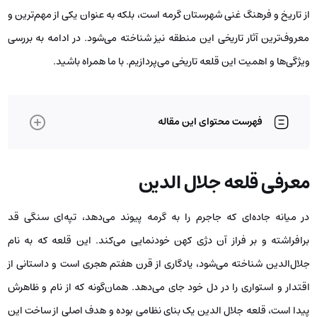
از تاریخ و فرهنگ غنی شهرستان گرمه است، بلکه به عنوان یکی از مهم‌ترین و
معروف‌ترین آثار تاریخی این منطقه نیز شناخته می‌شود. در ادامه به بررسی
ویژگی‌ها و اهمیت این قلعه تاریخی می‌پردازیم. با ما همراه باشید.
فهرست محتوای این مقاله
معرفی قلعه جلال الدین
در میانه جاده‌ای که جاجرم را به گرمه پیوند می‌دهد، تپه‌ای سنگی قد
برافراشته و بر فراز آن دژی کهن خودنمایی می‌کند. این قلعه که به نام
جلال‌الدین شناخته می‌شود، یادگاری از قرن هفتم هجری است و داستانی از
اقتدار و استواری را در دل خود جای می‌دهد. همان‌گونه که از نام و ظاهرش
پیدا است، قلعه جلال‌ الدین یک بنای نظامی بوده و هدف اصلی از ساخت این