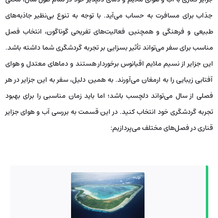
جذاب برای مسافرت به حساب می‌آید. با توجه به تنوع بی‌نظیر جاذبه‌های
طبیعی و فرهنگی و همچنین فعالیت‌های تفریحی گوناگون، انتخاب فصل
مناسب برای سفر می‌تواند تأثیر بسزایی بر تجربه گردشگری شما داشته باشد.
این جزایر از نسیم ملایم اقیانوس برخوردار هستند و دماهای معتدل و هوای
آفتابی زیبایی را به ارمغان می‌آورند. به همین دلیل، سفر به این جزایر در هر
فصلی از سال می‌تواند دلچسب باشد؛ اما باید زمان مناسبی را برای بهبود
تجربه گردشگری خود انتخاب کنید. در این قسمت به بررسی آب و هوای جزایر
قناری در فصل‌های مختلف می‌پردازیم: