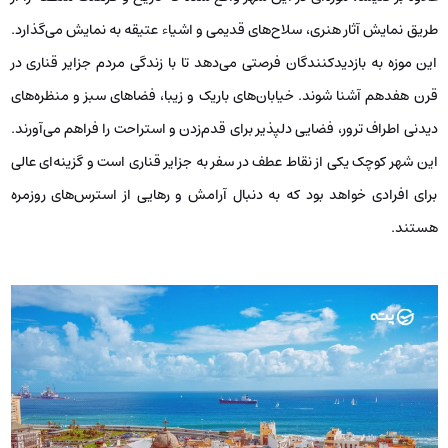
طریق نمایش آثار هنری، سلاح‌های قدیمی و اشیاء عتیقه به نمایش می‌گذارد.
این موزه به بازدیدکنندگان فرصتی می‌دهد تا با زندگی مردم جزایر قناری در
قرن هفدهم آشنا شوند. خیابان‌های باریک و زیبا، فضاهای سبز و منظره‌های
دیدنی اطراف ترور، فضایی دلپذیر برای قدم‌زدن و استراحت را فراهم می‌آورند.
این شهر کوچک یکی از نقاط عطف در سفر به جزایر قناری است و گزینه‌ای عالی
برای افرادی خواهد بود که به دنبال آرامش و رهایی از استرس‌های روزمره
هستند.