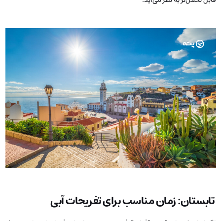
تابستان: زمان مناسب برای تفریحات آبی