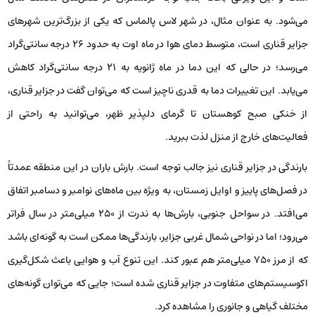
می‌شود. به عنوان مثال، در شهر لاس پالماس که یکی از بزرگ‌ترین شهرهای
جزایر قناری است، متوسط دمای هوا در ماه اوت به حدود ۲۶ درجه سانتی‌گراد
می‌رسد؛ در حالی که این دما در ماه ژانویه به ۲۱ درجه سانتی‌گراد کاهش
می‌یابد. این تغییرات دما به قدری ناچیز است که می‌توان گفت در جزایر قناری،
از خنکی صبح‌ کوهستان تا گرمای دلپذیر ظهر، می‌توانید به راحتی از
فعالیت‌های خارج از منزل لذت ببرید.
بارندگی در جزایر قناری نیز جالب توجه است. بارش باران در این منطقه عمدتاً
در فصل‌های پاییز و اوایل زمستان، به ویژه بین ماه‌های نوامبر و دسامبر اتفاق
می‌افتد. در سواحل جنوبی، بارش‌ها به ندرت از ۲۵۰ میلی‌متر در سال فراتر
می‌رود؛ اما در نواحی شمال غربی جزایر، بارندگی‌ها ممکن است به گونه‌ای باشد
که از مرز ۷۵۰ میلی‌متر هم عبور کند. این تنوع آب و هوایی باعث شکل‌گیری
اکوسیستم‌های متفاوت در جزایر قناری شده است؛ جایی که می‌توان گونه‌های
مختلف گیاهی و جانوری را مشاهده کرد.