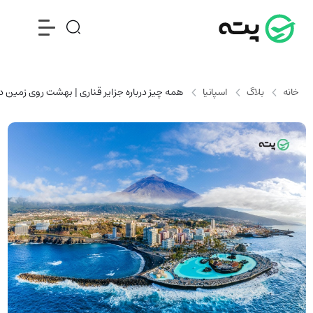
خانه
بلاگ
اسپانیا
همه چیز درباره جزایر قناری | بهشت روی زمین در