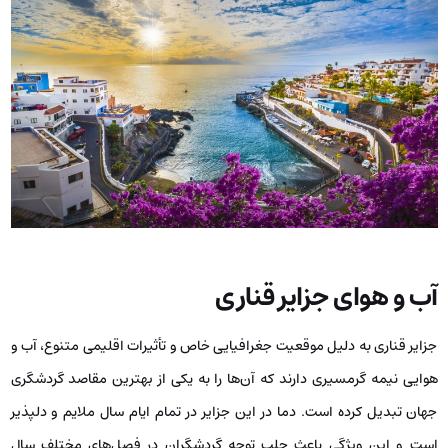
آب و هوای جزایر قناری
جزایر قناری به دلیل موقعیت جغرافیایی خاص و تأثیرات اقلیمی متنوع، آب و
هوایی نیمه گرمسیری دارند که آن‌ها را به یکی از بهترین مقاصد گردشگری
جهان تبدیل کرده است. دما در این جزایر در تمام ایام سال ملایم و دلپذیر
است و این ویژگی باعث جلب توجه گردشگران در فصل‌های مختلف سال