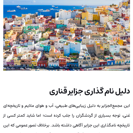
دلیل نام گذاری جزایر قناری
این مجمع‌الجزایر به دلیل زیبایی‌های طبیعی، آب و هوای ملایم و تاریخچه‌ای
غنی، توجه بسیاری از گردشگران را جلب کرده است؛ اما شاید کمتر کسی از
تاریخچه نامگذاری این جزایر آگاهی داشته باشد. برخلاف تصور عمومی که این