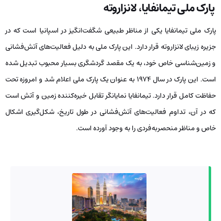
پارک ملی تیمانفایا، لانزاروته
پارک ملی تیمانفایا یکی از مناظر طبیعی شگفت‌انگیز در اسپانیا است که در
جزیره زیبای لانزاروته قرار دارد. این پارک ملی به دلیل فعالیت‌های آتش‌فشانی
و زمین‌شناسی خاص خود، به یک مقصد گردشگری بسیار محبوب تبدیل شده
است. این پارک در سال ۱۹۷۴ به عنوان یک پارک ملی اعلام شد و امروزه تحت
حفاظت کامل قرار دارد. تیمانفایا نمایانگر تقابل خیره‌کننده زمین و آتش است
که در آن، تداوم فعالیت‌های آتش‌فشانی در طول تاریخ، شکل‌گیری اشکال
خاص و مناظر منحصربه‌فردی را به وجود آورده است.