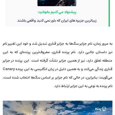
پیشنهاد می کنیم بخوانید:
زیباترین جزیره های ایران که باور نمی کنید واقعی باشند
به مرور زمان، نام جزایر سگ‌ها به جزایر قناری تبدیل شد و خود این تغییر نام
نیز داستان جالبی دارد. نام پرنده قناری، معروف‌ترین پرنده‌ای که به این
منطقه تعلق دارد، نیز از همین جزایر نشأت گرفته است. این پرنده در جزایر
قناری زندگی می‌کند و به همین دلیل در زبان انگلیسی به این پرنده Canary
می‌گویند؛ بنابراین، در حالی که نام جزایر بر اساس سگ‌ها انتخاب شده است،
نام پرنده به نوعی به این جزایر ارتباط دارد.