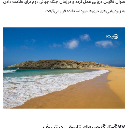
عنوان فانوس دریایی عمل کرده و در زمان جنگ جهانی دوم برای علامت دادن
به زیردریایی‌های نازی‌ها مورد استفاده قرار می‌گرفت.
لالاگونا، گنجینه‌ای تاریخی در تنریف