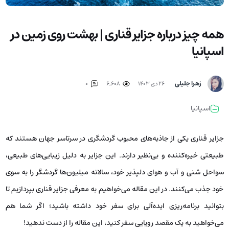
همه چیز درباره جزایر قناری | بهشت روی زمین در
اسپانیا
زهرا جلیلی
۲۶ دی ۱۴۰۳
6,608
0
اسپانیا
جزایر قناری یکی از جاذبه‌های محبوب گردشگری در سرتاسر جهان هستند که
طبیعتی خیره‌کننده و بی‌نظیر دارند. این جزایر به دلیل زیبایی‌های طبیعی،
سواحل شنی و آب و هوای دلپذیر خود، سالانه میلیون‌ها گردشگر را به سوی
خود جذب می‌کنند. در این مقاله می‌خواهیم به معرفی جزایر قناری بپردازیم تا
بتوانید برنامه‌ریزی ایده‌آلی برای سفر خود داشته باشید؛ اگر شما هم
می‌خواهید به یک مقصد رویایی سفر کنید، این مقاله را از دست ندهید!