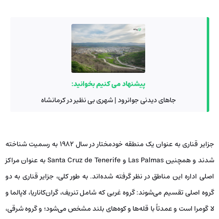
پیشنهاد می کنیم بخوانید:
جاهای دیدنی جوانرود | شهری بی نظیر در کرمانشاه
جزایر قناری به عنوان یک منطقه خودمختار در سال ۱۹۸۲ به رسمیت شناخته
شدند و همچنین Las Palmas و Santa Cruz de Tenerife به عنوان مراکز
اصلی اداره این مناطق در نظر گرفته شده‌اند. به طور کلی، جزایر قناری به دو
گروه اصلی تقسیم می‌شوند: گروه غربی که شامل تنریف، گران‌کاناریا، لاپالما و
لا گومرا است و عمدتاً با قله‌ها و کوه‌های بلند مشخص می‌شود؛ و گروه شرقی،