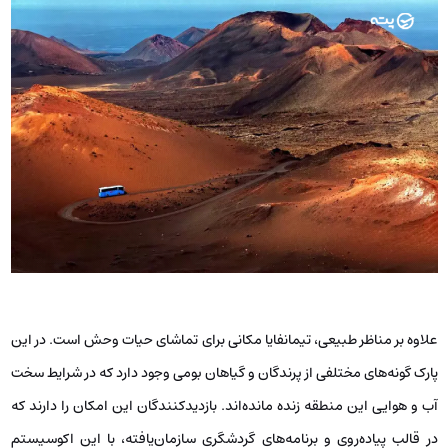
علاوه بر مناظر طبیعی، تیمانفایا مکانی برای تماشای حیات وحش است. در این
پارک گونه‌های مختلفی از پرندگان و گیاهان بومی وجود دارد که در شرایط سخت
آب و هوایی این منطقه زنده مانده‌اند. بازدیدکنندگان این امکان را دارند که
در قالب پیاده‌روی و برنامه‌های گردشگری سازمان‌یافته، با این اکوسیستم