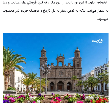
اختصاص دارد. از این رو، بازدید از این مکان نه تنها فرصتی برای عبادت و دعا
به شمار می‌آید، بلکه به نوعی سفر به دل تاریخ و فرهنگ جزیره نیز محسوب
می‌شود.