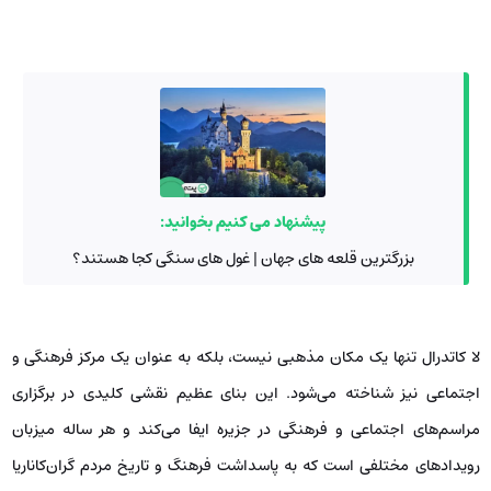
پیشنهاد می کنیم بخوانید:
بزرگترین قلعه های جهان | غول های سنگی کجا هستند؟
لا کاتدرال تنها یک مکان مذهبی نیست، بلکه به عنوان یک مرکز فرهنگی و
اجتماعی نیز شناخته می‌شود. این بنای عظیم نقشی کلیدی در برگزاری
مراسم‌های اجتماعی و فرهنگی در جزیره ایفا می‌کند و هر ساله میزبان
رویدادهای مختلفی است که به پاسداشت فرهنگ و تاریخ مردم گران‌کاناریا