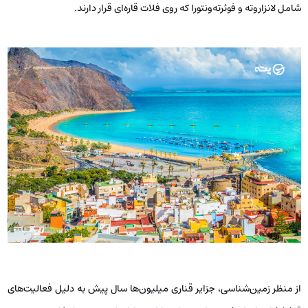
شامل لانزاروته و فوئرته‌ونتورا که روی فلات ‌قاره‌ای قرار دارند.
از منظر زمین‌شناسی، جزایر قناری میلیون‌ها سال پیش به دلیل فعالیت‌های