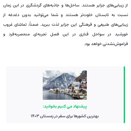
از زیبایی‌های جزایر هستند. ساحل‌ها و جاذبه‌های گردشگری در این زمان
نسبت به تابستان خلوت‌تر هستند و شما می‌توانید بدون دغدغه از
زیبایی‌های طبیعی و فرهنگی این جزایر لذت ببرید. ضمناً، تماشای غروب
خورشید در سواحل قناری در این فصل تجربه‌ای منحصربه‌فرد و
فراموش‌نشدنی خواهد بود.
پیشنهاد می کنیم بخوانید:
بهترین کشورها برای سفر در زمستان 1403