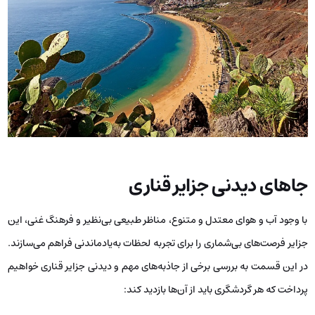
جاهای دیدنی جزایر قناری
با وجود آب و هوای معتدل و متنوع، مناظر طبیعی بی‌نظیر و فرهنگ غنی، این
جزایر فرصت‌های بی‌شماری را برای تجربه‌ لحظات به‌یادماندنی فراهم می‌سازند.
در این قسمت به بررسی برخی از جاذبه‌های مهم و دیدنی جزایر قناری خواهیم
پرداخت که هر گردشگری باید از آن‌ها بازدید کند: