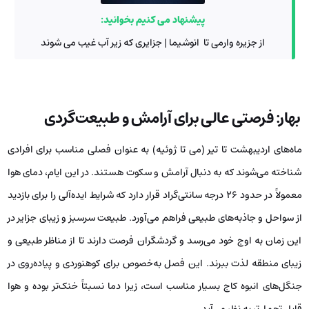
پیشنهاد می کنیم بخوانید:
از جزیره وارمی تا انوشیما | جزایری که زیر آب غیب می شوند
بهار: فرصتی عالی برای آرامش و طبیعت‌گردی
ماه‌های اردیبهشت تا تیر (می تا ژوئیه) به عنوان فصلی مناسب برای افرادی
شناخته می‌شوند که به دنبال آرامش و سکوت هستند. در این ایام، دمای هوا
معمولاً در حدود ۲۶ درجه سانتی‌گراد قرار دارد که شرایط ایده‌آلی را برای بازدید
از سواحل و جاذبه‌های طبیعی فراهم می‌آورد. طبیعت سرسبز و زیبای جزایر در
این زمان به اوج خود می‌رسد و گردشگران فرصت دارند تا از مناظر طبیعی و
زیبای منطقه لذت ببرند. این فصل به‌خصوص برای کوهنوردی و پیاده‌روی در
جنگل‌های انبوه کاج بسیار مناسب است، زیرا دما نسبتاً خنک‌تر بوده و هوا
قابل تحمل‌تر به نظر می‌آید.