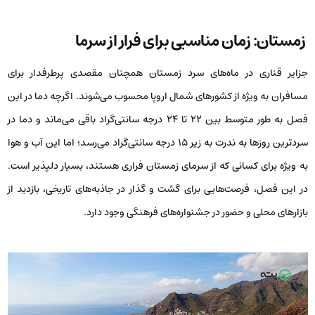
زمستان: زمان مناسبی برای فرار از سرما
جزایر قناری در ماه‌های سرد زمستان همچنان مقصدی پرطرفدار برای
مسافران به ویژه از کشورهای شمال اروپا محسوب می‌شوند. اگرچه دما در این
فصل به طور متوسط بین ۲۲ تا ۲۴ درجه سانتی‌گراد باقی می‌ماند و دما در
سردترین روزها به ندرت به زیر ۱۵ درجه‌ سانتی‌گراد می‌رسد؛ اما این آب و هوا
به ‌ویژه برای کسانی که از سرمای زمستان فراری هستند، بسیار دلپذیر است.
در این فصل، فرصت‌هایی برای گشت و گذار در جاذبه‌های تاریخی، بازدید از
بازارهای محلی و حضور در جشنواره‌های فرهنگی وجود دارد.