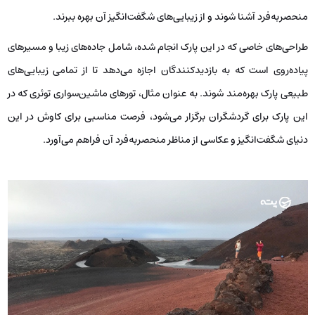
منحصربه‌فرد آشنا شوند و از زیبایی‌های شگفت‌انگیز آن بهره ببرند.
طراحی‌های خاصی که در این پارک انجام شده، شامل جاده‌های زیبا و مسیرهای
پیاده‌روی‌ است که به بازدیدکنندگان اجازه می‌دهد تا از تمامی زیبایی‌های
طبیعی پارک بهره‌مند شوند. به عنوان مثال، تورهای ماشین‌سواری توئری که در
این پارک برای گردشگران برگزار می‌شود، فرصت مناسبی برای کاوش در این
دنیای شگفت‌انگیز و عکاسی از مناظر منحصربه‌فرد آن فراهم می‌آورد.