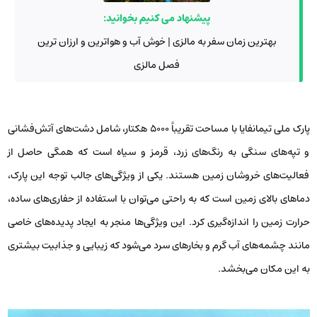
پیشنهاد می کنیم بخوانید:
بهترین زمان سفر به مالزی | خوش آب و هواترین و ارزان ترین
فصل مالزی
پارک ملی تیمانفایا با مساحت تقریباً ۵۰۰۰ هکتار، شامل دشت‌های آتش‌فشانی
و تپه‌های سنگی به رنگ‌های زرد، قرمز و سیاه است که همگی حاصل از
فعالیت‌های خروشان زمین هستند. یکی از ویژگی‌های جالب توجه این پارک،
دماهای بالای زمین است که به راحتی می‌توان با استفاده از حفاری‌های ساده،
حرارت زمین را اندازه‌گیری کرد. این ویژگی‌ها منجر به ایجاد پدیده‌های خاصی
مانند چشمه‌های آب گرم و بخارهای سرد می‌شود که زیبایی و جذابیت بیشتری
به این مکان می‌بخشد.