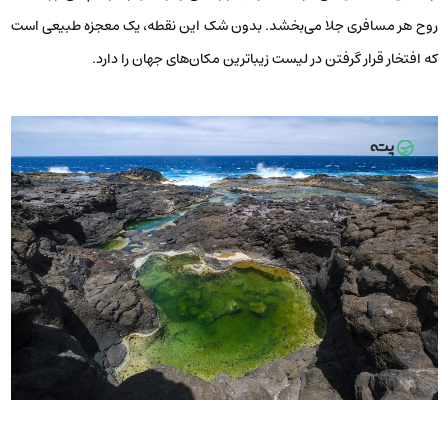
روح هر مسافری جلا می‌بخشد. بدون شک این نقطه، یک معجزه طبیعی است
که افتخار قرار گرفتن در لیست زیباترین مکان‌های جهان را دارد.