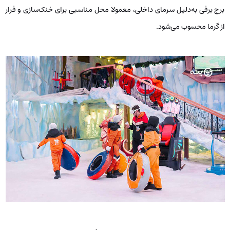
برج برفی به‌دلیل سرمای داخلی، معمولا محل مناسبی برای خنک‌سازی و فرار
از گرما محسوب می‌شود.