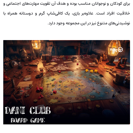
برای کودکان و نوجوانان مناسب بوده و هدف آن تقویت مهارت‌های اجتماعی و
خلاقیت افراد است. علاوه‌بر بازی، یک کافی‌شاپ گرم و دوستانه همراه با
نوشیدنی‌های متنوع نیز در این مجموعه وجود دارد.