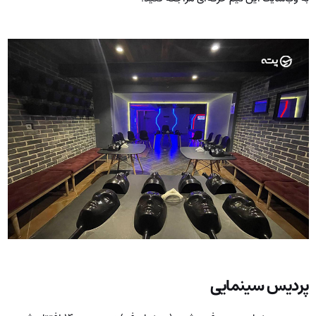
پردیس سینمایی