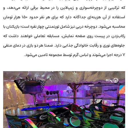
که ترکیبی از دوچرخه‌سواری و زیپ‌لاین را در محیط برفی ارائه می‌دهد، و
استفاده از آن هزینه‌ای جداگانه دارد که برای هر نفر حدود ۱۵۰ هزار تومان
محاسبه می‌شود. دوچرخه دربی نیز شامل تورنمنتی چهار نفره است؛ بازیکنان با
رکاب‌زدن در پیست روی صفحه نمایش، مسابقه تعاملی خواهند داشت که
جلوه‌های نوری و رقابت خانوادگی جذابی دارد. ضمنا هر دو بازی در دمای منفی
۷ درجه اجرا می‌شوند و لباس گرم توسط مجموعه تامین می‌شود.