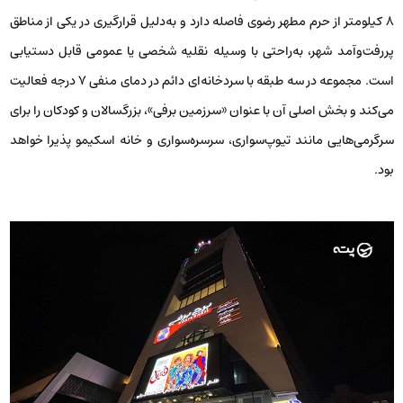
۸ کیلومتر از حرم مطهر رضوی فاصله دارد و به‌دلیل قرارگیری در یکی از مناطق
پررفت‌وآمد شهر، به‌راحتی با وسیله نقلیه شخصی یا عمومی قابل دستیابی
است. مجموعه در سه طبقه با سردخانه‌ای دائم در دمای منفی ۷ درجه فعالیت
می‌کند و بخش اصلی آن با عنوان «سرزمین برفی»، بزرگسالان و کودکان را برای
سرگرمی‌هایی مانند تیوپ‌سواری، سرسره‌سواری و خانه اسکیمو پذیرا خواهد
بود.