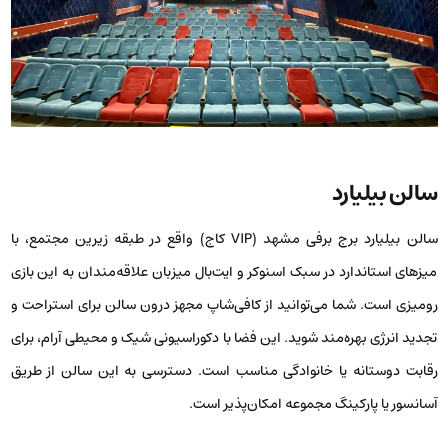
سالن بیلیارد
سالن بیلیارد برج برفی مشهد (VIP کاج) واقع در طبقه زیرین مجتمع، با
میزهای استاندارد در سبک اسنوکر و ایت‌بال میزبان علاقه‌مندان به این بازی
رومیزی است. شما می‌توانید از کافی‌شاپ مجهز درون سالن برای استراحت و
تجدید انرژی بهره‌مند شوید. این فضا با دکوراسیونی شیک و محیطی آرام، برای
رقابت دوستانه یا خانوادگی مناسب است. دسترسی به این سالن از طریق
آسانسور یا پارکینگ مجموعه امکان‌پذیر است.