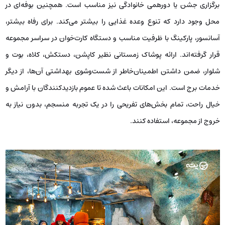
برگزاری جشن یا دورهمی خانوادگی نیز مناسب است. همچنین بوفه‌ای در
محل وجود دارد که تنوع وعده‌ غذایی را بیشتر می‌کند. برای رفاه بیشتر،
آسانسور، پارکینگ با ظرفیت مناسب و دستگاه کارت‌خوان در سراسر مجموعه
قرار گرفته‌اند. ارائه پوشاک زمستانی نظیر کاپشن، دستکش، کلاه، بوت و
شلوار، ضمن داشتن اطمینان‌خاطر از شست‌وشوی بهداشتی آن‌ها، از دیگر
خدمات برج است. این امکانات باعث شده تا عموم بازدیدکنندگان با آرامش و
خیال راحت، تمام بخش‌های تفریحی را در یک تجربه منسجم، بدون نیاز به
خروج از مجموعه، استفاده کنند.