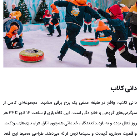
دانی کلاب
دانی کلاب، واقع در طبقه منفی یک برج برفی مشهد، مجموعه‌ای کامل از
سرگرمی‌های گروهی و خانوادگی است. این کافه‌بازی از ساعت ۱۲ ظهر تا ۲۴ هر
روز فعال بوده و به بازدیدکنندگان خدماتی همچون اتاق فرار، بازی‌های بردگیم،
واقعیت مجازی، گیم‌نت و سینما ترس ارائه می‌دهد. طراحی محیط این فضا