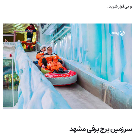
و بی‌قرار شوید.
سرزمین برج برفی مشهد