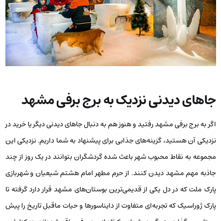
جاهای دیدنی نزدیک به برج برفی مشهد
اگر به برج برفی مشهد رفتید و هنوز هم به دنبال جاهای دیدنی دیگر یا خرید در
نزدیکی آن هستید، گزینه‌های جذابی برای پیشنهاد به شما داریم. نزدیکی این
مجموعه به نقاط محبوب شهر باعث شده گردشگران بتوانند در یک روز از چند
جاذبه مهم مشهد دیدن کنند. از حرم مطهر امام هشتم شیعیان و شهربازی
پارک ملت که در دل یکی از قدیمی‌ترین بوستان‌های مشهد قرار دارد گرفته تا
پارک ژوراسیک که تجربه‌ای متفاوت از دایناسورها و حیات ماقبل تاریخ را پیش