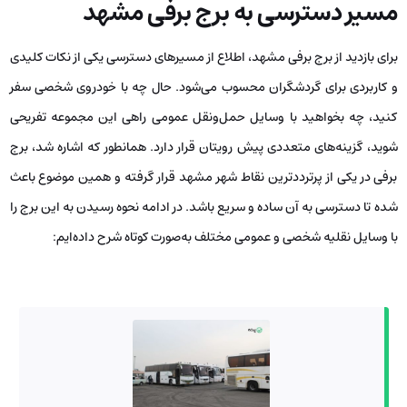
مسیر دسترسی به برج برفی مشهد
برای بازدید از برج برفی مشهد، اطلاع از مسیرهای دسترسی یکی از نکات کلیدی
و کاربردی برای گردشگران محسوب می‌شود. حال چه با خودروی شخصی سفر
کنید، چه بخواهید با وسایل حمل‌ونقل عمومی راهی این مجموعه تفریحی
شوید، گزینه‌های متعددی پیش رویتان قرار دارد. همانطور که اشاره شد، برج
برفی در یکی از پرترددترین نقاط شهر مشهد قرار گرفته و همین موضوع باعث
شده تا دسترسی به آن ساده و سریع باشد. در ادامه نحوه رسیدن به این برج را
با وسایل نقلیه شخصی و عمومی مختلف به‌صورت کوتاه شرح داده‌ایم: