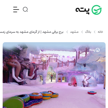
خانه
بلاگ
مشهد
برج برفی مشهد | از گرمای مشهد به سرمای زمس