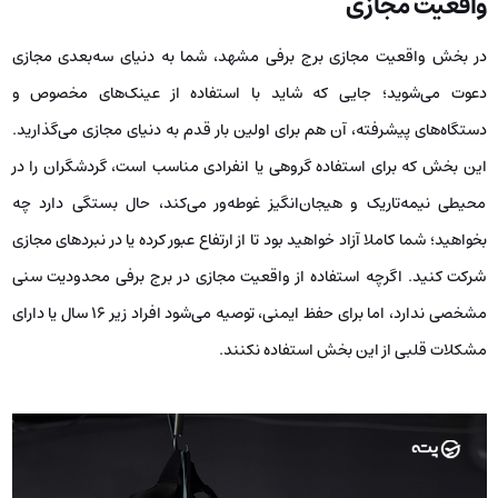
واقعیت مجازی
در بخش واقعیت مجازی برج برفی مشهد، شما به دنیای سه‌بعدی مجازی
دعوت می‌شوید؛ جایی که شاید با استفاده از عینک‌های مخصوص و
دستگاه‌های پیشرفته، آن هم برای اولین بار قدم به دنیای مجازی می‌گذارید.
این بخش که برای استفاده گروهی یا انفرادی مناسب است، گردشگران را در
محیطی نیمه‌تاریک و هیجان‌انگیز غوطه‌ور می‌کند، حال بستگی دارد چه
بخواهید؛ شما کاملا آزاد خواهید بود تا از ارتفاع عبور کرده یا در نبردهای مجازی
شرکت کنید. اگرچه استفاده از واقعیت مجازی در برج برفی محدودیت سنی
مشخصی ندارد، اما برای حفظ ایمنی، توصیه می‌شود افراد زیر ۱۶ سال یا دارای
مشکلات قلبی از این بخش استفاده نکنند.