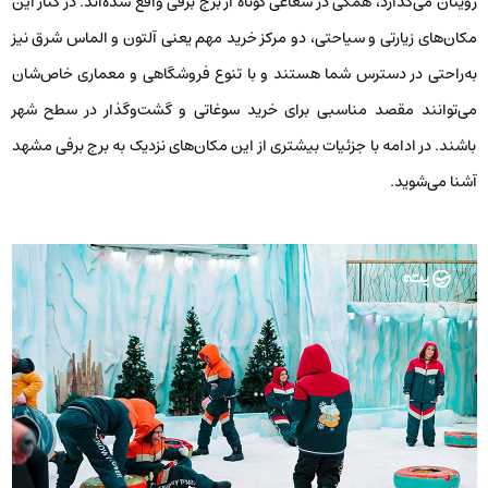
رویتان می‌گذارد، همگی در شعاعی کوتاه از برج برفی واقع شده‌اند. در کنار این
مکان‌های زیارتی و سیاحتی، دو مرکز خرید مهم یعنی آلتون و الماس شرق نیز
به‌راحتی در دسترس شما هستند و با تنوع فروشگاهی و معماری خاص‌شان
می‌توانند مقصد مناسبی برای خرید سوغاتی و گشت‌وگذار در سطح شهر
باشند. در ادامه با جزئیات بیشتری از این مکان‌های نزدیک به برج برفی مشهد
آشنا می‌شوید.