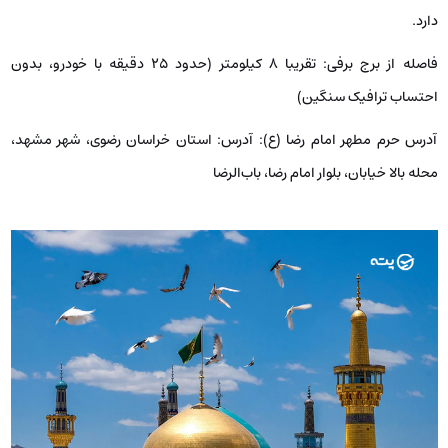
دارد.
فاصله از برج برفی:
تقریبا ۸ کیلومتر (حدود ۲۵ دقیقه با خودرو، بدون
احتساب ترافیک سنگین)
آدرس حرم مطهر امام رضا (ع): آدرس: استان خراسان رضوی، شهر مشهد،
محله بالا خیابان، بلوار امام رضا، باب‌الرضا