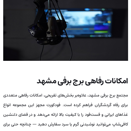
امکانات رفاهی برج برفی مشهد
مجتمع برج برفی مشهد، علاوه‌بر بخش‌های تفریحی، امکانات رفاهی متعددی
برای رفاه گردشگران فراهم کرده است. فودکورت مجهز این مجموعه انواع
غذاهای ایرانی و فست‌فود را با کیفیت بالا ارائه می‌دهد و در فضای دلنشین
کافی‌شاپ می‌توانید نوشیدنی گرم یا سرد سفارش دهید — چنانچه حتی برای