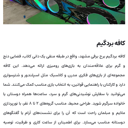
کافه بردگیم
کافه بردگیم برج برفی مشهد، واقع در طبقه منفی یک دانی کلاب، فضایی دنج
و گرم برای علاقه‌مندان به بازی‌های رومیزی ارائه می‌دهد. این کافه
مجموعه‌ای از بازی‌های فکری مدرن و کلاسیک مثل اسپلندور و شترسواری
دارد و کارکنان با راهنمایی قوانین، به انتخاب بازی مناسب کمک می‌کنند. شما
می‌توانید با سفارش نوشیدنی‌های گرم و سرد، ساعت‌ها همراه دوستان یا
خانواده سرگرم شوید. طراحی محیط، مناسب گروه‌های ۲ تا ۸ نفر، با نورپردازی
ملایم و مبلمان راحت است که آن را برای نشست‌های آرام یا گفتگوهای
دوستانه مناسب می‌سازد. برای اطمینان از ساعت کاری و ظرفیت، توصیه