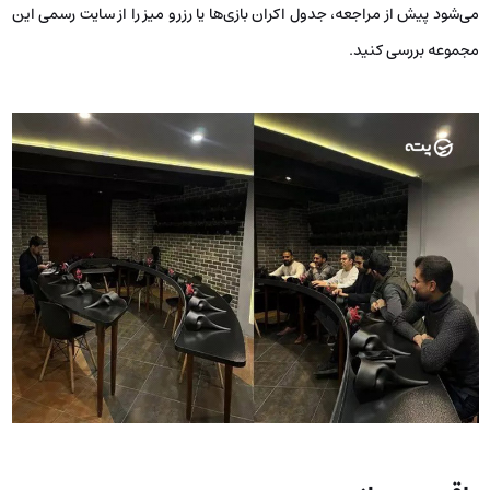
می‌شود پیش از مراجعه، جدول اکران بازی‌ها یا رزرو میز را از سایت رسمی این
مجموعه بررسی کنید.