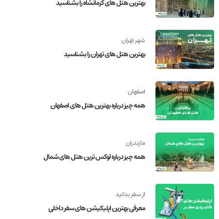
بهترین هتل های کرمانشاه را بشناسید
شهر تهران
بهترین هتل های تهران را بشناسید
اصفهان
همه چیز درباره­ بهترین هتل های اصفهان
مازندران
همه چیز درباره لوکس ترین هتل های شمال
از سفر بدانید
معرفی بهترین اپلیکیشن های سفر داخلی