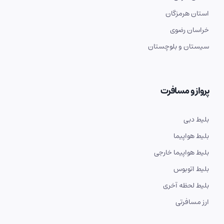
استان هرمزگان
خراسان رضوی
سیستان و بلوچستان
پرواز و مسافرت
بلیط دبی
بلیط هواپیما
بلیط هواپیما خارجی
بلیط اتوبوس
بلیط لحظه آخری
ارز مسافرتی