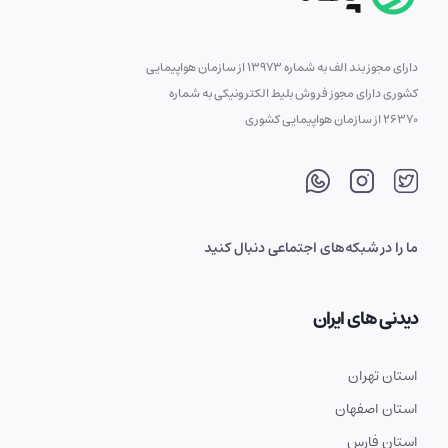
دارای مجوز بند الف به شماره 13973 از سازمان هواپیمایی
کشوری دارای مجوز فروش بلیط الکترونیکی به شماره
26370 از سازمان هواپیمایی کشوری
ما را در شبکه‌های اجتماعی دنبال کنید
دیدنی های ایران
استان تهران
استان اصفهان
استان فارس