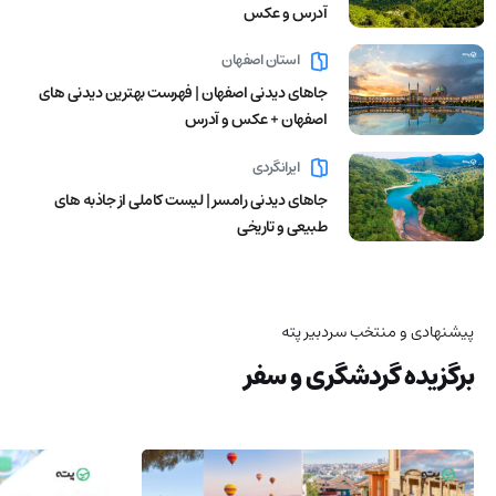
آدرس و عکس
استان اصفهان
جاهای دیدنی اصفهان | فهرست بهترین دیدنی های
اصفهان + عکس و آدرس
ایرانگردی
جاهای دیدنی رامسر | لیست کاملی از جاذبه های
طبیعی و تاریخی
پیشنهادی و منتخب سردبیر پته
برگزیده گردشگری و سفر