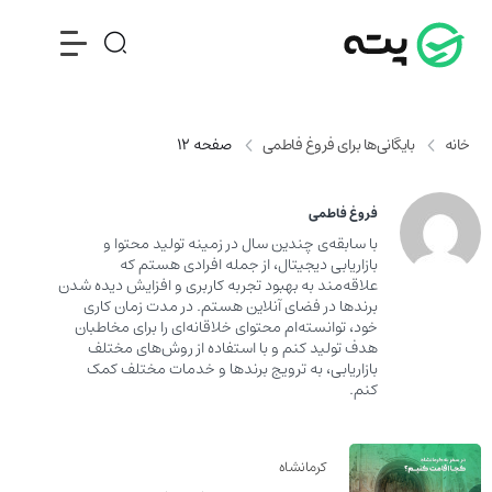
خانه
بایگانی‌ها برای فروغ فاطمی
صفحه 12
فروغ فاطمی
با سابقه‌ی چندین سال در زمینه تولید محتوا و
بازاریابی دیجیتال، از جمله افرادی هستم که
علاقه‌مند به بهبود تجربه کاربری و افزایش دیده شدن
برندها در فضای آنلاین هستم. در مدت زمان کاری
خود، توانسته‌ام محتوای خلاقانه‌ای را برای مخاطبان
هدف تولید کنم و با استفاده از روش‌های مختلف
بازاریابی، به ترویج برندها و خدمات مختلف کمک
کنم.
کرمانشاه