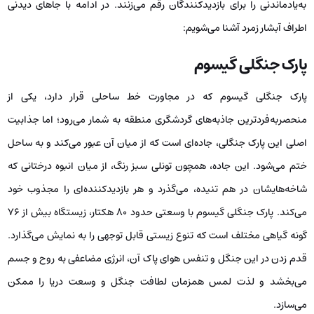
به‌یادماندنی را برای بازدیدکنندگان رقم می‌زنند. در ادامه با جاهای دیدنی
اطراف آبشار زمرد آشنا می‌شویم:
پارک جنگلی گیسوم
پارک جنگلی گیسوم که در مجاورت خط ساحلی قرار دارد، یکی از
منحصربه‌فردترین جاذبه‌های گردشگری منطقه به شمار می‌رود؛ اما جذابیت
اصلی این پارک جنگلی، جاده‌ای است که از میان آن عبور می‌کند و به ساحل
ختم می‌شود. این جاده، همچون تونلی سبز رنگ، از میان انبوه درختانی که
شاخه‌هایشان در هم تنیده‌، می‌گذرد و هر بازدیدکننده‌ای را مجذوب خود
می‌کند. پارک جنگلی گیسوم با وسعتی حدود ۸۰ هکتار، زیستگاه بیش از ۷۶
گونه گیاهی مختلف است که تنوع زیستی قابل توجهی را به نمایش می‌گذارد.
قدم زدن در این جنگل و تنفس هوای پاک آن، انرژی مضاعفی به روح و جسم
می‌بخشد و لذت لمس همزمان لطافت جنگل و وسعت دریا را ممکن
می‌سازد.