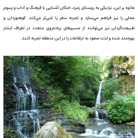
علاوه بر این، نزدیکی به روستای زمرد، امکان آشنایی با فرهنگ و آداب و رسوم
محلی را نیز فراهم می‌سازد و تجربه‌ سفر را غنی‌تر می‌کند. کوهنوردان و
طبیعت‌گردان نیز می‌توانند از مسیرهای پیاده‌روی متعدد در اطراف آبشار
بهره‌مند شده و لذت صعود به ارتفاعات را در این منطقه تجربه کنند.