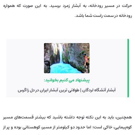
حرکت در مسیر رودخانه، به آبشار زمرد برسید. به این صورت که همواره
رودخانه در سمت راست شما باشد.
پیشنهاد می کنیم بخوانید:
آبشار آتشگاه لردگان | طولانی ترین آبشار ایران در دل زاگرس
همچنین، باید به این نکته توجه داشته باشید که بیشتر قسمت‌های مسیر
کوه‌پیمایی، خاکی است؛ اما حدود دو کیلومتر از مسیر، کوهستانی بوده و پر از