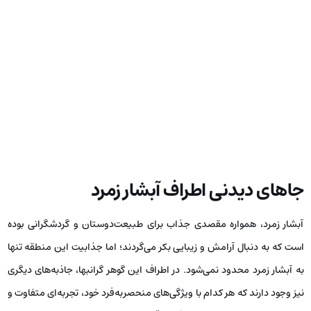
جاهای دیدنی اطراف آبشار زمرد
آبشار زمرد، همواره مقصدی جذاب برای طبیعت‌دوستان و گردشگرانی بوده
است که به دنبال آرامش و زیبایی بکر می‌گردند؛ اما جذابیت این منطقه تنها
به آبشار زمرد محدود نمی‌شود. در اطراف این گوهر گرانبها، جاذبه‌های دیگری
نیز وجود دارند که هر کدام با ویژگی‌های منحصربه‌فرد خود، تجربه‌ای متفاوت و