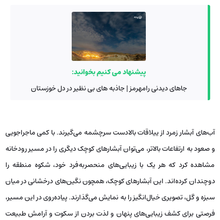
پیشنهاد می کنیم بخوانید:
جاهای دیدنی رامهرمز | جاذبه های بی نظیر در دل خوزستان
آب‌های آبشار زمرد از ییلاقات بالادست سرچشمه می‌گیرند. با کمی ماجراجویی
و صعود به ارتفاعات بالاتر، می‌توان آبشارهای کوچک دیگری را در مسیر رودخانه
مشاهده کرد که هر یک با زیبایی‌های منحصربه‌فرد خود، شکوه منطقه را
دوچندان کرده‌اند. این آبشارهای کوچک، همچون نگین‌های درخشانی در میان
سبزه و گل، تصویری خیال‌انگیز را به نمایش می‌گذارند. پیاده‌روی در این مسیر،
فرصتی برای کشف زیبایی‌های پنهان و لذت بردن از سکوت و آرامش طبیعت