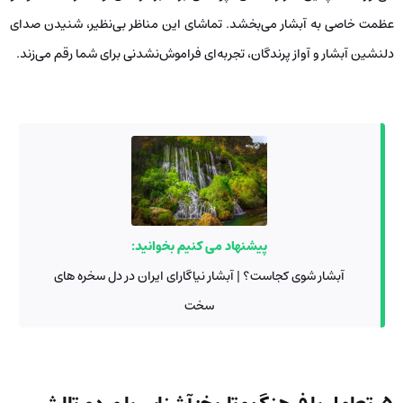
عظمت خاصی به آبشار می‌بخشد. تماشای این مناظر بی‌نظیر، شنیدن صدای
دلنشین آبشار و آواز پرندگان، تجربه‌ای فراموش‌نشدنی برای شما رقم می‌زند.
پیشنهاد می کنیم بخوانید:
آبشار شوی کجاست؟ | آبشار نیاگارای ایران در دل سخره های
سخت