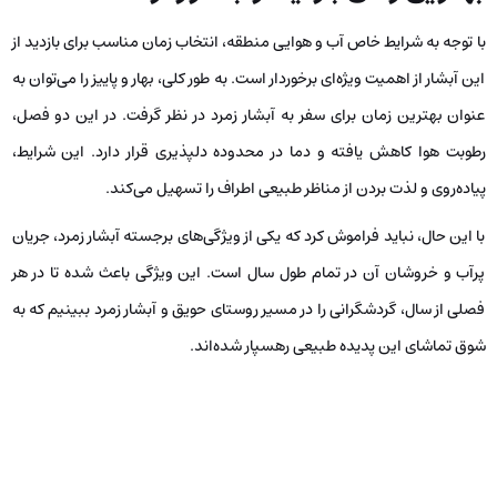
با توجه به شرایط خاص آب و هوایی منطقه، انتخاب زمان مناسب برای بازدید از
این آبشار از اهمیت ویژه‌ای برخوردار است. به طور کلی، بهار و پاییز را می‌توان به
عنوان بهترین زمان برای سفر به آبشار زمرد در نظر گرفت. در این دو فصل،
رطوبت هوا کاهش یافته و دما در محدوده دلپذیری قرار دارد. این شرایط،
پیاده‌روی و لذت بردن از مناظر طبیعی اطراف را تسهیل می‌کند.
با این حال، نباید فراموش کرد که یکی از ویژگی‌های برجسته آبشار زمرد، جریان
پرآب و خروشان آن در تمام طول سال است. این ویژگی باعث شده تا در هر
فصلی از سال، گردشگرانی را در مسیر روستای حویق و آبشار زمرد ببینیم که به
شوق تماشای این پدیده طبیعی رهسپار شده‌اند.