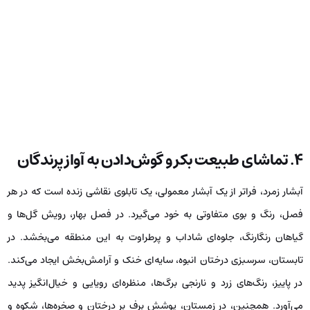
۴. تماشای طبیعت بکر و گوش‌دادن به آواز پرندگان
آبشار زمرد، فراتر از یک آبشار معمولی، یک تابلوی نقاشی زنده است که در هر
فصل، رنگ و بوی متفاوتی به خود می‌گیرد. در فصل بهار، رویش گل‌ها و
گیاهان رنگارنگ، جلوه‌ای شاداب و پرطراوت به این منطقه می‌بخشد. در
تابستان، سرسبزی درختان انبوه، سایه‌ای خنک و آرامش‌بخش ایجاد می‌کند.
در پاییز، رنگ‌های زرد و نارنجی برگ‌ها، منظره‌ای رویایی و خیال‌انگیز پدید
می‌آورد. همچنین، در زمستان، پوشش برف بر درختان و صخره‌ها، شکوه و