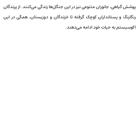
پوشش گیاهی، جانوران متنوعی نیز در این جنگل‌ها زندگی می‌کنند. از پرندگان
رنگارنگ و پستانداران کوچک گرفته تا خزندگان و دوزیستان، همگی در این
اکوسیستم به حیات خود ادامه می‌دهند.