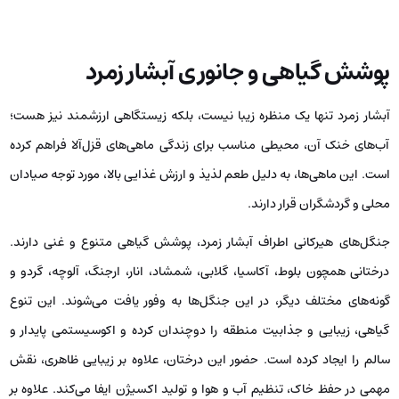
پوشش گیاهی و جانوری آبشار زمرد
آبشار زمرد تنها یک منظره‌ زیبا نیست، بلکه زیستگاهی ارزشمند نیز هست؛
آب‌های خنک آن، محیطی مناسب برای زندگی ماهی‌های قزل‌آلا فراهم کرده
است. این ماهی‌ها، به دلیل طعم لذیذ و ارزش غذایی بالا، مورد توجه صیادان
محلی و گردشگران قرار دارند.
جنگل‌های هیرکانی اطراف آبشار زمرد، پوشش گیاهی متنوع و غنی‌ دارند.
درختانی همچون بلوط، آکاسیا، گلابی، شمشاد، انار، ارجنگ، آلوچه، گردو و
گونه‌های مختلف دیگر، در این جنگل‌ها به وفور یافت می‌شوند. این تنوع
گیاهی، زیبایی و جذابیت منطقه را دوچندان کرده و اکوسیستمی پایدار و
سالم را ایجاد کرده است. حضور این درختان، علاوه بر زیبایی ظاهری، نقش
مهمی در حفظ خاک، تنظیم آب و هوا و تولید اکسیژن ایفا می‌کند. علاوه بر