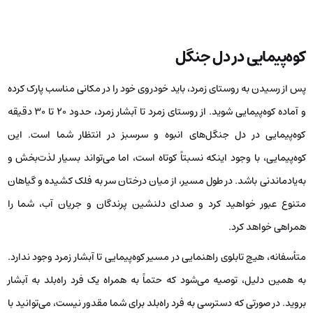
کوه‌پیمایی در دل جنگل
پس از رسیدن به روستای زمرد، باید خودروی خود را در مکانی مناسب پارک کرده
و آماده کوه‌پیمایی شوید. از روستای زمرد تا آبشار زمرد، حدود ۲۰ تا ۳۰ دقیقه
کوه‌پیمایی در دل جنگل‌های انبوه و سرسبز در انتظار شما است. این
کوه‌پیمایی، با وجود اینکه نسبتاً کوتاه است، اما می‌تواند بسیار لذت‌بخش و
به‌یادماندنی باشد. در طول مسیر، از میان درختان سر به فلک کشیده و گیاهان
متنوع عبور خواهید کرد و صدای دلنشین پرندگان و جریان آب، شما را
همراهی خواهد کرد.
متأسفانه، هیچ تابلوی راهنمایی در مسیر کوه‌پیمایی تا آبشار زمرد وجود ندارد.
به همین دلیل، توصیه می‌شود که حتماً به همراه یک فرد راه‌بلد به آبشار
بروید. در صورتی که دسترسی به فرد راه‌بلد برای شما مقدور نیست، می‌توانید با