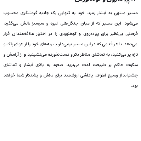
مسیر منتهی به آبشار زمرد، خود به تنهایی یک جاذبه گردشگری محسوب
می‌شود. این مسیر که از میان جنگل‌های انبوه و سرسبز تالش می‌گذرد،
فرصتی بی‌نظیر برای پیاده‌روی و کوهنوردی را در اختیار علاقه‌مندان قرار
می‌دهد. با هر قدمی که در این مسیر برمی‌دارید، ریه‌های خود را از هوای پاک و
تازه پر می‌کنید، به تماشای مناظر بکر و دست‌نخورده می‌نشینید و از آرامش و
سکوت حاکم بر طبیعت لذت می‌برید. صعود به بالای آبشار و تماشای
چشم‌انداز وسیع اطراف، پاداشی ارزشمند برای تلاش و پشتکار شما خواهد
بود.