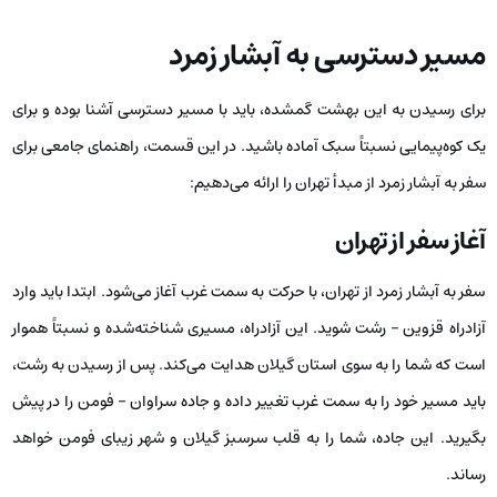
مسیر دسترسی به آبشار زمرد
برای رسیدن به این بهشت گمشده، باید با مسیر دسترسی آشنا بوده و برای
یک کوه‌پیمایی نسبتاً سبک آماده باشید. در این قسمت، راهنمای جامعی برای
سفر به آبشار زمرد از مبدأ تهران را ارائه می‌دهیم:
آغاز سفر از تهران
سفر به آبشار زمرد از تهران، با حرکت به سمت غرب آغاز می‌شود. ابتدا باید وارد
آزادراه قزوین – رشت شوید. این آزادراه، مسیری شناخته‌شده و نسبتاً هموار
است که شما را به سوی استان گیلان هدایت می‌کند. پس از رسیدن به رشت،
باید مسیر خود را به سمت غرب تغییر داده و جاده سراوان – فومن را در پیش
بگیرید. این جاده، شما را به قلب سرسبز گیلان و شهر زیبای فومن خواهد
رساند.