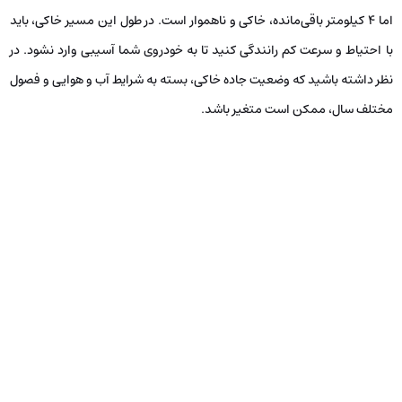
اما ۴ کیلومتر باقی‌مانده، خاکی و ناهموار است. در طول این مسیر خاکی، باید
با احتیاط و سرعت کم رانندگی کنید تا به خودروی شما آسیبی وارد نشود. در
نظر داشته باشید که وضعیت جاده خاکی، بسته به شرایط آب و هوایی و فصول
مختلف سال، ممکن است متغیر باشد.