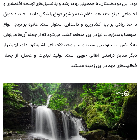
بود. این دو دهستان، با جمعیتی رو به رشد و پتانسیل‌های توسعه‌ اقتصادی و
اجتماعی، در نهایت با هم ادغام شده و شهر حویق را شکل دادند. اقتصاد حویق
تا حد زیادی بر پایه کشاورزی و دامداری استوار است. علاوه بر برنج، انواع
میوه‌ها و سبزیجات نیز در این منطقه کشت می‌شود که از جمله آن‌ها می‌توان
به گیلاس، سیب‌زمینی، سیب و سایر محصولات باغی اشاره کرد. دامداری نیز از
دیگر منابع درآمدی اهالی حویق است. تولید لبنیات و عسل، از جمله
فعالیت‌های مهم در این زمینه هستند.