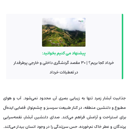
پیشنهاد می کنیم بخوانید:
خرداد کجا بریم؟ | 30 مقصد گردشگری داخلی و خارجی پرطرفدار
در تعطیلات خرداد
جذابیت آبشار زمرد تنها به زیبایی بصری آن محدود نمی‌شود. آب و هوای
مطبوع و دلنشین منطقه، در کنار طبیعت سرسبز و چشم‌نواز، فضایی ایده‌آل
برای استراحت و آرامش فراهم می‌کند. صدای دلنشین آبشار، نغمه‌سرایی
پرندگان و عطر خاک نم‌خورده، حس سرزندگی را در وجود انسان بیدار می‌کند.