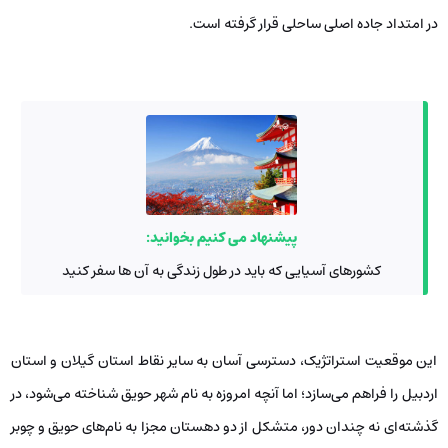
در امتداد جاده‌ اصلی ساحلی قرار گرفته است.
پیشنهاد می کنیم بخوانید:
کشورهای آسیایی که باید در طول زندگی به آن ها سفر کنید
این موقعیت استراتژیک، دسترسی آسان به سایر نقاط استان گیلان و استان
اردبیل را فراهم می‌سازد؛ اما آنچه امروزه به نام شهر حویق شناخته می‌شود، در
گذشته‌ای نه چندان دور، متشکل از دو دهستان مجزا به نام‌های حویق و چوبر