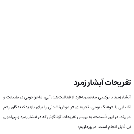
تفریحات آبشار زمرد
آبشار زمرد با ترکیبی منحصربه‌فرد از فعالیت‌های آبی، ماجراجویی در طبیعت و
آشنایی با فرهنگ بومی، تجربه‌ای فراموش‌نشدنی را برای بازدیدکنندگان رقم
می‌زند. در این قسمت، به بررسی تفریحات گوناگونی که در آبشار زمرد و پیرامون
آن قابل انجام است، می‌پردازیم: