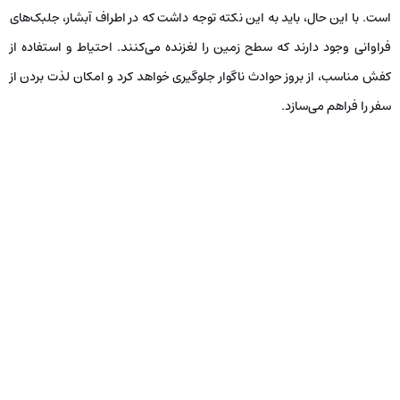
است. با این حال، باید به این نکته توجه داشت که در اطراف آبشار، جلبک‌های
فراوانی وجود دارند که سطح زمین را لغزنده می‌کنند. احتیاط و استفاده از
کفش مناسب، از بروز حوادث ناگوار جلوگیری خواهد کرد و امکان لذت بردن از
سفر را فراهم می‌سازد.