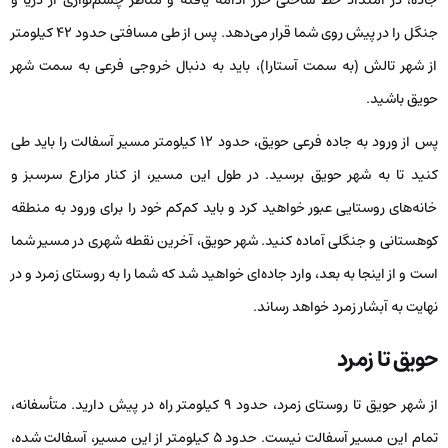
جنگل را در پیش روی شما قرار می‌دهد. پس از طی مسافتی حدود ۴۲ کیلومتر
از شهر تالش (به سمت آستارا)، باید به دنبال خروجی فرعی به سمت شهر
حویق باشید.
پس از ورود به جاده فرعی حویق، حدود ۱۲ کیلومتر مسیر آسفالت را باید طی
کنید تا به شهر حویق برسید. در طول این مسیر، از کنار مزارع سرسبز و
خانه‌های روستایی عبور خواهید کرد و باید کم‌کم خود را برای ورود به منطقه
کوهستانی و جنگلی آماده کنید. شهر حویق، آخرین نقطه شهری در مسیر شما
است و از اینجا به بعد، وارد جاده‌ای خواهید شد که شما را به روستای زمرد و در
نهایت به آبشار زمرد خواهد رساند.
حویق تا زمرد
از شهر حویق تا روستای زمرد، حدود ۹ کیلومتر راه در پیش دارید. متأسفانه،
تمام این مسیر آسفالت نیست. حدود ۵ کیلومتر از این مسیر، آسفالت شده،