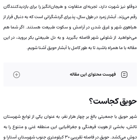
دوقلو نیز شهرت دارد، تجربه‌ای متفاوت و هیجان‌انگیز را برای بازدیدکنندگان
رقم می‌زند. آبشار زمرد در طول سال، پذیرای گردشگرانی است که به دنبال فرار از
هیاهوی شهر و غرق شدن در آرامش و سکوت طبیعت هستند. اگر شما هم
می‌خواهید از شلوغی شهر فاصله بگیرید و به دل طبیعتی بکر بروید، در این
مقاله با ما همراه باشید تا به طور کامل با آبشار حویق آشنا شویم.
فهرست محتوای این مقاله
حویق کجاست؟
شهر حویق با جمعیتی بالغ بر چهار هزار نفر، به عنوان یکی از توابع شهرستان
تالش، بخشی از هویت فرهنگی و جغرافیایی این منطقه‌ غنی و متنوع را به
دوش می‌کشد. حویق در فاصله‌ تقریبی ۳۰ کیلومتری جنوب شهرستان آستارا و