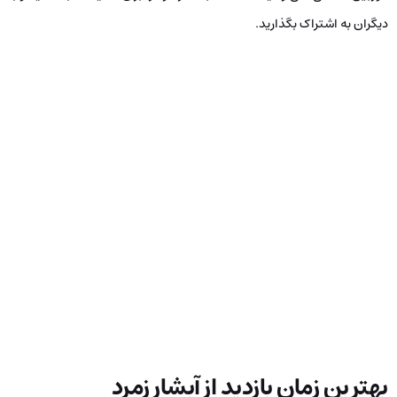
دیگران به اشتراک بگذارید.
بهترین زمان بازدید از آبشار زمرد