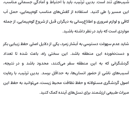
شیب‌های تند است. بدین ترتیب، باید با احتیاط و آمادگی جسمانی مناسب،
این مسیر را طی کنید. استفاده از کفش‌های مناسب کوه‌پیمایی، حمل آب
کافی و لوازم ضروری و اطلاع‌رسانی به دیگران قبل از شروع کوه‌پیمایی، از جمله
مواردی است که باید در نظر داشته باشید.
شاید عدم سهولت دسترسی به آبشار زمرد، یکی از دلایل اصلی حفظ زیبایی بکر
و دست‌نخورده این منطقه باشد. این سختی راه، باعث شده تا تعداد
گردشگرانی که به این منطقه سفر می‌کنند، محدود باشد و در نتیجه،
آسیب‌های ناشی از حضور انسان‌ها، به حداقل برسد. بدین ترتیب، با رعایت
اصول گردشگری مسئولانه و حفظ نظافت محیط زیست، می‌توانید به حفظ این
میراث طبیعی ارزشمند برای نسل‌های آینده کمک کنید.