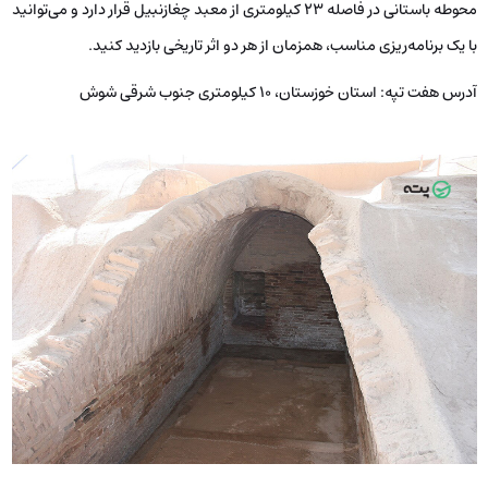
محوطه باستانی در فاصله ۲۳ کیلومتری از معبد چغازنبیل قرار دارد و می‌توانید
با یک برنامه‌ریزی مناسب، همزمان از هر دو اثر تاریخی بازدید کنید.
آدرس هفت تپه:
استان خوزستان، ۱۰ کیلومتری جنوب شرقی شوش