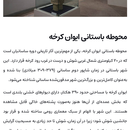
محوطه باستانی ایوان کرخه
محوطه باستانی ایوان کرخه، یکی از مهم‌ترین آثار تاریخی دوره ساسانیان است
که در ۲۰ کیلومتری شمال غربی شوش و درست در غرب رود کرخه قرار دارد. این
شهر باستانی در زمان شاپور دوم ساسانی (۳۷۹–۳۰۹ میلادی) بنا شده و
به‌عنوان کامل‌ترین و بزرگ‌ترین شهر مدفون‌شده ساسانی شناخته می‌شود.
ایوان کرخه با مساحتی حدود ۳۹۰ هکتار، دارای دیوارهای خشتی بلندی است
که بخش عمده‌ای از آن‌ها هنوز به‌صورت پشته‌های خاکی قابل مشاهده
هستند. این شهر با الهام از سبک معماری رومی ساخته شده و قرار بود
جانشین شوش شود؛ زیرا در آن زمان، شوش تا حد زیادی به مسیحیت گرایش