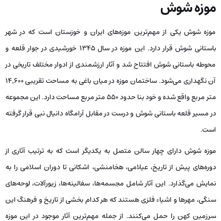
موزه شوش
موزه شوش یکی از مهم‌ترین موزه‌های ایران و خوزستان است که در شهر
باستانی شوش قرار دارد. این موزه در سال ۱۳۴۵ خورشیدی در جوار قلعه و
محوطه باستانی شوش افتتاح شد و آثار ارزشمندی از ادوار مختلف تاریخی در
آن نگهداری می‌شود. ساختمان موزه در میان باغی به مساحت تقریبی ۱۴٬۶۰۰
متر مربع واقع شده و خود بنا حدود ۵۵۰ متر مربع مساحت دارد. این مجموعه
در مسیر قلعه باستانی شوش و درست در مقابل آرامگاه دانیال نبی قرار گرفته
است.
موزه شوش دارای چهار سالن متصل به یکدیگر است که به ترتیب آثاری از
دوره‌های پیش از تاریخ، عیلامی، هخامنشی، اشکانی تا دوران اسلامی را به
نمایش می‌گذارد. این آثار شامل مجسمه‌ها، سفالینه‌ها، زیورآلات، لوحه‌های
سنگی، مهرها و اشیاء فلزی هستند که هر کدام بخشی از تاریخ و فرهنگ این
سرزمین کهن را حمل می‌کنند. از جمله مهم‌ترین آثار موجود در این موزه