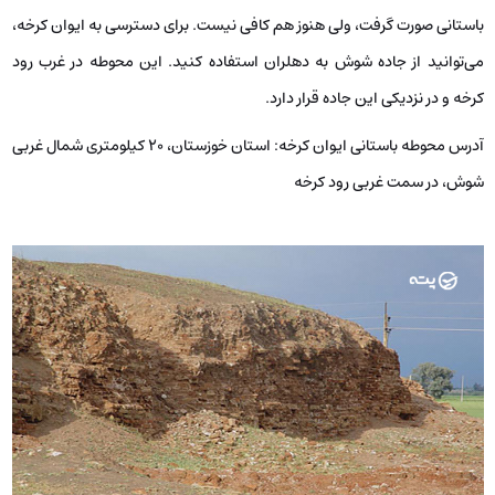
باستانی صورت گرفت، ولی هنوز هم کافی نیست. برای دسترسی به ایوان کرخه،
می‌توانید از جاده شوش به دهلران استفاده کنید. این محوطه در غرب رود
کرخه و در نزدیکی این جاده قرار دارد.
آدرس محوطه باستانی ایوان کرخه:
استان خوزستان، ۲۰ کیلومتری شمال‌ غربی
شوش، در سمت غربی رود کرخه