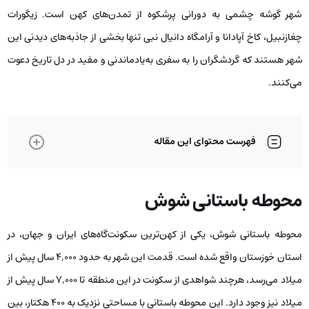
شهر گوشه چشمی به دورانی پرشکوه از تمدن‌های کهن است. زیگورات
چغازنبیل، کاخ آپادانا و آرامگاه دانیال نبی تنها بخشی از جاذبه‌های دیدنی این
شهر هستند که گردشگران را به سفری به‌یادماندنی و مفید در دل تاریخ دعوت
می‌کنند.
فهرست محتوای این مقاله
محوطه باستانی شوش
محوطه باستانی شوش، یکی از کهن‌ترین سکونت‌گاه‌های ایران و جهان، در
استان خوزستان واقع شده است. قدمت این شهر به حدود ۴,۰۰۰ سال پیش از
میلاد می‌رسد، هرچند شواهدی از سکونت در این منطقه تا ۷,۰۰۰ سال پیش از
میلاد نیز وجود دارد. این محوطه باستانی با مساحتی نزدیک به ۴۰۰ هکتار، بین