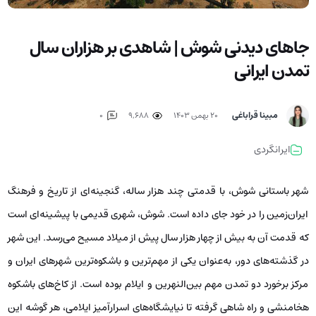
جاهای دیدنی شوش | شاهدی بر هزاران سال
تمدن ایرانی
مبینا قراباغی
۲۰ بهمن ۱۴۰۳
9,688
0
ایرانگردی
شهر باستانی شوش، با قدمتی چند هزار ساله، گنجینه‌ای از تاریخ و فرهنگ
ایران‌زمین را در خود جای داده است. شوش، شهری قدیمی با پیشینه‌ای است
که قدمت آن به بیش از چهار هزار سال پیش از میلاد مسیح می‌رسد. این شهر
در گذشته‌های دور، به‌عنوان یکی از مهم‌ترین و باشکوه‌ترین شهرهای ایران و
مرکز برخورد دو تمدن مهم بین‌النهرین و ایلام بوده است. از کاخ‌های باشکوه
هخامنشی و راه شاهی گرفته تا نیایشگاه‌های اسرارآمیز ایلامی، هر گوشه این