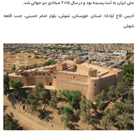
ملی ایران به ثبت رسیده بود و در سال 2015 میلادی نیز جهانی شد.
آدرس کاخ آپادانا:
استان خوزستان، شوش، بلوار امام خمینی، جنب قلعه‌
شوش