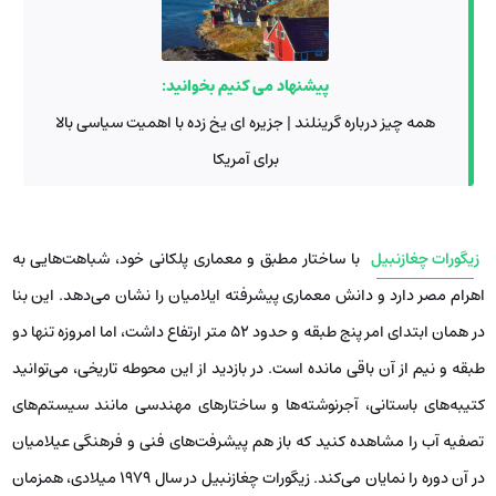
پیشنهاد می کنیم بخوانید:
همه چیز درباره گرینلند | جزیره ای یخ زده با اهمیت سیاسی بالا
برای آمریکا
زیگورات چغازنبیل
با ساختار مطبق و معماری پلکانی خود، شباهت‌هایی به
اهرام مصر دارد و دانش معماری پیشرفته ایلامیان را نشان می‌دهد. این بنا
در همان ابتدای امر پنج طبقه و حدود ۵۲ متر ارتفاع داشت، اما امروزه تنها دو
طبقه و نیم از آن باقی مانده است. در بازدید از این محوطه تاریخی، می‌توانید
کتیبه‌های باستانی، آجرنوشته‌ها و ساختارهای مهندسی مانند سیستم‌های
تصفیه آب را مشاهده کنید که باز هم پیشرفت‌های فنی و فرهنگی عیلامیان
در آن دوره را نمایان می‌کند. زیگورات چغازنبیل در سال ۱۹۷۹ میلادی، همزمان