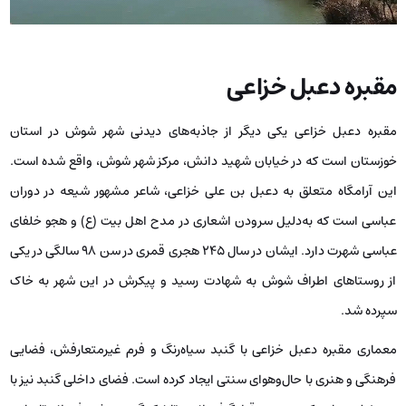
مقبره دعبل خزاعی
مقبره دعبل خزاعی یکی دیگر از جاذبه‌های دیدنی شهر شوش در استان
خوزستان است که در خیابان شهید دانش، مرکز شهر شوش، واقع شده است.
این آرامگاه متعلق به دعبل بن علی خزاعی، شاعر مشهور شیعه در دوران
عباسی است که به‌دلیل سرودن اشعاری در مدح اهل بیت (ع) و هجو خلفای
عباسی شهرت دارد. ایشان در سال ۲۴۵ هجری قمری در سن ۹۸ سالگی در یکی
از روستاهای اطراف شوش به شهادت رسید و پیکرش در این شهر به خاک
سپرده شد.
معماری مقبره دعبل خزاعی با گنبد سیاه‌رنگ و فرم غیرمتعارفش، فضایی
فرهنگی و هنری با حال‌وهوای سنتی ایجاد کرده است. فضای داخلی گنبد نیز با