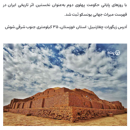
با روزهای پایانی حکومت پهلوی دوم به‌عنوان نخستین اثر تاریخی ایران در
فهرست میراث جهانی یونسکو ثبت شد.
آدرس زیگورات چغازنبیل:
استان خوزستان، ۳۵ کیلومتری جنوب شرقی شوش