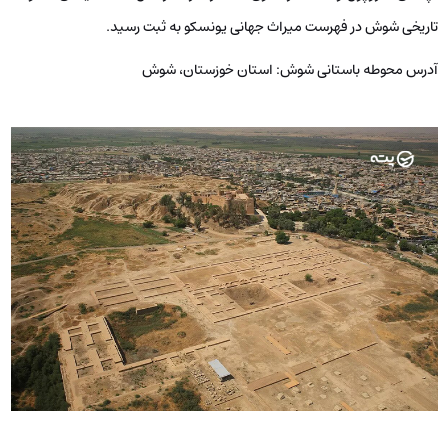
تاریخی شوش در فهرست میراث جهانی یونسکو به ثبت رسید.
آدرس محوطه باستانی شوش:
استان خوزستان، شوش