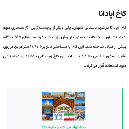
کاخ آپادانا
کاخ آپادانا در شهر باستانی شوش، یکی دیگر از برجسته‌ترین آثار معماری دوره
هخامنشیان است که به دستور داریوش بزرگ در حدود سال‌های ۵۱۵ تا ۵۲۱
پیش از میلاد ساخته شد. این کاخ با مساحتی بالغ بر ۱۰٬۴۳۴ متر مربع، بر روی
بقایای تمدن عیلامی بنا گردید و به‌عنوان کاخ زمستانی پادشاهان هخامنشی
مورد استفاده قرار می‌گرفت.
پیشنهاد می کنیم بخوانید: