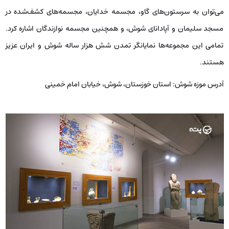
می‌توان به سرستون‌های گاو، مجسمه خدایان، مجسمه‌های کشف‌شده در
مسجد سلیمان و آپادانای شوش، و همچنین مجسمه نوازندگان اشاره کرد.
تمامی این مجموعه‌ها نمایانگر تمدن شش هزار ساله شوش و ایران عزیز
هستند.
آدرس موزه شوش:
استان خوزستان، شوش، خیابان امام خمینی