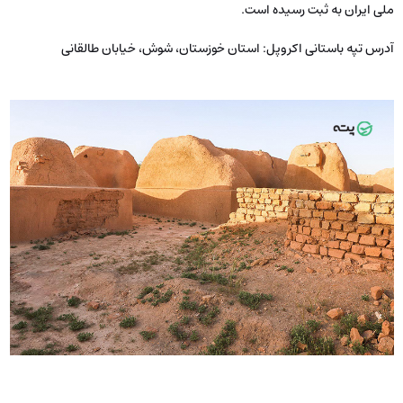
ملی ایران به ثبت رسیده است.
آدرس تپه باستانی اکروپل:
استان خوزستان، شوش، خیابان طالقانی