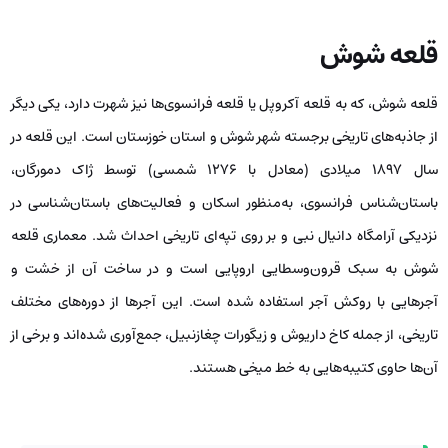
قلعه شوش
قلعه شوش، که به قلعه آکروپل یا قلعه فرانسوی‌ها نیز شهرت دارد، یکی دیگر
از جاذبه‌های تاریخی برجسته شهر شوش و استان خوزستان است. این قلعه در
سال ۱۸۹۷ میلادی (معادل با ۱۲۷۶ شمسی) توسط ژاک دمورگان،
باستان‌شناس فرانسوی، به‌منظور اسکان و فعالیت‌های باستان‌شناسی در
نزدیکی آرامگاه دانیال نبی و بر روی تپه‌ای تاریخی احداث شد. معماری قلعه
شوش به سبک قرون‌وسطایی اروپایی است و در ساخت آن از خشت و
آجرهایی با روکش آجر استفاده شده است. این آجرها از دوره‌های مختلف
تاریخی، از جمله کاخ داریوش و زیگورات چغازنبیل، جمع‌آوری شده‌اند و برخی از
آن‌ها حاوی کتیبه‌هایی به خط میخی هستند.