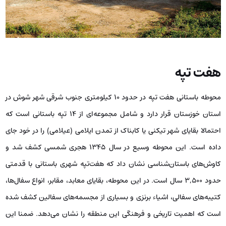
هفت تپه
محوطه باستانی هفت‌ تپه در حدود ۱۰ کیلومتری جنوب شرقی شهر شوش در
استان خوزستان قرار دارد و شامل مجموعه‌ای از ۱۴ تپه باستانی است که
احتمالا بقایای شهر تیکنی یا کابناک از تمدن ایلامی (عیلامی) را در خود جای
داده است. این محوطه وسیع در سال ۱۳۴۵ هجری شمسی کشف شد و
کاوش‌های باستان‌شناسی نشان داد که هفت‌تپه شهری باستانی با قدمتی
حدود ۳,۵۰۰ سال است. در این محوطه، بقایای معابد، مقابر، انواع سفال‌ها،
کتیبه‌های سفالی، اشیاء برنزی و بسیاری از مجسمه‌های سفالین کشف شده
است که اهمیت تاریخی و فرهنگی این منطقه را نشان می‌دهد. ضمنا این