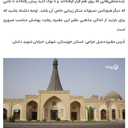
چندضلعی‌هایی که روی هم قرار گرفته‌اند و تا نوک گنبد پیش رفته‌اند تا جایی
که دیگر هیچکس نمی‍‌تواند منکر زیبایی خاص آن باشد. توجه داشته باشید که
برای بازدید از اماکن مذهبی نظیر این مقبره، رعایت پوشش مناسب ضروری
است.
آدرس مقبره دعبل خزاعی:
استان خوزستان، شوش، خیابان شهید دانش