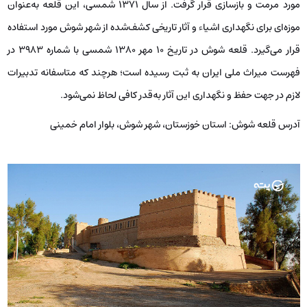
مورد مرمت و بازسازی قرار گرفت. از سال ۱۳۷۱ شمسی، این قلعه به‌عنوان
موزه‌ای برای نگهداری اشیاء و آثار تاریخی کشف‌شده از شهر شوش مورد استفاده
قرار می‌گیرد. قلعه شوش در تاریخ 10 مهر 1380 شمسی با شماره 3983 در
فهرست میراث ملی ایران به ثبت رسیده است؛ هرچند که متاسفانه تدبیرات
لازم در جهت حفظ و نگهداری این آثار به‌قدر کافی لحاظ نمی‌شود.
آدرس قلعه شوش:
استان خوزستان، شهر شوش، بلوار امام خمینی