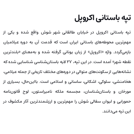
تپه باستانی اکروپل
تپه باستانی اکروپل در خیابان طالقانی شهر شوش واقع شده و یکی از
مهم‌ترین محوطه‌های باستانی ایران است که قدمت آن به دوره عیلامیان
بازمی‌گردد. واژه «اکروپل» از زبان یونانی گرفته شده و به‌معنای «بلندترین
نقطه شهر» آمده است. در این تپه، ۲۷ لایه باستان‌شناسی شناسایی شده که
نشانه‌هایی از سکونت‌های متوالی در دوره‌های مختلف تاریخی از جمله عیلامی،
هخامنشی، سلوکی، اشکانی، ساسانی و اسلامی است. بااین‌حال، بسیاری از
مورخان و باستان‌شناسان، مجسمه ملکه نامیراستون، لوح قانون‌نامه
حمورابی و لیوان سفالی شوش را مهم‌ترین و ارزشمندترین آثار مکشوف در
این تپه می‌دانند.