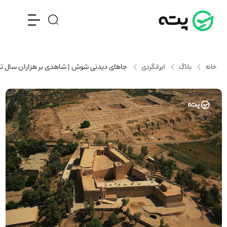
خانه
بلاگ
ایرانگردی
جاهای دیدنی شوش | شاهدی بر هزاران سال تم