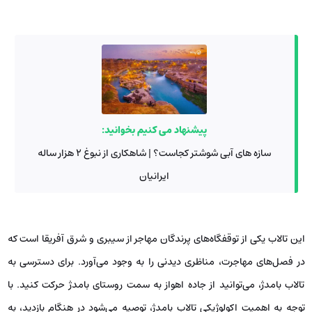
پیشنهاد می کنیم بخوانید:
سازه‌ های آبی شوشتر کجاست؟ | شاهکاری از نبوغ ۲ هزار ساله
ایرانیان
این تالاب یکی از توقفگاه‌های پرندگان مهاجر از سیبری و شرق آفریقا است که
در فصل‌های مهاجرت، مناظری دیدنی را به وجود می‌آورد. برای دسترسی به
تالاب بامدژ، می‌توانید از جاده اهواز به سمت روستای بامدژ حرکت کنید. با
توجه به اهمیت اکولوژیکی تالاب بامدژ، توصیه می‌شود در هنگام بازدید، به