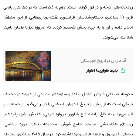
رودخانه‌های کرخه و دز قرار گرفته است. لازم به ذکر است که در دهه‌های پایانی
قرن ۱۹ میلادی، باستان‌شناسان فرانسوی نقشه‌برداری‌هایی از این منطقه
انجام داده و آن را به چهار بخش تقسیم کردند که امروزه نیز با همان نام‌ها
شناخته می‌شوند.
قدم زدن در تاریخ خوزستان
بلیط هواپیما اهواز
محوطه باستانی شوش شامل بناها و سازه‌های متنوعی از دوره‌های مختلف
تاریخی است که از پیش از تاریخ تا دوران اسلامی را در بر می‌گیرد. از جمله این
آثار می‌توان به کاخ آپادانا، کاخ شاوور، دروازه شرقی، هدیش، شهر پانزدهم،
روستای هخامنشی، مسجد جامع شوش، مجموعه بناهای دوره اسلامی،
تپه‌های آکروپول و قلعه فرانسوی‌ها اشاره کرد. در سال ۲۰۱۵ میلادی، محوطه