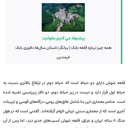
پیشنهاد می کنیم بخوانید:
همه چیز درباره قلعه بابک | بیانگر داستان سال‌ها دلاوری بابک
خرمدین
قلعه شوش دارای دو حیاط است که حیاط دوم در ارتفاع بالاتری نسبت به
حیاط اول قرار دارد و درست در زیر حیاط دوم، دو تالار زیرزمینی تعبیه شده
است. عناصر معماری این بنا شامل طاق‌های رومی، درگاه‌های قوسی و تزیینات
آجری است که از معماری سنتی ایرانی الهام گرفته‌اند. گفتنی است که در طول
جنگ 8 ساله ایران و عراق، قلعه شوش آسیب‌های جدی دید، اما پس از آن