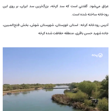
عراق می‌شود. گفتنی است که سد کرخه، بزرگ‌ترین سد ایران، بر روی این
رودخانه ساخته شده است.
آدرس رودخانه کرخه:
استان خوزستان، شهرستان شوش، بخش فتح‌المبین،
جاده شهید حسن باقری، منطقه حفاظت شده کرخه