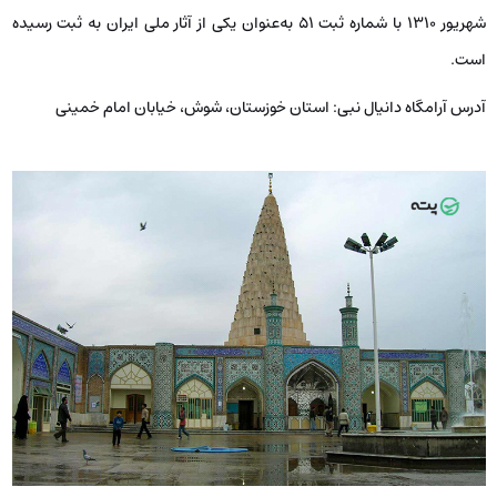
شهریور ۱۳۱۰ با شماره ثبت ۵۱ به‌عنوان یکی از آثار ملی ایران به ثبت رسیده
است.
آدرس آرامگاه دانیال نبی:
استان خوزستان، شوش، خیابان امام خمینی