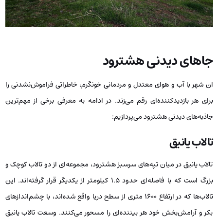
جاهای دیدنی هشترود
ان شهر با آب و هوای معتدل و مردمانی خونگرم، خاطراتی فراموش‌نشدنی را
برای هر بازدیدکننده‌ای رقم می‌زند. در ادامه به معرفی برخی از مهم‌ترین
جاذبه‌های دیدنی هشترود می‌پردازیم:
تالاب یانیق
تالاب یانیق در میان تپه‌های سرسبز هشترود، مجموعه‌ای از دو تالاب کوچک و
بزرگ است که با فاصله‌ای حدود ۱.۵ کیلومتر از یکدیگر قرار گرفته‌اند. این
تالاب‌ها که در ارتفاع ۱۶۰۰ متری از سطح دریا واقع شده‌اند، با چشم‌اندازهای
بکر و آرامش‌بخش خود هر بیننده‌ای را مسحور می‌کنند. وسعت تالاب یانیق