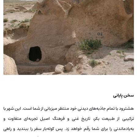
سخن پایانی
هشترود با تمام جاذبه‌های دیدنی خود منتظر میزبانی از شما است. این شهر با
ترکیبی از طبیعت بکر، تاریخ غنی و فرهنگ اصیل تجربه‌ای متفاوت و
به‌یادماندنی را برای شما رقم خواهد زد. پس کوله‌بار سفر را ببندید و راهی