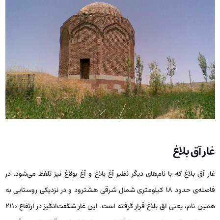
غار آق بلاغ
غار آق بلاغ که با نام‌های دیگر نظیر آغ بلاغ و آغ بولاغ نیز تلفظ می‌شود، در
فاصله‌ی حدود ۱۸ کیلومتری شمال شرقی هشترود و در نزدیکی روستایی به
همین نام، یعنی آق بلاغ قرار گرفته است. این غار شگفت‌انگیز در ارتفاع ۲۱۱۰