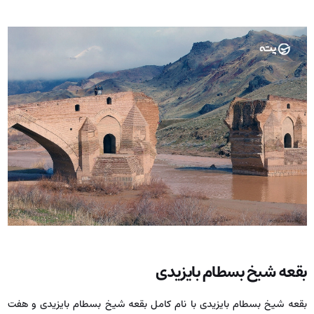
بقعه شیخ بسطام بایزیدی
بقعه شیخ بسطام بایزیدی با نام کامل بقعه شیخ بسطام بایزیدی و هفت