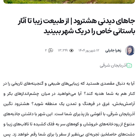
جاهای دیدنی هشترود | از طبیعت زیبا تا آثار
باستانی خاص را در یک شهر ببینید
زهرا جلیلی
۱۲ شهریور ۱۴۰۴
13,341
2
آذربایجان شرقی
آیا به دنبال مقصدی هستید که زیبایی‌های طبیعی و گنجینه‌های تاریخی را در
کنار هم به شما هدیه کند؟ آیا می‌خواهید در میان چشم‌اندازهای بکر و
آرامش‌بخش، غرق در فرهنگ و تمدن یک منطقه شوید؟ هشترود نگین
آذربایجان شرقی، با آغوشی باز پذیرای شما است. این شهر با داشتن جاذبه‌های
متنوع از رودخانه‌های خروشان و کوه‌های سر به فلک کشیده تا تالاب‌های زیبا و
دشت‌های حاصلخیز، تجربه‌ای بی‌نظیر از سفر را برای شما رقم خواهد زد. پس