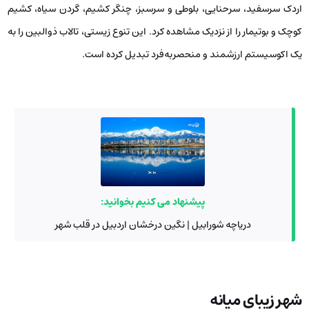
اردک سرسفید، سرحنایی، بلوطی و سرسبز، چنگر کشیم، گردن سیاه، کشیم
کوچک و بوتیمار را از نزدیک مشاهده کرد. این تنوع زیستی، تالاب ذوالبین را به
یک اکوسیستم ارزشمند و منحصربه‌فرد تبدیل کرده است.
پیشنهاد می کنیم بخوانید:
دریاچه شورابیل | نگین درخشان اردبیل در قلب شهر
شهر زیبای میانه