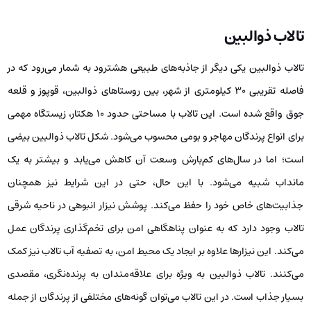
تالاب ذوالبین
تالاب ذوالبین یکی دیگر از جاذبه‌های طبیعی هشترود به شمار می‌رود که در
فاصله تقریبی ۳۰ کیلومتری از شهر، بین روستاهای ذوالبین، قوپوز و قلعه
جوق واقع شده است. این تالاب با مساحتی حدود ۱۰ هکتار، زیستگاه مهمی
برای انواع پرندگان مهاجر و بومی محسوب می‌شود. شکل تالاب ذوالبین بیضی
است؛ اما در سال‌های کم‌بارش وسعت آن کاهش می‌یابد و بیشتر به یک
مانداب شبیه می‌شود. با این حال، حتی در این شرایط نیز همچنان
جذابیت‌های خاص خود را حفظ می‌کند. پوشش نیزار انبوهی در ناحیه شرقی
تالاب وجود دارد که به عنوان پناهگاهی امن برای تخم‌گذاری پرندگان عمل
می‌کند. این نیزارها علاوه بر ایجاد یک محیط امن، به تصفیه آب تالاب نیز کمک
می‌کنند. تالاب ذوالبین به ویژه برای علاقه‌مندان به پرنده‌نگری، مقصدی
بسیار جذاب است. در این تالاب می‌توان گونه‌های مختلفی از پرندگان از جمله