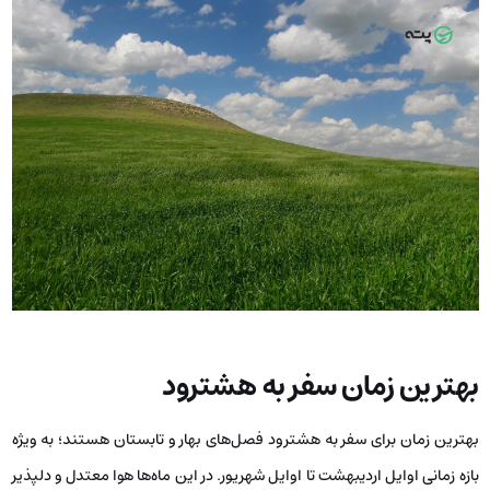
بهترین زمان سفر به هشترود
بهترین زمان برای سفر به هشترود فصل‌های بهار و تابستان هستند؛ به ویژه
بازه زمانی اوایل اردیبهشت تا اوایل شهریور. در این ماه‌ها هوا معتدل و دلپذیر