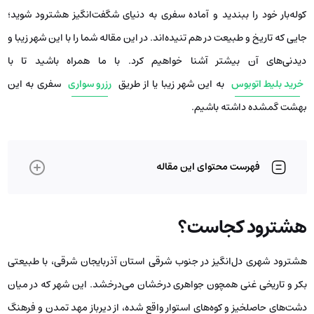
کوله‌بار خود را ببندید و آماده سفری به دنیای شگفت‌انگیز هشترود شوید؛
جایی که تاریخ و طبیعت در هم تنیده‌اند. در این مقاله شما را با این شهر زیبا و
دیدنی‌های آن بیشتر آشنا خواهیم کرد. با ما همراه باشید تا با
خرید بلیط اتوبوس
به این شهر زیبا یا از طریق
رزرو سواری
سفری به این
بهشت گمشده داشته باشیم.
فهرست محتوای این مقاله
هشترود کجاست؟
هشترود شهری دل‌انگیز در جنوب شرقی استان آذربایجان شرقی، با طبیعتی
بکر و تاریخی غنی همچون جواهری درخشان می‌درخشد. این شهر که در میان
دشت‌های حاصلخیز و کوه‌های استوار واقع شده، از دیرباز مهد تمدن و فرهنگ