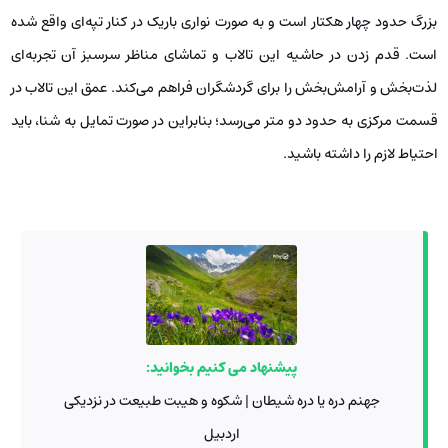
بزرگ حدود چهار هکتار است و به صورت نواری باریک در کنار تپه‌ای واقع شده
است. قدم زدن در حاشیه این تالاب و تماشای مناظر سرسبز آن تجربه‌ای
لذت‌بخش و آرامش‌بخش را برای گردشگران فراهم می‌کند. عمق این تالاب در
قسمت مرکزی به حدود دو متر می‌رسد؛ بنابراین در صورت تمایل به شنا، باید
احتیاط لازم را داشته باشید.
پیشنهاد می کنیم بخوانید:
جهنم دره یا دره شیطان | شکوه و هیبت طبیعت در نزدیکی
اردبیل