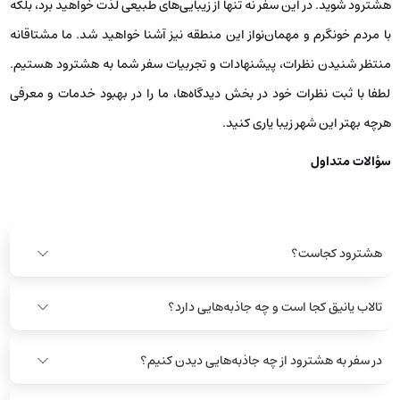
هشترود شوید. در این سفر نه تنها از زیبایی‌های طبیعی لذت خواهید برد، بلکه
با مردم خونگرم و مهمان‌نواز این منطقه نیز آشنا خواهید شد. ما مشتاقانه
منتظر شنیدن نظرات، پیشنهادات و تجربیات سفر شما به هشترود هستیم.
لطفا با ثبت نظرات خود در بخش دیدگاه‌ها، ما را در بهبود خدمات و معرفی
هرچه بهتر این شهر زیبا یاری کنید.
سؤالات متداول
هشترود کجاست؟
تالاب یانیق کجا است و چه جاذبه‌هایی دارد؟
در سفر به هشترود از چه جاذبه‌هایی دیدن کنیم؟