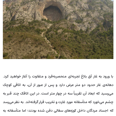
با ورود به غار آق بلاغ تجربه‌ای منحصربه‌فرد و متفاوت را آغاز خواهید کرد.
دهانه‌ی غار حدود دو متر عرض دارد و پس از عبور از آن، به اتاقی کوچک
می‌رسید که ابعاد آن تقریباً سه در چهار متر است. در این اتاقک چند قبر به
چشم می‌خورد که متأسفانه مورد غارت و تخریب قرار گرفته‌اند. به نظر می‌رسد
که اجساد مردگان داخل کوزه‌های سفالی دفن شده بودند؛ اما متأسفانه به