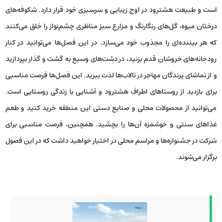
است و طبیعت هشترود در اوج زیبایی و سرسبزی خود قرار دارد. شکوفه‌های
درختان میوه، گل‌های رنگارنگ و مزارع سبز مناظری چشم‌نواز را خلق می‌کنند
که هر بیننده‌ای را مجذوب خود می‌سازد. در این فصل‌ها می‌توانید در کنار
رودخانه‌های خروشان قدم بزنید، در دشت‌های وسیع به گشت و گذار بپردازید
و از تماشای پرندگان مهاجر در تالاب‌ها لذت ببرید. این فصل‌ها فرصت مناسبی
برای بازدید از روستاهای اطراف هشترود و آشنایی با زندگی روستایی است.
می‌توانید از محصولات محلی و صنایع دستی این منطقه خرید کنید و طعم
غذاهای سنتی و خوشمزه آن‌ها را بچشید. همچنین، فرصت مناسبی برای
شرکت در جشنواره‌ها و مراسم محلی در اختیار خواهید داشت که در این فصول
برگزار می‌شوند.