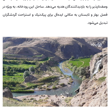
وصف‌ناپذیر را به بازدیدکنندگان هدیه می‌دهد. ساحل این رودخانه، به ویژه در
فصل بهار و تابستان به مکانی ایده‌آل برای پیک‌نیک و استراحت گردشگران
تبدیل می‌شود.