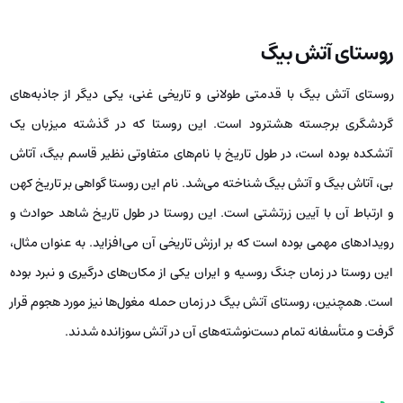
روستای آتش بیگ
روستای آتش بیگ با قدمتی طولانی و تاریخی غنی، یکی دیگر از جاذبه‌های
گردشگری برجسته هشترود است. این روستا که در گذشته میزبان یک
آتشکده بوده است، در طول تاریخ با نام‌های متفاوتی نظیر قاسم بیگ، آتاش
بی، آتاش بیگ و آتش بیگ شناخته می‌شد. نام این روستا گواهی بر تاریخ کهن
و ارتباط آن با آیین زرتشتی است. این روستا در طول تاریخ شاهد حوادث و
رویدادهای مهمی بوده است که بر ارزش تاریخی آن می‌افزاید. به عنوان مثال،
این روستا در زمان جنگ روسیه و ایران یکی از مکان‌های درگیری و نبرد بوده
است. همچنین، روستای آتش بیگ در زمان حمله مغول‌ها نیز مورد هجوم قرار
گرفت و متأسفانه تمام دست‌نوشته‌های آن در آتش سوزانده شدند.