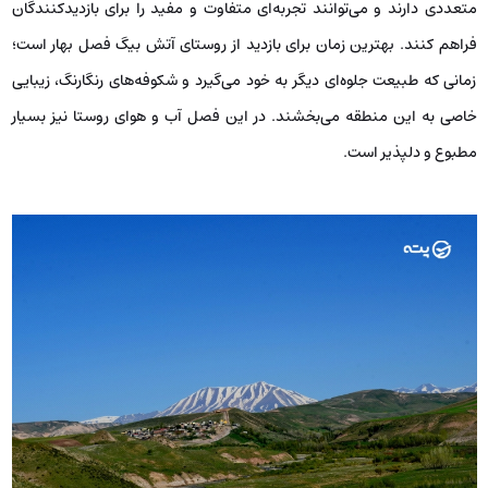
متعددی دارند و می‌توانند تجربه‌ای متفاوت و مفید را برای بازدیدکنندگان
فراهم کنند. بهترین زمان برای بازدید از روستای آتش بیگ فصل بهار است؛
زمانی که طبیعت جلوه‌ای دیگر به خود می‌گیرد و شکوفه‌های رنگارنگ، زیبایی
خاصی به این منطقه می‌بخشند. در این فصل آب و هوای روستا نیز بسیار
مطبوع و دلپذیر است.