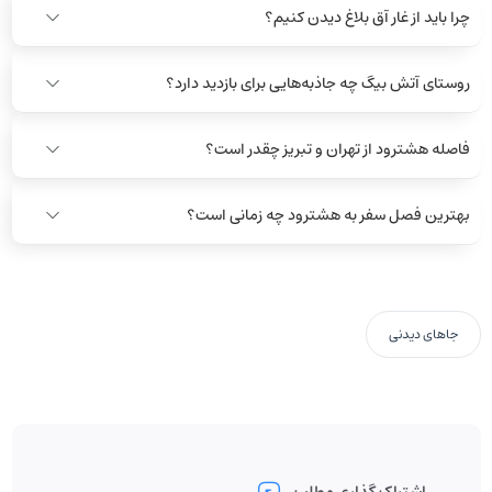
چرا باید از غار آق بلاغ دیدن کنیم؟
روستای آتش بیگ چه جاذبه‌هایی برای بازدید دارد؟
فاصله هشترود از تهران و تبریز چقدر است؟
بهترین فصل سفر به هشترود چه زمانی است؟
جاهای دیدنی
اشتراک گذاری مطلب