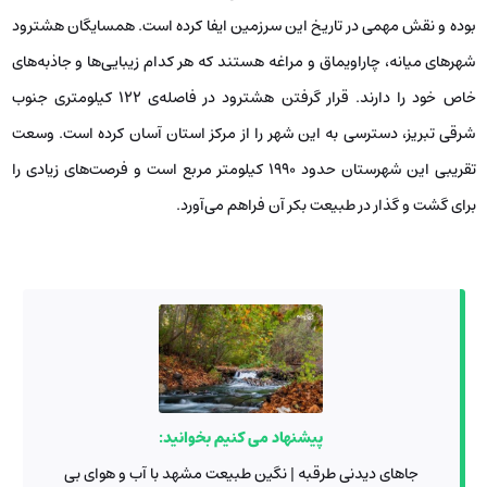
بوده و نقش مهمی در تاریخ این سرزمین ایفا کرده است. همسایگان هشترود
شهرهای میانه، چاراویماق و مراغه هستند که هر کدام زیبایی‌ها و جاذبه‌های
خاص خود را دارند. قرار گرفتن هشترود در فاصله‌ی ۱۲۲ کیلومتری جنوب
شرقی تبریز، دسترسی به این شهر را از مرکز استان آسان کرده است. وسعت
تقریبی این شهرستان حدود ۱۹۹۰ کیلومتر مربع است و فرصت‌های زیادی را
برای گشت و گذار در طبیعت بکر آن فراهم می‌آورد.
پیشنهاد می کنیم بخوانید:
جاهای دیدنی طرقبه | نگین طبیعت مشهد با آب و هوای بی