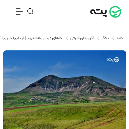
خانه
بلاگ
آذربایجان شرقی
جاهای دیدنی هشترود | از طبیعت زیبا تا 