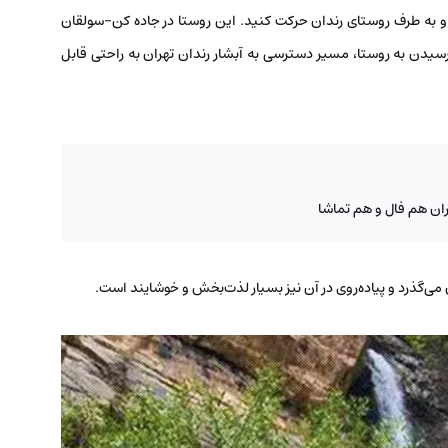
 و به طرف روستای رندان حرکت کنید. این روستا در جاده کن-سولقان
قیقه فاصله دارد. پس از رسیدن به روستا، مسیر دسترسی به آبشار رندان تهران به راحتی قابل
هران هم فال و هم تماشا
 می‌گذرد و پیاده‌روی در آن نیز بسیار لذت‌بخش و خوشایند است.