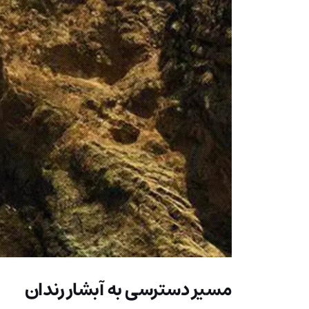
مسیر دسترسی به آبشار رندان