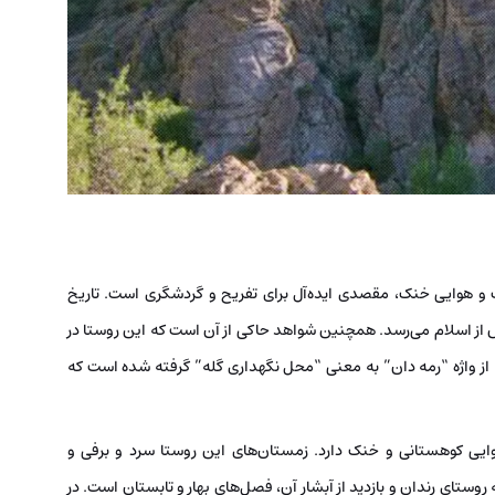
ب و هوایی خنک، مقصدی ایده‌آل برای تفریح و گردشگری است. تاریخ
 اسلام می‌رسد. همچنین شواهد حاکی از آن است که این روستا در
” از واژه “رمه دان” به معنی “محل نگهداری گله” گرفته شده است که
 هوایی کوهستانی و خنک دارد. زمستان‌های این روستا سرد و برفی و
وستای رندان و بازدید از آبشار آن، فصل‌های بهار و تابستان است. در