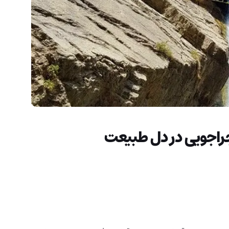
اجراجویی در دل طبیعت