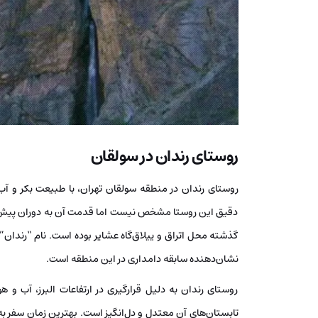
روستای رندان در سولقان
روستای رندان در منطقه سولقان تهران، با طبیعت بکر و آ
دقیق این روستا مشخص نیست اما قدمت آن به دوران پیش از
گذشته محل اتراق و ییلاق‌گاه عشایر بوده است. نام “رندان
نشان‌دهنده سابقه دامداری در این منطقه است.
روستای رندان به دلیل قرارگیری در ارتفاعات البرز، آب و
تابستان‌های آن معتدل و دل‌انگیز است. بهترین زمان سفر به ر