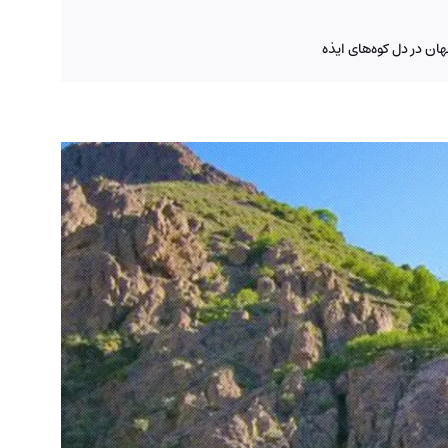
ن در دل کوه‌های ایذه