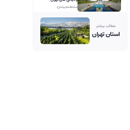
مشاهده بیشتر
مطالب بیشتر
استان تهران