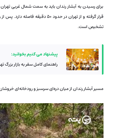
برای رسیدن به آبشار رندان باید به سمت شمال غربی تهران
قرار گرفته و از تهران در حدود 50 د
‌تشخیص است.
پیشنهاد می کنیم بخوانید:
راهنمای کامل سفر به بازار بزرگ ت
مسیر آبشار رندان از میان دره‌ای سرسبز و رودخانه‌ای خروشان