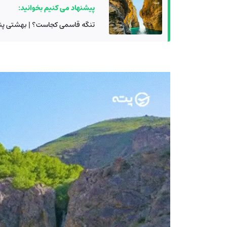
پیشنهاد می کنیم بخوانید:
تنگه قاسمی کجاست؟ | بهشتی پنها