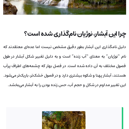
چرا این آبشار، نوژیان نام‌گذاری شده است؟
دلیل نامگذاری این آبشار بطور دقیق مشخص نیست اما عده‌ای معتقدند که
نام “نوژیان” به معنای “آب زنده” است و به دلیل تغییر شکل آبشار در طول
فصول مختلف به آن داده شده است. در فصل بهار که چشمه‌های اطراف پرآب
هستند، آبشار پهنا و شکوه بیشتری دارد و در فصول خشک‌تر، باریک‌تر می‌شود.
این تغییر مداوم در شکل و حجم آب، حس زنده بودن را به آبشار می‌بخشد.