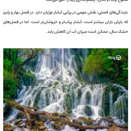
بارندگی‌های فصلی، نقش مهمی در پرآبی آبشار نوژیان دارد. در فصل بهار و پاییز
که بارش باران بیشتر است، آبشار پرآب‌تر و خروشان‌تر است. اما در فصل‌های
خشک سال، ممکن است میزان آب آن کاهش یابد.