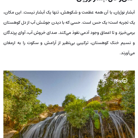
آبشار نوژیان، با آن همه عظمت و شکوهش، تنها یک آبشار نیست. این مکان،
یک تجربه است؛ یک حس است. حسی که با دیدن جوشش آب از دل کوهستان
برمی‌خیزد و تا اعماق وجود آدمی نفوذ می‌کند. صدای خروش آب، آوای پرندگان
و نسیم خنک کوهستان، ترکیبی بی‌نظیر از آرامش و سکوت را به ارمغان
می‌آورند.