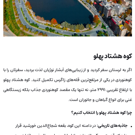
کوه هشتاد پهلو
اگر به لرستان سفر کردید و از زیبایی‌های آبشار نوژیان لذت بردید، سفرتان را با
کوهنوردی در یکی از مرتفع‌ترین قله‌های زاگرس تکمیل کنید. کوه هشتاد پهلو
با ارتفاع تقریبی ۲۹۹۱ متر، نه تنها یک مقصد کوهنوردی جذاب بلکه زیستگاهی
غنی برای انواع گیاهان و جانوران است.
چرا کوه هشتاد پهلو را انتخاب کنیم؟
جاذبه‌های تاریخی:
در دامنه این کوه، بقعه شجاع‌الدین خورشید قرار