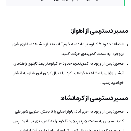
مسیر دسترسی از اهواز:
فاصله:
حدود 5 کیلومتر مانده به خرم آباد، بعد از مشاهده تابلوی شهر
بروجرد، به سمت کمربندی حرکت کنید.
مسیر:
پس از ورود به کمربندی، حدود 10 کیلومتر بعد تابلوی راهنمای
آبشار نوژیان را مشاهده خواهید کرد. با دنبال کردن این تابلو، به آبشار
خواهید رسید.
مسیر دسترسی از کرمانشاه:
مسیر:
پس از ورود به خرم آباد، بلوار اصلی را تا بخش جنوبی شهر طی
کنید. سپس به سمت چپ بپیچید تا خود را به کمربندی برسانید. پس
از ورود به کمربندی، با دنبال کردن تابلوهای راهنما، به آبشار نوژیان