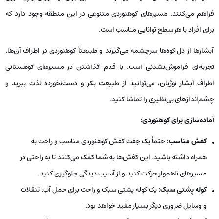
فراهم می‌کنند. مسیرهای کوهنوردی متنوعی در این منطقه وجود دارد که
برای افراد با هر سطح توانایی مناسب است.
آبشارها از دل کوه‌ها سرچشمه می‌گیرند و طبیعتاً کوهنوردی در اطراف آن‌ها،
تجربه‌ای فراموش‌نشدنی است. با قدم گذاشتن در مسیرهای کوهستانی
اطراف آبشار نوژیان، می‌توانید از طبیعت بکر و دست‌نخورده لذت ببرید و
چشم‌اندازهای بی‌نظیری را تماشا کنید.
آماده‌سازی برای کوهنوردی:
کفش مناسب:
حتماً یک جفت کفش کوهنوردی مناسب و راحت به
همراه داشته باشید. این کفش‌ها به شما کمک می‌کنند تا به راحتی در
مسیرهای ناهموار حرکت کنید و از آسیب دیدگی جلوگیری کنید.
کوله پشتی سبک:
یک کوله پشتی سبک و راحت برای حمل آب، تنقلات
و وسایل ضروری دیگر بسیار مفید خواهد بود.