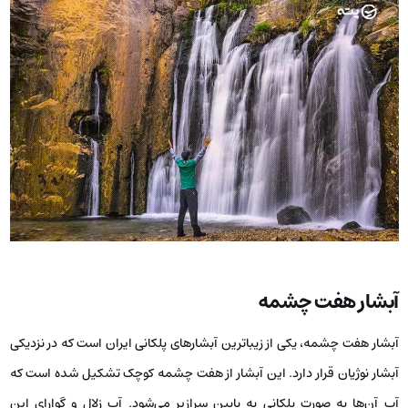
آبشار هفت چشمه
آبشار هفت چشمه، یکی از زیباترین آبشارهای پلکانی ایران است که در نزدیکی
آبشار نوژیان قرار دارد. این آبشار از هفت چشمه کوچک تشکیل شده است که
آب آن‌ها به صورت پلکانی به پایین سرازیر می‌شود. آب زلال و گوارای این