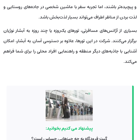
و پیچیده‌تر باشند، اما تجربه سفر با ماشین شخصی در جاده‌های روستایی و
لذت بردن از مناظر اطراف می‌تواند بسیار لذت‌بخش باشد.
بسیاری از آژانس‌های مسافرتی، تورهای یک‌روزه یا چند روزه به آبشار نوژیان
برگزار می‌کنند. شرکت در این تورها، علاوه بر دسترسی آسان به آبشار، امکان
آشنایی با جاذبه‌های دیگر منطقه و راهنمایی افراد محلی را برای شما فراهم
می‌کند.
پیشنهاد می کنیم بخوانید:
گیت فرودگاه به چه چیزهایی حساس است؟