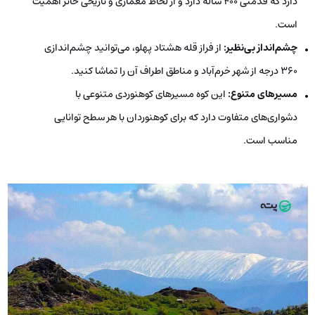
دارد که قدمتی ۴۰۰ ساله دارد و از لحاظ معماری و تاریخی حائز اهمیت
است.
چشم‌انداز بی‌نظیر:
از فراز قله هشتاد پهلو، می‌توانید چشم‌اندازی
۳۶۰ درجه از شهر خرم‌آباد و مناطق اطراف آن را تماشا کنید.
مسیرهای متنوع:
این کوه مسیرهای کوهنوردی متنوعی با
دشواری‌های متفاوت دارد که برای کوهنوردان با هر سطح توانایی
مناسب است.