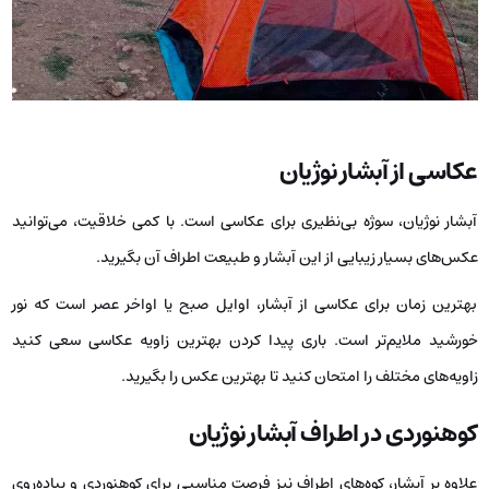
عکاسی از آبشار نوژیان
آبشار نوژیان، سوژه بی‌نظیری برای عکاسی است. با کمی خلاقیت، می‌توانید
عکس‌های بسیار زیبایی از این آبشار و طبیعت اطراف آن بگیرید.
بهترین زمان برای عکاسی از آبشار، اوایل صبح یا اواخر عصر است که نور
خورشید ملایم‌تر است. باری پیدا کردن بهترین زاویه عکاسی سعی کنید
زاویه‌های مختلف را امتحان کنید تا بهترین عکس را بگیرید.
کوهنوردی در اطراف آبشار نوژیان
علاوه بر آبشار، کوه‌های اطراف نیز فرصت مناسبی برای کوهنوردی و پیاده‌روی