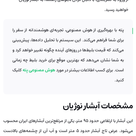
خواهید رسید.
پته با بهره‌گیری از هوش مصنوعی، تجربه‌ای هوشمندانه از سفر را
برای شما فراهم می‌کند. این سیستم با تحلیل داده‌ها، پیش‌بینی
می‌کند که قیمت بلیط‌ها در روزهای آینده چگونه تغییر خواهد کرد و
به شما نشان می‌دهد که بهترین موقع برای خرید بلیط چه زمانی
است. برای کسب اطلاعات بیشتر در مورد
هوش مصنوعی پته
کلیک
کنید.
مشخصات آبشار نوژیان
این آبشار با ارتفاعی حدود 95 متر، یکی از مرتفع‌ترین آبشارهای ایران محسوب
می‌شود. عرض تاج آبشار حدود 5 متر است و آب آن از چشمه‌های بالادست