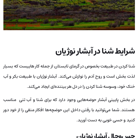
شرایط شنا در آبشار نوژیان
شنا کردن در طبیعت بخصوص در گرمای تابستان از جمله کار هاییست که بسیار
لذت بخش است و روح آدم را نوازش می‌کند. آبشار نوژیان با طبیعت بکر و آب
خنک خود، وسوسه شنا کردن را در دل هر بیننده‌ای ایجاد می‌کند.
در بخش پایینی آبشار حوضه‌هایی وجود دارد که برای شنا و آب تنی مناسب
هستند. شما می‌توانید با رفتن داخل این حوضچه‌ها افکار منفی را از خود دور
کنید و حسی خوبی به دست آورید.
حس‌وحال آبشار نوژیان