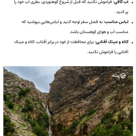
آب کافی:
فراموش نکنید که قبل از شروع کوهنوردی، بطری آب خود را
پر کنید.
لباس مناسب:
به فصل سفر توجه کنید و لباس‌هایی بپوشید که
مناسب آب و هوای کوهستان باشد.
کلاه و عینک آفتابی:
برای محافظت از خود در برابر آفتاب، کلاه و عینک
آفتابی را فراموش نکنید.