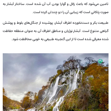
تامین می‌شود که باعث زلال و گوارا بودن آب آن شده است. ساختار آبشار به
صورت پلکانی است که زیبایی آن را دو چندان کرده است.
طبیعت بکر و دست‌نخورده اطراف آبشار، پوشیده از جنگل‌های بلوط و پوشش
گیاهی متنوع است. آبشار نوژیان و مناطق اطراف آن به عنوان منطقه حفاظت
شده معرفی شده است تا از این گنجینه طبیعی به خوبی محافظت شود.