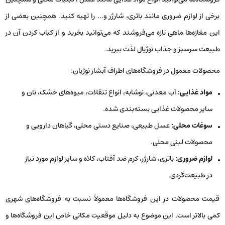
برخی از لوازم ضروری مانند باتری، شارژر و… را تهیه کنید. همچنین بعضی از
این مغازه‌ها ماهی تازه می‌فروشند که می‌توانید بخرید و از کباب کردن آن در
طبیعت سرسبز و جذاب نوژیال لذت ببرید.
محصولات معمول در فروشگاه‌های اطراف آبشار نوژیان:
مواد غذایی:
آب معدنی، نوشابه، انواع تنقلات، میوه‌های خشک، نان و
سایر محصولات غذایی بسته‌بندی شده.
سوغات محلی:
عسل طبیعی، صنایع دستی محلی، گیاهان دارویی و
محصولات لبنی محلی.
لوازم ضروری:
باتری، شارژر، کرم ضد آفتاب، کلاه و سایر لوازم مورد نیاز
در طبیعت‌گردی.
قیمت محصولات در این فروشگاه‌ها معمولاً نسبت به فروشگاه‌های شهری
کمی بالاتر است. این موضوع به دلیل موقعیت مکانی خاص این فروشگاه‌ها و