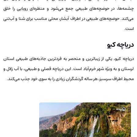
چشمه‌ها، در حوضچه‌های طبیعی جمع می‌شود و منظره‌ای رویایی را خلق
می‌کند. حوضچه‌های طبیعی در اطراف آبشار، محلی مناسب برای شنا و آب‌تنی
است.
دریاچه کیو
دریاچه کیو، یکی از زیباترین و منحصر به فردترین جاذبه‌های طبیعی استان
لرستان و به ویژه شهر خرم‌آباد است. این دریاچه فصلی و طبیعی، با آب زلال و
محیط اطراف سرسبز، هر ساله گردشگران زیادی را به سوی خود جذب می‌کند.