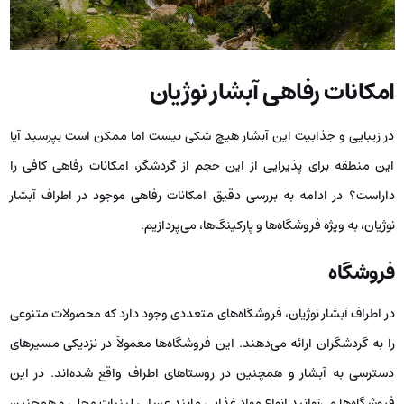
امکانات رفاهی آبشار نوژیان
در زیبایی و جذابیت این آبشار هیچ شکی نیست اما ممکن است بپرسید آیا
این منطقه برای پذیرایی از این حجم از گردشگر، امکانات رفاهی کافی را
داراست؟ در ادامه به بررسی دقیق امکانات رفاهی موجود در اطراف آبشار
نوژیان، به ویژه فروشگاه‌ها و پارکینگ‌ها، می‌پردازیم.
فروشگاه‌
در اطراف آبشار نوژیان، فروشگاه‌های متعددی وجود دارد که محصولات متنوعی
را به گردشگران ارائه می‌دهند. این فروشگاه‌ها معمولاً در نزدیکی مسیرهای
دسترسی به آبشار و همچنین در روستاهای اطراف واقع شده‌اند. در این
فروشگاه‌ها می‌توانید انواع مواد غذایی مانند عسل ، لبنیات محلی و همچنین