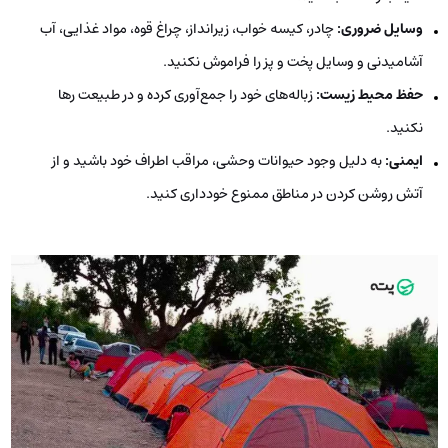
وسایل ضروری:
چادر، کیسه خواب، زیرانداز، چراغ قوه، مواد غذایی، آب
آشامیدنی و وسایل پخت و پز را فراموش نکنید.
حفظ محیط زیست:
زباله‌های خود را جمع‌آوری کرده و در طبیعت رها
نکنید.
ایمنی:
به دلیل وجود حیوانات وحشی، مراقب اطراف خود باشید و از
آتش روشن کردن در مناطق ممنوع خودداری کنید.