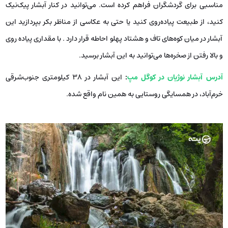
مناسبی برای گردشگران فراهم کرده است. می‌توانید در کنار آبشار پیک‌نیک
کنید، از طبیعت پیاده‌روی کنید یا حتی به عکاسی از مناظر بکر بپردازید این
آبشار در میان کوه‌های تاف و هشتاد پهلو احاطه قرار دارد . با مقداری پیاده روی
و بالا رفتن از صخره‌ها می‌توانید به این آبشار برسید.
آدرس آبشار نوژیان در کوگل مپ
:
این آبشار در ۳۸ کیلومتری جنوب‌شرقی
خرم‌آباد، در همسایگی روستایی به همین نام واقع شده.