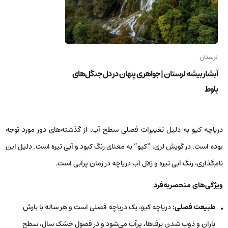
لرستان
آبشار بیشه لرستان | جواهری پنهان در دل جنگل‌های
بلوط
دریاچه کیو به دلیل تغییرات فصلی سطح آب، از گذشته‌های دور مورد توجه
بوده است. در گویش لری، “کیو” به معنای رنگ کبود و آبی تیره است. دلیل این
نام‌گذاری، رنگ آبی تیره و زلال آب دریاچه در زمان پرآبی است.
ویژگی‌های منحصربه‌فرد
طبیعت فصلی:
دریاچه کیو، یک دریاچه فصلی است و هر ساله با بارش
باران و ذوب شدن برف‌ها، پرآب می‌شود و در فصول خشک سال، سطح