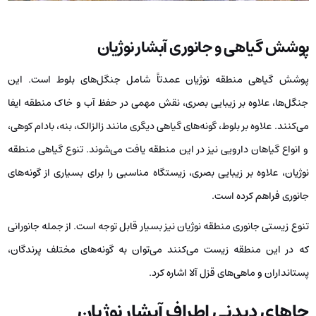
پوشش گیاهی و جانوری آبشار نوژیان
پوشش گیاهی منطقه نوژیان عمدتاً شامل جنگل‌های بلوط است. این
جنگل‌ها، علاوه بر زیبایی بصری، نقش مهمی در حفظ آب و خاک منطقه ایفا
می‌کنند. علاوه بر بلوط، گونه‌های گیاهی دیگری مانند زالزالک، بنه، بادام کوهی،
و انواع گیاهان دارویی نیز در این منطقه یافت می‌شوند. تنوع گیاهی منطقه
نوژیان، علاوه بر زیبایی بصری، زیستگاه مناسبی را برای بسیاری از گونه‌های
جانوری فراهم کرده است.
تنوع زیستی جانوری منطقه نوژیان نیز بسیار قابل توجه است. از جمله جانورانی
که در این منطقه زیست می‌کنند می‌توان به گونه‌های مختلف پرندگان،
پستانداران و ماهی‌های قزل آلا اشاره کرد.
جاهای دیدنی اطراف آبشار نوژیان