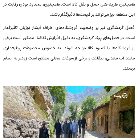
همچنین هزینه‌های حمل و نقل کالا است. همچنین، محدود بودن رقابت در
این منطقه نیز می‌تواند بر قیمت‌ها تاثیرگذار باشد.
فصل گردشگری نیز بر وضعیت فروشگاه‌های اطراف آبشار نوژیان تاثیرگذار
است. در فصل‌های پیک گردشگری، به دلیل افزایش تقاضا، ممکن است برخی
از فروشگاه‌ها با کمبود کالا مواجه شوند. به خصوص محصولات پرطرفداری
مانند آب معدنی، تنقلات و برخی از سوغات محلی ممکن است زودتر به اتمام
برسند.