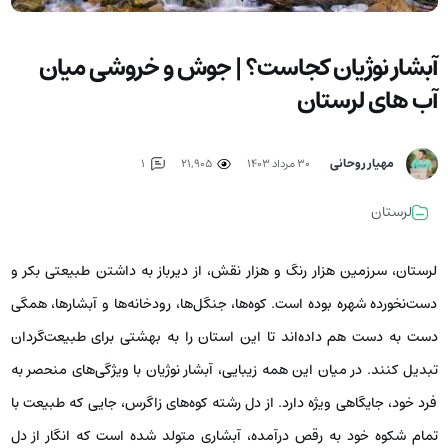
آبشار نوژیان کجاست؟ | جوش و خروشی میان
آب های لرستان
مهیار روحانی
۳۰ مرداد ۱۴۰۳
21,905
1
لرستان
لرستان، سرزمین هزار رنگ و هزار نقش، از دیرباز به داشتن طبیعتی بکر و
دست‌نخورده شهره بوده است. کوه‌ها، جنگل‌ها، رودخانه‌ها و آبشارها، همگی
دست به دست هم داده‌اند تا این استان را به بهشتی برای طبیعت‌گردان
تبدیل کنند. در میان این همه زیبایی، آبشار نوژیان با ویژگی‌های منحصر به
فرد خود، جایگاهی ویژه دارد. از دل رشته کوه‌های زاگرس، جایی که طبیعت با
تمام شکوه خود به رقص درآمده، آبشاری متولد شده است که انگار از دل