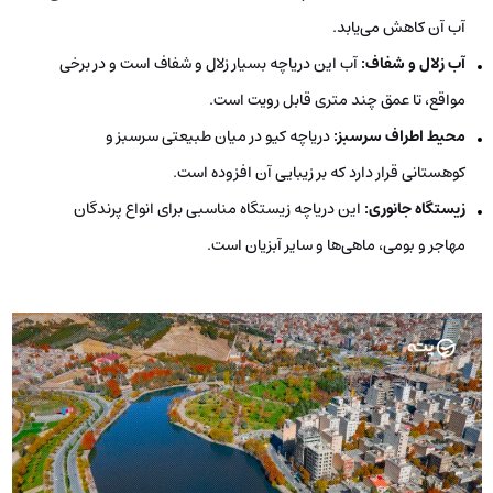
آب آن کاهش می‌یابد.
آب زلال و شفاف:
آب این دریاچه بسیار زلال و شفاف است و در برخی
مواقع، تا عمق چند متری قابل رویت است.
محیط اطراف سرسبز:
دریاچه کیو در میان طبیعتی سرسبز و
کوهستانی قرار دارد که بر زیبایی آن افزوده است.
زیستگاه جانوری:
این دریاچه زیستگاه مناسبی برای انواع پرندگان
مهاجر و بومی، ماهی‌ها و سایر آبزیان است.