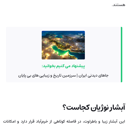
هستند.
پیشنهاد می کنیم بخوانید:
جاهای دیدنی ایران | سرزمین تاریخ و زیبایی های بی پایان
آبشار نوژیان کجاست؟
این آبشار زیبا و باطراوت، در فاصله کوتاهی از خرم‌آباد قرار دارد و امکانات