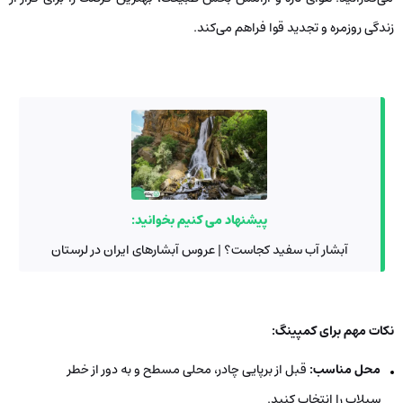
زندگی روزمره و تجدید قوا فراهم می‌کند.
پیشنهاد می کنیم بخوانید:
آبشار آب سفید کجاست؟ | عروس آبشارهای ایران در لرستان
نکات مهم برای کمپینگ:
محل مناسب:
قبل از برپایی چادر، محلی مسطح و به دور از خطر
سیلاب را انتخاب کنید.