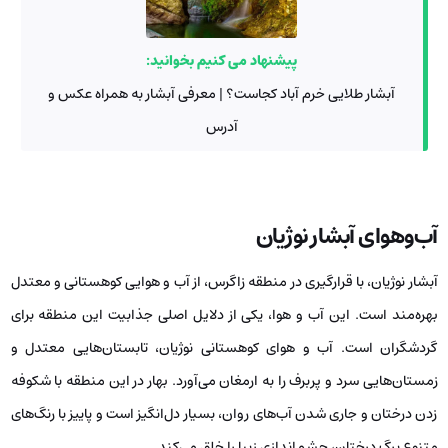
پیشنهاد می کنیم بخوانید:
آبشار طلایی خرم آباد کجاست؟ | معرفی آبشار به همراه عکس و
آدرس
آب‌وهوای آبشار نوژیان
آبشار نوژیان، با قرارگیری در منطقه زاگرس، از آب و هوایی کوهستانی و معتدل
بهره‌مند است. این آب و هوا، یکی از دلایل اصلی جذابیت این منطقه برای
گردشگران است. آب و هوای کوهستانی نوژیان، تابستان‌هایی معتدل و
زمستان‌هایی سرد و پربرف را به ارمغان می‌آورد. بهار در این منطقه با شکوفه
زدن درختان و جاری شدن آب‌های روان، بسیار دل‌انگیز است و پاییز با رنگ‌های
متنوع برگ درختان، چشم‌اندازی زیبا را خلق می‌کند.