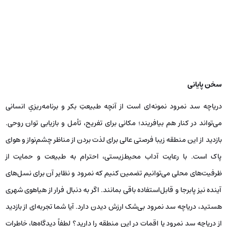
سخن پایانی
دریاچه سد نمرود نمونه‌ای است از آنچه طبیعتِ بکر و برنامه‌ریزیِ انسانی
می‌تواند در کنار هم بیافریند؛ مکانی برای تفریح، تأمل و بازیابی توان روحی.
بازدید از این منطقه زیبا فرصتی عالی برای لذت بردن از مناظر چشم‌نواز و هوای
پاک است. با رعایت آداب محیط‌زیستی، احترام به طبیعت و حمایت از
ظرفیت‌های محلی می‌توانیم تضمین کنیم که نمرود و نظایر آن برای نسل‌های
آینده نیز پابرجا و قابل‌استفاده باقی بمانند. اگر به دنبال فرار از هیاهوی شهری
هستید، دریاچه سد نمرود بی‌شک ارزش دیدن دارد. آیا شما تجربه‌ای از بازدید
از دریاچه سد نمرود یا اقمات در این منطقه را دارید؟ لطفاً دیدگاه‌ها، خاطرات