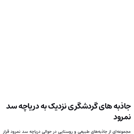
جاذبه های گردشگری نزدیک به دریاچه سد
نمرود
مجموعه‌ای از جاذبه‌های طبیعی و روستایی در حوالی دریاچه سد نمرود قرار