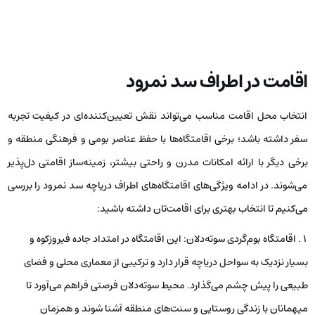
اقامت در اطراف سد نمرود
انتخاب محل اقامت مناسب می‌تواند نقش تعیین‌کننده‌ای در کیفیت تجربه
سفر داشته باشد؛ برخی اقامتگاه‌ها با حفظ عناصر بومی و فرهنگی منطقه و
برخی دیگر با ارائه امکانات مدرن و راحتی بیشتر، زمینه‌ساز اقامتی دل‌پذیر
می‌شوند. در ادامه ویژگی‌های اقامتگاه‌های اطراف دریاچه سد نمرود را بررسی
می‌کنیم تا انتخاب بهتری برای اقامت‌تان داشته باشید:
اقامتگاه بوم‌گردی سوته‌دلان: این اقامتگاه در امتداد جاده فیروزکوه و
بسیار نزدیک به سواحل دریاچه قرار دارد و ترکیبی از معماری محلی و فضای
طبیعی را پیش چشم می‌گذارد. محیط سوته‌دلان فرصتی فراهم می‌آورد تا
میهمانان با زندگی روستایی و سنت‌های منطقه آشنا شوند و همزمان