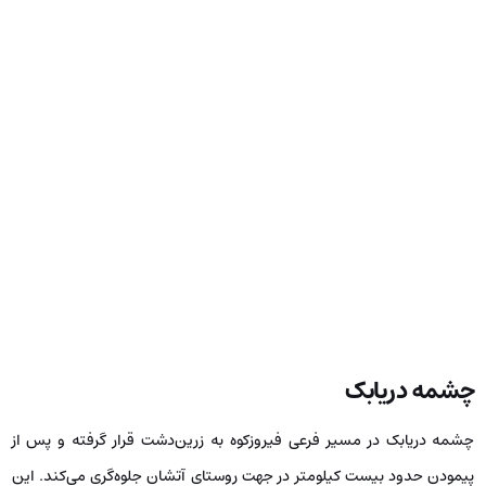
چشمه دریابک
چشمه دریابک در مسیر فرعی فیروزکوه به زرین‌دشت قرار گرفته و پس از
پیمودن حدود بیست کیلومتر در جهت روستای آتشان جلوه‌گری می‌کند. این