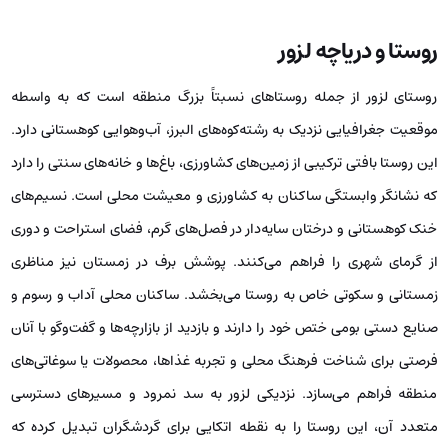
روستا و دریاچه لزور
روستای لزور از جمله روستاهای نسبتاً بزرگ منطقه است که به واسطه
موقعیت جغرافیایی نزدیک به رشته‌کوه‌های البرز، آب‌وهوایی کوهستانی دارد.
این روستا بافتی ترکیبی از زمین‌های کشاورزی، باغ‌ها و خانه‌های سنتی را دارد
که نشانگر وابستگی ساکنان به کشاورزی و معیشت محلی است. نسیم‌های
خنک کوهستانی و درختان سایه‌دار در فصل‌های گرم، فضای استراحت و دوری
از گرمای شهری را فراهم می‌کنند. پوشش برف در زمستان نیز مناظری
زمستانی و سکوتی خاص به روستا می‌بخشد. ساکنان محلی آداب و رسوم و
صنایع دستی بومی ختص خود را دارند و بازدید از بازارچه‌ها و گفت‌وگو با آنان
فرصتی برای شناخت فرهنگ محلی و تجربه غذاها، محصولات یا سوغاتی‌های
منطقه فراهم می‌سازد. نزدیکی لزور به سد نمرود و مسیرهای دسترسی
متعدد آن، این روستا را به نقطه اتکایی برای گردشگران تبدیل کرده که