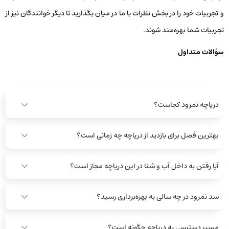
و تجربیات خود را در بخش نظرات با ما در میان بگذارید تا دیگر خوانندگان نیز از
تجربیات شما بهره‌مند شوند.
سؤالات متداول
دریاچه نمرود کجاست؟
بهترین فصل برای بازدید از دریاچه چه زمانی است؟
آیا رفتن به داخل آب و شنا در این دریاچه مجاز است؟
سد نمرود در چه سالی به بهره‌برداری رسید؟
مسیر دسترسی به دریاچه چگونه است؟