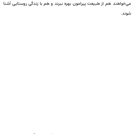
می‌خواهند هم از طبیعت پیرامون بهره ببرند و هم با زندگی روستایی آشنا
شوند.