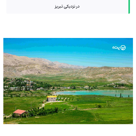
در نزدیکی تبریز