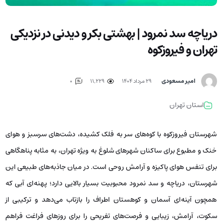
دریاچه سد نمرود | بهشتی بکر و دیدنی در نزدیکی
تهران و فیروزکوه
امیر مسعودی
۲۹ مرداد ۱۴۰۴
11,229
0
استان تهران
شهرستان فیروزکوه با کوه‌های سر به فلک کشیده، دشت‌های سرسبز و هوای
خنک و مطبوع برای ساکنان شهرهای شلوغ به ویژه تهران، به مثابه پناهگاهی
برای تنفس هوای پاکیزه و آرامش روحی است. در میان جاذبه‌های طبیعی این
شهرستان، دریاچه و سد نمرود محبوبیت بسیار بالایی دارد؛ پهنه‌ای آبی که
همچون آینه‌ای آسمان و کوهستان اطراف را بازتاب می‌دهد و ترکیبی از
سکوت، آرامش، زیبایی و فرصت‌های تفریحی را برای روزهای فراغت فراهم