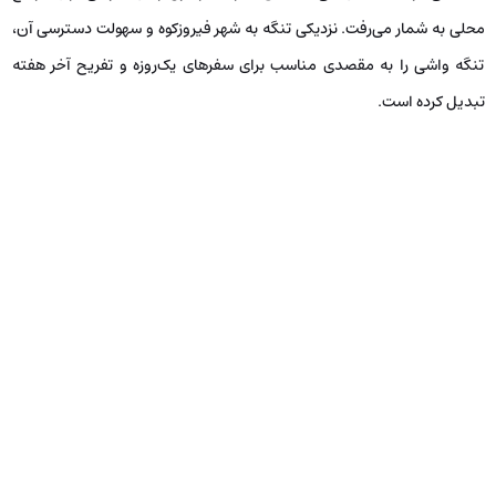
محلی به شمار می‌رفت. نزدیکی تنگه به شهر فیروزکوه و سهولت دسترسی آن،
تنگه واشی را به مقصدی مناسب برای سفرهای یک‌روزه و تفریح آخر هفته
تبدیل کرده است.