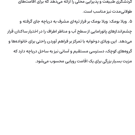
گردشگری طبیعت و پذیرایی محلی را ارائه می‌دهد که برای اقامت‌های
طولانی‌مدت نیز مناسب است.
ویلا بومک: ویلا بومک بر فراز تپه‌ای مشرف به دریاچه جای گرفته و
چشم‌اندازهای پانورامایی از سطح آب و مناظر اطراف را در اختیار ساکنان قرار
می‌دهد. این ویلای دوخوابه با تمرکز بر فراهم آوردن راحتی برای خانواده‌ها و
گروه‌های کوچک، دسترسی مستقیم و آسانی نیز به ساحل دریاچه دارد که
مزیت بسیار بزرگی برای یک اقامت رویایی محسوب می‌شود.