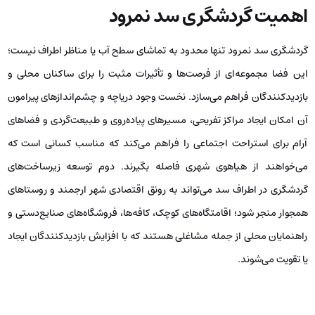
اهمیت گردشگری سد نمرود
گردشگری سد نمرود تنها محدود به تماشای سطح آب یا مناظر اطراف نیست؛
این فضا مجموعه‌ای از فرصت‌ها و تأثیرات مثبت را برای ساکنان محلی و
بازدیدکنندگان فراهم می‌سازد. نخست وجود دریاچه و چشم‌اندازهای پیرامون
آن امکان ایجاد مراکز تفریحی، مسیرهای پیاده‌روی و طبیعت‌گردی و فضاهای
آرام برای استراحت اجتماعی را فراهم می‌کند که مناسب کسانی است که
می‌خواهند از هیاهوی شهری فاصله بگیرند. دوم توسعه زیرساخت‌های
گردشگری در اطراف سد می‌تواند به رونق اقتصادی شهر ارجمند و روستاهای
همجوار منجر شود؛ اقامتگاه‌های کوچک، کافه‌ها، فروشگاه‌های صنایع‌دستی و
راهنمایان محلی از جمله مشاغلی هستند که با افزایش بازدیدکنندگان ایجاد
یا تقویت می‌شوند.