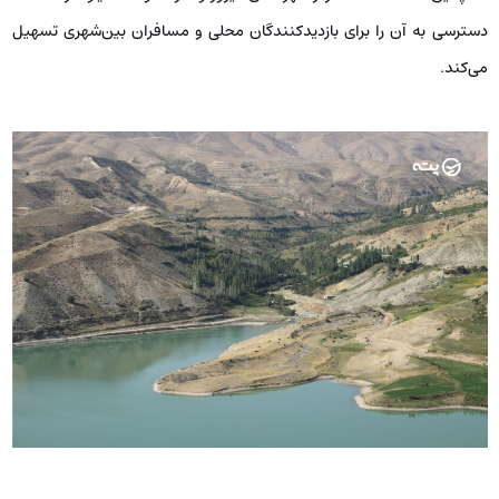
دسترسی به آن را برای بازدیدکنندگان محلی و مسافران بین‌شهری تسهیل
می‌کند.