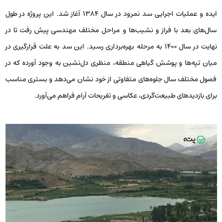
ایده و عملیات اجرایی سد نمرود در سال ۱۳۸۴ آغاز شد. این پروژه در طول
سال‌های بعد با فراز و نشیب‌ها و مراحل مختلف مهندسی پیش رفت تا در
نهایت در سال ۱۴۰۰ به مرحله بهره‌برداری رسید. این سد به علت قرارگیری در
میان تپه‌ها و پوشش گیاهی منطقه، منظری دل‌نشین به وجود آورده که در
فصول مختلف سال جلوه‌های متفاوتی از خود نشان می‌دهد و بستری مناسب
برای بازدیدهای طبیعت‌گردی، عکاسی و تفریحات آرام فراهم می‌آورد.