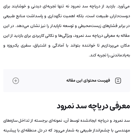
می‌آورد. بازدید از دریاچه سد نمرود نه تنها تجربه‌ای دیدنی و خوشایند برای
دوست‌داران طبیعت است، بلکه اهمیت نگهداری و پاسداشت منابع طبیعی
در برابر فشارهای زیست‌محیطی و توسعه ناپایدار را نیز نشان می‌دهد. در این
مقاله‌ به معرفی دریاچه سد نمرود، ویژگی‌ها و نکاتی کاربردی برای بازدید از این
مکان می‌پردازیم تا خواننده بتواند با آمادگی و اشتیاق، سفری یک‌روزه و
به‌یادماندنی را تجربه کند.
فهرست محتوای این مقاله
معرفی دریاچه سد نمرود
سد نمرود و دریاچه ایجادشده توسط آن، نمونه‌ای برجسته از تداخل سازه‌های
مهندسی با چشم‌انداز طبیعی به شمار می‌رود که در دل منطقه‌ای با پیشینه