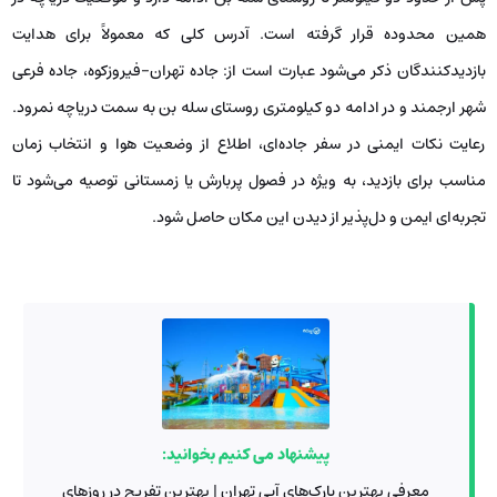
همین محدوده قرار گرفته است. آدرس کلی که معمولاً برای هدایت
بازدیدکنندگان ذکر می‌شود عبارت است از: جاده تهران-فیروزکوه، جاده فرعی
شهر ارجمند و در ادامه دو کیلومتری روستای سله بن به سمت دریاچه نمرود.
رعایت نکات ایمنی در سفر جاده‌ای، اطلاع از وضعیت هوا و انتخاب زمان
مناسب برای بازدید، به ویژه در فصول پربارش یا زمستانی توصیه می‌شود تا
تجربه‌ای ایمن و دل‌پذیر از دیدن این مکان حاصل شود.
پیشنهاد می کنیم بخوانید:
معرفی بهترین پارک‌های آبی تهران | بهترین تفریح در روزهای