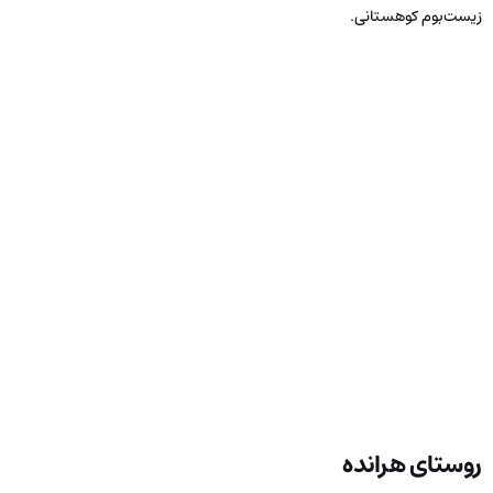
زیست‌بوم کوهستانی.
روستای هرانده