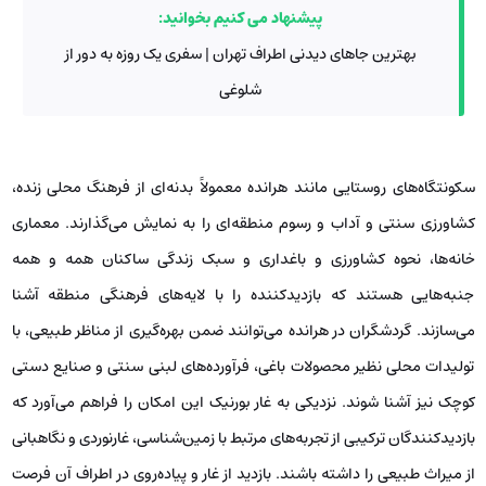
پیشنهاد می کنیم بخوانید:
بهترین جاهای دیدنی اطراف تهران | سفری یک روزه به دور از
شلوغی
سکونتگاه‌های روستایی مانند هرانده معمولاً بدنه‌ای از فرهنگ محلی زنده،
کشاورزی سنتی و آداب و رسوم منطقه‌ای را به نمایش می‌گذارند. معماری
خانه‌ها، نحوه کشاورزی و باغداری و سبک زندگی ساکنان همه و همه
جنبه‌هایی هستند که بازدیدکننده را با لایه‌های فرهنگی منطقه آشنا
می‌سازند. گردشگران در هرانده می‌توانند ضمن بهره‌گیری از مناظر طبیعی، با
تولیدات محلی نظیر محصولات باغی، فرآورده‌های لبنی سنتی و صنایع دستی
کوچک نیز آشنا شوند. نزدیکی به غار بورنیک این امکان را فراهم می‌آورد که
بازدیدکنندگان ترکیبی از تجربه‌های مرتبط با زمین‌شناسی، غارنوردی و نگاهبانی
از میراث طبیعی را داشته باشند. بازدید از غار و پیاده‌روی در اطراف آن فرصت