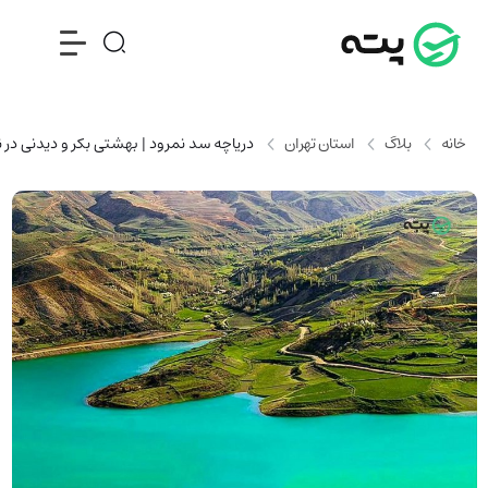
خانه
بلاگ
استان تهران
دریاچه سد نمرود | بهشتی بکر و دیدنی در ن