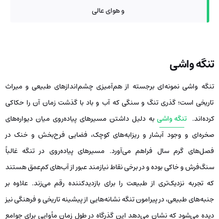
و هوای عالی
تنگه واشی
تنگه واشی نمونه‌ای برجسته از هم‌آمیزی چشم‌اندازهای طبیعی و میراث
تاریخی است؛ گذری تنگ و سنگی که آب و باد با گذشت زمان آن را حکاکی
کرده‌اند.
تنگه واشی
به دلیل داشتن مسیرهای پیاده‌روی میان دیواره‌های
صخره‌ای و وجود آبشار و ریزابه‌های کوچک، فضایی فرح‌بخش و خنک در
فصل‌های گرم سال فراهم می‌آورد. مسیرهای پیاده‌روی در تنگه غالباً
سنگ‌فرش و خاکی بوده و در برخی نقاط نیازمند عبور از آب‌های کم‌عمق هستند
که تجربه نزدیک‌تری از طبیعت را برای بازدیدکننده رقم می‌زند. علاوه بر
جنبه‌های طبیعی، در پیرامون تنگه نشانه‌هایی از پیشینه تاریخی و فرهنگی نیز
دیده می‌شود که نشان می‌دهد این گذرگاه در طول زمان مأوایی برای جوامع