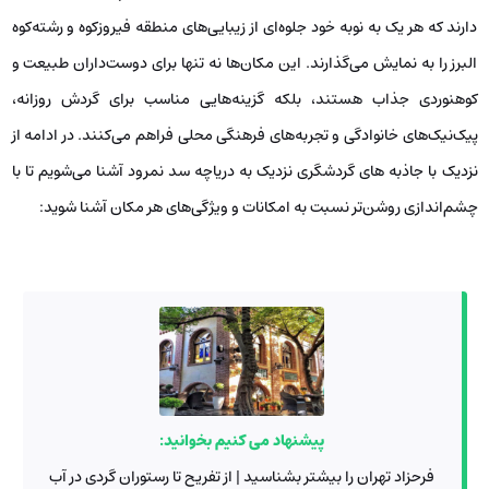
دارند که هر یک به نوبه خود جلوه‌ای از زیبایی‌های منطقه فیروزکوه و رشته‌کوه
البرز را به نمایش می‌گذارند. این مکان‌ها نه تنها برای دوست‌داران طبیعت و
کوهنوردی جذاب هستند، بلکه گزینه‌هایی مناسب برای گردش روزانه،
پیک‌نیک‌های خانوادگی و تجربه‌های فرهنگی محلی فراهم می‌کنند. در ادامه از
نزدیک با جاذبه های گردشگری نزدیک به دریاچه سد نمرود آشنا می‌شویم تا با
چشم‌اندازی روشن‌تر نسبت به امکانات و ویژگی‌های هر مکان آشنا شوید:
پیشنهاد می کنیم بخوانید:
فرحزاد تهران را بیشتر بشناسید | از تفریح تا رستوران گردی در آب