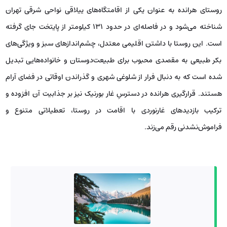
روستای هرانده به عنوان یکی از اقامتگاه‌های ییلاقی نواحی شرقی تهران
شناخته می‌شود و در فاصله‌ای در حدود ۱۳۱ کیلومتر از پایتخت جای گرفته
است. این روستا با داشتن اقلیمی معتدل، چشم‌اندازهای سبز و ویژگی‌های
بکر طبیعی به مقصدی محبوب برای طبیعت‌دوستان و خانواده‌هایی تبدیل
شده است که به دنبال فرار از شلوغی شهری و گذراندن اوقاتی در فضای آرام
هستند. قرارگیری هرانده در دسترسِ غار بورنیک نیز بر جذابیت آن افزوده و
ترکیب بازدیدهای غارنوردی با اقامت در روستا، تعطیلاتی متنوع و
فراموش‌نشدنی رقم می‌زند.