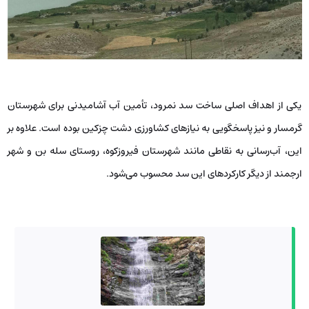
یکی از اهداف اصلی ساخت سد نمرود، تأمین آب آشامیدنی برای شهرستان
گرمسار و نیز پاسخگویی به نیازهای کشاورزی دشت چزکین بوده است. علاوه بر
این، آب‌رسانی به نقاطی مانند شهرستان فیروزکوه، روستای سله بن و شهر
ارجمند از دیگر کارکردهای این سد محسوب می‌شود.