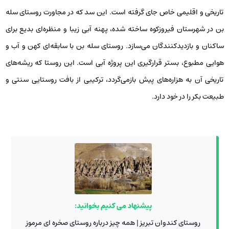
تاریخی و اقلیمی خاص جای گرفته است. این سد که در مجاورت روستای سله
بن در شهرستان فیروزکوه ساخته شده، پهنه آبی زیبا و منظره‌ای بدیع برای
ساکنان و بازدیدکنندگان می‌سازد. روستای سله بن با سابقه‌ای کهن و آب و
هوایی مطبوع، بستر قرارگیری این پروژه آبی است. این روستا که ریشه‌های
تاریخی آن به هزاره‌های پیش بازمی‌گردد، ترکیبی از بافت روستایی سنتی و
طبیعت بکر را در خود دارد.
پیشنهاد می کنیم بخوانید:
روستای کندوان تبریز | همه چیز درباره روستای صخره ای مرموز