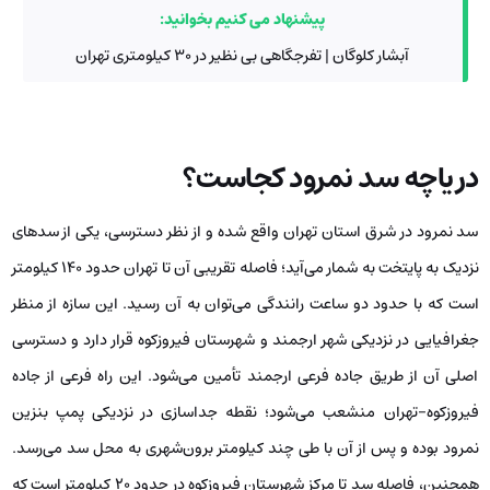
پیشنهاد می کنیم بخوانید:
آبشار کلوگان | تفرجگاهی بی نظیر در 30 کیلومتری تهران
دریاچه سد نمرود کجاست؟
سد نمرود در شرق استان تهران واقع شده و از نظر دسترسی، یکی از سدهای
نزدیک به پایتخت به شمار می‌آید؛ فاصله تقریبی آن تا تهران حدود ۱۴۰ کیلومتر
است که با حدود دو ساعت رانندگی می‌توان به آن رسید. این سازه از منظر
جغرافیایی در نزدیکی شهر ارجمند و شهرستان فیروزکوه قرار دارد و دسترسی
اصلی آن از طریق جاده فرعی ارجمند تأمین می‌شود. این راه فرعی از جاده
فیروزکوه-تهران منشعب می‌شود؛ نقطه جداسازی در نزدیکی پمپ بنزین
نمرود بوده و پس از آن با طی چند کیلومتر برون‌شهری به محل سد می‌رسد.
همچنین، فاصله سد تا مرکز شهرستان فیروزکوه در حدود ۲۰ کیلومتر است که