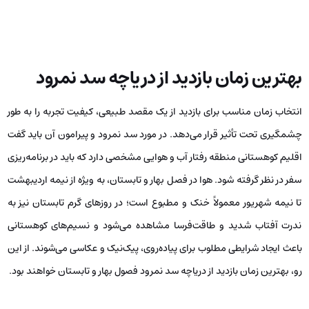
بهترین زمان بازدید از دریاچه سد نمرود
انتخاب زمان مناسب برای بازدید از یک مقصد طبیعی، کیفیت تجربه را به طور
چشمگیری تحت تأثیر قرار می‌دهد. در مورد سد نمرود و پیرامون آن باید گفت
اقلیم کوهستانی منطقه رفتار آب و هوایی مشخصی دارد که باید در برنامه‌ریزی
سفر در نظر گرفته شود. هوا در فصل بهار و تابستان، به ویژه از نیمه اردیبهشت
تا نیمه شهریور معمولاً خنک و مطبوع است؛ در روزهای گرم تابستان نیز به
ندرت آفتاب شدید و طاقت‌فرسا مشاهده می‌شود و نسیم‌های کوهستانی
باعث ایجاد شرایطی مطلوب برای پیاده‌روی، پیک‌نیک و عکاسی می‌شوند. از این
رو، بهترین زمان بازدید از دریاچه سد نمرود فصول بهار و تابستان خواهند بود.