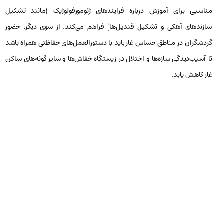
مناسبی برای آموزش درباره فرایندهای ژئومورفولوژیک (مانند تشکیل
سازندهای آهکی و تشکیل قندیل‌ها) فراهم می‌کند. از سوی دیگر، حضور
گردشگران در مناطق حساس غار باید با دستورالعمل‌های حفاظتی همراه باشد
تا آسیب‌دیدگی سازه‌ها و اختلال در زیستگاه خفاش‌ها و سایر گونه‌های ساکن
غار کاهش یابد.