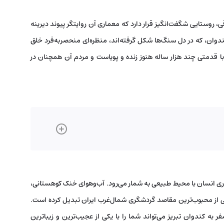
 روستایی شگفت‌انگیز قرار دارد که معماری آن روایتگر پیوند دیرینه
وان، که در دل سنگ‌ها شکل گرفته‌اند، منظره‌ای منحصربه‌فرد خلق
ا با قدمتی چند هزار ساله هنوز زنده و پویاست و مردم آن همچنان در
ری انسان با محیط طبیعی به شمار می‌رود. آب‌وهوای خنک کوهستانی،
کی از محبوب‌ترین مقاصد گردشگری شمال‌غرب ایران تبدیل کرده است.
به کندوان تبریز می‌تواند شما را با یکی از عجیب‌ترین و زیباترین