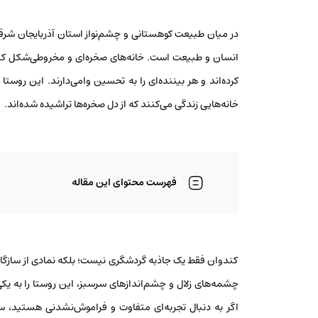
در میان طبیعت کوهستانی و چشم‌نواز استان آذربایجان شرقی،
انسان و طبیعت است. خانه‌های صخره‌ای و مخروطی‌شکل کند
کرده‌اند و هر بیننده‌ای را به تحسین وامی‌دارند. این روست
خانه‌هایی زندگی می‌کنند که از دل صخره‌ها تراشیده شده‌اند.
فهرست محتوای این مقاله
کندوان فقط یک جاذبه گردشگری نیست؛ بلکه نمادی از سازگا
چشمه‌های زلال و چشم‌اندازهای سرسبز، این روستا را به ی
اگر به دنبال تجربه‌ای متفاوت و فراموش‌نشدنی هستید، سفر 