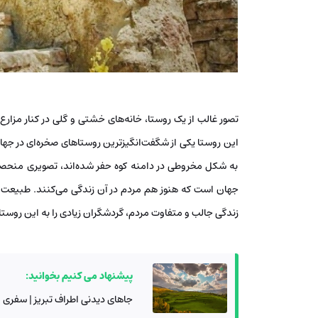
تصور غالب از یک روستا، خانه‌های خشتی و گلی در کنار مزار
این روستا یکی از شگفت‌انگیزترین روستاهای صخره‌ای در جها
به شکل مخروطی در دامنه کوه حفر شده‌اند، تصویری منحصربه‌
جهان است که هنوز هم مردم در آن زندگی می‌کنند. طبیعت سر
زندگی جالب و متفاوت مردم، گردشگران زیادی را به این روست
پیشنهاد می کنیم بخوانید:
جاهای دیدنی اطراف تبریز | سفری 