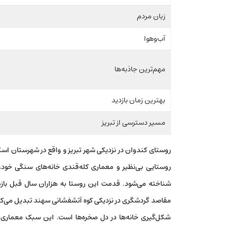
زبان مردم
آب‌وهوا
مهم‌ترین جاذبه‌ها
بهترین زمان بازدید
مسیر دسترسی از تبریز
روستای کندوان در نزدیکی شهر تبریز و واقع در شهرستان اس
روستایی بی‌نظیر و معماری کله‌قندی خانه‌های سنگی خود،
شناخته می‌شود. قدمت این روستا به هزاران سال قبل بازم
مقاصد گردشگری در نزدیکی کوه آتشفشانی سهند تبدیل می‌ک
شکل‌گیری خانه‌ها در دل صخره‌ها است. این سبک معماری نه