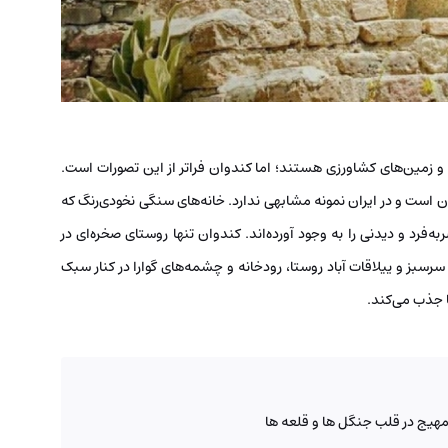
ع و زمین‌های کشاورزی هستند؛ اما کندوان فراتر از این تصورات است.
ن است و در ایران نمونه مشابهی ندارد. خانه‌های سنگی نخودی‌رنگ که
فرد و دیدنی را به وجود آورده‌اند. کندوان تنها روستای صخره‌ای در
سبز و ییلاقات آباد روستا، رودخانه و چشمه‌های گوارا در کنار سبک
ا جذب می‌کند.
مهیج در قلب جنگل ها و قلعه ها