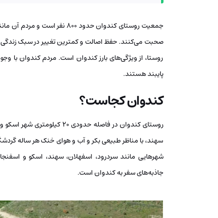
جمعیت روستای کندوان حدود ۸۰۰ نف
صحبت می‌کنند. حفظ اصالت و کمترین تغییر در سبک زندگی، با
روستا، از ویژگی‌های بارز کندوان است. مردم کندوان با و
پایبند هستند.
کندوان کجاست؟
سهند، با مناظر طبیعی بکر و آب و هوای خنک هر ساله گردشگرا
شهرهایی مانند سردرود، اسفهلان، سهند، اسکو و اسفنجان 
جاذبه‌های سفر به کندوان است.