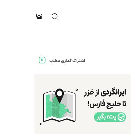
اشتراک گذاری مطلب