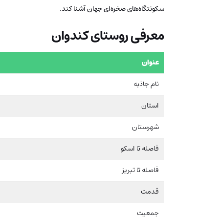
سکونتگاه‌های صخره‌ای جهان آشنا کند.
معرفی روستای کندوان
عنوان
نام جاذبه
استان
شهرستان
فاصله تا اسکو
فاصله تا تبریز
قدمت
جمعیت