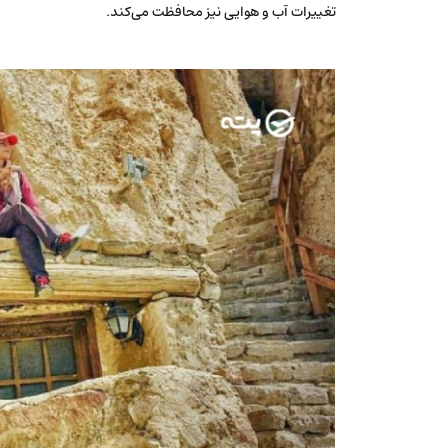
تغییرات آب و هوایی نیز محافظت می‌کند.