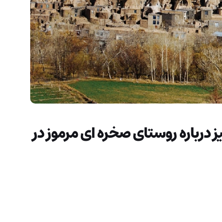
 درباره روستای صخره ای مرموز در