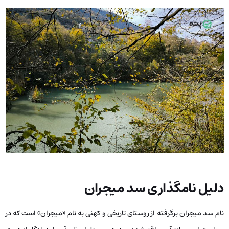
دلیل نامگذاری سد میجران
نام سد میجران برگرفته از روستای تاریخی و کهنی به نام «میجران» است که در