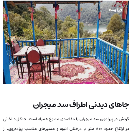
جاهای دیدنی اطراف سد میجران
گردش در پیرامون سد میجران با مقاصدی متنوع همراه است. جنگل دالخانی
در ارتفاع حدود ۸۰۰ متر، با درختان انبوه و مسیرهای مناسب پیاده‌روی، از