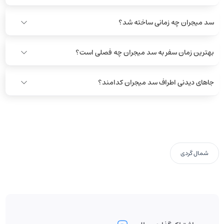
سد میجران چه زمانی ساخته شد؟
بهترین زمان سفر به سد میجران چه فصلی است؟
جاهای دیدنی اطراف سد میجران کدامند؟
شمال گردی