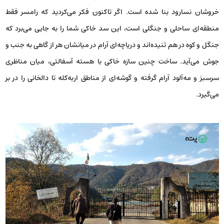
خروشان نسارود بنا شده است. اگر تاکنون فکر می‌کردید که رامسر فقط
منطقه‌ای ساحلی و جنگلی است، این سد خاکی شما را به جایی می‌برد که
جنگل و کوه در هم تنیده‌اند و دریاچه‌ای آرام در میانشان هر از گاهی به جنب و
جوش می‌آید. ساخت چنین سازه خاکی با هسته آسفالتی، میان مناظری
سرسبز و مه‌آلود آرام گرفته و گوشه‌ای از مناطق اربه‌کله تا دالخانی را در بر
می‌گیرد.