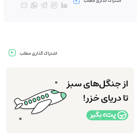
اشتراک گذاری مطلب
اشتراک گذاری مطلب