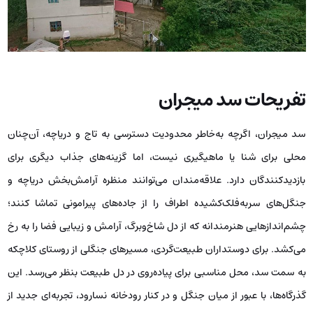
تفریحات سد میجران
سد میجران، اگرچه به‌خاطر محدودیت دسترسی به تاج و دریاچه، آن‌چنان
محلی برای شنا یا ماهیگیری نیست، اما گزینه‌های جذاب دیگری برای
بازدیدکنندگان دارد. علاقه‌مندان می‌توانند منظره آرامش‌بخش دریاچه و
جنگل‌های سربه‌فلک‌کشیده اطراف را از جاده‌های پیرامونی تماشا کنند؛
چشم‌اندازهایی هنرمندانه که از دل شاخ‌وبرگ، آرامش و زیبایی فضا را به رخ
می‌کشد. برای دوستداران طبیعت‌گردی، مسیرهای جنگلی از روستای کلاچکه
به سمت سد، محل مناسبی برای پیاده‌روی در دل طبیعت بنظر می‌رسد. این
گذرگاه‌ها، با عبور از میان جنگل و در کنار رودخانه نسارود، تجربه‌ای جدید از