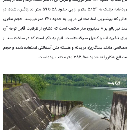
رودخانه نزدیک به ۵/۵۴ متر و از پی حدود ۵۸ تا ۵۹ متر اندازه‌گیری شده، در
حالی که بیشترین ضخامت آن در پی به حدود ۲۲۰ متر می‌رسد. حجم مخزن
سد نیز بالغ بر ۸ میلیون متر مکعب است که نشان از ظرفیت قابل توجه آن
برای ذخیره آب و کنترل سیلاب‌هاست. لازم به ذکر است که در ساخت سد از
مصالحی مانند سنگ‌ریزه در بدنه و هسته بتن آسفالتی استفاده شده و حجم
مصالح به‌کار رفته حدود ۳۸۲٬۵۰۰ متر مکعب بوده است.