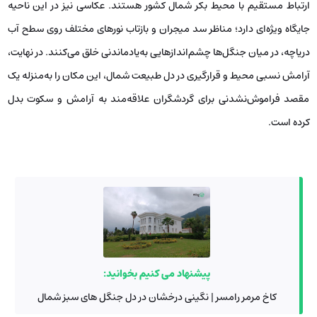
ارتباط مستقیم با محیط بکر شمال کشور هستند. عکاسی نیز در این ناحیه
جایگاه ویژه‌ای دارد؛ مناظر سد میجران و بازتاب نورهای مختلف روی سطح آب
دریاچه، در میان جنگل‌ها چشم‌اندازهایی به‌یادماندنی خلق می‌کنند. در نهایت،
آرامش نسبی محیط و قرارگیری در دل طبیعت شمال، این مکان را به‌منزله یک
مقصد فراموش‌نشدنی برای گردشگران علاقه‌مند به آرامش و سکوت بدل
کرده است.
پیشنهاد می کنیم بخوانید:
کاخ مرمر رامسر | نگینی درخشان در دل جنگل‌ های سبز شمال