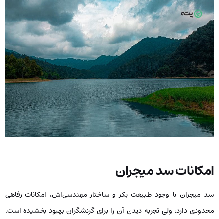
امکانات سد میجران
سد میجران با وجود طبیعت بکر و ساختار مهندسی‌اش، امکانات رفاهی
محدودی دارد، ولی تجربه دیدن آن را برای گردشگران بهبود بخشیده است.