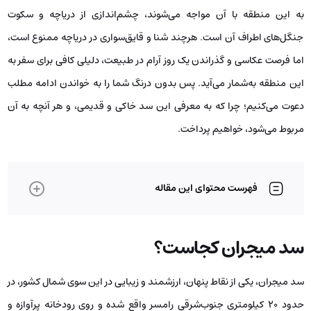
به این منطقه با آن مواجه می‌شوند، چشم‌اندازی از دریاچه و سکوت
جنگل‌های اطراف آن است. هرچند شنا و قایق‌سواری در دریاچه ممنوع است،
اما فرصت عکاسی و گذراندن یک روز آرام در طبیعت، دلیلی کافی برای سفر به
این منطقه به‌شمار می‌آید. پس بدون درنگ شما را به خواندن ادامه مطلب
دعوت می‌کنیم؛ چرا که به معرفی این سد خاکی و قدیمی، و هر آنچه به آن
مربوط می‌شود، خواهیم پرداخت.
فهرست محتوای این مقاله
سد میجران کجاست؟
سد میجران، یکی از نقاط پنهان، ارزشمند و زیبایی در این سوی شمال کشور، در
حدود ۲۰ کیلومتری جنوب‌شرقی رامسر واقع شده و روی رودخانه پرآوازه و