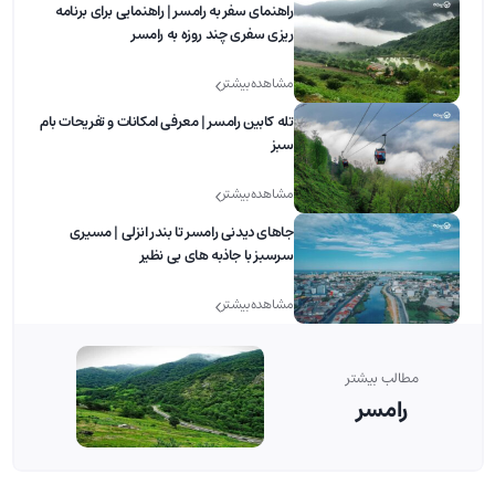
راهنمای سفر به رامسر | راهنمایی برای برنامه
ریزی سفری چند روزه به رامسر
مشاهده بیشتر
تله کابین رامسر | معرفی امکانات و تفریحات بام
سبز
مشاهده بیشتر
جاهای دیدنی رامسر تا بندر انزلی | مسیری
سرسبز با جاذبه های بی نظیر
مشاهده بیشتر
مطالب بیشتر
رامسر