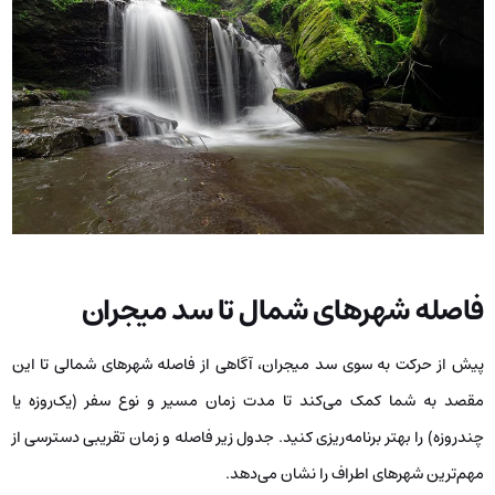
فاصله شهرهای شمال تا سد میجران
پیش از حرکت به سوی سد میجران، آگاهی از فاصله شهرهای شمالی تا این
مقصد به شما کمک می‌کند تا مدت زمان مسیر و نوع سفر (یک‌روزه یا
چندروزه) را بهتر برنامه‌ریزی کنید. جدول زیر فاصله و زمان تقریبی دسترسی از
مهم‌ترین شهرهای اطراف را نشان می‌دهد.