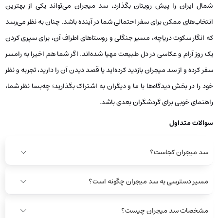
شمال ایران را پیش رویتان بگذارد، سد میجران می‌تواند یکی از بهترین
انتخاب‌های ممکن برای سفر احتمالی شما در آینده باشد. چنان به نظر می‌رسد
که انگار سکوت دریاچه، مسیر جنگلی و روستاهای اطراف آن، برای سپری کردن
یک روز آرام و عکاسی در دل طبیعت مهیا شده‌اند. اگر شما هم اخیرا به رامسر
سفر کرده و از سد میجران بازدید کرده‌اید یا قصد دیدن آن را دارید، تجربه و نظر
خود را در بخش دیدگاه‌ها با ما و دیگران به اشتراک بگذارید؛ چه‌بسا نظر شما،
راهنمای خوبی برای گردشگران بعدی باشد.
سوالات متداول
سد میجران کجاست؟
مسیر دسترسی به سد میجران چگونه است؟
مشخصات سد میجران چیست؟