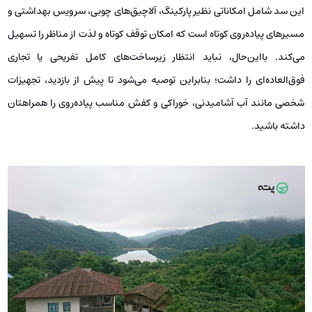
این سد شامل امکاناتی نظیر پارکینگ، آلاچیق‌های چوبی، سرویس بهداشتی و
مسیرهای پیاده‌روی کوتاه است که امکان توقف کوتاه و لذت از مناظر را تسهیل
می‌کند. بااین‌حال، نباید انتظار زیرساخت‌های کامل تفریحی یا تجاری
فوق‌العاده‌ای را داشت؛ بنابراین توصیه می‌شود تا پیش از بازدید، تجهیزات
شخصی مانند آب آشامیدنی، خوراکی و کفش مناسب پیاده‌روی را همراهتان
داشته باشید.