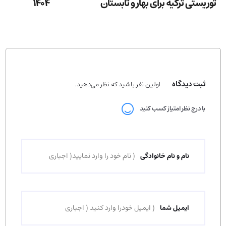
توریستی ترکیه برای بهار و تابستان
1404
ثبت دیدگاه
اولین نفر باشید که نظر می‌دهید.
با درج نظر امتیاز کسب کنید
نام و نام خانوادگی
ایمیل شما