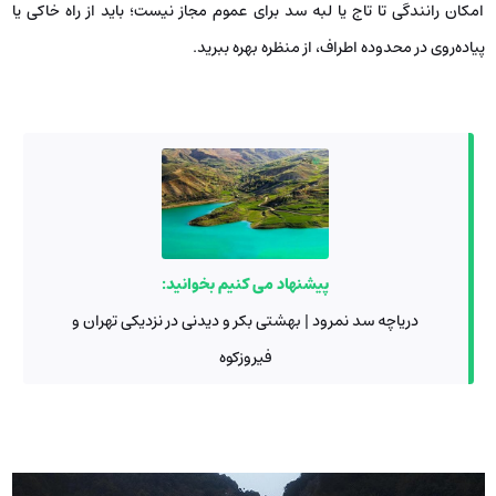
امکان رانندگی تا تاج یا لبه سد برای عموم مجاز نیست؛ باید از راه خاکی یا
پیاده‌روی در محدوده اطراف، از منظره بهره ببرید.
پیشنهاد می کنیم بخوانید:
دریاچه سد نمرود | بهشتی بکر و دیدنی در نزدیکی تهران و
فیروزکوه