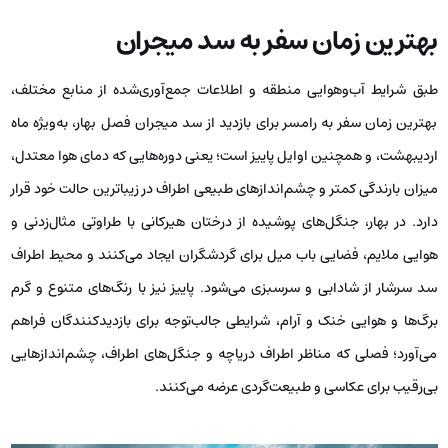
بهترین زمان سفر به سد میجران
طبق شرایط آب‌وهوایی منطقه و اطلاعات جمع‌آوری‌شده از منابع مختلف،
بهترین زمان سفر به رامسر برای بازدید از سد میجران فصل بهار، به‌ویژه ماه
اردیبهشت، و همچنین اوایل پاییز است؛ یعنی دوره‌هایی که دمای هوا معتدل،
میزان بارندگی کمتر و چشم‌اندازهای طبیعی اطراف در زیباترین حالت خود قرار
دارد. در بهار، جنگل‌های پوشیده از درختان هیرکانی با طراوتی مثال‌زدنی و
هوایی ملایم، فضایی باب میل برای گردشگران ایجاد می‌کنند و محیط اطراف
سد سرشار از شادابی و سرسبزی می‌شود. پاییز نیز با رنگ‌های متنوع و گرم
برگ‌ها و هوایی خنک و آرام، شرایطی جالب‌توجه برای بازدیدکنندگان فراهم
می‌آورد؛ فصلی که مناظر اطراف دریاچه و جنگل‌های اطراف، چشم‌اندازهایی
بی‌رقیب برای عکاسی و طبیعت‌گردی عرضه می‌کنند.