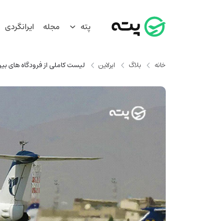
پته
مجله
ایرانگردی
خانه
بلاگ
ایرلاین
لیست کاملی از فرودگاه های بین