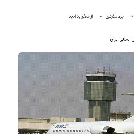
جهانگردی
از سفر بدانید
 المللی ایران