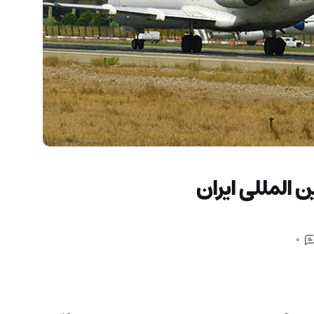
ن المللی ایران
0