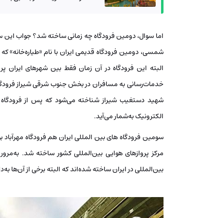
شمسی، دومین فرودگاه قدیمی ایران با نام «طیاره‌خانه» که
خدمات‌رسانی به مسافران در بخش جنوب شرقی شیراز فرودگاه 
شهید دستغیب شیراز شناخته می‌شود که پس از فرودگاه اما
الکترونیک به‌شمار می‌آید.
بین‌المللی در ایران ساخته شده‌اند که البته برخی از آن‌ها 