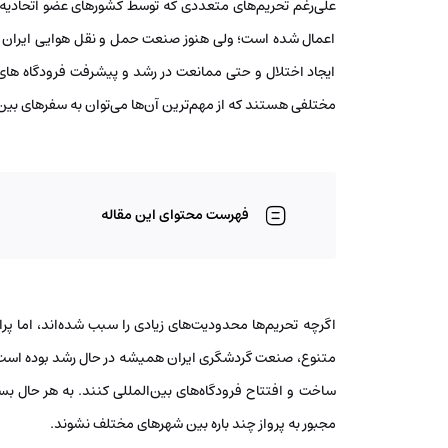
علی‌رغم تحریم‌های متعددی که توسط کشورهای عضو اتحادیه ا
اعمال شده است؛ ولی هنوز صنعت حمل و نقل هوایی ایران آنقدر
ایجاد اختلال و حتی ممانعت در رشد و پیشرفت فرودگاه های ب
مختلفی هستند که از مهم‌ترین آن‌ها می‌توان به سفرهای بین‌ا
فهرست محتوای این مقاله
اگرچه تحریم‌ها محدودیت‌های زیادی را سبب شده‌اند، اما 
متنوع، صنعت گردشگری ایران همیشه در حال رشد بوده است
ساخت و افتتاح فرودگاه‌های بین‌المللی کنند. به هر حال ب
مجبور به پرواز چند باره بین شهرهای مختلف نشوند.