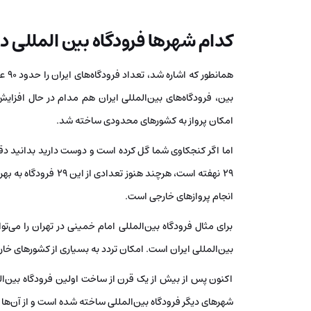
کدام شهرها فرودگاه بین المللی دا
همان
بین، فرودگاه‌های بین‌المللی ایران هم مدام در حال افزایش
امکان پرواز به کشورهای محدودی ساخته شد.
اما اگر کنجکاوی شما گل کرده است و دوست دارید بدانید دق
29 نهفته است، هرچند هن
انجام پروازهای خارجی است.
برای مثال فرودگاه بین‌المللی امام خمینی در تهران را می‌تو
بین‌المللی ایران است. امکان تردد به بسیاری از کشورهای خ
اکنون پس از بیش از یک قرن از ساخت اولین فرودگاه بین‌الم
شهرهای دیگر فرودگاه بین‌المللی ساخته شده است و از آن‌ها