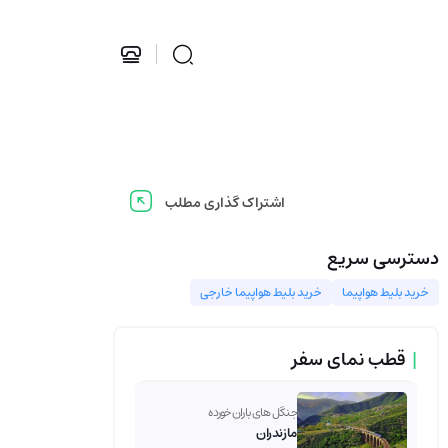
اشتراک گذاری مطلب
دسترسی سریع
خرید بلیط هواپیما
خرید بلیط هواپیما خارجی
|
قطب نمای سفر
جنگل های باران خورده
مازندران