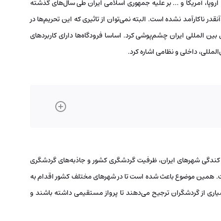
روپا، آمریکا و … بر علیه جمهوری اسلامی ایران طی سال‌های گذشته
 ناکارآمد نشده است. البته نمی‌توان از تاثیری که این تحریم‌ها در
ین المللی ایران چشم‌پوشی کرد. اساسا فرودگاه‌ها دارای کاربردهای
لمللی، داخلی و نظامی اشاره کرد.
پراکندگی شهرهای ایران، ظرفیت گردشگری کشور و جاذبه‌های گردشگری
. همین موضوع باعث شده است تا در شهرهای مختلف کشور اقدام به
سیاری از گردشگران ترجیح می‌دهند تا پرواز مستقیمی داشته باشند و