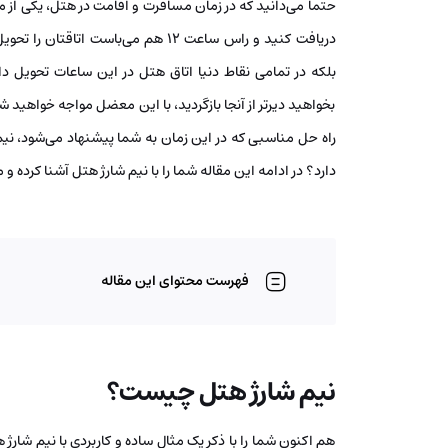
دریافت کنید و راس ساعت 12 هم می‌با
بخواهید دیرتر از آنجا بازگردید، با این معضل مواجه خواهید شد
راه حل مناسبی که در این زمان به شما پیشنهاد می‌شود، نی
دارد؟ در ادامه این مقاله شما را با نیم شارژ هتل آشنا کرده و 
فهرست محتوای این مقاله
نیم شارژ هتل چیست؟
هم اکنون شما را با ذکر یک مثال ساده و کاربردی با نیم شارژ