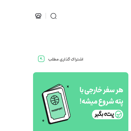
اشتراک گذاری مطلب