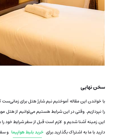
سخن نهایی
با خواندن این مقاله آموختیم نیم شارژ هتل برای زمانی‌ست که
را نپردازیم. وقتی در این شرابط هستیم می‌توانیم از هتل مورد
این زمینه آشنا شدیم و لازم است قبل از سفر شرایط خود را 
دارید با ما به اشتراک بگذارید.برای
خرید بلیط هواپیما
و سفره