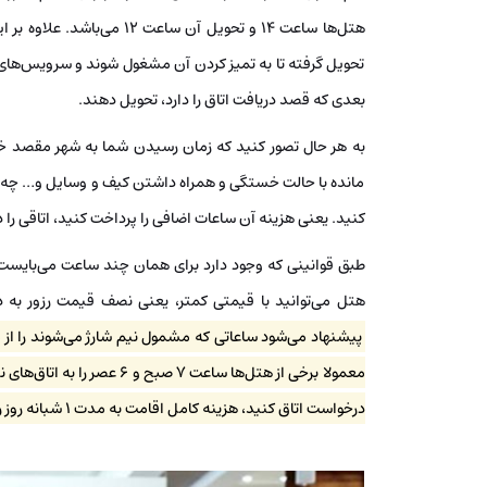
تحویل گرفته تا به تمیز کردن آن مشغول شوند و سرویس‌های ا
بعدی که قصد دریافت اتاق را دارد، تحویل دهند.
مانده با حالت خستگی و همراه داشتن کیف و وسایل و… چه م
کنید. یعنی هزینه آن ساعات اضافی را پرداخت کنید، اتاقی را
طبق قوانینی که وجود دارد برای همان چند ساعت می‌بایست ه
هتل می‌توانید با قیمتی کمتر، یعنی نصف قیمت رزور به د
پیشنهاد می‌شود ساعاتی که مشمول نیم شارژ می‌شوند را از
معمولا برخی از هتل‌ها ساعت 7
درخواست اتاق کنید، هزینه کامل اقامت به مدت 1 شبانه روز را باید پرداخت نمایید.