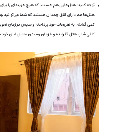
هتل‌ها هم دارای اتاق چمدان هستند که شما می‌توانید وسای
کمی گشته، به تفریحات خود پرداخته و سپس در زمان تحویل ات
کافی شاپ هتل گذرانده و تا زمان رسیدن تحویل اتاق خود م