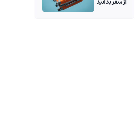
از سفر بدانید