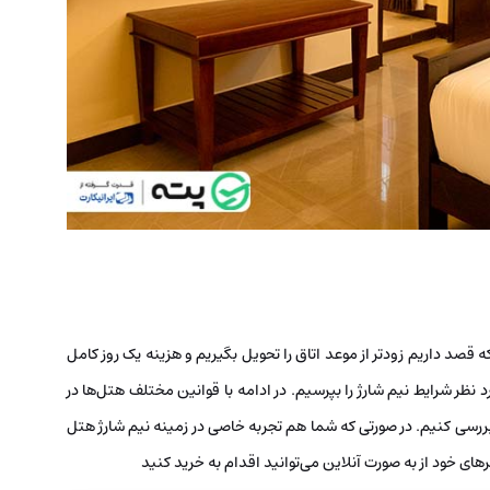
 قصد داریم زودتر از موعد اتاق را تحویل بگیریم و هزینه یک روز کامل
 نظر شرایط نیم شارژ را بپرسیم. در ادامه با قوانین مختلف هتل‌ها در
بررسی کنیم. در صورتی که شما هم تجربه خاصی در زمینه نیم شارژ هتل
ای خود از به صورت آنلاین می‌توانید اقدام به خرید کنید