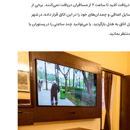
توجه کنید؛ هتل‌هایی هم هستند که هیچ هزینه‌ای را برای دریافت کلید تا ساعت 2 از مسافران دریافت نمی‌کنند. برخی از
ل اضافی و چمدان‌های خود را در این اتاق قرار داده، در شهر
اق به هتل بازگردید. یا می‌توانید چند ساعتی را در رستوران یا
نتظر بمانید.