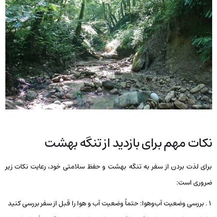
نکات مهم برای بازدید از تنگه بهشت
برای لذت بردن از سفر به تنگه بهشت ​​و حفظ سلامتی خود، رعایت نکات زیر
ضروری است:
بررسی وضعیت آب‌وهوا: حتماً وضعیت آب و هوا را قبل از سفر بررسی کنید