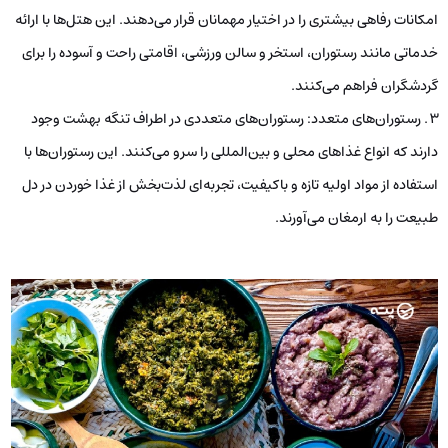
امکانات رفاهی بیشتری را در اختیار مهمانان قرار می‌دهند. این هتل‌ها با ارائه
خدماتی مانند رستوران، استخر و سالن ورزشی، اقامتی راحت و آسوده را برای
گردشگران فراهم می‌کنند.
رستوران‌های متعدد: رستوران‌های متعددی در اطراف تنگه بهشت وجود
دارند که انواع غذاهای محلی و بین‌المللی را سرو می‌کنند. این رستوران‌ها با
استفاده از مواد اولیه تازه و باکیفیت، تجربه‌ای لذت‌بخش از غذا خوردن در دل
طبیعت را به ارمغان می‌آورند.