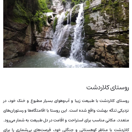
روستای کلاردشت
روستای کلاردشت با طبیعت زیبا و آب‌وهوای بسیار مطبوع و خنک خود، در
نزدیکی تنگه بهشت واقع شده است. این روستا با اقامتگاه‌ها و رستوران‌های
متعدد، مکانی مناسب برای استراحت و اقامت در دل طبیعت به شمار می‌رود.
کلاردشت با مناظر کوهستانی و جنگلی خود، فرصت‌های بی‌شماری را برای