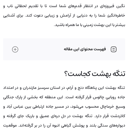
نگین فیروزه‌ای در انتظار قدم‌های شما است تا با تقدیم لحظاتی ناب و
خاطره‌انگیز، شما را به دنیایی از آرامش و زیبایی دعوت کند. برای آشنایی
بیشتر با این بهشت زمینی با ما همراه باشید.
فهرست محتوای این مقاله
تنگه بهشت کجاست؟
تنگه بهشت این پناهگاه دنج و آرام، در استان سرسبز مازندران و در امتداد
جاده رویایی چالوس قرار گرفته است. این منطقه که بخشی از پارک جنگلی
وسیع خرماچال محسوب می‌شود، در مسیر جاده ارتباطی بین عباس آباد و
کلاردشت قرار دارد. تنگه بهشت در دل دره‌ای عمیق و باریک جای گرفته و
دیواره‌های سنگی بلند و پوشش گیاهی انبوه آن را در بر گرفته‌اند. موقعیت