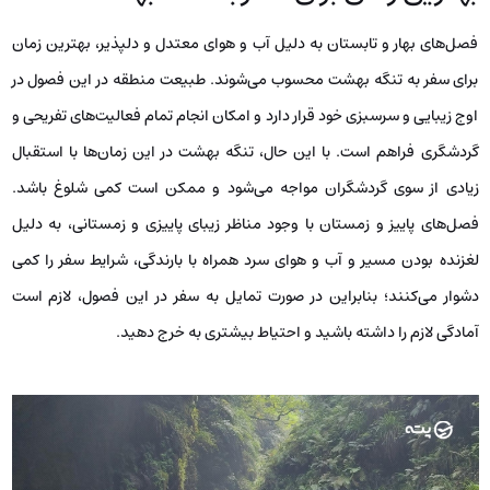
فصل‌های بهار و تابستان به دلیل آب و هوای معتدل و دلپذیر، بهترین زمان
برای سفر به تنگه بهشت محسوب می‌شوند. طبیعت منطقه در این فصول در
اوج زیبایی و سرسبزی خود قرار دارد و امکان انجام تمام فعالیت‌های تفریحی و
گردشگری فراهم است. با این حال، تنگه بهشت در این زمان‌ها با استقبال
زیادی از سوی گردشگران مواجه می‌شود و ممکن است کمی شلوغ باشد.
فصل‌های پاییز و زمستان با وجود مناظر زیبای پاییزی و زمستانی، به دلیل
لغزنده بودن مسیر و آب و هوای سرد همراه با بارندگی، شرایط سفر را کمی
دشوار می‌کنند؛ بنابراین در صورت تمایل به سفر در این فصول، لازم است
آمادگی لازم را داشته باشید و احتیاط بیشتری به خرج دهید.