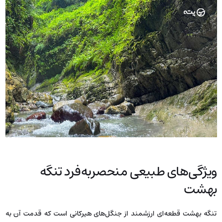
ویژگی‌های طبیعی منحصربه‌فرد تنگه
بهشت
تنگه بهشت قطعه‌ای ارزشمند از جنگل‌های هیرکانی است که قدمت آن به