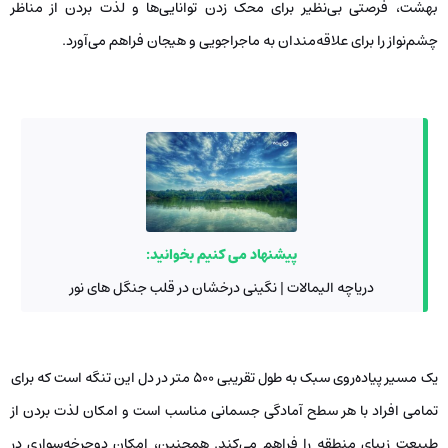
بهشت، فرصتی بی‌نظیر برای محک زدن توانایی‌ها و لذت بردن از مناظر
چشم‌نواز را برای علاقه‌مندان به ماجراجویی و هیجان فراهم می‌آورد.
پیشنهاد می کنیم بخوانید:
دریاچه الیمالات | نگینی درخشان در قلب جنگل های نور
یک مسیر پیاده‌روی سبک به طول تقریبی ۵۰۰ متر در دل این تنگه است که برای
تمامی افراد با هر سطح آمادگی جسمانی مناسب است و امکان لذت بردن از
طبیعت زیبای منطقه را فراهم می‌کند. همچنین، امکان دوچرخه‌سواری در