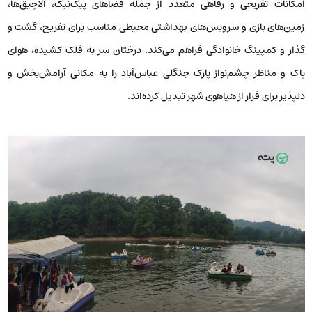
امکانات تفریحی و رفاهی متعدد از جمله فضاهای پیک‌نیک، آلاچیق‌ها،
زمین‌های بازی و سرویس‌های بهداشتی محیطی مناسب برای تفریح، گشت و
گذار و کمپینگ خانوادگی فراهم می‌کند. درختان سر به فلک کشیده، هوای
پاک و مناظر چشم‌نواز پارک جنگلی عباس‌آباد را به مکانی آرامش‌بخش و
دلپذیر برای فرار از هیاهوی شهر تبدیل کرده‌اند.