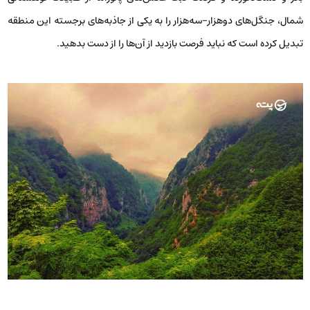
شمال، جنگل‌های دوهزار-سه‌هزار را به یکی از جاذبه‌های برجسته این منطقه
تبدیل کرده است که نباید فرصت بازدید از آن‌ها را از دست بدهید.