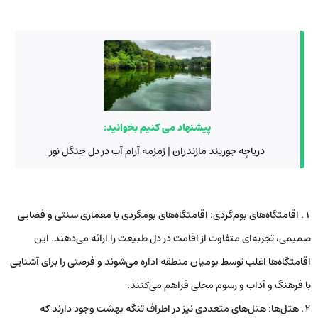
پیشنهاد می کنیم بخوانید:
دریاچه جوربند مازندران | زمزمه آرام آب در دل جنگل نور
اقامتگاه‌های بوم‌گردی: اقامتگاه‌های بومگردی با معماری سنتی و فضایی
صمیمی، تجربه‌ای متفاوت از اقامت در دل طبیعت را ارائه می‌دهند. این
اقامتگاه‌ها اغلب توسط بومیان منطقه اداره می‌شوند و فرصتی را برای آشنایی
با فرهنگ و آداب و رسوم محلی فراهم می‌کنند.
هتل‌ها: هتل‌های متعددی نیز در اطراف تنگه بهشت ​​وجود دارند که