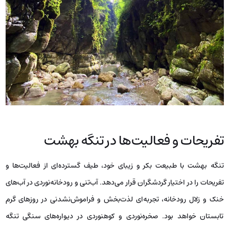
تفریحات و فعالیت‌ها در تنگه بهشت
تنگه بهشت با طبیعت بکر و زیبای خود، طیف گسترده‌ای از فعالیت‌ها و
تفریحات را در اختیار گردشگران قرار می‌دهد. آب‌تنی و رودخانه‌نوردی در آب‌های
خنک و زلال رودخانه، تجربه‌ای لذت‌بخش و فراموش‌نشدنی در روزهای گرم
تابستان خواهد بود. صخره‌نوردی و کوهنوردی در دیواره‌های سنگی تنگه