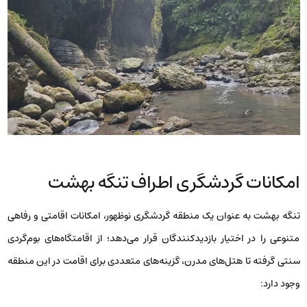
امکانات گردشگری اطراف تنگه بهشت
تنگه بهشت به عنوان یک منطقه گردشگری نوظهور، امکانات اقامتی و رفاهی
متنوعی را در اختیار بازدیدکنندگان قرار می‌دهد؛ از اقامتگاه‌های بوم‌گردی
سنتی گرفته تا هتل‌های مدرن، گزینه‌های متعددی برای اقامت در این منطقه
وجود دارد: