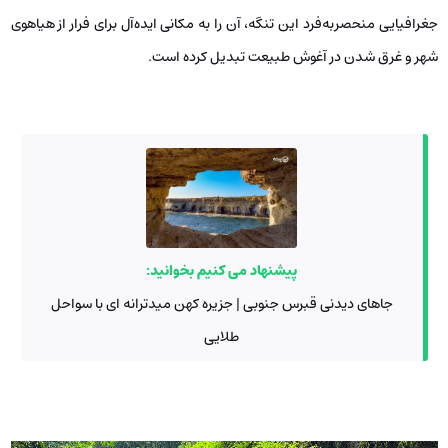
جغرافیایی منحصربه‌فرد این تنگه، آن را به مکانی ایده‌آل برای فرار از هیاهوی
شهر و غرق شدن در آغوش طبیعت تبدیل کرده است.
پیشنهاد می کنیم بخوانید:
جاهای دیدنی قبرس جنوبی | جزیره کهن میدترانه ای با سواحل
طلایی