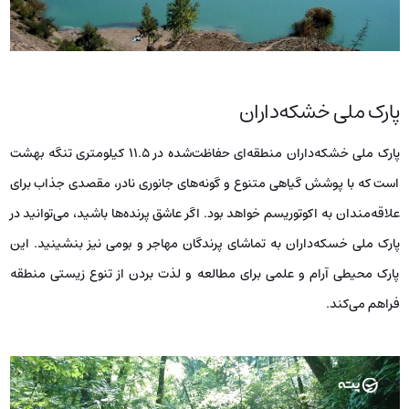
پارک ملی خشکه‌داران
پارک ملی خشکه‌داران منطقه‌ای حفاظت‌شده در ۱۱.۵ کیلومتری تنگه بهشت
است که با پوشش گیاهی متنوع و گونه‌های جانوری نادر، مقصدی جذاب برای
علاقه‌مندان به اکوتوریسم خواهد بود. اگر عاشق پرنده‌ها باشید، می‌توانید در
پارک ملی خسکه‌داران به تماشای پرندگان مهاجر و بومی نیز بنشینید. این
پارک محیطی آرام و علمی برای مطالعه و لذت بردن از تنوع زیستی منطقه
فراهم می‌کند.