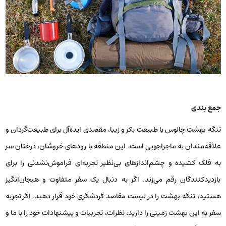
جمع بندی
تنگه بهشت چالوس با طبیعت بکر و زیبا، مقصدی ایده‌آل برای طبیعت‌گردان و
علاقه‌مندان به ماجراجویی است. این منطقه با رودهای خروشان، درختان سر
به فلک کشیده و چشم‌اندازهای بی‌نظیر تجربه‌ای فراموش‌نشدنی را برای
بازدیدکنندگان رقم می‌زند. اگر به دنبال یک سفر متفاوت و هیجان‌انگیز
هستید، تنگه بهشت ​​را در لیست مقاصد گردشگری خود قرار دهید. اگر تجربه
سفر به این بهشت زمینی را دارید، نظرات، تجربیات و پیشنهادات خود را با ما و