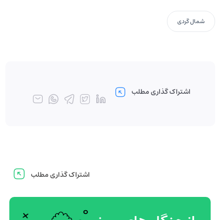
شمال گردی
اشتراک گذاری مطلب
اشتراک گذاری مطلب