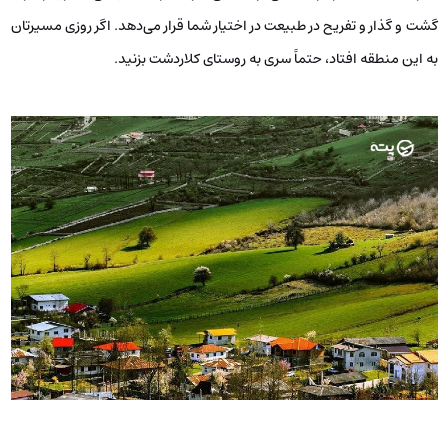
گشت و گذار و تفریح در طبیعت در اختیار شما قرار می‌دهد. اگر روزی مسیرتان
به این منطقه افتاد، حتماً سری به روستای کلاردشت بزنید.