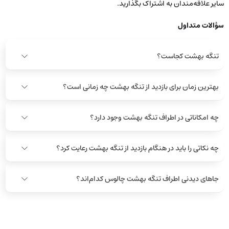
سایر علاقه‌مندان به اشتراک بگذارید.
سؤالات متداول
تنگه بهشت ​​کجاست؟
بهترین زمان برای بازدید از تنگه بهشت ​​چه زمانی است؟
چه امکاناتی در اطراف تنگه بهشت ​​وجود دارد؟
چه نکاتی را باید در هنگام بازدید از تنگه بهشت ​​رعایت کرد؟
جاهای دیدنی اطراف تنگه بهشت چالوس کدام‌اند؟