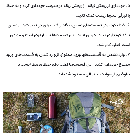
خودداری از ریختن زباله: از ریختن زباله در طبیعت خودداری کرده و به حفظ
پاکیزگی محیط زیست کمک کنید.
شنا نکردن در قسمت‌های عمیق تنگه: از شنا کردن در قسمت‌های عمیق
تنگه خودداری کنید. جریان آب در این قسمت‌ها بسیار قوی است و ممکن
است خطرناک باشد.
وارد نشدن به قسمت‌های ورود ممنوع: از وارد شدن به قسمت‌های ورود
ممنوع خودداری کنید. این قسمت‌ها اغلب برای حفظ محیط زیست یا
جلوگیری از حوادث احتمالی مسدود شده‌اند.