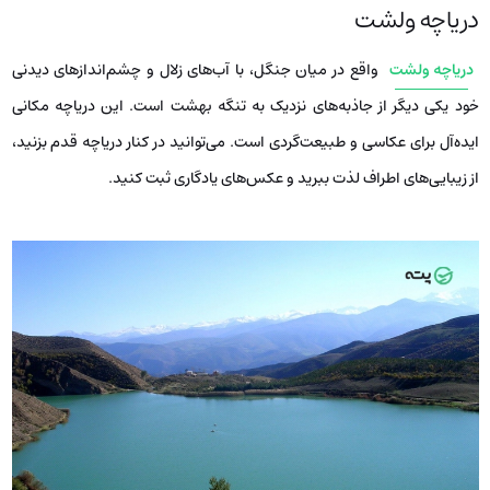
دریاچه ولشت
دریاچه ولشت
واقع در میان جنگل، با آب‌های زلال و چشم‌اندازهای دیدنی
خود یکی دیگر از جاذبه‌های نزدیک به تنگه بهشت است. این دریاچه مکانی
ایده‌آل برای عکاسی و طبیعت‌گردی است. می‌توانید در کنار دریاچه قدم بزنید،
از زیبایی‌های اطراف لذت ببرید و عکس‌های یادگاری ثبت کنید.