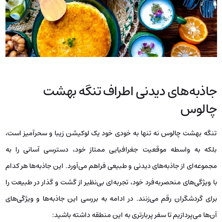
جاذبه‌های دیدنی اطراف تنگه بهشت
چالوس
تنگه بهشت چالوس نه تنها به خودی خود یک لوکیشن زیبا و سحرآمیز است،
بلکه به واسطه موقعیت جغرافیایی ممتاز خود، دسترسی آسانی را به
مجموعه‌ای از جاذبه‌های دیدنی و طبیعی فراهم می‌آورد. این جاذبه‌ها هر کدام
با ویژگی‌های منحصربه‌فرد خود، تجربه‌ای بی‌نظیر از گشت و گذار در طبیعت را
برای گردشگران رقم می‌زنند. در ادامه به بررسی این جاذبه‌ها و ویژگی‌های
آن‌ها می‌پردازیم تا سفر پربارتری به این منطقه داشته باشید: