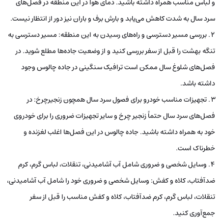
و لباس مناسب همراه داشته باشید. دمای هوا در این منطقه در فصل‌های
سرد سال به شدت کاهش می‌یابد و بارش برف و باران نیز دور از انتظار نیست.
بررسی مسیر دسترسی و راه‌های رسیدن به این منطقه: مسیر دسترسی به
تنگه بهشت ​​را قبل از سفر بررسی کنید و از وضعیت جاده‌ها مطلع شوید. در
فصل‌های شلوغ سال ممکن است ترافیک سنگینی در جاده چالوس وجود
داشته باشد.
تجهیزات مناسب خودرو برای فصول سرد سال همچون زنجیرچرخ: در
فصل‌های سرد سال حتماً زنجیر چرخ و سایر تجهیزات ضروری را برای خودروی
خود به همراه داشته باشید. جاده چالوس در این فصل‌ها اغلب لغزنده و
خطرناک است.
وسایل شخصی و ضروری شامل آب آشامیدنی، تنقلات، لباس گرم، کرم
ضدآفتاب، کلاه و کفش: وسایل شخصی و ضروری خود را شامل آب آشامیدنی،
تنقلات، لباس گرم، کرم ضدآفتاب، کلاه و کفش مناسب را قبل از سفر
جمع‌آوری کنید.