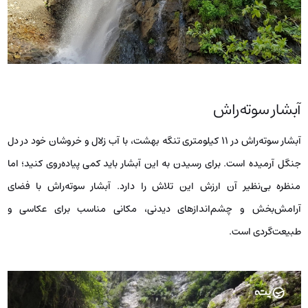
آبشار سوته‌راش
آبشار سوته‌راش در ۱۱ کیلومتری تنگه بهشت، با آب زلال و خروشان خود در دل
جنگل آرمیده است. برای رسیدن به این آبشار باید کمی پیاده‌روی کنید؛ اما
منظره بی‌نظیر آن ارزش این تلاش را دارد. آبشار سوته‌راش با فضای
آرامش‌بخش و چشم‌اندازهای دیدنی، مکانی مناسب برای عکاسی و
طبیعت‌گردی است.