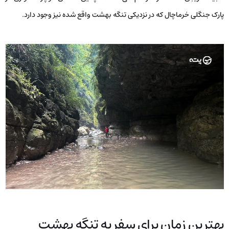
پارک جنگلی خرماچال که در نزدیکی تنگه بهشت واقع شده نیز وجود دارد.
بهترین زمان برای سفر به تنگه بهشت