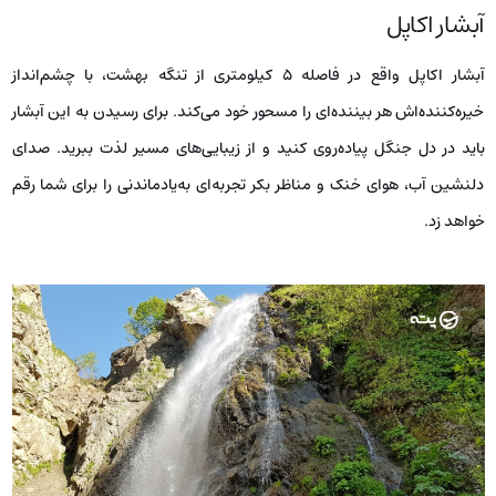
آبشار اکاپل
آبشار اکاپل واقع در فاصله ۵ کیلومتری از تنگه بهشت، با چشم‌انداز
خیره‌کننده‌اش هر بیننده‌ای را مسحور خود می‌کند. برای رسیدن به این آبشار
باید در دل جنگل پیاده‌روی کنید و از زیبایی‌های مسیر لذت ببرید. صدای
دلنشین آب، هوای خنک و مناظر بکر تجربه‌ای به‌یادماندنی را برای شما رقم
خواهد زد.