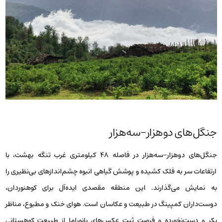
جنگل‌های دوهزار-سه‌هزار
جنگل‌های دوهزار-سه‌هزار در فاصله ۴۸ کیلومتری غرب تنگه بهشت، با
ارتفاعات سر به فلک کشیده و پوشش گیاهی انبوه چشم‌اندازهای بی‌نظیری را
به نمایش می‌گذارند. این منطقه مقصدی ایده‌آل برای کوهنوردان،
دوست‌داران کمپینگ در طبیعت و عکاسان است. هوای خنک و مطبوع، مناظر
بکر و دست‌نخورده و فرصت ثبت عکس‌های پانوراما از طبیعت کوهستانی