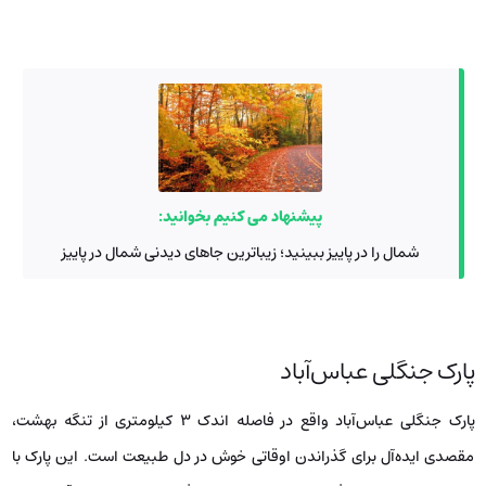
پیشنهاد می کنیم بخوانید:
شمال را در پاییز ببینید؛ زیباترین جاهای دیدنی شمال در پاییز
پارک جنگلی عباس‌آباد
پارک جنگلی عباس‌آباد واقع در فاصله اندک ۳ کیلومتری از تنگه بهشت،
مقصدی ایده‌آل برای گذراندن اوقاتی خوش در دل طبیعت است. این پارک با