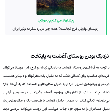
پیشنهاد می کنیم بخوانید:
روستای واریان کرج کجاست؟ همه چیز درباره سفر به ونیز ایران
نزدیک بودن روستای آغشت به پایتخت
با توجه به قرارگیری روستای آغشت در نزدیکی تهران و کرج، این روستا می‌تواند
گزینه‌ای مناسب برای کسانی باشد که به دنبال یک سفر کوتاه و دلپذیر هستند.
در دنیای پرهیاهوی امروز، مردم به ‌دنبال مکان‌هایی هستند که به آن‌ها اجازه
دهند چند ساعتی از تنش‌های روزمره فاصله بگیرند و در محیطی آرام و
بی‌دغدغه زندگی کنند. به همین دلیل، آغشت با طبیعت بکر و مکان‌های زیبا،
سیل مسافران را به سوی خود جذب می‌کند. این روستا می‌تواند فرصتی مهم