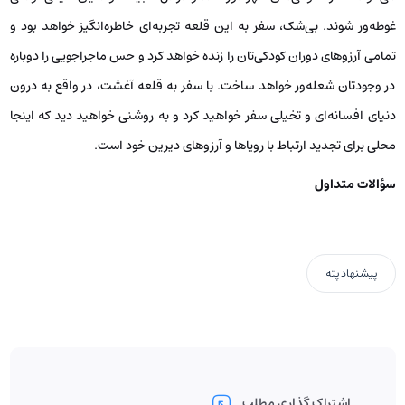
غوطه‌ور شوند. بی‌شک، سفر به این قلعه تجربه‌ای خاطره‌انگیز خواهد بود و
تمامی آرزوهای دوران کودکی‌تان را زنده خواهد کرد و حس ماجراجویی را دوباره
در وجودتان شعله‌ور خواهد ساخت. با سفر به قلعه آغشت، در واقع به درون
دنیای افسانه‌ای و تخیلی سفر خواهید کرد و به روشنی خواهید دید که اینجا
محلی برای تجدید ارتباط با رویاها و آرزوهای دیرین خود است.
سؤالات متداول
پیشنهاد پته
اشتراک گذاری مطلب