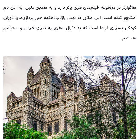
هاگوارتز در مجموعه فیلم‌های هری پاتر دارد و به همین دلیل، به این نام
مشهور شده است. این مکان به نوعی بازتاب‌دهنده خیال‌پردازی‌های دوران
کودکی بسیاری از ما است که به دنبال سفری به دنیای خیالی و سحرآمیز
هستیم.