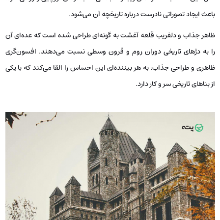
باعث ایجاد تصوراتی نادرست درباره تاریخچه آن می‌شود.
ظاهر جذاب و دلفریب قلعه آغشت به گونه‌ای طراحی شده است که عده‌ای آن
را به دژهای تاریخی دوران روم و قرون وسطی نسبت می‌دهند. افسون‌گری
ظاهری و طراحی جذاب، به هر بیننده‌ای این احساس را القا می‌کند که با یکی
از بناهای تاریخی سر و کار دارد.