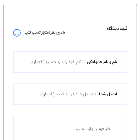
ثبت دیدگاه
با درج نظر امتیاز کسب کنید
نام و نام خانوادگی
ایمیل شما