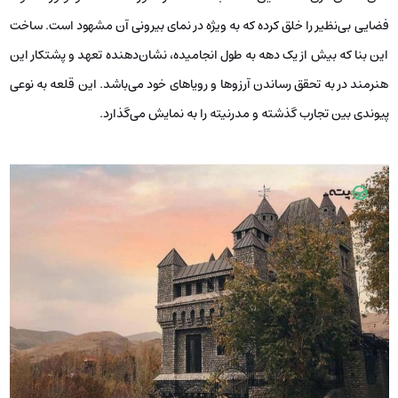
فضایی بی‌نظیر را خلق کرده که به ویژه در نمای بیرونی آن مشهود است. ساخت
این بنا که بیش از یک دهه به طول انجامیده، نشان‌دهنده تعهد و پشتکار این
هنرمند در به تحقق رساندن آرزوها و رویاهای خود می‌باشد. این قلعه به نوعی
پیوندی بین تجارب گذشته و مدرنیته را به نمایش می‌گذارد.