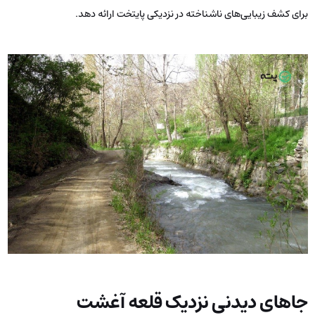
برای کشف زیبایی‌های ناشناخته در نزدیکی پایتخت ارائه دهد.
جاهای دیدنی نزدیک قلعه آغشت