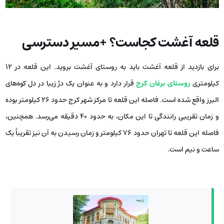
قلعه آغشت کجاست؟ +مسیر دسترسی
برای بازدید از قلعه آغشت باید به روستای آغشت بروید. این قلعه در ۱۲
کیلومتری
روستای برغان کرج
قرار دارد و به‌ عنوان یک دژ زیبا در دل کوه‌های
البرز واقع شده است. فاصله این قلعه تا مرکز شهر کرج حدود ۲۶ کیلومتر بوده
و زمان تقریبی رانندگی تا این مکان، به حدود ۴۰ دقیقه می‌رسد. همچنین،
فاصله این قلعه تا تهران حدود ۷۶ کیلومتر و زمان رسیدن به آن نیز تقریباً یک
ساعت و نیم است.