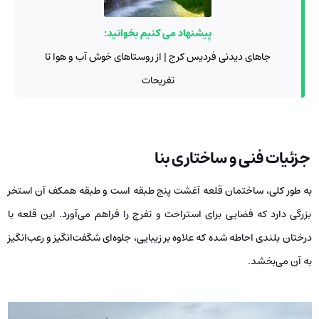
پیشنهاد می کنیم بخوانید:
جاهای دیدنی فردیس کرج | از روستاهای خوش آب و هوا تا
تفریحات
جزئیات فنی و ساختاری بنا
به طور کلی، ساختمان قلعه آغشت پنج طبقه است و طبقه همکف آن استخر
بزرگی دارد که فضایی برای استراحت و تفرج را فراهم می‌آورد. این قلعه با
درختان بلندی احاطه شده که علاوه بر زیبایی، جلوه‌ای شگفت‌انگیز و رعب‌انگیز
به آن می‌بخشد.