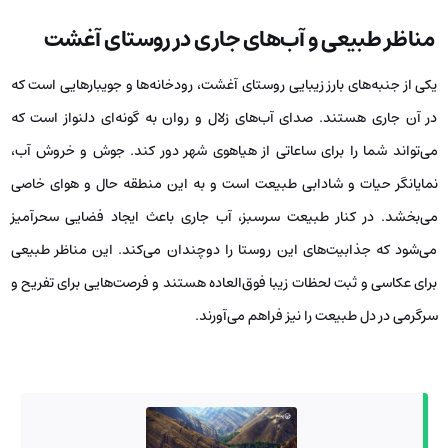
مناظر طبیعی و آب‌های جاری در روستای آغشت
یکی از جنبه‌های بارز زیبایی روستای آغشت، رودخانه‌ها و جویبارهایی است که
در آن جاری هستند. صدای آب‌های زلال و روان به گونه‌ای دلنواز است که
می‌تواند شما را برای ساعاتی از هیاهوی شهر دور کند. جوش و خروش آب،
نمایانگر حیات و شادابی طبیعت است و به این منطقه حال و هوای خاصی
می‌بخشد. در کنار طبیعت سرسبز، آب جاری باعث ایجاد فضایی سحرآمیز
می‌شود که جذابیت‌های این روستا را دوچندان می‌کند. این مناظر طبیعی
برای عکاسی و ثبت لحظات زیبا فوق‌العاده هستند و فرصت‌هایی برای تفریح و
سرگرمی در دل طبیعت را نیز فراهم می‌آورند.