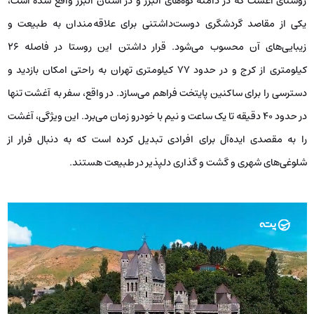
روستای آغشت که در دامنه کوه‌های البرز و در استان البرز واقع شده است،
یکی از مقاصد گردشگری دوست‌داشتنی برای علاقه‌مندان به طبیعت و
زیبایی‌های آن محسوب می‌شود. قرار داشتن این روستا در فاصله ۲۶
کیلومتری از کرج و در حدود ۷۷ کیلومتری تهران به راحتی امکان بازدید و
دسترسی را برای ساکنین پایتخت فراهم می‌سازد. در واقع، سفر به آغشت تنها
در حدود ۴۰ دقیقه تا یک ساعت و نیم با خودرو زمان می‌برد. این ویژگی، آغشت
را به مقصدی ایده‌آل برای افرادی تبدیل کرده است که به دنبال فرار از
شلوغی‌های شهری و گشت و گذاری دلپذیر در طبیعت هستند.