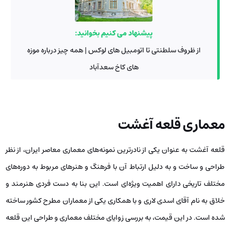
پیشنهاد می کنیم بخوانید:
از ظروف سلطنتی تا اتومبیل های لوکس | همه چیز درباره موزه‌
های کاخ سعدآباد
معماری قلعه آغشت
قلعه آغشت به عنوان یکی از نادرترین نمونه‌های معماری معاصر ایران، از نظر
طراحی و ساخت و به دلیل ارتباط آن با فرهنگ و هنرهای مربوط به دوره‌های
مختلف تاریخی دارای اهمیت ویژه‌ای است. این بنا به دست فردی هنرمند و
خلاق به نام آقای اسدی لاری و با همکاری یکی از معماران مطرح کشور ساخته
شده است. در این قیمت، به بررسی زوایای مختلف معماری و طراحی این قلعه