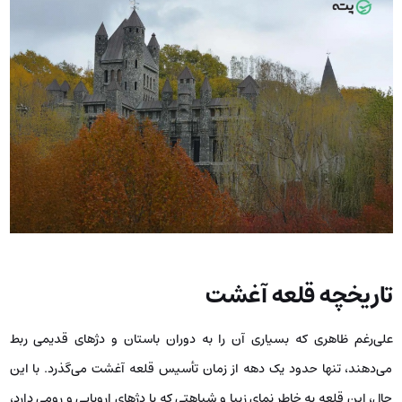
تاریخچه قلعه آغشت
علی‌رغم ظاهری که بسیاری آن را به دوران باستان و دژهای قدیمی ربط
می‌دهند، تنها حدود یک دهه از زمان تأسیس قلعه آغشت می‌گذرد. با این
حال، این قلعه به خاطر نمای زیبا و شباهتی که با دژهای اروپایی و رومی دارد،