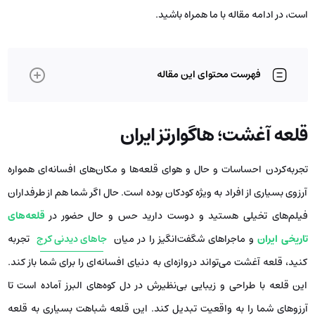
است، در ادامه مقاله با ما همراه باشید.
فهرست محتوای این مقاله
قلعه آغشت؛ هاگوارتز ایران
تجربه‌کردن احساسات و حال و هوای قلعه‌ها و مکان‌های افسانه‌ای همواره
آرزوی بسیاری از افراد به‌ ویژه کودکان بوده است. حال اگر شما هم از طرفداران
فیلم‌های تخیلی هستید و دوست دارید حس و حال حضور در
قلعه‌های
تاریخی ایران
و ماجراهای شگفت‌انگیز را در میان
جاهای دیدنی کرج
تجربه
کنید، قلعه آغشت می‌تواند دروازه‌ای به دنیای افسانه‌ای را برای شما باز کند.
این قلعه با طراحی و زیبایی بی‌نظیرش در دل کوه‌های البرز آماده است تا
آرزوهای شما را به واقعیت تبدیل کند. این قلعه شباهت بسیاری به قلعه