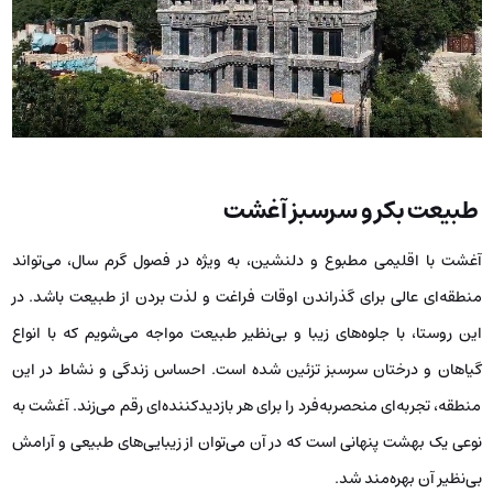
طبیعت بکر و سرسبز آغشت
آغشت با اقلیمی مطبوع و دلنشین، به ویژه در فصول گرم سال، می‌تواند
منطقه‌ای عالی برای گذراندن اوقات فراغت و لذت بردن از طبیعت باشد. در
این روستا، با جلوه‌های زیبا و بی‌نظیر طبیعت مواجه می‌شویم که با انواع
گیاهان و درختان سرسبز تزئین شده است. احساس زندگی و نشاط در این
منطقه، تجربه‌ای منحصربه‌فرد را برای هر بازدیدکننده‌ای رقم می‌زند. آغشت به
نوعی یک بهشت پنهانی است که در آن می‌توان از زیبایی‌های طبیعی و آرامش
بی‌نظیر آن بهره‌مند شد.