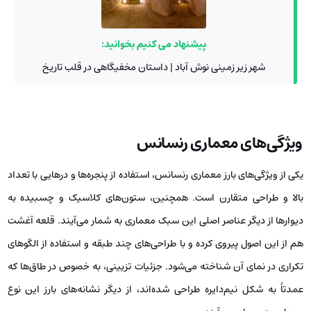
پیشنهاد می کنیم بخوانید:
شهر زیر زمینی نوش آباد | داستان مخفیگاهی در قلب تاریخ
ویژگی‌های معماری رنسانس
یکی از ویژگی‌های بارز معماری رنسانس، استفاده از پنجره‌ها و درهایی با تعداد
بالا و طراحی متقارن است. همچنین، ستون‌های کلاسیک و چسبیده به
دیوارها از دیگر عناصر اصلی این سبک معماری به شمار می‌آیند. قلعه آغشت
هم از این اصول پیروی کرده و با طراحی‌های چند طبقه و استفاده از الگوهای
تکراری در نمای آن شناخته می‌شود. جزئیات تزیینی، به‌ خصوص در طاق‌ها که
عمدتاً به شکل نیم‌دایره طراحی شده‌اند، از دیگر نشانه‌های بارز این نوع