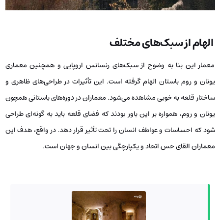
الهام از سبک‌های مختلف
معمار این بنا به وضوح از سبک‌های رنسانس اروپایی و همچنین معماری
یونان و روم باستان الهام گرفته است. این تأثیرات در طراحی‌های ظاهری و
ساختار قلعه به خوبی مشاهده می‌شود. معماران در دوره‌های باستانی همچون
یونان و روم، همواره بر این باور بودند که فضای قلعه باید به گونه‌ای طراحی
شود که احساسات و عواطف انسان را تحت تأثیر قرار دهد. در واقع، هدف این
معماران القای حس اتحاد و یکپارچگی بین انسان و جهان است.