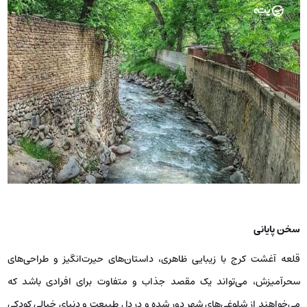
سخن پایانی
قلعه آغشت کرج با زیبایی ظاهری، داستان‌های حیرت‌انگیز و طراحی‌های
سحرآمیزش، می‌تواند یک مقصد جذاب و متفاوت برای افرادی باشد که
می‌خواهند از شلوغی‌های شهر دور شده و در دل طبیعت و دنیای خیالی کودکی