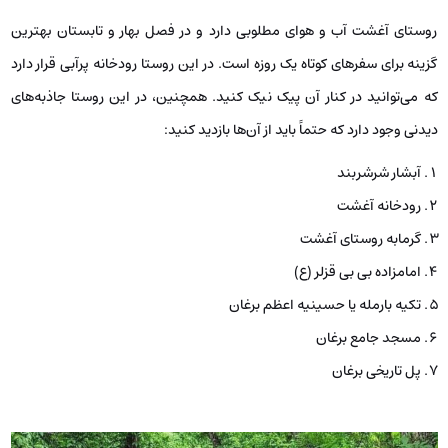
روستای آغشت آب و هوای مطلوبی دارد و در فصل بهار و تابستان بهترین
گزینه برای سفرهای کوتاه یک روزه است. در این روستا رودخانه پرآبی قرار دارد
که می‌توانید در کنار آن پیک نیک کنید. همچنین، در این روستا جاذبه‌های
دیدنی وجود دارد که حتماً باید از آن‌ها بازدید کنید:
آبشار شرشربند
رودخانه آغشت
گرمابه روستای آغشت
امامزاده بی بی قزلر (ع)
تکیه بارمله یا حسینیه اعظم برغان
مسجد جامع برغان
پل تاریخی برغان