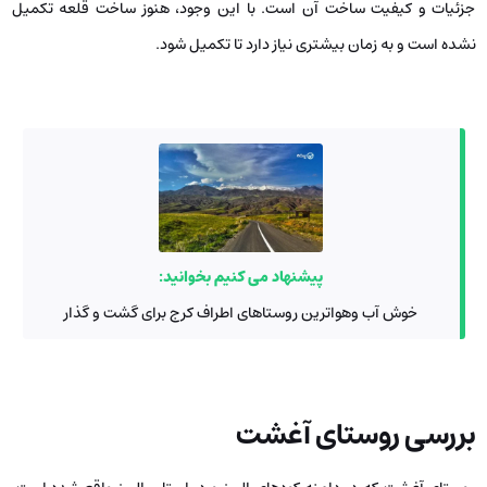
جزئیات و کیفیت ساخت آن است. با این وجود، هنوز ساخت قلعه تکمیل
نشده است و به زمان بیشتری نیاز دارد تا تکمیل شود.
پیشنهاد می کنیم بخوانید:
خوش آب‌ وهواترین روستاهای اطراف کرج برای گشت‌ و گذار
بررسی روستای آغشت