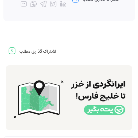
اشتراک گذاری مطلب