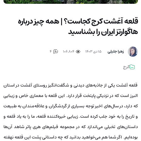
قلعه آغشت کرج کجاست؟ | همه چیز درباره
هاگوارتز ایران را بشناسید
زهرا جلیلی
۱۵ دی ۱۴۰۳
106,804
4
کرج
قلعه آغشت یکی از جاذبه‌های دیدنی و شگفت‌انگیز روستای آغشت در استان
البرز است که در نزدیکی پایتخت قرار دارد. این قلعه با معماری خاص و زیبایی
که دارد، در سال‌های اخیر توجه بسیاری از گردشگران و علاقه‌مندان به طبیعت
و تاریخ را به خود جلب کرده است. زیبایی خیره‌کننده قلعه، ما را به یاد قلعه‌ و
داستان‌های تخیلی می‌اندازد که در مجموعه فیلم‌های هری پاتر شاهد آن‌ها
بوده‌ایم. اگر شما هم می‌خواهید بدانید که چه داستانی پشت این قلعه نهفته