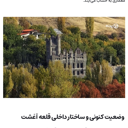
معماری به حساب می‌آیند.
وضعیت کنونی و ساختار داخلی قلعه آغشت