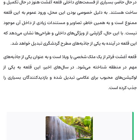
در حال حاضر، بسیاری از قسمت‌های داخلی قلعه آغشت هنوز در حال تکمیل و
ساخت هستند. به دلیل خصوصی بودن این محل، ورود عموم به این قلعه
ممنوع است و به همین خاطر، تصاویر و مستندات زیادی از داخل آن موجود
نیست. با این حال، گزارشی از ویژگی‌های داخلی و طراحی‌ها نشان می‌دهد که
این قلعه در آینده به یکی از جاذبه‌های مطرح گردشگری تبدیل خواهد شد.
قلعه آغشت فراتر از یک ملک شخصی یا ویلا است و به عنوان یکی از جاذبه‌های
مهم در منطقه شناخته می‌شود. در سال‌های اخیر، این قلعه به یکی از
لوکیشن‌های محبوب برای عکاسی تبدیل شده و بازدیدکنندگان بسیاری را
جذب کرده است.