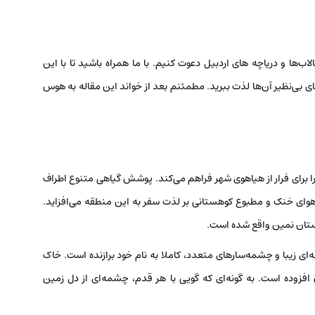
ب‌ها و دریاچه های اردبیل دعوت کنیم. با ما همراه باشید تا با این
های بی‌نظیر آن‌ها لذت ببرید. مطمئنم بعد از خواند این مقاله به هوس
ا برای فرار از هیاهوی شهر فراهم می‌کند. پوشش گیاهی متنوع اطراف
هوای خنک و مطبوع کوهستانی بر لذت سفر به این منطقه می‌افزاید.
ه‌ای زیبا و چشمه‌سارهای متعدد، کاملا به نام خود برازنده است. خاک
افزوده است. به گونه‌ای که گویی با هر قدم، چشمه‌ای از دل زمین