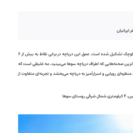
 ایرانیان
این دریاچه در اثر تجمع آب‌های جاری منطقه در پشت سدی کوچک تشکیل شده است. عمق این دریاچه در برخی نقاط به بیش از ۶
ا‌ترین صحنه‌هایی که اطراف دریاچه سوها می‌بینید، مه غلیظی است که
منظره‌ای رویایی و اسرارآمیز به دریاچه می‌بخشد و تجربه‌ای متفاوت از