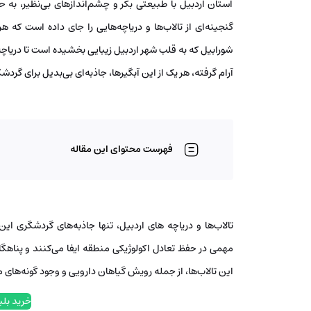
استان اردبیل با طبیعتی بکر و چشم‌اندازهای بی‌نظیر، به 
گنجینه‌ای از تالاب‌ها و دریاچه‌هایی را جای داده است که هر
شورابیل که به قلب شهر اردبیل زیبایی بخشیده است تا دریاچه‌
آرام گرفته، هر یک از این آبگیرها، جاذبه‌ای بی‌بدیل برای 
فهرست محتوای این مقاله
تالاب‌ها و دریاچه های اردبیل، تنها جاذبه‌های گردشگری ا
مهمی در حفظ تعادل اکولوژیکی منطقه ایفا می‌کنند و پناهگا
این تالاب‌ها، از جمله رویش گیاهان دارویی و وجود گونه‌های
خرید بلی