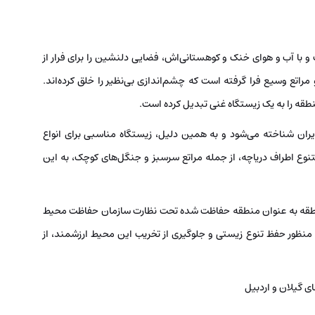
ریا واقع شده است و با آب و هوای خنک و کوهستانی‌اش، فضایی دلنشین را برای فرار از
مراتع وسیع فرا گرفته است که چشم‌اندازی بی‌نظیر را خلق کرده‌اند.
قه را به یک زیستگاه غنی تبدیل کرده است.
یران شناخته می‌شود و به همین دلیل، زیستگاه مناسبی برای انواع
تنوع اطراف دریاچه، از جمله مراتع سرسبز و جنگل‌های کوچک، به این
ن منطقه به عنوان منطقه حفاظت شده تحت نظارت سازمان حفاظت محیط
 منظور حفظ تنوع زیستی و جلوگیری از تخریب این محیط ارزشمند، از