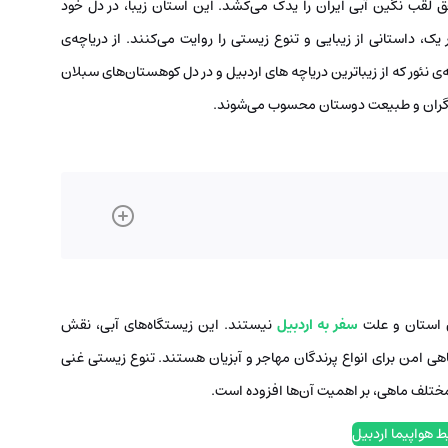
حق لقب نگین آبی ایران را یدک می‌کشد. این استان زیبا، در دل خود
 یک، داستانی از زیبایی و تنوع زیستی را روایت می‌کنند. از دریاچه‌ی
ی نئور که از زیباترین دریاچه های اردبیل و در دل کوهستان‌های سبلان
گردشگران و طبیعت دوستان محسوب می‌شوند.
ین استان و علت
سفر به اردبیل
نیستند. این زیستگاه‌های آبی، نقش
هی امن برای انواع پرندگان مهاجر و آبزیان هستند. تنوع زیستی غنی
 مختلف ماهی، بر اهمیت آن‌ها افزوده است.
ط هواپیما اردبیل