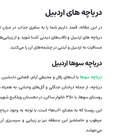
دریاچه های اردبیل
در این مقاله، قصد داریم شما را به سفری جذاب در میان تالا
دریاچه های اردبیل و تالاب‌های دیدنی آشنا شوید و از زیبایی‌
مسافرت به اردبیل و آبتنی در چشمه‌های آن را می‌کنید.
دریاچه سوها اردبیل
دریاچه سوها
با آب‌های زلال و محیطی آرام، فضایی دلنشین ر
دریاچه، از جمله درختان جنگلی و گل‌های وحشی، به همراه 
روستای سوها، با ۳۵۰ خانوار ساکن، در دهستان ویلکیج شهرستان نمین واقع شده است.
این روستا که به معنای «آب‌ها» است، با توجه به وجود دریاچ
مرطوب و حاصلخیز این منطقه نیز بر زیبایی و سرسبزی آن 
می‌جوشد.