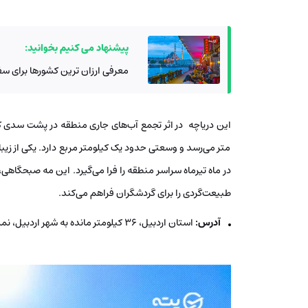
پیشنهاد می کنیم بخوانید:
معرفی ارزان ترین کشورها برای سفر
متر می‌رسد و وسعتی حدود یک کیلومتر مربع دارد. یکی از زیب
در ماه تیرماه سراسر منطقه را فرا می‌گیرد. این مه صبحگاهی، 
طبیعت‌گردی را برای گردشگران فراهم می‌کند.
آدرس:
استان اردبیل، ۳۶ کیلومتر مانده به شهر اردبیل، نمین، ۴ کیلومتری شمال شرقی روستای سوها