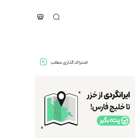
اشتراک گذاری مطلب