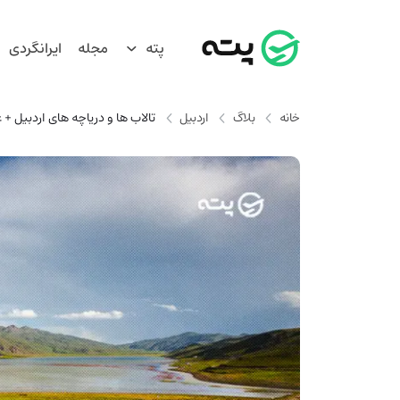
پته
مجله
ایرانگردی
خانه
بلاگ
اردبیل
تالاب ها و دریاچه های اردبیل 