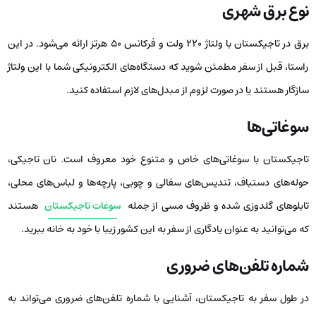
نوع برق شهری
برق در تاجیکستان با ولتاژ ۲۲۰ ولت و فرکانس ۵۰ هرتز ارائه می‌شود. در این
راستا، قبل از سفر مطمئن شوید که دستگاه‌های الکترونیکی شما با این ولتاژ
سازگار هستند یا در صورت لزوم از مبدل‌های لازم استفاده کنید.
سوغاتی‌ها
تاجیکستان با سوغاتی‌های خاص و متنوع خود معروف است. نان تاجیکی،
حوله‌های دستباف، تندیس‌های سفالی و چوبی، پارچه‌ها و لباس‌های محلی،
تابلوهای گلدوزی شده و ظروف مسی از جمله
سوغات تاجیکستان
هستند
که می‌توانید به عنوان یادگاری از سفر به این کشور زیبا با خود به خانه ببرید.
شماره تلفن‌های ضروری
در طول سفر به تاجیکستان، آشنایی با شماره تلفن‌های ضروری می‌تواند به