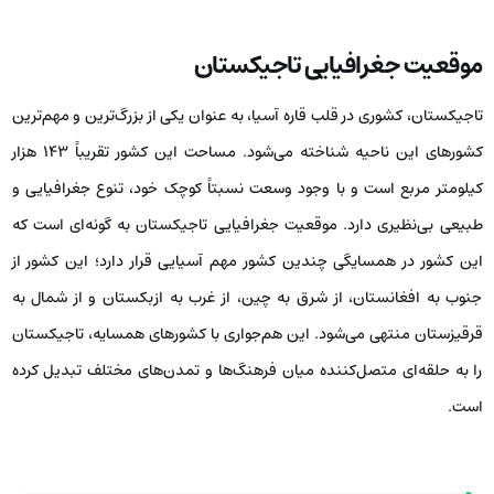
موقعیت جغرافیایی تاجیکستان
تاجیکستان، کشوری در قلب قاره آسیا، به عنوان یکی از بزرگ‌ترین و مهم‌ترین
کشورهای این ناحیه شناخته می‌شود. مساحت این کشور تقریباً ۱۴۳ هزار
کیلومتر مربع است و با وجود وسعت نسبتاً کوچک خود، تنوع جغرافیایی و
طبیعی بی‌نظیری دارد. موقعیت جغرافیایی تاجیکستان به گونه‌ای است که
این کشور در همسایگی چندین کشور مهم آسیایی قرار دارد؛ این کشور از
جنوب به افغانستان، از شرق به چین، از غرب به ازبکستان و از شمال به
قرقیزستان منتهی می‌شود. این هم‌جواری با کشورهای همسایه، تاجیکستان
را به حلقه‌ای متصل‌کننده میان فرهنگ‌ها و تمدن‌های مختلف تبدیل کرده
است.