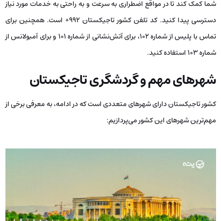
شما کمک کند تا در مواقع اضطراری به سرعت و به راحتی به خدمات مورد نیاز
دسترسی پیدا کنید. کد تلفن کشور تاجیکستان ۹۹۲+ است. همچنین برای
تماس با پلیس از شماره ۱۰۲، برای آتش‌نشانی از شماره ۱۰۱ و برای آمبولانس از
شماره ۱۰۳ استفاده کنید.
شهرهای مهم و گردشگری تاجیکستان
کشور تاجیکستان دارای شهرهای متعددی است که در ادامه، به معرفی برخی از
مهم‌ترین شهرهای این کشور می‌پردازیم: