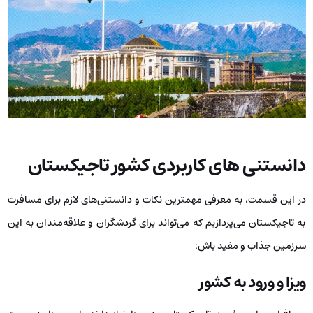
دانستنی های کاربردی کشور تاجیکستان
در این قسمت، به معرفی مهمترین نکات و دانستنی‌های لازم برای مسافرت
به تاجیکستان می‌پردازیم که می‌تواند برای گردشگران و علاقه‌مندان به این
سرزمین جذاب و مفید باش:
ویزا و ورود به کشور