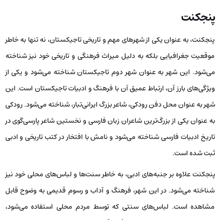
پنجکنت
پنجکنت، به عنوان یکی از شهرهای مهم و تاریخی تاجیکستان، نه تنها به خاطر
موقعیت جغرافیایی‌ بلکه به دلیل میراث فرهنگی و تاریخی‌ خود نیز شناخته
می‌شود. این شهر به عنوان شهر دوم تاجیکستان شناخته می‌شود و یکی از
ویژگی‌های بارز آن، ارتباط عمیق آن با فرهنگ و ادبیات تاجیکستان است. این
شهر به عنوان محل دفن رودکی، شاعر بزرگ ایرانی‌تبار، شناخته می‌شود. رودکی
به عنوان یکی از بزرگ‌ترین شاعران زبان فارسی و نخستین شاعر پارسی‌گوی در
تاریخ ادبیات فارسی شناخته می‌شود و نامش با افتخار در کتب تاریخی و ادبی
ثبت شده است.
پنجکنت علاوه بر جنبه‌های ادبی، به خاطر سنت‌ها و لباس‌های محلی خود نیز
شناخته می‌شود. در این شهر، فرهنگ و آداب و رسوم قدیمی به وضوح قابل
مشاهده است. لباس‌های سنتی که توسط مردم محلی استفاده می‌شود،