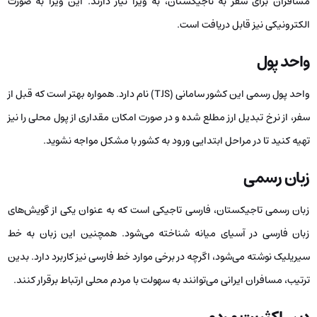
مسافران برای سفر به تاجیکستان، به ویزا نیاز دارند. این ویزا به صورت
الکترونیکی نیز قابل دریافت است.
واحد پول
واحد پول رسمی این کشور سامانی (TJS) نام دارد. همواره بهتر است که قبل از
سفر، از نرخ تبدیل ارز مطلع شده و در صورت امکان مقداری از پول محلی را نیز
تهیه کنید تا در مراحل ابتدایی ورود به کشور با مشکل مواجه نشوید.
زبان رسمی
زبان رسمی تاجیکستان، فارسی تاجیکی است که به عنوان یکی از گویش‌های
زبان فارسی در آسیای میانه شناخته می‌شود. همچنین این زبان به خط
سیریلیک نوشته می‌شود، اگرچه در برخی موارد خط فارسی نیز کاربرد دارد. بدین
ترتیب، مسافران ایرانی می‌توانند به سهولت با مردم محلی ارتباط برقرار کنند.