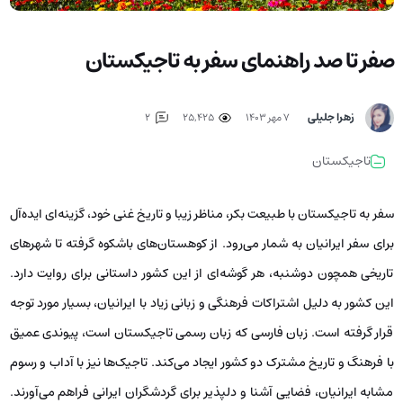
صفر تا صد راهنمای سفر به تاجیکستان
زهرا جلیلی
۷ مهر ۱۴۰۳
25,425
2
تاجیکستان
سفر به تاجیکستان با طبیعت بکر، مناظر زیبا و تاریخ غنی خود، گزینه‌ای ایده‌آل
برای سفر ایرانیان به شمار می‌رود. از کوهستان‌های باشکوه گرفته تا شهرهای
تاریخی همچون دوشنبه، هر گوشه‌ای از این کشور داستانی برای روایت دارد.
این کشور به دلیل اشتراکات فرهنگی و زبانی زیاد با ایرانیان، بسیار مورد توجه
قرار گرفته است. زبان فارسی که زبان رسمی تاجیکستان است، پیوندی عمیق
با فرهنگ و تاریخ مشترک دو کشور ایجاد می‌کند. تاجیک‌ها نیز با آداب و رسوم
مشابه ایرانیان، فضایی آشنا و دلپذیر برای گردشگران ایرانی فراهم می‌آورند.