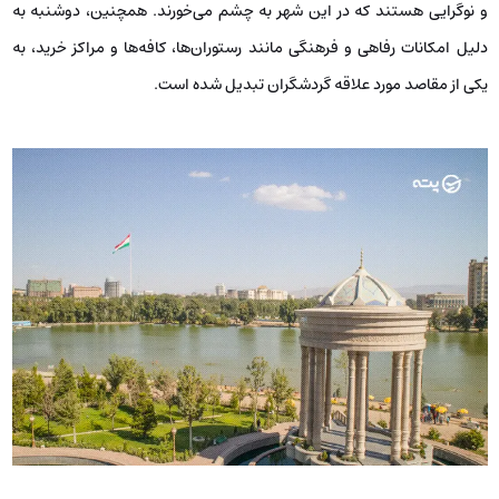
و نوگرایی هستند که در این شهر به چشم می‌خورند. همچنین، دوشنبه به
دلیل امکانات رفاهی و فرهنگی‌ مانند رستوران‌ها، کافه‌ها و مراکز خرید، به
یکی از مقاصد مورد علاقه گردشگران تبدیل شده است.