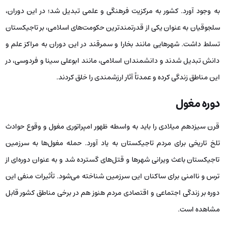
به ‌وجود آورد. کشور به مرکزیت فرهنگی و علمی تبدیل شد؛ در این دوران،
سلجوقیان به‌ عنوان یکی از قدرتمندترین حکومت‌های اسلامی، بر تاجیکستان
تسلط داشت. شهرهایی مانند بخارا و سمرقند در این دوران به مراکز علم و
دانش تبدیل شدند و دانشمندان اسلامی، مانند ابوعلی سینا و فردوسی، در
این مناطق زندگی کرده و عمدتاً آثار ارزشمندی را خلق کردند.
دوره مغول
قرن سیزدهم میلادی را باید به‌ واسطه ظهور امپراتوری مغول و وقوع حوادث
تلخ تاریخی برای مردم تاجیکستان به یاد آورد. حمله مغول‌ها به سرزمین
تاجیکستان باعث ویرانی شهرها و قتل‌های گسترده شد و به ‌عنوان دوره‌ای از
ترس و ناامنی برای ساکنان این سرزمین شناخته می‌شود. تأثیرات منفی این
دوره بر زندگی اجتماعی و اقتصادی مردم هنوز هم در برخی مناطق کشور قابل
مشاهده است.