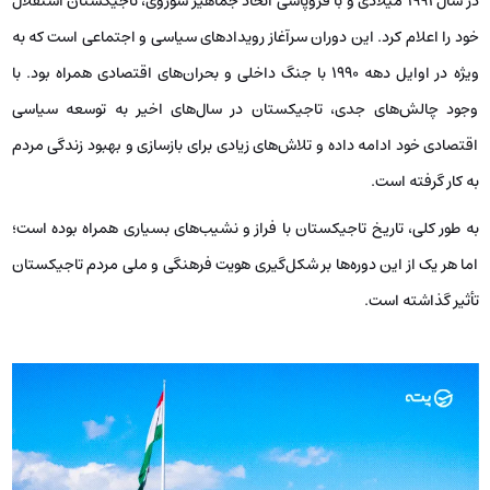
در سال 1991 میلادی و با فروپاشی اتحاد جماهیر شوروی، تاجیکستان استقلال
خود را اعلام کرد. این دوران سرآغاز رویدادهای سیاسی و اجتماعی است که به
‌ویژه در اوایل دهه 1990 با جنگ داخلی و بحران‌های اقتصادی همراه بود. با
وجود چالش‌های جدی، تاجیکستان در سال‌های اخیر به توسعه سیاسی
اقتصادی خود ادامه داده و تلاش‌های زیادی برای بازسازی و بهبود زندگی مردم
به کار گرفته است.
به طور کلی، تاریخ تاجیکستان با فراز و نشیب‌های بسیاری همراه بوده است؛
اما هر یک از این دوره‌ها بر شکل‌گیری هویت فرهنگی و ملی مردم تاجیکستان
تأثیر گذاشته است.