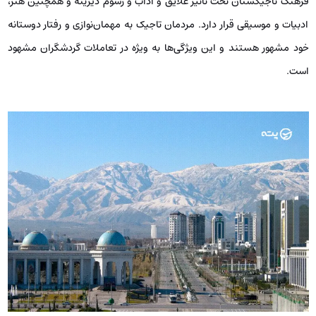
فرهنگ تاجیکستان تحت تأثیر علایق و آداب و رسوم دیرینه و همچنین هنر،
ادبیات و موسیقی قرار دارد. مردمان تاجیک به مهمان‌نوازی و رفتار دوستانه
خود مشهور هستند و این ویژگی‌ها به ‌ویژه در تعاملات گردشگران مشهود
است.