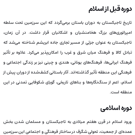
دوره قبل از اسلام
تاریخ تاجیکستان به دوران باستان برمی‌گردد که این سرزمین تحت سلطه
امپراتوری‌های بزرگ هخامنشیان و اشکانیان قرار داشت. در آن زمان،
تاجیکستان به‌ عنوان جزئی از مسیر تجاری جاده ابریشم شناخته می‌شد که
تبادل کالا و فرهنگ میان شرق و غرب را امکان‌پذیر می‌کرد. علاوه بر تأثیر
فرهنگ ایرانی‌ها، فرهنگ‌های یونانی، هندی و چینی نیز بر زندگی اجتماعی و
فرهنگی این منطقه تأثیر گذاشته‌اند. آثار باستانی کشف‌شده از دوران پیش از
اسلام، اعم از سنگ‌نگاره‌ها و بناهای تاریخی، گویای شکوفایی تمدنی در این
منطقه است.
دوره اسلامی
ورود اسلام در قرن هفتم میلادی به تاجیکستان و مسلمان شدن بخش
عمده‌ای از جمعیت، تحولی شگرف در ساختار فرهنگی و اجتماعی این سرزمین