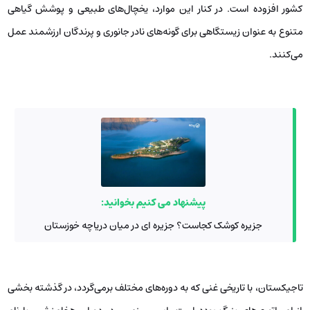
کشور افزوده است. در کنار این موارد، یخچال‌های طبیعی و پوشش گیاهی
متنوع به عنوان زیستگاهی برای گونه‌های نادر جانوری و پرندگان ارزشمند عمل
می‌کنند.
پیشنهاد می کنیم بخوانید:
جزیره کوشک کجاست؟ جزیره ای در میان دریاچه خوزستان
تاجیکستان، با تاریخی غنی که به دوره‌های مختلف برمی‌گردد، در گذشته بخشی