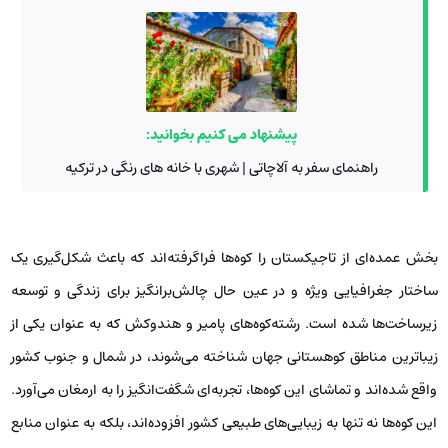
پیشنهاد می کنیم بخوانید:
راهنمای سفر به آلاچاتی | شهری با خانه های رنگی در ترکیه
بخش عمده‌ای از تاجیکستان را کوه‌ها فراگرفته‌اند که باعث شکل‌گیری یک
ساختار جغرافیایی ویژه و در عین حال چالش‌برانگیز برای زندگی و توسعه
زیرساخت‌ها شده است. رشته‌کوه‌های پامیر و هندوکش که به عنوان یکی از
زیباترین مناطق کوهستانی جهان شناخته می‌شوند، در شمال و جنوب کشور
واقع شده‌اند و تماشای این کوه‌ها، تجربه‌ای شگفت‌انگیز را به ارمغان می‌آورد.
این کوه‌ها نه ‌تنها به زیبایی‌های طبیعی کشور افزوده‌اند، بلکه به عنوان منابع