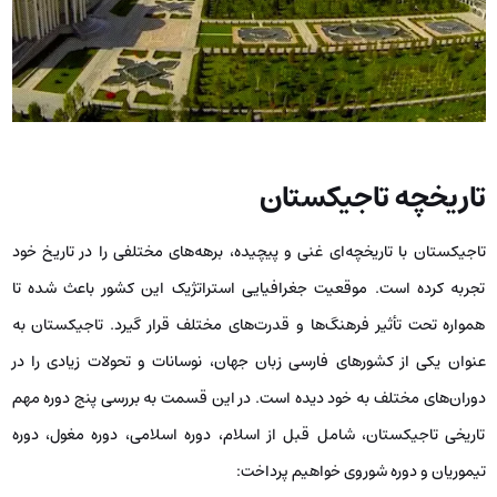
تاریخچه تاجیکستان
تاجیکستان با تاریخچه‌ای غنی و پیچیده، برهه‌های مختلفی را در تاریخ خود
تجربه کرده است. موقعیت جغرافیایی استراتژیک این کشور باعث شده تا
همواره تحت تأثیر فرهنگ‌ها و قدرت‌های مختلف قرار گیرد. تاجیکستان به
‌عنوان یکی از کشورهای فارسی ‌زبان جهان، نوسانات و تحولات زیادی را در
دوران‌های مختلف به خود دیده است. در این قسمت به بررسی پنج دوره مهم
تاریخی تاجیکستان، شامل قبل از اسلام، دوره اسلامی، دوره مغول، دوره
تیموریان و دوره شوروی خواهیم پرداخت: