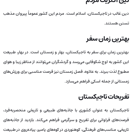
دین اکثریت مردم
دین غالب در تاجیکستان، اسلام است. مردم این کشور عموماً پیروان مذهب
تسنن هستند.
بهترین زمان سفر
بهترین زمان برای سفر به تاجیکستان، بهار و زمستان است. در بهار، طبیعت
این کشور به اوج شکوفایی می‌رسد و گردشگران می‌توانند از مناظر زیبا و هوای
مطبوع لذت ببرند. به علاوه، فصل زمستان نیز فرصت مناسبی برای ورزش‌های
زمستانی از جمله اسکی فراهم می‌سازد.
تفریحات تاجیکستان
تاجیکستان به عنوان کشوری با جاذبه‌های طبیعی و تاریخی منحصربه‌فرد،
فرصت‌های فراوانی برای تفریح و سرگرمی فراهم می‌کند. بازدید از جاذبه‌های
تاریخی، مناسب‌های فرهنگی، کوهنوردی در کوه‌های پامیر، پیاده‌روی در طبیعت