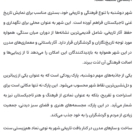
شهر دوشنبه با تنوع فرهنگی و تاریخی خود، بستری مناسب برای نمایش تاریخ
غنی تاجیکستان فراهم آورده است. این شهر به عنوان محلی برای نگهداری و
حفظ آثار تاریخی، شامل قدیمی‌ترین نشانه‌ها از دوران میان سنگی، همواره
مورد توجه تاریخ‌نگاران و گردشگران قرار دارد. آثار باستانی و معماری‌های مدرن
در این شهر همواره به بازدیدکنندگان این امکان را می‌دهد تا از زیبایی‌ها و
اصالت فرهنگی آن لذت ببرند.
یکی از جاذبه‌های مهم دوشنبه، پارک رودکی است که به عنوان یکی از زیباترین
و دل‌نشین‌ترین نقاط شهر محسوب می‌شود. این پارک نه تنها مکانی است برای
استراحت و تفریح، بلکه به عنوان نمادی از فرهنگ و هنر تاجیکستان نیز به
شمار می‌آید. در این پارک، مجسمه‌های هنری و فضای سبز دیدنی، جمعیت
زیادی از مردم و گردشگران را به خود جذب می‌کند.
ساخت و سازهای مدرن در کنار بافت تاریخی شهر به نوعی نماد هم‌زیستی سنت