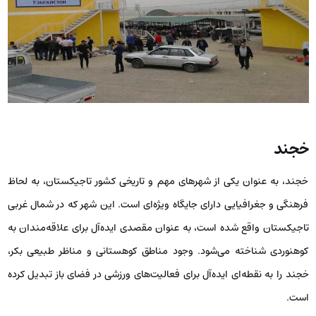
خجند
خجند، به عنوان یکی از شهرهای مهم و تاریخی کشور تاجیکستان، به لحاظ
فرهنگی و جغرافیایی دارای جایگاه ویژه‌ای است. این شهر که در شمال غربی
تاجیکستان واقع شده است، به عنوان مقصدی ایده‌آل برای علاقه‌مندان به
کوهنوردی شناخته می‌شود. وجود مناطق کوهستانی و مناظر طبیعی بکر،
خجند را به نقطه‌ای ایده‌آل برای فعالیت‌های ورزشی در فضای باز تبدیل کرده
است.