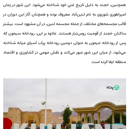
همچنین، خجند به دلیل تاریخ غنی‌ خود شناخته می‌شود. این شهر در زمان
امپراطوری شوروی به نام لنین‌آباد معروف بوده و همچنان آثار این دوران در
قالب مجسمه‌های مختلف، از جمله مجسمه لنین، در آن مشهود است. بیشتر
ساکنان خجند از قومیت روس‌تبار هستند. علاوه بر این، رودخانه سیحون که
پس از رودخانه جیحون به عنوان دومین رودخانه پرآب آسیای میانه شناخته
می‌شود، از میان این شهر عبور می‌کند و نقش مهمی در کشاورزی و اقتصاد
منطقه ایفا کرده است.