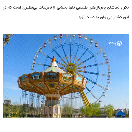
بکر و تماشای یخچال‌های طبیعی تنها بخشی از تجربیات بی‌نظیری است که در
این کشور می‌توان به دست آورد.