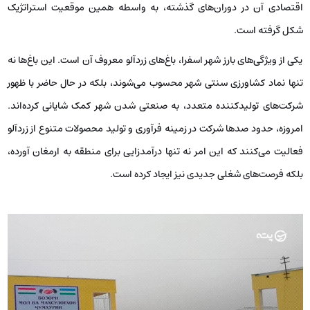
اقتصادی آن در دوران‌های گذشته، به واسطه همین موقعیت استراتژیک
شکل گرفته است.
یکی از ویژگی‌های بارز شهر اسفرا، باغ‌های زردآلو معروف آن است. این باغ‌ها نه
تنها نماد کشاورزی سنتی شهر محسوب می‌شوند، بلکه در حال حاضر با ظهور
شرکت‌های تولیدکننده متعدد، به صنعتی شدن شهر کمک شایانی کرده‌اند.
امروزه، حدود صدها شرکت در زمینه فرآوری و تولید محصولات متنوع از زردآلو
فعالیت می‌کنند که این امر نه تنها درآمدزایی برای منطقه به ارمغان آورده،
بلکه فرصت‌های شغلی جدیدی نیز ایجاد کرده است.