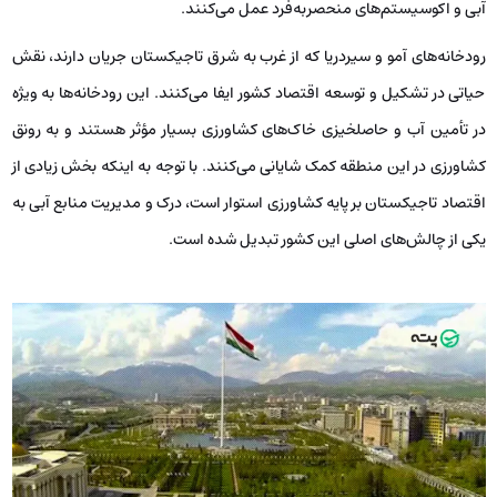
آبی و اکوسیستم‌های منحصربه‌فرد عمل می‌کنند.
رودخانه‌های آمو و سیردریا که از غرب به شرق تاجیکستان جریان دارند، نقش
حیاتی در تشکیل و توسعه اقتصاد کشور ایفا می‌کنند. این رودخانه‌ها به ویژه
در تأمین آب و حاصلخیزی خاک‌های کشاورزی بسیار مؤثر هستند و به رونق
کشاورزی در این منطقه کمک شایانی می‌کنند. با توجه به اینکه بخش زیادی از
اقتصاد تاجیکستان بر پایه کشاورزی استوار است، درک و مدیریت منابع آبی به
یکی از چالش‌های اصلی این کشور تبدیل شده است.