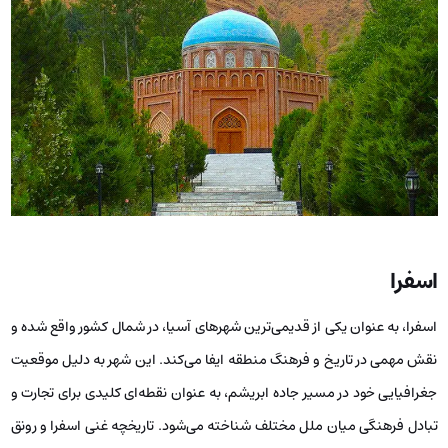
اسفرا
اسفرا، به عنوان یکی از قدیمی‌ترین شهرهای آسیا، در شمال کشور واقع شده و
نقش مهمی در تاریخ و فرهنگ منطقه ایفا می‌کند. این شهر به دلیل موقعیت
جغرافیایی خود در مسیر جاده ابریشم، به عنوان نقطه‌ای کلیدی برای تجارت و
تبادل فرهنگی میان ملل مختلف شناخته می‌شود. تاریخچه غنی اسفرا و رونق