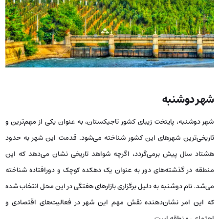
شهر دوشنبه
شهر دوشنبه، پایتخت زیبای کشور تاجیکستان، به عنوان یکی از مهم‌ترین و
تاریخی‌ترین شهرهای این کشور شناخته می‌شود. قدمت این شهر به حدود
هشتاد سال پیش برمی‌گردد، اگرچه شواهد تاریخی نشان می‌دهد که این
منطقه در گذشته‌های دور به عنوان یک دهکده کوچک و دورافتاده شناخته
می‌شد. نام دوشنبه به دلیل برگزاری بازارهای هفتگی در این محل انتخاب شده
که این امر نشان‌دهنده نقش مهم این شهر در فعالیت‌های اقتصادی و
اجتماعی منطقه است.