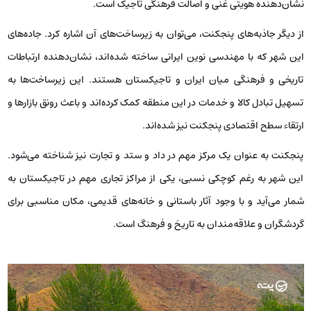
نشان‌دهنده هویتی غنی و اصالت فرهنگی تاجیک است.
از دیگر جاذبه‌های پنجکنت، می‌توان به زیرساخت‌های آن اشاره کرد. جاده‌های
این شهر که با مهندسی نوین ایرانی ساخته شده‌اند، نشان‌دهنده ارتباطات
تاریخی و فرهنگی میان ایران و تاجیکستان هستند. این زیرساخت‌ها به
تسهیل تبادل کالا و خدمات در این منطقه کمک کرده‌اند و باعث رونق بازارها و
ارتقاء سطح اقتصادی پنجکنت نیز شده‌اند.
پنجکنت به عنوان یک مرکز مهم در داد و ستد و تجارت نیز شناخته می‌شود.
این شهر به رغم کوچکی نسبی، یکی از مراکز تجاری مهم در تاجیکستان به
شمار می‌آید و با وجود آثار باستانی و خانه‌های قدیمی، مکان مناسبی برای
گردشگران و علاقه‌مندان به تاریخ و فرهنگ است.