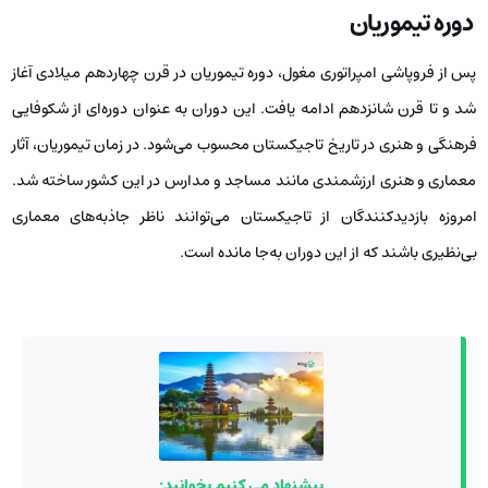
دوره تیموریان
پس از فروپاشی امپراتوری مغول، دوره تیموریان در قرن چهاردهم میلادی آغاز
شد و تا قرن شانزدهم ادامه یافت. این دوران به ‌عنوان دوره‌ای از شکوفایی
فرهنگی و هنری در تاریخ تاجیکستان محسوب می‌شود. در زمان تیموریان، آثار
معماری و هنری ارزشمندی مانند مساجد و مدارس در این کشور ساخته شد.
امروزه بازدیدکنندگان از تاجیکستان می‌توانند ناظر جاذبه‌های معماری
بی‌نظیری باشند که از این دوران به‌جا مانده است.
پیشنهاد می کنیم بخوانید: