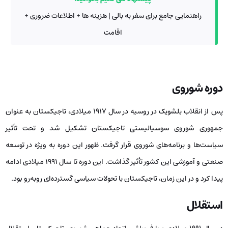
راهنمایی جامع برای سفر به بالی | هزینه ها + اطلاعات ضروری +
اقامت
دوره شوروی
پس از انقلاب بلشویک در روسیه در سال 1917 میلادی، تاجیکستان به ‌عنوان
جمهوری شوروی سوسیالیستی تاجیکستان تشکیل شد و تحت تأثیر
سیاست‌ها و برنامه‌های شوروی قرار گرفت. ظهور این دوره به ‌ویژه در توسعه
صنعتی و آموزشی این کشور تأثیر گذاشت. این دوره تا سال 1991 میلادی ادامه
پیدا کرد و در این زمان، تاجیکستان با تحولات سیاسی گسترده‌ای روبه‌رو بود.
استقلال