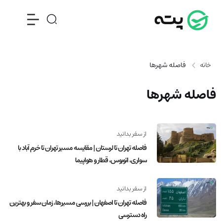
خانه
فاصله شهرها
فاصله شهرها
از سفر بدانید
فاصله تهران تا لرستان | مقایسه مسیر تهران تا خرم آباد با
سواری، اتوبوس، قطار و هواپیما
از سفر بدانید
فاصله تهران تا اصفهان | بررسی مسیرها، زمان سفر و بهترین
راه دسترسی