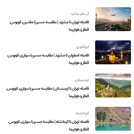
از سفر بدانید
فاصله تهران تا مشهد | مقایسه مسیر با ماشین، اتوبوس،
قطار و هواپیما
ایرانگردی
فاصله اصفهان تا مشهد | مقایسه مسیر با سواری، اتوبوس،
قطار و هواپیما
ارمنستان
فاصله تهران تا ارمنستان | مقایسه مسیر با سواری، اتوبوس،
قطار و هواپیما
کرمانشاه
فاصله تهران تا کرمانشاه | مقایسه مسیر با سواری، اتوبوس،
قطار و هواپیما