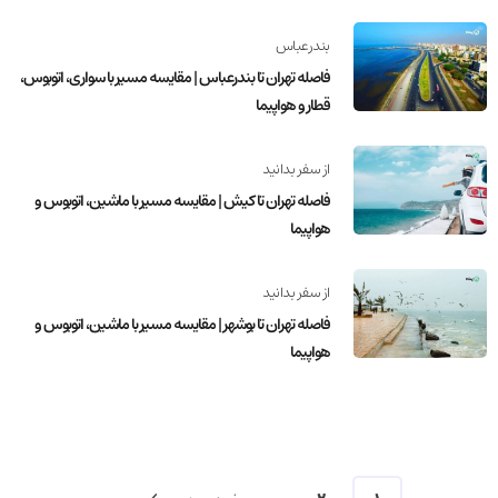
بندرعباس
فاصله تهران تا بندرعباس | مقایسه مسیر با سواری، اتوبوس،
قطار و هواپیما
از سفر بدانید
فاصله تهران تا کیش | مقایسه مسیر با ماشین، اتوبوس و
هواپیما
از سفر بدانید
فاصله تهران تا بوشهر | مقایسه مسیر با ماشین، اتوبوس و
هواپیما