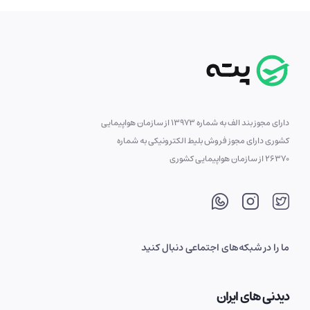
دارای مجوز بند الف به شماره 13973 از سازمان هواپیمایی
کشوری دارای مجوز فروش بلیط الکترونیکی به شماره
26370 از سازمان هواپیمایی کشوری
ما را در شبکه‌های اجتماعی دنبال کنید
دیدنی های ایران