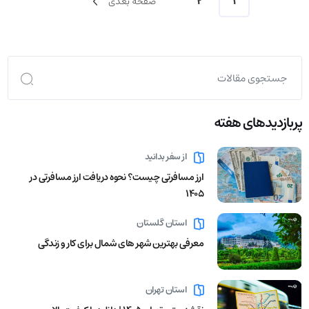
1
2
صفحه بعدی
پربازدید‌های هفته
از سفر بدانید
ارز مسافرتی چیست؟ نحوه دریافت ارز مسافرتی در
1405
استان گلستان
معرفی بهترین شهر های شمال برای کار و زندگی
استان تهران