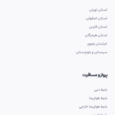
استان تهران
استان اصفهان
استان فارس
استان هرمزگان
خراسان رضوی
سیستان و بلوچستان
پرواز و مسافرت
بلیط دبی
بلیط هواپیما
بلیط هواپیما خارجی