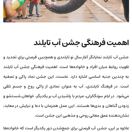
اهمیت فرهنگی جشن آب تایلند
جشن آب تایلند نمایانگر آغاز سال نو تایلندی و همچنین فرصتی برای تجدید و
تقویت روابط میان افراد و خانواده‌ها است. اهمیت فرهنگی جشن آب تایلند
به چندین جنبه اساسی اشاره دارد. نخست، این جشن نماد پاکی و تصفیه
است. در فرهنگ تایلندی، آب به عنوان نمادی از پاکی روح و جسم تلقی
می‌شود. در ایام سونگکران، مردم با پاشیدن آب بر یکدیگر، خواهان شستشو و
زدودن گناهان و بدی‌ها هستند. این عمل همزمان با دعا و نیایش در معابد،
نشان‌دهنده عمق معانی روحی و مذهبی این جشن است.
علاوه بر این، جشن آب فرصتی برای جمع‌شدن دور یکدیگر است که خانواده‌ها