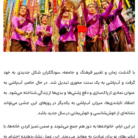
با گذشت زمان و تغییر فرهنگ و جامعه، سونگکران شکل جدیدی به خود
گرفت و آب‌پاشی به یک سنت محوری تبدیل شد. در حال حاضر، آب‌پاشی به‌
عنوان نمادی از پاک‌سازی و دفع زشتی‌ها و بدی‌ها از زندگی شناخته می‌شود. به
اعتقاد تایلندی‌ها، میزان آب‌پاشی به یکدیگر در روزهای این جشن می‌تواند
نشانه‌ای از خوش‌شانسی و خوش‌بختی در سال جدید باشد.
در این ایام، خانواده‌ها به دور هم جمع می‌شوند و ضمن تمیز کردن خانه‌ها، با
لباس‌های نو برای عبادت به معابد می‌روند. این عمل نشان‌دهنده احترام به