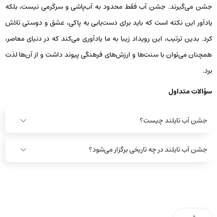
جشن می‌گیرند. جشن آب فقط محدود به آب‌پاشی و سرگرمی نیست، بلکه
یادآور این نکته است که باید برای دست‌یابی به پاکی، عشق و دوستی تلاش
کرد. بدین ترتیب، این رویداد زیبا به ما یادآوری می‌کند که در دنیای معاصر،
همچنان می‌توان با سنت‌ها و ارزش‌های فرهنگی پیوند داشت و از آن‌ها لذت
برد.
سؤالات متداول
جشن آب تایلند چیست؟
جشن آب تایلند در چه تاریخی برگزار می‌شود؟