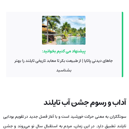
پیشنهاد می کنیم بخوانید:
جاهای دیدنی ‌پاتایا | از طبیعت بکر تا معابد تاریخی تایلند را بهتر
بشناسید
آداب و رسوم جشن آب تایلند
سونگکران به معنی حرکت خورشید است و با آغاز فصل جدید در تقویم بودایی
تایلند تطبیق دارد. در این زمان، مردم به استقبال سال نو می‌روند و جشن