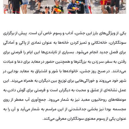
یکی از ویژگی‌های بارز این جشن، آداب و رسوم خاص آن است. پیش از برگزاری
سونگکران، خانه‌تکانی و تمیز کردن خانه‌ها به عنوان نمادی از پاکی و آمادگی
برای فصل جدید انجام می‌شود. بسیاری از تایلندی‌ها این ایام را فرصتی برای
رفتن به سفر، سر زدن به بزرگترها و همچنین حضور در معابد برای دعا و عبادت
می‌دانند. در صبح روز جشن، خانواده‌ها با شور و اشتیاق به معابد بودایی در
شهر خود می‌روند و خوراکی‌هایی برای توزیع بین دیگران به همراه می‌برند. این
عمل نشانه‌ای از عشق و محبت به دیگران است و فرصتی برای گوش دادن به
موعظه‌های روحانیون معبد نیز به شمار می‌رود. جمع‌آوری آب معطر از روی
مجسمه بودا نیز بخشی جدانشدنی از این مراسم به شمار می‌آید و آن را به
عنوان یکی از رسوم معنوی سونگکران معرفی می‌کند.