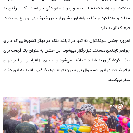
سنت‌ها و بازتاب‌دهنده انسجام و پیوند خانوادگی نیز است. آداب رفتن به
معابد و اهدا کردن غذا به راهبان، نشان از حس خیرخواهی و روح محبت در
فرهنگ تایلند دارد.
امروزه جشن سونگکران نه ‌تنها در تایلند بلکه در دیگر کشورهایی که دارای
جوامع تایلندی هستند نیز برگزار می‌شود. این جشن به ‌عنوان یک فرصت برای
جذب گردشگران به تایلند شناخته می‌شود و بسیاری از افراد از سرتاسر جهان
برای شرکت در این فستیوال بی‌نظیر و تجربه فرهنگ غنی تایلند به این کشور
سفر می‌کنند.