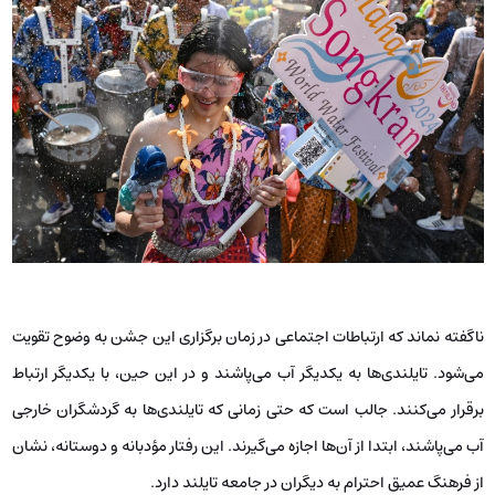
ناگفته نماند که ارتباطات اجتماعی در زمان برگزاری این جشن به وضوح تقویت
می‌شود. تایلندی‌ها به یکدیگر آب می‌پاشند و در این حین، با یکدیگر ارتباط
برقرار می‌کنند. جالب است که حتی زمانی که تایلندی‌ها به گردشگران خارجی
آب می‌پاشند، ابتدا از آن‌ها اجازه می‌گیرند. این رفتار مؤدبانه و دوستانه، نشان
از فرهنگ عمیق احترام به دیگران در جامعه تایلند دارد.