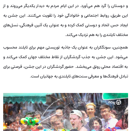
و دوستان را گرد هم می‌آورد. در این ایام مردم به دیدار یکدیگر می‌روند و از
این طریق، روابط اجتماعی و خانوادگی خود را تقویت می‌کنند. این جشن به
ایجاد حس اتحاد و دوستی کمک کرده و به عنوان یک آئین فرهنگی، نسل‌های
مختلف تایلندی را به هم نزدیک می‌کند.
همچنین، سونگکران به عنوان یک جاذبه توریستی مهم برای تایلند محسوب
می‌شود. این جشن به جذب گردشگران از نقاط مختلف جهان کمک می‌کند و
به اقتصاد محلی رونق می‌بخشد. حضور گردشگران در این جشن، فرصتی برای
تبادل فرهنگ‌ها و معرفی سنت‌های تایلندی به جهانیان است.