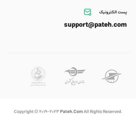
پست الکترونیک
support@pateh.com
Copyright © 2019-2023
Pateh.com
All Rights Reserved.