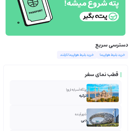
دسترسی سریع
خرید بلیط هواپیما
خرید بلیط هواپیما تایلند
|
قطب نمای سفر
پرتگاه آسیا به اروپا
ترکیه
شهر آینده
دبی