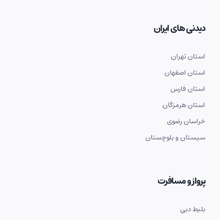
دیدنی های ایران
استان تهران
استان اصفهان
استان فارس
استان هرمزگان
خراسان رضوی
سیستان و بلوچستان
پرواز و مسافرت
بلیط دبی