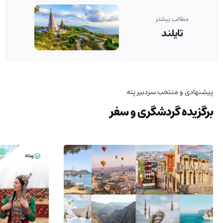
مطالب بیشتر
تایلند
پیشنهادی و منتخب سردبیر پته
برگزیده گردشگری و سفر