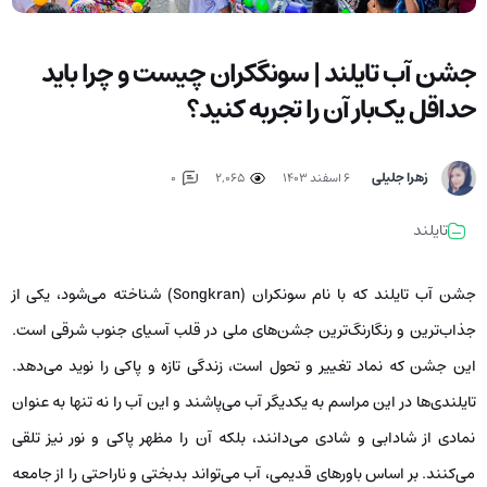
جشن آب تایلند | سونگکران چیست و چرا باید
حداقل یک‌بار آن را تجربه کنید؟
زهرا جلیلی
۶ اسفند ۱۴۰۳
2,065
0
تایلند
جشن آب تایلند که با نام سونکران (Songkran) شناخته می‌شود، یکی از
جذاب‌ترین و رنگارنگ‌ترین جشن‌های ملی در قلب آسیای جنوب شرقی است.
این جشن که نماد تغییر و تحول است، زندگی تازه و پاکی را نوید می‌دهد.
تایلندی‌ها در این مراسم به یکدیگر آب می‌پاشند و این آب را نه تنها به عنوان
نمادی از شادابی و شادی می‌دانند، بلکه آن را مظهر پاکی و نور نیز تلقی
می‌کنند. بر اساس باورهای قدیمی، آب می‌تواند بدبختی و ناراحتی را از جامعه