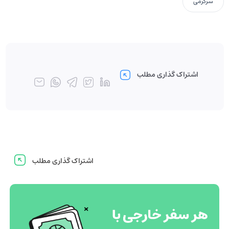
سرگرمی
اشتراک گذاری مطلب
اشتراک گذاری مطلب