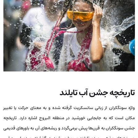
تاریخچه جشن آب تایلند
واژه سونگکران از زبانی سانسکریت گرفته شده و به معنای حرکت یا تغییر
مکان است که به جابجایی خورشید در منطقه البروج اشاره دارد. تاریخچه
جشن سونگکران به قرن‌ها پیش برمی‌گردد و ریشه‌های آن به باورهای قدیمی