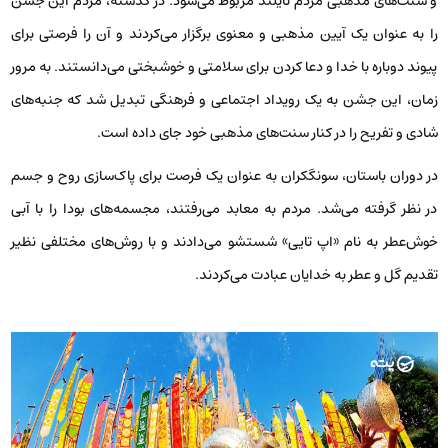
و سنت‌های مذهبی مردم تایلند مربوط می‌شود. در گذشته، مردم این جشن
را به ‌عنوان یک آیین مذهبی و معنوی برگزار می‌کردند و آن را فرصتی برای
پیوند دوباره با خدا و دعا کردن برای سلامتی و خوشبختی می‌دانستند. به مرور
زمان، این جشن به یک رویداد اجتماعی و فرهنگی تبدیل شد که جنبه‌های
شادی و تفریح را در کنار سنت‌های مذهبی خود جای داده است.
در دوران باستان، سونگکران به‌ عنوان یک فرصت برای پاک‌سازی روح و جسم
در نظر گرفته می‌شد. مردم به معابد می‌رفتند، مجسمه‌های بودا را با آبی
خوش‌عطر به نام «اپ تایی» شستشو می‌دادند و با روش‌های مختلفی نظیر
تقديم گل و عطر به خدایان عبادت می‌کردند.