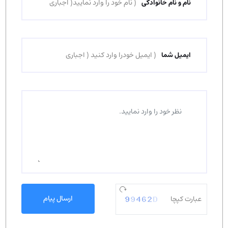
نام و نام خانوادگی
ایمیل شما
ارسال پیام