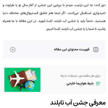
دور کند؛ به این ترتیب، مردم با برپایی این جشن از آغاز سال نو با طراوت و
امیدواری استقبال می‌کنند. اگر شما هم عاشق فستیوال‌های مختلف دنیا
هستید، حتماً باید با جشن آب تایلند آشنا شوید. در این مقاله با ما همراه
باشید تا شما را با جشن آب تایلند آشنا کنیم.
فهرست محتوای این مقاله
برای هر مقصدی، بلیطت با پته
بلیط هواپیما خارجی
معرفی جشن آب تایلند