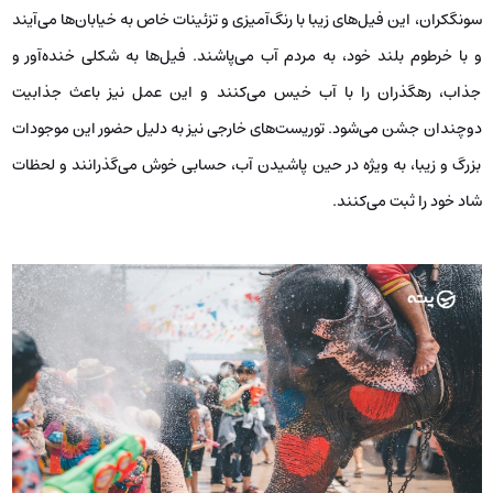
سونگکران، این فیل‌های زیبا با رنگ‌آمیزی و تزئینات خاص به خیابان‌ها می‌آیند
و با خرطوم بلند خود، به مردم آب می‌پاشند. فیل‌ها به شکلی خنده‌آور و
جذاب، رهگذران را با آب خیس می‌کنند و این عمل نیز باعث جذابیت
دوچندان جشن می‌شود. توریست‌های خارجی نیز به دلیل حضور این موجودات
بزرگ و زیبا، به ویژه در حین پاشیدن آب، حسابی خوش می‌گذرانند و لحظات
شاد خود را ثبت می‌کنند.