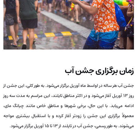
زمان برگزاری جشن آب
جشن آب هر ساله در اواسط ماه آوریل برگزار می‌شود. به ‌طور کلی، این جشن از
روز ۱۳ آوریل آغاز می‌شود و در اکثر مناطق تایلند، این مراسم به مدت سه روز
ادامه می‌یابد. با این حال، برخی شهرها و مناطق خاص مانند چیانگ مای،
معمولاً برگزاری این جشن را زودتر آغاز کرده و با استقبال بیشتری مواجه
می‌شوند. به ‌طور رسمی، جشن آب در تایلند از ۱۳ تا ۱۵ آوریل برگزار می‌شود.