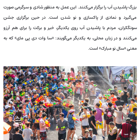
بزرگ پاشیدن آب را برگزار می‌کنند. این عمل به منظور شادی و سرگرمی صورت
می‌گیرد و نمادی از پاکسازی و نو شدن است. در حین برگزاری جشن
سونگکران، مردم با پاشیدن آب روی یکدیگر، خیر و برکت را برای هم آرزو
می‌کنند و در زبان محلی، به یکدیگر می‌گویند: «سا وات دی پی مای» که به
معنی «سال نو مبارک» است.