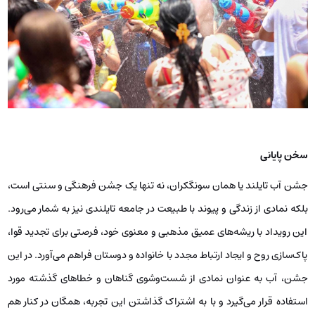
سخن پایانی
جشن آب تایلند یا همان سونگکران، نه تنها یک جشن فرهنگی و سنتی است،
بلکه نمادی از زندگی و پیوند با طبیعت در جامعه تایلندی نیز به شمار می‌رود.
این رویداد با ریشه‌های عمیق مذهبی و معنوی خود، فرصتی برای تجدید قوا،
پاک‌سازی روح و ایجاد ارتباط مجدد با خانواده و دوستان فراهم می‌آورد. در این
جشن، آب به عنوان نمادی از شست‌وشوی گناهان و خطاهای گذشته مورد
استفاده قرار می‌گیرد و با به اشتراک گذاشتن این تجربه، همگان در کنار هم