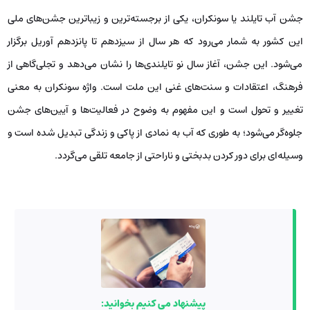
جشن آب تایلند یا سونکران، یکی از برجسته‌ترین و زیباترین جشن‌های ملی
این کشور به شمار می‌رود که هر سال از سیزدهم تا پانزدهم آوریل برگزار
می‌شود. این جشن، آغاز سال نو تایلندی‌ها را نشان می‌دهد و تجلی‌گاهی از
فرهنگ، اعتقادات و سنت‌های غنی این ملت است. واژه سونکران به معنی
تغییر و تحول است و این مفهوم به وضوح در فعاليت‌ها و آیین‌های جشن
جلوه‌گر می‌شود؛ به طوری که آب به نمادی از پاکی و زندگی تبدیل شده است و
وسیله‌ای برای دور کردن بدبختی و ناراحتی از جامعه تلقی می‌گردد.
پیشنهاد می کنیم بخوانید: