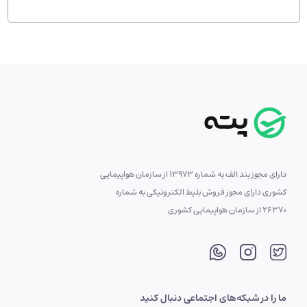
دارای مجوز بند الف به شماره 13973 از سازمان هواپیمایی
کشوری دارای مجوز فروش بلیط الکترونیکی به شماره
26370 از سازمان هواپیمایی کشوری
ما را در شبکه‌های اجتماعی دنبال کنید