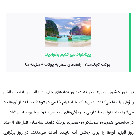
پیشنهاد می کنیم بخوانید:
پوکت کجاست؟ | راهنمای سفر به پوکت + هزینه ها
در این جشن، فیل‌ها نیز به عنوان نمادهای ملی و مقدس تایلند، نقش
ویژه‌ای را ایفا می‌کنند. فیل‌ها که با احترام خاصی در فرهنگ تایلند از آن‌ها یاد
می‌شود، به عنوان جاندارانی با ویژگی‌های منحصربه‌فرد و با روحیه‌ای شاداب،
در مراسمی همچون سونگکران حضوری پررنگ دارند. صاحبان فیل‌ها، از چند
روز قبل، آن‌ها را برای جشن آب تایلند آماده می‌کنند. در روز برگزاری