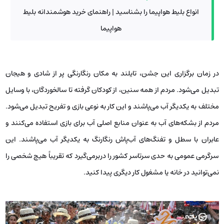
انواع بلیط هواپیما را بشناسید | راهنمای خرید هوشمندانه بلیط
هواپیما
در زمان برگزاری این جشن، تایلند به مکان رنگارنگی پر از شادی و هیجان
تبدیل می‌شود. مردم از همه سنین، از کودکان گرفته تا سالخوردگان، با وسایل
مختلف به یکدیگر آب می‌پاشند و این کار به نوعی بازی و تفریح تبدیل می‌شود.
مردم از بشکه‌های آب به ‌عنوان منابع اصلی آب برای بازی استفاده می‌کنند و
عابران با سطل و تفنگ‌های آب‌پاش رنگارنگ به یکدیگر آب می‌پاشند. این
سرگرمی عمومی به حدی سرتاسر کشور را دربرمی‌گیرد که تقریباً هیچ شخصی را
نمی‌توانید در خانه یا مشغول کار دیگری پیدا کنید.