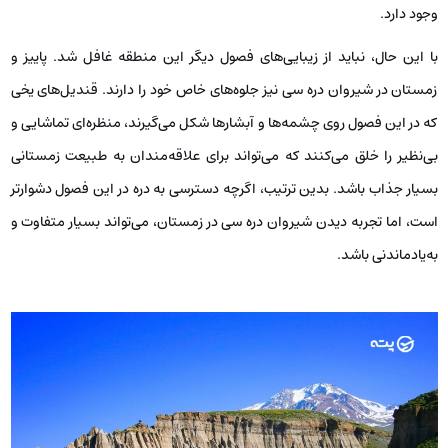
وجود دارد.
با این حال، نباید از زیبایی‌های فصول دیگر این منطقه غافل شد. پاییز و
زمستان در شیروان دره‌ سی نیز جلوه‌های خاص خود را دارند. قندیل‌های یخی
که در این فصول روی چشمه‌ها و آبشارها شکل می‌گیرند، منظره‌ای تماشایی و
بی‌نظیر را خلق می‌کنند که می‌تواند برای علاقه‌مندان به طبیعت زمستانی
بسیار جذاب باشد. بدین ترتیب، اگرچه دسترسی به دره در این فصول دشوارتر
است، اما تجربه دیدن شیروان دره‌ سی در زمستان، می‌تواند بسیار متفاوت و
به‌یادماندنی باشد.