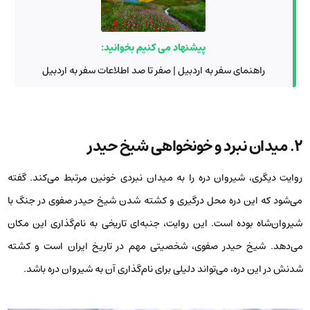
پیشنهاد می کنیم بخوانید:
راهنمای سفر به اردبیل | صفر تا صد اطلاعات سفر به اردبیل
۲. میدان نبرد و خونخواهی شیخ حیدر
روایت دیگری، شیروان دره را به میدان نبردی خونین مرتبط می‌کند. گفته
می‌شود که این دره محل درگیری و کشته شدن شیخ حیدر صفوی در جنگ با
شیروان‌شاه بوده است. این روایت، جنبه‌ای تاریخی به نام‌گذاری این مکان
می‌دهد. شیخ حیدر صفوی، شخصیتی مهم در تاریخ ایران است و کشته
شدنش در این دره، می‌تواند دلیلی برای نام‌گذاری آن به شیروان دره باشد.