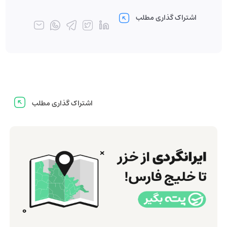
اشتراک گذاری مطلب
اشتراک گذاری مطلب