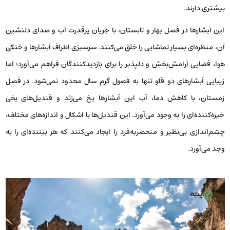
بیشتری دارند.
این آبشارها در فصل بهار و تابستان، با جریان پرقدرت آب و صدای دلنشین
آن، منظره‌ای بسیار تماشایی را خلق می‌کنند. سرسبزی اطراف آبشارها و خنکی
هوا، فضایی آرامش‌بخش و دلپذیر را برای بازدیدکنندگان فراهم می‌آورد؛ اما
زیبایی آبشارهای دو قلو تنها به فصول گرم سال محدود نمی‌شود. در فصل
زمستان، با کاهش دما، آب این آبشارها یخ می‌زند و قندیل‌های یخی
خیره‌کننده‌ای را به وجود می‌آورد. این قندیل‌ها با اشکال و اندازه‌های مختلف،
چشم‌اندازی بی‌نظیر و منحصربه‌فرد را ایجاد می‌کنند که هر بیننده‌ای را به
وجد می‌آورد.