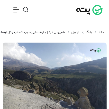
خانه
بلاگ
اردبیل
شیروان دره | جلوه نمایی طبیعت بکر در دل ارتفاع