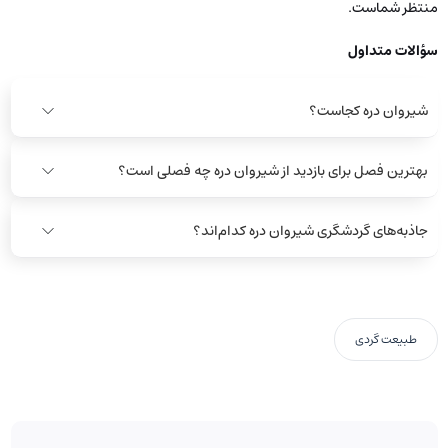
منتظر شماست.
سؤالات متداول
شیروان دره کجاست؟
بهترین فصل برای بازدید از شیروان دره چه فصلی است؟
جاذبه‌های گردشگری شیروان دره کدام‌اند؟
طبیعت گردی