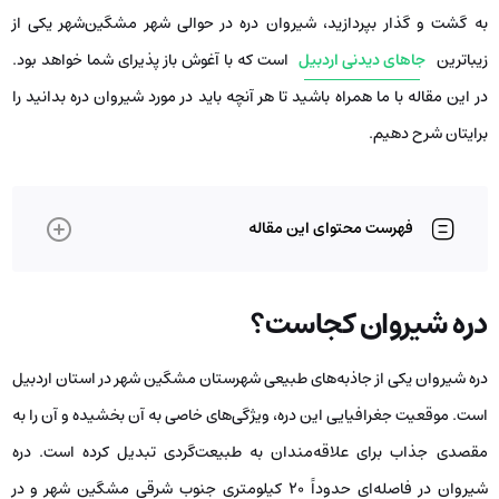
به گشت و گذار بپردازید، شیروان دره در حوالی شهر مشگین‌شهر یکی از
زیباترین
جاهای دیدنی اردبیل
است که با آغوش باز پذیرای شما خواهد بود.
در این مقاله با ما همراه باشید تا هر آنچه باید در مورد شیروان دره بدانید را
برایتان شرح دهیم.
فهرست محتوای این مقاله
دره شیروان کجاست؟
دره شیروان یکی از جاذبه‌های طبیعی شهرستان مشگین شهر در استان اردبیل
است. موقعیت جغرافیایی این دره، ویژگی‌های خاصی به آن بخشیده و آن را به
مقصدی جذاب برای علاقه‌مندان به طبیعت‌گردی تبدیل کرده است. دره
شیروان در فاصله‌ای حدوداً ۲۰ کیلومتری جنوب شرقی مشگین‌ شهر و در