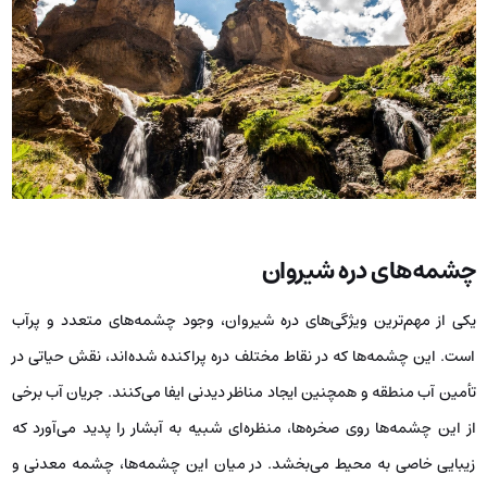
چشمه‌های دره شیروان
یکی از مهم‌ترین ویژگی‌های دره شیروان، وجود چشمه‌های متعدد و پرآب
است. این چشمه‌ها که در نقاط مختلف دره پراکنده شده‌اند، نقش حیاتی در
تأمین آب منطقه و همچنین ایجاد مناظر دیدنی ایفا می‌کنند. جریان آب برخی
از این چشمه‌ها روی صخره‌ها، منظره‌ای شبیه به آبشار را پدید می‌آورد که
زیبایی خاصی به محیط می‌بخشد. در میان این چشمه‌ها، چشمه معدنی و