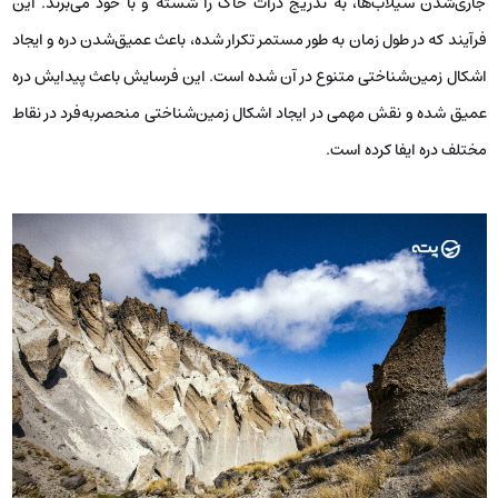
جاری‌شدن سیلاب‌ها، به تدریج ذرات خاک را شسته و با خود می‌برند. این
فرآیند که در طول زمان به طور مستمر تکرار شده، باعث عمیق‌شدن دره و ایجاد
اشکال زمین‌شناختی متنوع در آن شده است. این فرسایش باعث پیدایش دره
عمیق شده و نقش مهمی در ایجاد اشکال زمین‌شناختی منحصربه‌فرد در نقاط
مختلف دره ایفا کرده است.