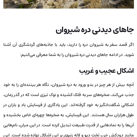
جاهای دیدنی دره شیروان
اگر قصد سفر به شیروان دره را دارید، باید با جاذبه‌های گردشگری آن آشنا
شوید. در ادامه جاهای دیدنی دره شیروان را به شما معرفی می‌کنیم:
اشکال عجیب و غریب
آنچه بیش از هر چیز در بدو ورود به دره شیروان، نگاه هر بیننده‌ای را به خود
جذب می‌کند، صخره‌های سر به فلک کشیده و نوک تیزی است که در گذر زمان،
اشکالی شگفت‌انگیز به خود گرفته‌اند. این یادگاری از فرسایش باد و باران در
طول هزاران سال هستند. این فرسایش، به صخره‌ها چهره‌ای خاص بخشیده و
آن‌ها را به نمادهایی از قدرت طبیعت تبدیل کرده است. در این میان، نام‌هایی
مانند دودکش جن، تخت دیو و لاله زنبوی بر این اشکال نهاده شده است. این