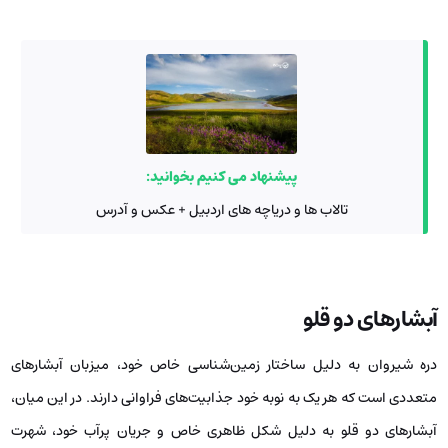
پیشنهاد می کنیم بخوانید:
تالاب ها و دریاچه های اردبیل + عکس و آدرس
آبشارهای دو قلو
دره شیروان به دلیل ساختار زمین‌شناسی خاص خود، میزبان آبشارهای
متعددی است که هر یک به نوبه خود جذابیت‌های فراوانی دارند. در این میان،
آبشارهای دو قلو به دلیل شکل ظاهری خاص و جریان پرآب خود، شهرت