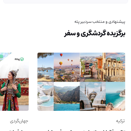
پیشنهادی و منتخب سردبیر پته
برگزیده گردشگری و سفر
ترکیه
جهان‌گردی