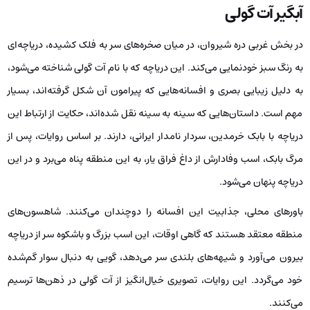
آبگیر آت گولی
در بخش غربی دره‌ شیروان، در میان صخره‌های سر به فلک کشیده، دریاچه‌ای
به رنگ سبز خودنمایی می‌کند. این دریاچه که با نام آت گولی شناخته می‌شود،
به دلیل زیبایی بصری و افسانه‌هایی که پیرامون آن شکل گرفته‌اند، بسیار
مهم است. داستان‌هایی که سینه به سینه نقل شده‌اند، حکایت از ارتباط این
دریاچه با بابک خرمدین، سردار نامدار ایرانی، دارند. بر اساس روایات، پس از
مرگ بابک، اسب وفادارش از داغ فراق یار، به این منطقه پناه می‌برد و در این
دریاچه پنهان می‌شود.
باورهای محلی، جذابیت این افسانه را دوچندان می‌کنند. شاهسون‌های
منطقه معتقد هستند که گاهی اوقات، این اسب بزرگ و باشکوه سر از دریاچه
بیرون می‌آورد و شیهه‌های بلندی سر می‌دهد، گویی به دنبال سوار گم‌شده‌
خود می‌گردد. این روایات، تصویری خیال‌انگیز از آت گولی در ذهن‌ها ترسیم
می‌کنند.