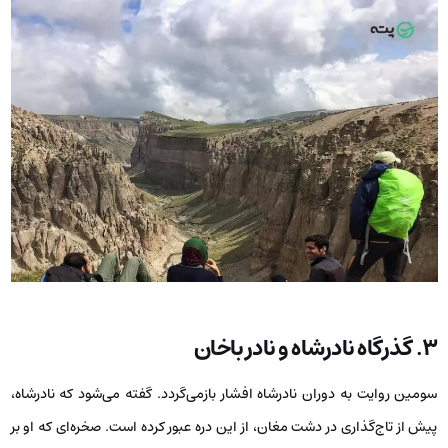
۳. گذرگاه نادرشاه و نادر باخان
سومین روایت به دوران نادرشاه افشار بازمی‌گردد. گفته می‌شود که نادرشاه،
پیش از تاج‌گذاری در دشت مغان، از این دره عبور کرده است. صخره‌ای که او بر