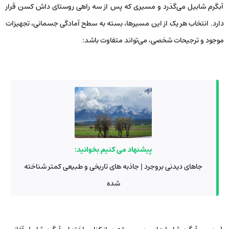
آبگرم شابیل می‌گذرد و مسیری که پس از سه راهی روستای داش کسن قرار
دارد. انتخاب هر یک از این مسیرها، بسته به سطح آمادگی جسمانی، تجهیزات
موجود و ترجیحات شخصی، می‌تواند متفاوت باشد:
پیشنهاد می کنیم بخوانید:
جاهای دیدنی بروجرد | جاذبه های تاریخی و طبیعی کمتر شناخته
شده