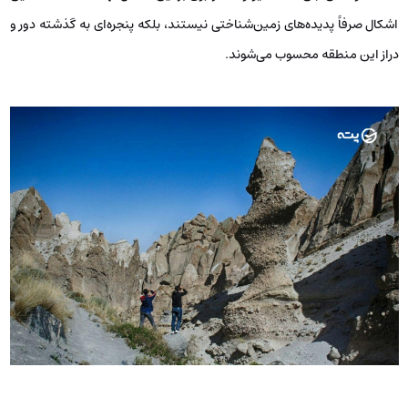
اشکال صرفاً پدیده‌های زمین‌شناختی نیستند، بلکه پنجره‌ای به گذشته‌ دور و
دراز این منطقه محسوب می‌شوند.