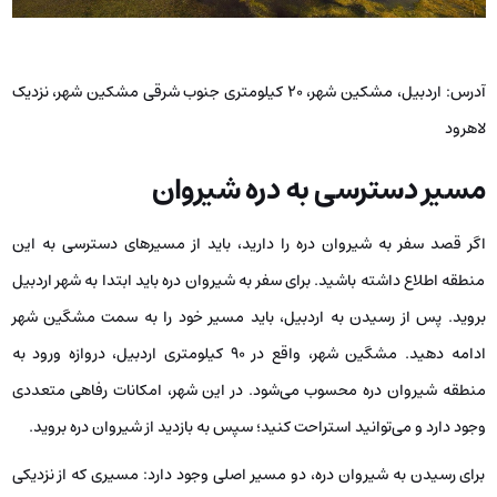
آدرس: اردبیل، مشکین شهر، ۲۰ کیلومتری جنوب شرقی مشکین شهر، نزدیک
لاهرود
مسیر دسترسی به دره شیروان
اگر قصد سفر به شیروان دره را دارید، باید از مسیرهای دسترسی به این
منطقه اطلاع داشته باشید. برای سفر به شیروان دره باید ابتدا به شهر اردبیل
بروید. پس از رسیدن به اردبیل، باید مسیر خود را به سمت مشگین شهر
ادامه دهید. مشگین شهر، واقع در ۹۰ کیلومتری اردبیل، دروازه ورود به
منطقه شیروان دره محسوب می‌شود. در این شهر، امکانات رفاهی متعددی
وجود دارد و می‌توانید استراحت کنید؛ سپس به بازدید از شیروان دره بروید.
برای رسیدن به شیروان دره، دو مسیر اصلی وجود دارد: مسیری که از نزدیکی