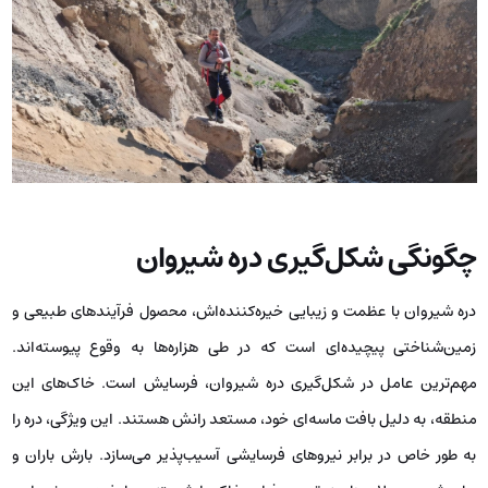
چگونگی شکل‌گیری دره شیروان
دره شیروان با عظمت و زیبایی خیره‌کننده‌اش، محصول فرآیندهای طبیعی و
زمین‌شناختی پیچیده‌ای است که در طی هزاره‌ها به وقوع پیوسته‌اند.
مهم‌ترین عامل در شکل‌گیری دره شیروان، فرسایش است. خاک‌های این
منطقه، به دلیل بافت ماسه‌ای خود، مستعد رانش هستند. این ویژگی، دره را
به طور خاص در برابر نیروهای فرسایشی آسیب‌پذیر می‌سازد. بارش باران و