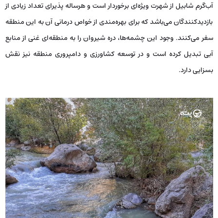
آب‌گرم شابیل از شهرت ویژه‌ای برخوردار است و هرساله پذیرای تعداد زیادی از
بازدیدکنندگان می‌باشد که برای بهره‌مندی از خواص درمانی آن به این منطقه
سفر می‌کنند. وجود این چشمه‌ها، دره شیروان را به منطقه‌ای غنی از منابع
آبی تبدیل کرده است و در توسعه کشاورزی و دامپروری منطقه نیز نقش
بسزایی دارد.