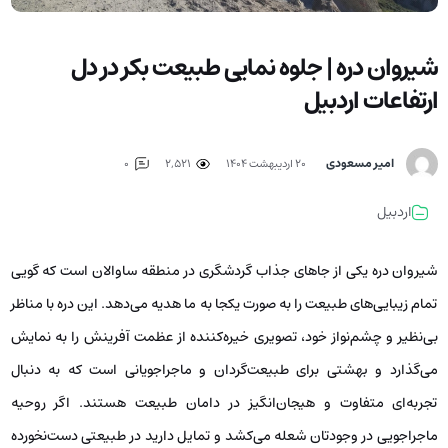
شیروان دره | جلوه نمایی طبیعت بکر در دل
ارتفاعات اردبیل
امیر مسعودی
۲۰ اردیبهشت ۱۴۰۴
2,521
0
اردبیل
شیروان دره یکی از جاهای جذاب گردشگری در منطقه ساوالان است که گویی
تمام زیبایی‌های طبیعت را به صورت یکجا به ما هدیه می‌دهد. این دره با مناظر
بی‌نظیر و چشم‌نواز خود، تصویری خیره‌کننده از عظمت آفرینش را به نمایش
می‌گذارد و بهشتی برای طبیعت‌گردان و ماجراجویانی است که به دنبال
تجربه‌ای متفاوت و هیجان‌انگیز در دامان طبیعت هستند. اگر روحیه
ماجراجویی در وجودتان شعله می‌کشد و تمایل دارید در طبیعتی دست‌نخورده