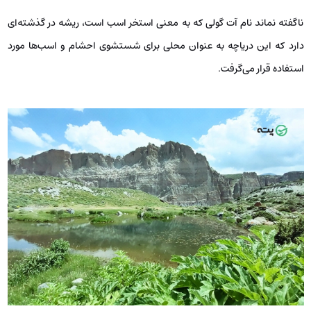
ناگفته نماند نام آت گولی که به معنی استخر اسب است، ریشه در گذشته‌ای
دارد که این دریاچه به عنوان محلی برای شستشوی احشام و اسب‌ها مورد
استفاده قرار می‌گرفت.