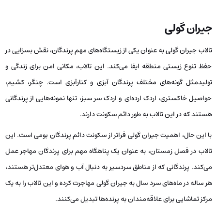
جیران گولی
تالاب جیران گولی به عنوان یکی از زیستگاه‌های مهم پرندگان، نقش بسزایی در
حفظ تنوع زیستی منطقه ایفا می‌کند. این تالاب، مکانی امن برای زندگی و
تولیدمثل گونه‌های مختلف پرندگان آبزی و کنارآبزی است. چنگر، کشیم،
حواصیل خاکستری، اردک ارده‌ای و اردک سر سبز، تنها نمونه‌هایی از پرندگانی
هستند که در این تالاب به طور دائم سکونت دارند.
با این حال، اهمیت جیران گولی فراتر از سکونت دائم پرندگان بومی است. این
تالاب در فصل زمستان، به عنوان یک پناهگاه مهم برای پرندگان مهاجر عمل
می‌کند. پرندگانی که از مناطق سردسیر به دنبال آب و هوای معتدل‌تر هستند،
هر ساله در ماه‌های سرد سال به جیران گولی مهاجرت کرده و این تالاب را به یک
مرکز تماشایی برای علاقه‌مندان به پرنده‌ها تبدیل می‌کنند.