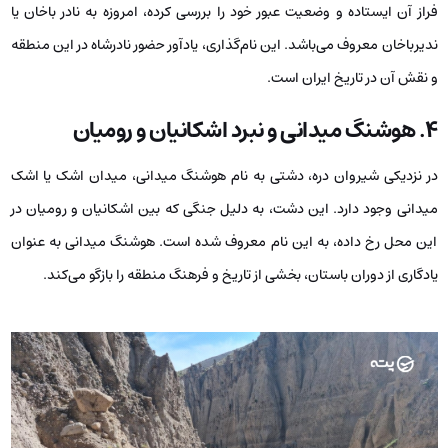
فراز آن ایستاده و وضعیت عبور خود را بررسی کرده، امروزه به نادر باخان یا
ندیرباخان معروف می‌باشد. این نام‌گذاری، یادآور حضور نادرشاه در این منطقه
و نقش آن در تاریخ ایران است.
۴. هوشنگ میدانی و نبرد اشکانیان و رومیان
در نزدیکی شیروان دره، دشتی به نام هوشنگ میدانی، میدان اشک یا اشک
میدانی وجود دارد. این دشت، به دلیل جنگی که بین اشکانیان و رومیان در
این محل رخ داده، به این نام معروف شده است. هوشنگ میدانی به عنوان
یادگاری از دوران باستان، بخشی از تاریخ و فرهنگ منطقه را بازگو می‌کند.