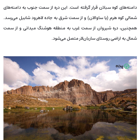
دامنه‌های کوه سبلان قرار گرفته است. این دره از سمت جنوب به دامنه‌های
شمالی کوه هرم (یا ساوالان) و از سمت شرق به جاده لاهرود شابیل می‌رسد.
همچنین، دره شیروان از سمت غرب به منطقه‌ هوشنگ میدانی و از سمت
شمال به اراضی روستای ساربان‌لار متصل می‌شود.