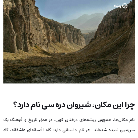
چرا این مکان، شیروان دره سی نام دارد؟
نام مکان‌ها، همچون ریشه‌های درختان کهن، در عمق تاریخ و فرهنگ یک
سرزمین تنیده شده‌اند. هر نام داستانی دارد؛ گاه افسانه‌ای عاشقانه، گاه