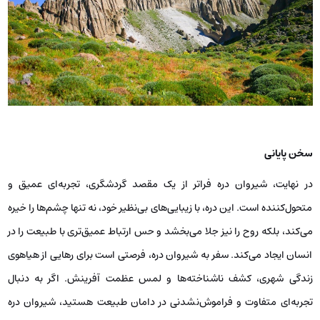
سخن پایانی
در نهایت، شیروان دره فراتر از یک مقصد گردشگری، تجربه‌ای عمیق و
متحول‌کننده است. این دره، با زیبایی‌های بی‌نظیر خود، نه تنها چشم‌ها را خیره
می‌کند، بلکه روح را نیز جلا می‌بخشد و حس ارتباط عمیق‌تری با طبیعت را در
انسان ایجاد می‌کند. سفر به شیروان دره، فرصتی است برای رهایی از هیاهوی
زندگی شهری، کشف ناشناخته‌ها و لمس عظمت آفرینش. اگر به دنبال
تجربه‌ای متفاوت و فراموش‌نشدنی در دامان طبیعت هستید، شیروان دره