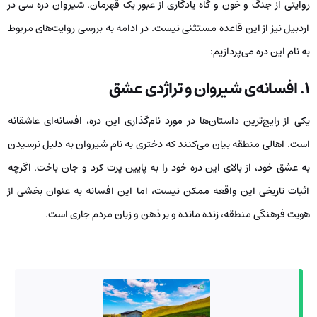
روایتی از جنگ و خون و گاه یادگاری از عبور یک قهرمان. شیروان دره سی در
اردبیل نیز از این قاعده مستثنی نیست. در ادامه به بررسی روایت‌های مربوط
به نام این دره می‌پردازیم:
۱. افسانه‌ی شیروان و تراژدی عشق
یکی از رایج‌ترین داستان‌ها در مورد نام‌گذاری این دره، افسانه‌ای عاشقانه
است. اهالی منطقه بیان می‌کنند که دختری به نام شیروان به دلیل نرسیدن
به عشق خود، از بالای این دره خود را به پایین پرت کرد و جان باخت. اگرچه
اثبات تاریخی این واقعه ممکن نیست، اما این افسانه به عنوان بخشی از
هویت فرهنگی منطقه، زنده مانده و بر ذهن و زبان مردم جاری است.