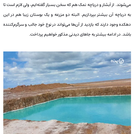
می‌شوند. از آبشار و دریاچه نمک هم که سخن بسیار گفته‌ایم، ولی لازم است تا
به دریاچه آن بیشتر بپردازیم. البته دو مزرعه و یک بوستان زیبا هم در این
دهکده وجود دارند که بازدید از آن‌ها می‌تواند در نوع خود جالب و سرگرم‌کننده
باشد. در ادامه بیشتر به جاهای دیدنی مذکور خواهیم پرداخت.