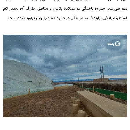
هم می‌رسد. میزان بارندگی در دهکده پتاس و مناطق اطراف آن بسیار کم
است و میانگین بارندگی سالیانه آن در حدود 100 میلی‌متر برآورد شده است.