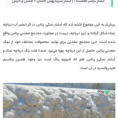
آبشار نیاسر کجاست؟ | آبشار سپیدپوش کاشان + عکس و آدرس
پیش‌تر به این موضوع اشاره شد که آبشار نمکی پتاس در اثر تبخیر آب دریاچه
نمک شکل گرفته و این دریاچه، درست در مجاورت مجتمع معدنی پتاس واقع
شده است. این مجتمع معدنی برای تولید محصولات مختلف خود از نمک
معدنی پتاس حاصل از این دریاچه بهره می‌برد. ضمنا علت رنگ دریاچه نمک و
آبشار نمکی پتاس هم که فیروزه رنگ است نیز وجود همین پتاسیم
هیدروکسید در آن است.