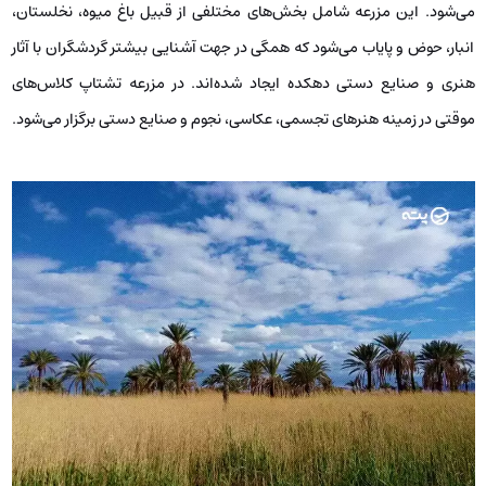
می‌شود. این مزرعه شامل بخش‌های مختلفی از قبیل باغ میوه، نخلستان،
انبار، حوض و پایاب می‌شود که همگی در جهت آشنایی بیشتر گردشگران با آثار
هنری و صنایع دستی دهکده ایجاد شده‌اند. در مزرعه تشتاپ کلاس‌های
موقتی در زمینه هنرهای تجسمی، عکاسی، نجوم و صنایع دستی برگزار می‌شود.