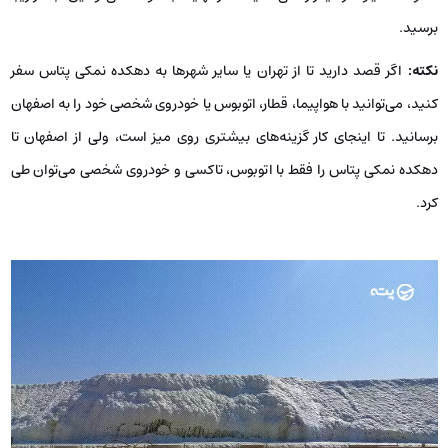
برسید.
نکته:
اگر قصد دارید تا از تهران یا سایر شهرها به دهکده نمکی پتاس سفر
کنید، می‌توانید با هواپیما، قطار، اتوبوس یا خودروی شخصی خود را به اصفهان
برسانید. تا اینجای کار گزینه‌های بیشتری روی میز است، ولی از اصفهان تا
دهکده نمکی پتاس را فقط با اتوبوس، تاکسی و خودروی شخصی می‌توان طی
کرد.