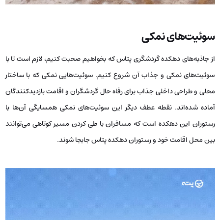
سوئیت‌های نمکی
از جاذبه‌های دهکده گردشگری پتاس که بخواهیم صحبت کنیم، لازم است تا با
سوئیت‌های نمکی و جذاب آن شروع کنیم. سوئیت‌هایی نمکی که با ساختار
محلی و طراحی داخلی جذاب برای رفاه حال گردشگران و اقامت بازدیدکنندگان
آماده شده‌اند. نقطه عطف دیگر این سوئیت‌های نمکی همسایگی آن‌ها با
رستوران این دهکده است که مسافران با طی کردن مسیر کوتاهی می‌توانند
بین محل اقامت خود و رستوران دهکده پتاس جابجا شوند.