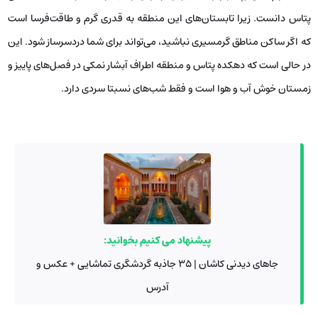
پتاس دانست. زیرا تابستان‌های این منطقه به قدری گرم و طاقت‌فرسا است
که اگر ساکن مناطق گرمسیری نباشید، می‌تواند برای شما دردسرساز شود. این
در حالی است که دهکده پتاس و منطقه اطراف آبشار نمکی در فصل‌های پاییز و
زمستان خوش آب و هوا است و فقط شب‌های نسبتا سردی دارد.
پیشنهاد می کنیم بخوانید:
جاهای دیدنی کاشان | ۳۵ جاذبه گردشگری تماشایی + عکس و
آدرس