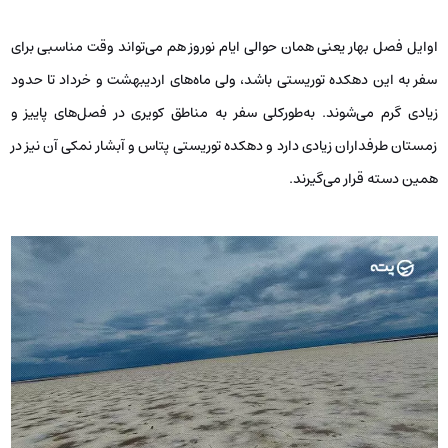
اوایل فصل بهار یعنی همان حوالی ایام نوروز هم می‌تواند وقت مناسبی برای
سفر به این دهکده توریستی باشد، ولی ماه‌های اردیبهشت و خرداد تا حدود
زیادی گرم می‌شوند. به‌طورکلی سفر به مناطق کویری در فصل‌های پاییز و
زمستان طرفداران زیادی دارد و دهکده توریستی پتاس و آبشار نمکی آن نیز در
همین دسته قرار می‌گیرند.