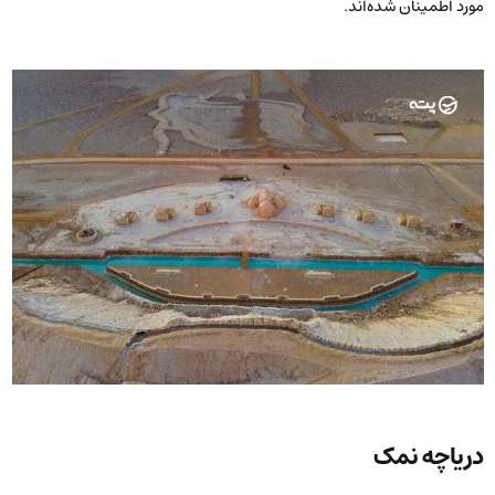
مورد اطمینان شده‌اند.
دریاچه‌ نمک