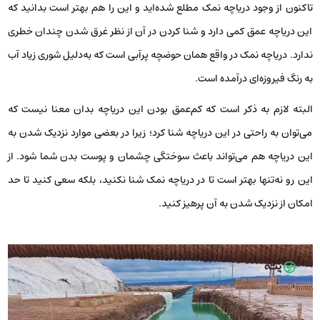
تاکنون از وجود دریاچه نمک مطلع شده‌اید و این را هم بهتر است بدانید که
این دریاچه عمق کمی دارد و شنا کردن در آن از نظر غرق شدن چندان خطری
ندارد. دریاچه نمک در واقع همان حوضچه پرآبی است که به‌دلیل شوری زیاد آب
به رنگ فیروزه‌ای درآمده است.
البته لازم به ذکر است که کم‌عمق بودن این دریاچه بدان معنا نیست که
می‌توان به راحتی در این دریاچه شنا کرد؛ زیرا در بعضی موارد نزدیک شدن به
این دریاچه هم می‌تواند باعث سوختگی چشمان و پوست بدن شما شود. از
این رو نه‌تنها بهتر است تا در دریاچه نمک شنا نکنید، بلکه سعی کنید تا حد
امکان از نزدیک شدن به آن پرهیز کنید.