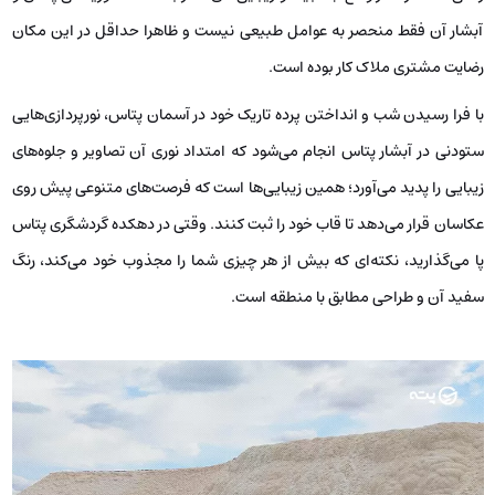
آبشار آن فقط منحصر به عوامل طبیعی نیست و ظاهرا حداقل در این مکان
رضایت مشتری ملاک کار بوده است.
با فرا رسیدن شب و انداختن پرده تاریک خود در آسمان پتاس، نورپردازی‌هایی
ستودنی در آبشار پتاس انجام می‌شود که امتداد نوری آن تصاویر و جلوه‌های
زیبایی را پدید می‌آورد؛ همین زیبایی‌ها است که فرصت‌های متنوعی پیش روی
عکاسان قرار می‌دهد تا قاب خود را ثبت کنند. وقتی در دهکده گردشگری پتاس
پا می‌گذارید، نکته‌ای که بیش از هر چیزی شما را مجذوب خود می‌کند، رنگ
سفید آن و طراحی مطابق با منطقه است.