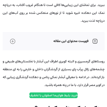
ببرید. برای تماشای این زیبایی‌ها کافی است تا هنگام غروب آفتاب، به دریاچه
نمک این دهکده خیره شوید تا از نورهای منعکس شده بر روی آب‌های این
دریاچه لذت ببرید.
فهرست محتوای این مقاله
روستاهای گرمسیری و البته کویری اطراف این آبشار با نخلستان‌های طبیعی و
چشمه‌های زلال پرآب پای بسیاری از گردشگران داخلی و خارجی را به ای منطقه
باز کرده‌اند. در ادامه با معرفی آبشار نمکی پتاس و دهکده گردشگری زیبایی که
در کویر مصر قرار دارد، با ما در پته همراه باشید.
خرید بلیط هواپیما اصفهان با تخفیف