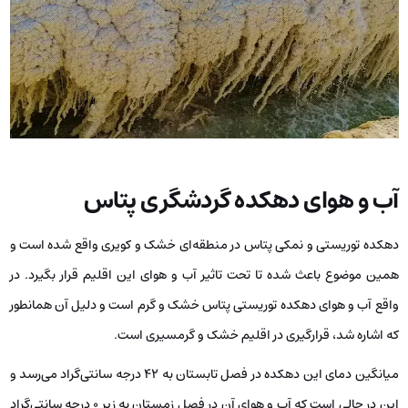
آب و هوای دهکده گردشگری پتاس
دهکده توریستی و نمکی پتاس در منطقه‌ای خشک و کویری واقع شده است و
همین موضوع باعث شده تا تحت تاثیر آب و هوای این اقلیم قرار بگیرد. در
واقع آب و هوای دهکده توریستی پتاس خشک و گرم است و دلیل آن همانطور
که اشاره شد، قرارگیری در اقلیم خشک و گرمسیری است.
میانگین دمای این دهکده در فصل تابستان به 42 درجه سانتی‌گراد می‌رسد و
این در حالی است که آب و هوای آن در فصل زمستان به زیر 0 درجه سانتی‌گراد