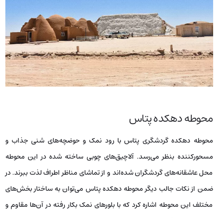
محوطه دهکده پتاس
محوطه دهکده گردشگری پتاس با رود نمک و حوضچه‌های شنی جذاب و
مسحورکننده بنظر می‌رسد. آلاچیق‌های چوبی ساخته شده در این محوطه
محل عاشقانه‌های گردشگران شده‌اند و از تماشای مناظر اطراف لذت ببرند. در
ضمن از نکات جالب دیگر محوطه دهکده پتاس می‌توان به ساختار بخش‌های
مختلف این محوطه اشاره کرد که با بلورهای نمک بکار رفته در آن‌ها مقاوم و