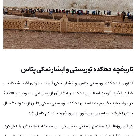
تاریخچه دهکده توریستی و آبشار نمکی پتاس
اکنون با دهکده توریستی پتاس و آبشار نمکی آن تا حدودی آشنا شده‌اید و
شاید با خود بگویید اصلا این دهکده و آبشار آن از چه زمانی موجودیت یافتند؟
در جواب باید بگوییم که داستان دهکده توریستی نمکی پتاس از حدود 50 سال
پیش آغاز شد و به‌مرور ورق خورد و ورق خورد تا کم‌کم کامل شد.
در آن روزها تازه مجتمع معدنی پتاس در این منطقه فعالیتش را آغاز کرد.