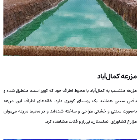
مزرعه‌ کمال‌آباد
مزرعه منتسب به کمال‌آباد با محیط اطراف خود که کویر است، منطبق شده و
بافتی سنتی همانند یک روستای کویری دارد. خانه‌های اطراف این مزرعه
به‌صورت سنتی و خشتی طراحی و ساخته شده‌اند و در محیط مزرعه می‌توان
مزارع کشاورزی، نخلستان، نی‌زار و قنات مشاهده کرد.