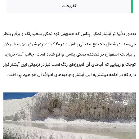
تفریحات
به‌طور دقیق‌تر آبشار نمکی پتاس که همچون کوه نمکی سفیدرنگ و برفی بنظر
می‌رسد، در شمال مجتمع معدنی پتاس و در 40 کیلومتری شرق شهرستان خور
و بیابانک اصفهان در دهکده نمکی پتاس واقع شده است. جالب آنکه دریاچه
کوچک و زیبایی که آب‌های آن فیروزه‌ای رنگ است نیز در نزدیکی این آبشار قرار
دارد که در ادامه بیشتر به این آبشار و جاذبه‌های اطراف آن خواهیم پرداخت.