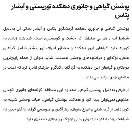
پوشش گیاهی و جانوری دهکده توریستی و آبشار
پتاس
پوشش گیاهی و جانوری دهکده گردشگری پتاس و آبشار نمکی آن به‌دلیل
شرایط آب و هوایی منطقه که خشک و گرمسیری است، شباهت زیادی به
کویرها دارد. گیاهان این دهکده و مناطق اطراف آن بیشتر شامل گیاهان
علفی، بوته‌ای و درختچه‌های وحشی هستند. شاید بتوان از جمله رایج‌ترین
درختان و گیاهان این دهکده به گز، گزنه، کنگر و خارشتر اشاره کرد که اغلب در
مناطق کویری رشد می‌کنند.
از طرفی به‌دلیل پوشش گیاهی محدود این منطقه، گونه‌های جانوری آنچنان
متنوعی نمی‌توان پیدا کرد و همانند پوشش گیاهی، حیات وحشی شبیه به
کویر دارد. از گربه شنی و انواع مارهای زهرآگین و غیرسمی گرفته تا آهو جبیر که
شباهت زیاد به آهو دارد، ولی بدنی کوچک‌تر و پاهای بلندتری دارد.