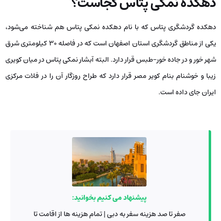
دهکده‌ نمکی پتاس کجاست؟
دهکده گردشگری پتاس که با نام دهکده نمکی پتاس هم شناخته می‌شود،
یکی از مناطق گردشگری استان اصفهان است که در فاصله 30 کیلومتری شرق
شهر خور و در جاده خور-طبس قرار دارد. البته آبشار نمکی پتاس در میان کویری
زیبا و خوشنام بنام کویر مصر قرار دارد که طراح روزگار آن را در فلات مرکزی
ایران جای داده است.
پیشنهاد می کنیم بخوانید:
صفر تا صد هزینه سفر به دبی | تمام هزینه ها از اقامت تا