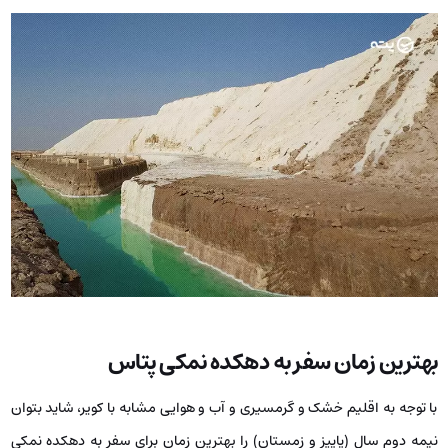
بهترین زمان سفر به دهکده‌ نمکی پتاس
با توجه به اقلیم خشک و گرمسیری و آب و هوایی مشابه با کویر، شاید بتوان
نیمه دوم سال (پاییز و زمستان) را بهترین زمان برای سفر به دهکده نمکی