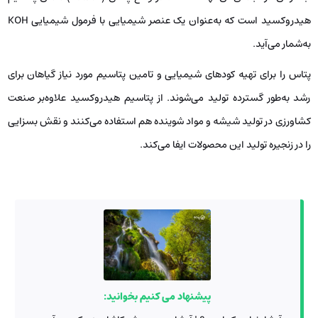
هیدروکسید است که به‌عنوان یک عنصر شیمیایی با فرمول شیمیایی KOH
به‌شمار می‌آید.
پتاس را برای تهیه کودهای شیمیایی و تامین پتاسیم مورد نیاز گیاهان برای
رشد به‌طور گسترده تولید می‌شوند. از پتاسیم هیدروکسید علاوه‌بر صنعت
کشاورزی در تولید شیشه و مواد شوینده هم استفاده می‌کنند و نقش بسزایی
را در زنجیره تولید این محصولات ایفا می‌کند.
پیشنهاد می کنیم بخوانید: