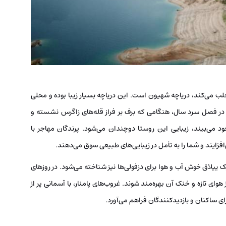
 جلب می‌کند، دریاچه شهیون است. این دریاچه بسیار زیبا بوده و محلی
د. در فصل سرد سال، هنگامی که برف بر فراز قله‌های زاگرس نشسته و
ود می‌بیند، زیبایی این روستا دوچندان می‌شود. پرندگان مهاجر با
فزایند و شما را به تأمل در زیبایی‌های طبیعی سوق می‌دهند.
 ییلاق خوش آب و هوا برای دزفولی‌ها نیز شناخته می‌شود. در روزهای
هوای تازه و خنک آن بهره‌مند شوند. غروب‌های پامنار، با آسمانی پر از
برای ساکنان و بازدیدکنندگان فراهم می‌آورد.