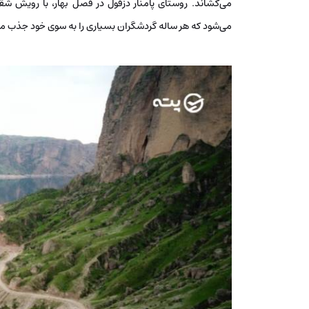
می‌کشاند. روستای پامنار دزفول در فصل بهار، با رویش شق
می‌شود که هر ساله گردشگران بسیاری را به سوی خود جذب می