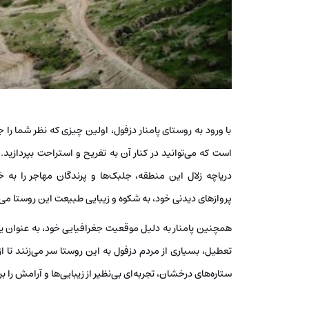
با ورود به روستای پامنار دزفول، اولین چیزی که نظر شما را
است که می‌توانید در کنار آن به تفریح و استراحت بپردازی
دریاچه زلال این منطقه، جلبک‌ها و پرندگان مهاجر را به خ
پروازهای دیدنی خود، به شکوه و زیبایی طبیعت این روستا می‌ا
همچنین پامنار به دلیل موقعیت جغرافیایی خود، به عنوان یک
تعطیل، بسیاری از مردم دزفول به این روستا سر می‌زنند تا از 
ستاره‌های درخشان، تجربه‌ای بی‌نظیر از زیبایی‌ها و آرامش را 