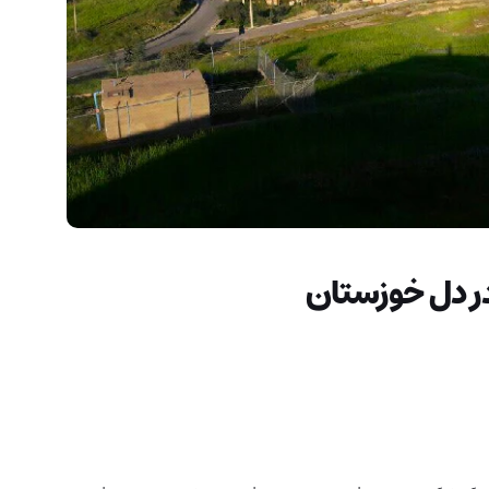
در دل خوزستان