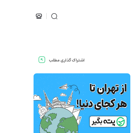
اشتراک گذاری مطلب