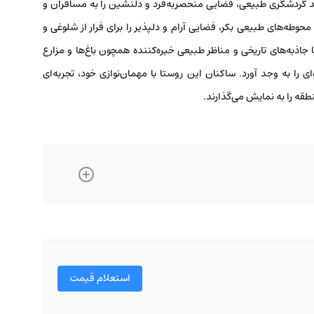
قاصد گردشگری طبیعی، فضایی منحصربه‌فرد و دلنشین را به مسافران و
 محوطه‌های طبیعی بکر، فضایی آرام و دلپذیر را برای فرار از شلوغی و
 جاذبه‌های تاریخی و مناظر طبیعی خیره‌کننده همچون باغ‌ها و مزارع
 را به وجد آورد. ساکنان این روستا با مهمان‌نوازی خود، تجربه‌ای
طقه را به نمایش می‌گذارند.
استعلام قیمت