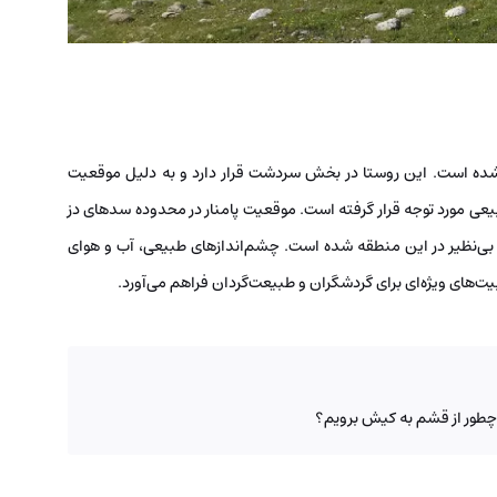
شده است. این روستا در بخش سردشت قرار دارد و به دلیل موقعیت
عی مورد توجه قرار گرفته است. موقعیت پامنار در محدوده سدهای دز
و بی‌نظیر در این منطقه شده است. چشم‌اندازهای طبیعی، آب و هوای
‌های ویژه‌ای برای گردشگران و طبیعت‌گردان فراهم می‌آورد.
طور از قشم به کیش برویم؟