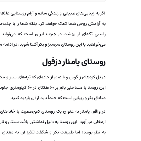
اگر به زیبایی‌های طبیعی و زندگی ساده و آرام روستایی علاقه‌
به آرامش روحی شما کمک خواهد کرد بلکه شما را با جنبه‌ها
راستی تکه‌ای از بهشت در جنوب ایران است که می‌تواند خ
می‌خواهید با این روستای سرسبز و بکر آشنا شوید، در ادامه م
روستای پامنار دزفول
در دل کوه‌های زاگرس و با عبور از جاده‌ای که تپه‌های سبز و م
این روستا با مساحتی با
مناطق بکر و زیبایی است که حتماً باید از آن بازدید کنید.
در واقع، پامنار به عنوان یک روستای کم‌جمعیت با خانه‌ها
ارمغان می‌آورد. این روستا به دلیل نداشتن بافت سنتی و تاری
به نظر برسد؛ اما طبیعت بکر و شگفت‌انگیز آن به معنای وا