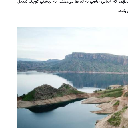
ایق‌ها که زیبایی خاصی به تپه‌ها می‌دهند، به بهشتی کوچک تبدیل
‌کند.