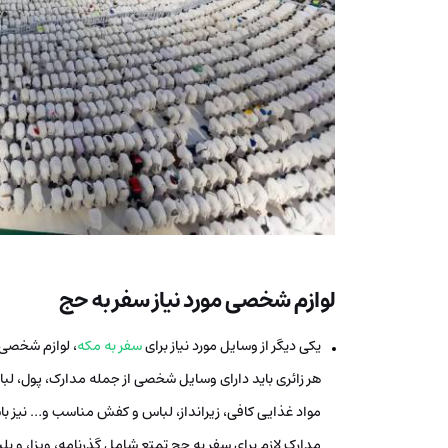
لوازم شخصی مورد نیاز سفر به حج
یکی دیگر از وسایل مورد نیاز برای
سفر به مکه
، لوازم شخصی ه
هر زائری باید دارای وسایل شخصی از جمله مدارک، پول، ل
مواد غذایی کافی، زیرانداز، لباس و کفش مناسب و… نیز با
مدارک لازم برای سفر به حج تمتع شامل گذرنامه، ویزا، و بل