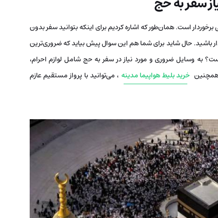
ز سفر به حج
برخوردار است. همان‌طور که اشاره کردیم برای اینکه بتوانید سفر بدون
ار باشید. حال شاید برای شما هم این سوال پیش بیاید که ضروری‌ترین
ت؟ به وسایل ضروری و مورد نیاز در سفر به حج شامل لوازم احرام،
 همچنین
خرید بلیط هواپیما مدینه
، می‌توانید با پرواز مستقیم عازم