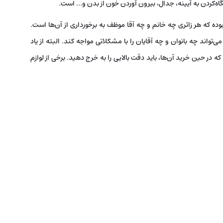
اه‌کردن به آیینه، جدال، بیرون آوردن خون از بدن و… است.
ده که هر زائری چه خانم و چه آقا موظف به برخورداری از آن‌ها است.
ی‌تواند چه بانوان و چه آقایان را با مشکلاتی مواجه کند. البته از یاد
در حین خرید آن‌ها، باید دقت بالایی را به خرج دهید. برخی از لوازم