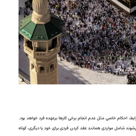
ط، احکام خاصی مثل عدم انجام برخی کارها برعهده فرد خواهد بود.
ی‌شوند شامل مواردی همانند عقد کردن فردی برای خود یا دیگری، کوتاه‌