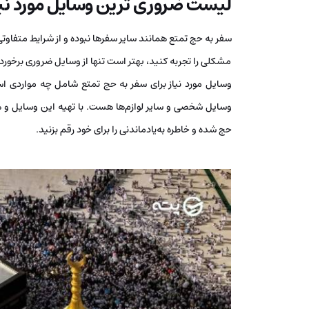
لیست ضروری ترین وسایل مورد نیا
سفر به حج تمتع همانند سایر سفرها نبوده و از شرایط متفاوتی 
مشکلی را تجربه کنید، بهتر است تنها از وسایل ضروری برخورد
وسایل مورد نیاز برای سفر به حج تمتع شامل چه مواردی اس
وسایل شخصی و سایر لوازم‌ها هست. با تهیه این وسایل و
حج شده و خاطره به‌یادماندنی را برای خود رقم بزنید.