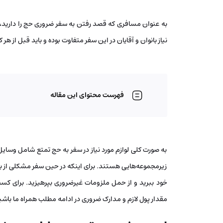
به‌ عنوان مسافری که قصد رفتن به سفر ضروری حج را دارید، بای
نیاز بانوان و آقایان در این سفر متفاوت بوده و باید قبل از هر ک
فهرست محتوای این مقاله
به‌ صورت کلی لوازم مورد نیاز در سفر به حج تمتع شامل وسای
زیرمجموعه‌هایی هستند. برای اینکه در حین سفر مشکلی از باب
خود ببرید و از حمل ملزومات غیرضروری بپرهیزید. برای کسب
مقدار پول لازم و مدارک ضروری در ادامه مطلب همراه ما باشی