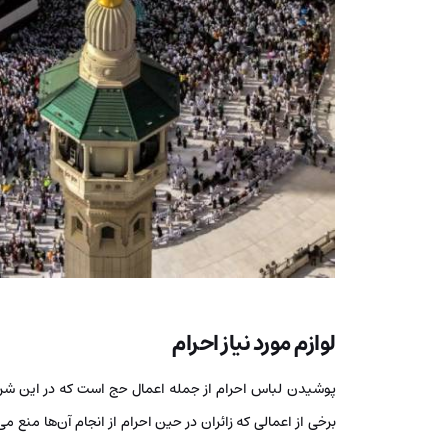
لوازم مورد نیاز احرام
پوشیدن لباس احرام از جمله اعمال حج است که در این شرای
برخی از اعمالی که زائران در حین احرام از انجام آن‌ها منع م