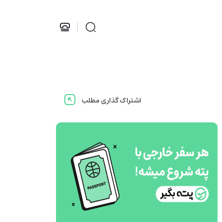
اشتراک گذاری مطلب