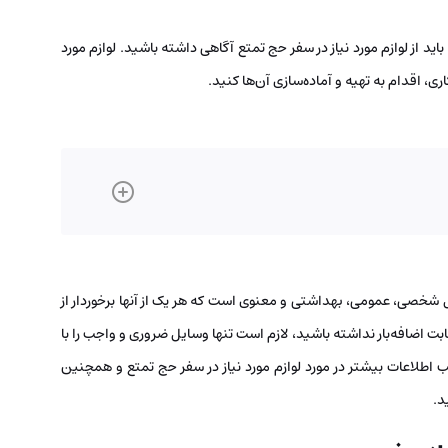
د از لوازم مورد نیاز در سفر حج تمتع آگاهی داشته باشید. لوازم مورد
اری، اقدام به تهیه و آماده‌سازی آن‌ها کنید.
ل شخصی، عمومی، بهداشتی و معنوی است که هر یک از آنها برخوردار از
ت اضافه‌بار نداشته باشید، لازم است تنها وسایل ضروری و واجب را با
 اطلاعات بیشتر در مورد لوازم مورد نیاز در سفر حج تمتع و همچنین
د.