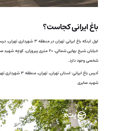
باغ ایرانی کجاست؟
اول اینکه باغ ایرانی تهران د
خیابان شیخ بهایی شمالی، ۲۰ متری پیر
شخصی وجود دارد.
شهید صابری