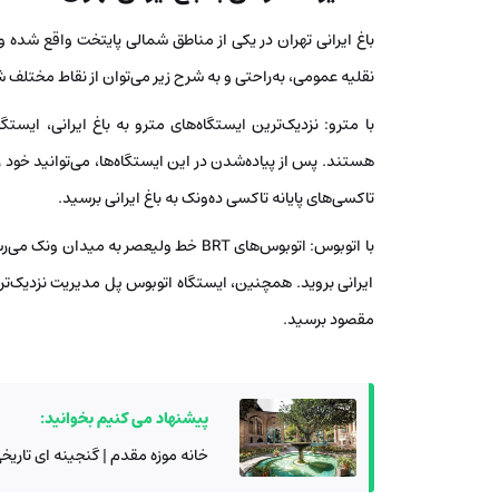
باغ ایرانی تهران در یکی از مناطق شمالی پایتخت واقع شد
نقلیه عمومی، به‌راحتی و به شرح زیر می‌توان از نقاط مختلف 
تاکسی‌های پایانه تاکسی ده‌ونک به باغ ایرانی برسید. ​
با اتوبوس: اتوبوس‌های BRT خط ولیعصر به 
ایرانی بروید. همچنین، ایستگاه اتوبوس پل مدیریت نزدیک‌ترین 
مقصود برسید. ​
پیشنهاد می کنیم بخوانید:
خانه موزه مقدم | گنجینه ای تاریخی