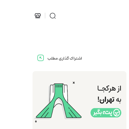
اشتراک گذاری مطلب