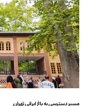
مسیر دسترسی به باغ ایرانی تهران