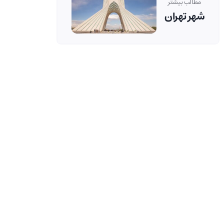
مطالب بیشتر
شهر تهران