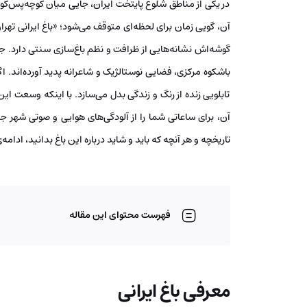
در یکی از مناطق شلوغ پایتخت ایران، جایی میان کوچه‌پس‌کو
آن، گویی زمان برای لحظه‌ای متوقف می‌شود؛ «باغ ایرانی تهران
گوشه‌اش نشانه‌هایی از ظرافت و نظم باغ‌سازی سنتی دارد.
باشکوه مرکزی، فضایی نوستالژیک و شاعرانه پدید آورده‌اند. اگر
تابلویی زنده از رنگ و زندگی بدل می‌سازد. با اینکه وسعت ا
آن، برای ساعاتی شما را از آلودگی‌های هوایی و صوتی شهر 
تاریخچه و هر آنچه که باید و شاید درباره این باغ بدانید، ادام
فهرست محتوای این مقاله
معرفی باغ ایرانی