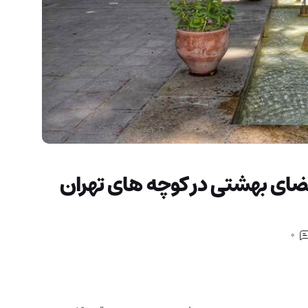
ر فضای بهشتی در کوچه های تهران
0