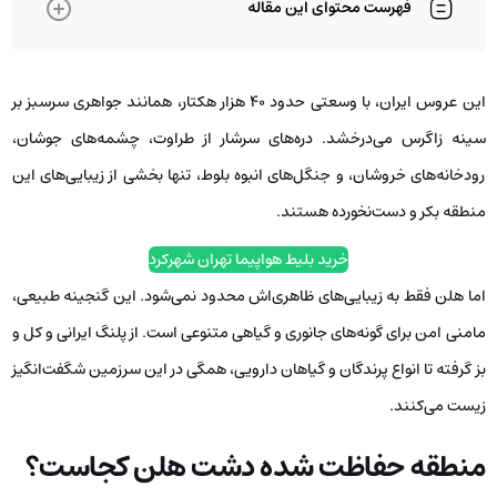
فهرست محتوای این مقاله
این عروس ایران، با وسعتی حدود 40 هزار هکتار، همانند جواهری سرسبز بر
سینه زاگرس می‌درخشد. دره‌های سرشار از طراوت، چشمه‌های جوشان،
رودخانه‌های خروشان، و جنگل‌های انبوه بلوط، تنها بخشی از زیبایی‌های این
منطقه بکر و دست‌نخورده هستند.
خرید بلیط هواپیما تهران شهرکرد
اما هلن فقط به زیبایی‌های ظاهری‌اش محدود نمی‌شود. این گنجینه طبیعی،
مامنی امن برای گونه‌های جانوری و گیاهی متنوعی است. از پلنگ ایرانی و کل و
بز گرفته تا انواع پرندگان و گیاهان دارویی، همگی در این سرزمین شگفت‌انگیز
زیست می‌کنند.
منطقه حفاظت ‌شده دشت هلن کجاست؟