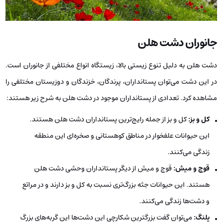
جانوران دشت هلن
دشت هلن به دلیل تنوع زیستی بالا، زیستگاه انواع مختلفی از جانوران است.
در این دشت می‌توان پستانداران، پرندگان، خزندگان و دوزیستان مختلفی را
مشاهده کرد. تعدادی از پستانداران موجود در دشت هلن به شرح زیر هستند:
کل و بز:
کل و بز از جمله رایج‌ترین پستانداران دشت هلن هستند.
این حیوانات علفخوار در مناطق کوهستانی و صخره‌ای این منطقه
زندگی می‌کنند.
قوچ و میش:
قوچ و میش از دیگر پستانداران وحشی دشت هلن
هستند. این حیوانات جثه بزرگ‌تری نسبت به کل و بز دارند و در مراتع
و دشت‌ها زندگی می‌کنند.
پلنگ:
می‌توان گفت بزرگترین شکارچی این دشت‌ها این گربه‌های بزرگ