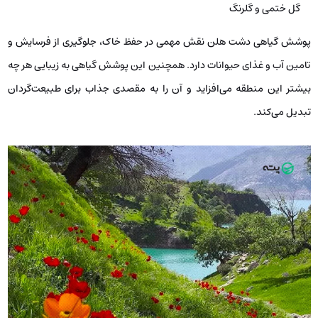
گل ختمی و گلرنگ
پوشش گیاهی دشت هلن نقش مهمی در حفظ خاک، جلوگیری از فرسایش و
تامین آب و غذای حیوانات دارد. همچنین این پوشش گیاهی به زیبایی هر چه
بیشتر این منطقه می‌افزاید و آن را به مقصدی جذاب برای طبیعت‌گردان
تبدیل می‌کند.