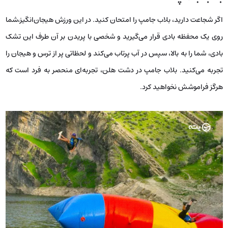
اگر شجاعت دارید، بلاب جامپ را امتحان کنید. در این ورزش هیجان‌انگیز،شما
روی یک محفظه بادی قرار می‌گیرید و شخصی با پریدن بر آن طرف این تشک
بادی، شما را به بالا، سپس در آب پرتاب می‌کند و لحظاتی پر از ترس و هیجان را
تجربه می‌کنید. بلاب جامپ در دشت هلن، تجربه‌ای منحصر به فرد است که
هرگز فراموشش نخواهید کرد.