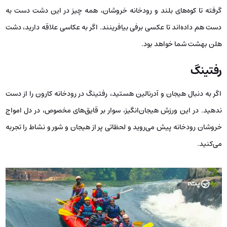
گرفته تا کوه‌های بلند و رودخانه خروشان، همه چیز در این دشت دست به
دست هم داده‌اند تا عکسی برفی بیافرینند. اگر به عکاسی علاقه دارید، دشت
هلن بهشت شما خواهد بود.
رفتینگ
اگر به دنبال هیجان و آدرنالین هستید، رفتینگ در رودخانه کارون را از دست
ندهید. در این ورزش هیجان‌انگیز، سوار بر قایق‌های مخصوص، در دل امواج
خروشان رودخانه پیش می‌روید و لحظاتی پر از هیجان و شور و نشاط را تجربه
می‌کنید.