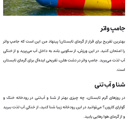
جامپ واتر
بهترین تفریح برای فرار از گرمای تابستان! پینهاد من این است که جامپ واتر
را امتحان کنید. در این ورزش، از سکویی بلند به داخل آب می‌پرید و از خنکی
آب لذت می‌برید. جامپ واتر در دشت هلن، تفریحی ایده‌آل برای گرمای تابستان
است.
شنا و آب‌ تنی
در روزهای گرم تابستان، چه چیزی بهتر از شنا و آب‌تنی در رودخانه خنک و
گوارای کارون؟ می‌توانید در این رودخانه زیبا شنا کنید، از خنکی آب لذت ببرید
و از گرمای هوا رهایی یابید.