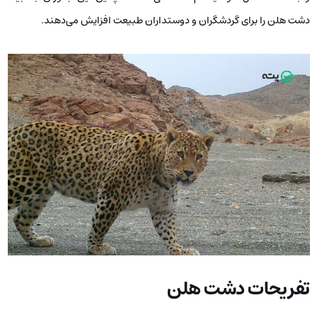
دشت هلن را برای گردشگران و دوستداران طبیعت افزایش می‌دهند.
تفریحات دشت هلن