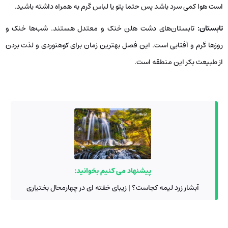
است هوا کمی سرد باشد پس حتما پتو یا لباس گرم به همراه داشته باشید.
تابستان
:
تابستان‌های دشت هلن خنک و معتدل هستند. شب‌ها خنک و
روزها گرم و آفتابی است. این فصل بهترین زمان برای کوهنوردی و لذت بردن
از طبیعت بکر این منطقه است.
پیشنهاد می کنیم بخوانید:
آبشار زرد لیمه کجاست؟ | زیبای خفته ای در چهارمحال بختیاری