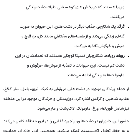
و زیبا هستند که در بخش ‌های کوهستانی اطراف دشت زندگی
می‌کنند.
گرگ:
یک شکارچی جذاب دیگر در دشت هلن. این حیوان به صورت
گله‌ای زندگی می‌کند و از طعمه‌های مختلفی مانند کل، بز، قوچ و
میش و خرگوش تغذیه می‌کند.
روباه:
روباه‌ها شکارچیان نسبتا کوچکی هستند که تعدادشان در این
دشت کم نیست. این حیوانات با تغذیه از موش‌ها، خرگوش و
مارمولک‌ها به زندگی ادامه می‌دهند.
از جمله پرندگان موجود در دشت هلن می‌توان به کبک، تیهو، بلبل، سار، کلاغ،
عقاب، شاهین و کرکس اشاره کرد. دوزیستان و خزندگان موجود در این منطقه
نیز شامل قورباغه، وزغ، مارمولک، لاک‌پشت و مار می‌شود.
حضور این جانوران در دشت‌هلن، زنجیره غذایی را در این منطقه کامل می‌کند
و به حفظ تعادل اکوسیستم کمک می‌کند. همچنین این جانوران جذابیت