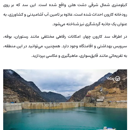
کیلومتری شمال شرقی دشت هلن واقع شده است. این سد که بر روی
رودخانه کارون احداث شده است، علاوه بر تامین آب آشامیدنی و کشاورزی، به
عنوان یک جاذبه گردشگری نیز شناخته می‌شود.
در اطراف سد کارون چهار، امکانات رفاهی مختلفی مانند رستوران، بوفه،
سرویس بهداشتی و اقامتگاه وجود دارد. همچنین، می‌توانید در این منطقه،
به تفریحاتی مانند قایق‌سواری، ماهیگیری و عکاسی بپردازید.