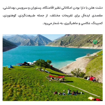
دشت هلن با دارا بودن امکاناتی نظیر اقامتگاه، رستوران و سرویس بهداشتی،
مقصدی ایده‌آل برای تفریحات مختلف، از جمله طبیعت‌گردی، کوهنوردی،
کمپینگ، عکاسی و ماهیگیری، به شمار می‌رود.