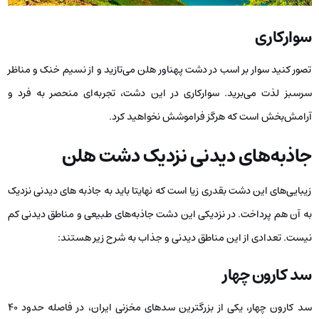
سوارکاری
تصور کنید سوار بر اسب در دشت پهناور هلن می‌تازید و از نسیم خنک و مناظر
سرسبز لذت می‌برید. سوارکاری در این دشت، تجربه‌ای منحصر به فرد و
آرامش‌بخش است که هرگز فراموشش نخواهید کرد.
جاذبه‌های دیدنی نزدیک دشت هلن
زیبایی‌های این دشت بقدری زیا است که نهایتا باید به جاذبه ‌های دیدنی نزدیک
به آن هم پرداخت. در نزدیکی این دشت جاذبه‌های طبیعی و مناطق دیدنی کم
نیست. تعدادی از این مناطق دیدنی و جذاب به شرح زیر هستند:
سد کارون چهار
سد کارون چهار، یکی از بزرگترین سدهای مخزنی ایران، در فاصله حدود 40