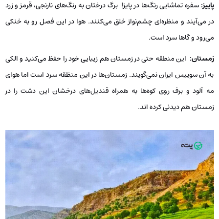
پاییز
:
سفره تماشایی رنگ‌ها در پایز! برگ درختان به رنگ‌های نارنجی، قرمز و زرد
در می‌آیند و منظره‌ای چشم‌نواز خلق می‌کنند. هوا در این فصل رو به خنکی
می‌رود و گاها سرد است.
زمستان
:
این منطقه حتی در زمستان هم زیبایی خود را حفظ می‌کنید و الکی
به آن سوییس ایران نمی‌گویند. زمستان‌ها در این منظقه سرد است اما هوای
مه آلود و برف روی کوه‌ها به همراه قندیل‌های درخشان این دشت را در
زمستان هم دیدنی کرده اند.