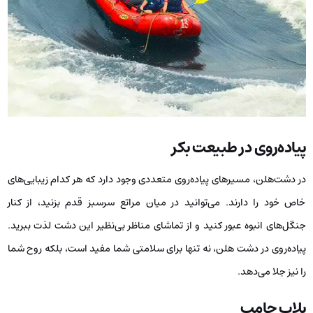
پیاده‌روی در طبیعت بکر
در دشت‌هلن، مسیرهای پیاده‌روی متعددی وجود دارد که هر کدام زیبایی‌های
خاص خود را دارند. می‌توانید در میان مراتع سرسبز قدم بزنید، از کنار
جنگل‌های انبوه عبور کنید و از تماشای مناظر بی‌نظیر این دشت لذت ببرید.
پیاده‌روی در دشت هلن، نه تنها برای سلامتی شما مفید است، بلکه روح شما
را نیز جلا می‌دهد.
بلاب جامپ