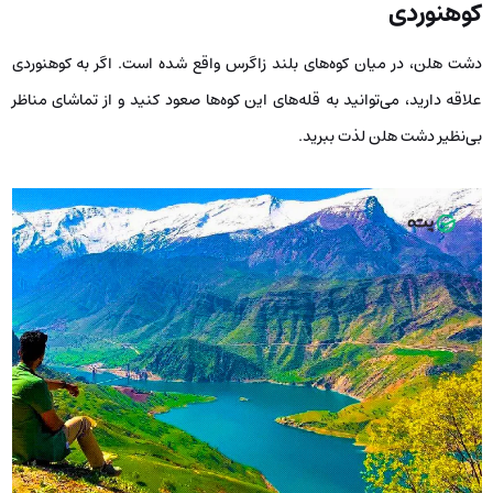
کوهنوردی
دشت هلن، در میان کوه‌های بلند زاگرس واقع شده است. اگر به کوهنوردی
علاقه دارید، می‌توانید به قله‌های این کوه‌ها صعود کنید و از تماشای مناظر
بی‌نظیر دشت هلن لذت ببرید.