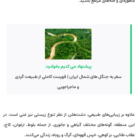
ماهوره‌ای و قله‌های مرتفع باشید.
پیشنهاد می کنیم بخوانید:
سفر به جنگل های شمال ایران | فهرست کاملی از طبیعت گردی
و ماجراجویی
علاوه بر زیبایی‌های طبیعی، دشت‌هلن از نظر تنوع زیستی نیز غنی است. در
این منطقه، گونه‌های مختلف گیاهی و جانوری، از جمله بلوط، ارغوان، کاج،
عقاب طلایی، بز کوهی، خرس قهوه‌ای، گرگ و روباه، زندگی می‌کنند.