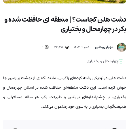
دشت هلن كجاست؟ | منطقه ای حافظت شده و
بکر در چهارمحال و بختیاری
مهیار روحانی
۱ مرداد ۱۴۰۳
33,216
2
چهارمحال و بختیاری
دشت هلن در نزدیکی رشته کوه‌های زاگرس، مانند تکه‌ای از بهشت بر زمین جا
خوش کرده است. این
دشت
منطقه‌ای حفاظت شده در استان چهارمحال و
بختیاری، با چشم‌اندازهای بی‌نظیر و طبیعت بکر، هر ساله مسافران و
طبیعت‌گردان بسیاری را به سوی خود رهنمون می‌کند.