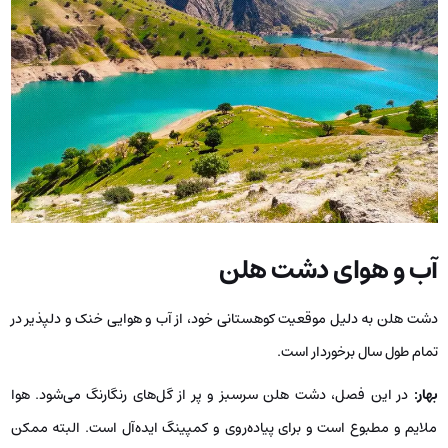
آب و هوای دشت هلن
دشت هلن به دلیل موقعیت کوهستانی خود، از آب و هوایی خنک و دلپذیر در
تمام طول سال برخوردار است.
بهار
:
در این فصل، دشت هلن سرسبز و پر از گل‌های رنگارنگ می‌شود. هوا
ملایم و مطبوع است و برای پیاده‌روی و کمپینگ ایده‌آل است. البته ممکن