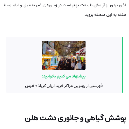
لذن بردن از آرامش طبیعت بهتر است در زمان‌های غیر تعطیل و ایام وسط
هفته به این منطقه بروید.
پیشنهاد می کنیم بخوانید:
فهرستی از بهترین مراکز خرید ارزان کربلا + آدرس
پوشش گیاهی و جانوری دشت هلن