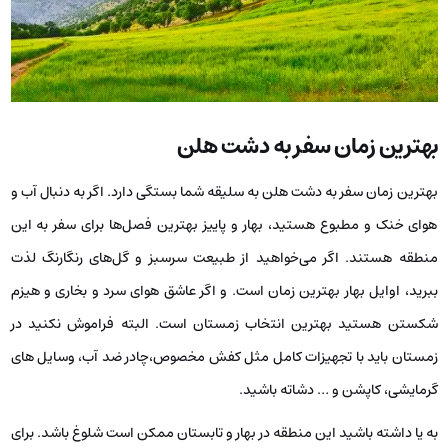
بهترین زمان سفر به دشت هلن
بهترین زمان سفر به دشت هلن به سلیقه شما بستگی دارد. اگر به دنبال آب و
هوای خنک و مطبوع هستید، بهار و پاییز بهترین فصل‌ها برای سفر به این
منطقه هستند. اگر می‌خواهید از طبیعت سرسبز و گل‌های رنگارنگ لذت
ببرید، اوایل بهار بهترین زمان است. و اگر عاشق هوای سرد و بخاری و هیزم
شکستن هستید بهترین انتخاب زمستان است. البته فراموش نکنید در
زمستان باید با تجهیزات کامل مثل کفش مخصوص،چادر ضد آب، وسایل های
گرمایشی، کاپشن و … دشاته باشید.
به یا داشته باشید این منطقه در بهار و تابستان ممکن است شلوغ باشد. برای