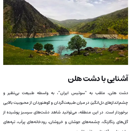
آشنایی با دشت هلن
دشت هلن، ملقب به “سوئیس ایران”، به واسطه طبیعت بی‌نظیر و
چشم‌اندازهای دل‌انگیز، در میان طبیعت‌گردان و کوهنوردان از محبوبیت بالایی
برخوردار است. در این منطقه، می‌توانید شاهد دشت‌های سرسبز پوشیده از
گل‌های رنگارنگ، چشمه‌های جوشان و خروشان، رودخانه‌های پرآب، تپه‌های