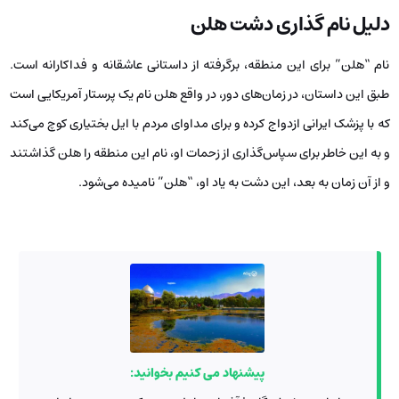
دلیل نام گذاری دشت هلن
نام “هلن” برای این منطقه، برگرفته از داستانی عاشقانه و فداکارانه است.
طبق این داستان، در زمان‌های دور، در واقع هلن نام یک پرستار آمریکایی است
که با پزشک ایرانی ازدواج کرده و برای مداوای مردم با ایل بختیاری کوچ می‌کند
و به این خاطر برای سپاس‌گذاری از زحمات او، نام این منطقه را هلن گذاشتند
و از آن زمان به بعد، این دشت به یاد او، “هلن” نامیده می‌شود.
پیشنهاد می کنیم بخوانید: