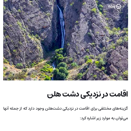
اقامت در نزدیکی دشت هلن
گزینه‌های مختلفی برای اقامت در نزدیکی دشت‌هلن وجود دارد که از جمله آنها
می‌توان به موارد زیر اشاره کرد: