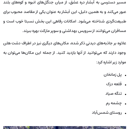
مسیر دسترسی به آبشار دره عشق، از میان جنگل‌های انبوه و کوه‌های بلند
عبور می‌کند و به همین دلیل، این آبشار به عنوان یکی از مقاصد محبوب برای
طبیعت‌گردی شناخته می‌شود. امکانات رفاهی این بخش نسبتا خوب است و
مسافران می‌توانند از سرویس بهداشتی و سوپر مارکت بهره ببرند.
علاوه بر جاذبه‌های دیدنی ذکر شده، مکان‌های دیگری نیز در اطراف دشت هلن
وجود دارند که می‌توانید از آنها بازدید کنید. از جمله این مکان‌ها می‌توان به
موارد زیر اشاره کرد:
پل زمانخان
قلعه دزک
تنگه صیاد
چشمه رم
روستای شمس‌آباد