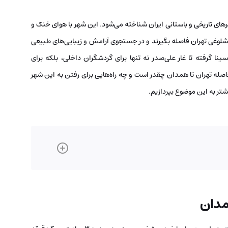
هرهای تاریخی و باستانی ایران شناخته می‌شود. این شهر با هوای خنک و
شلوغی تهران فاصله بگیرند و در جستجوی آرامش و زیبایی‌های طبیعی
ینا گرفته تا غار علی‌صدر نه تنها برای گردشگران داخلی، بلکه برای
اصله تهران تا همدان چقدر است و چه راه‌هایی برای رفتن به این شهر
یشتر به این موضوع بپردازیم.
مدان