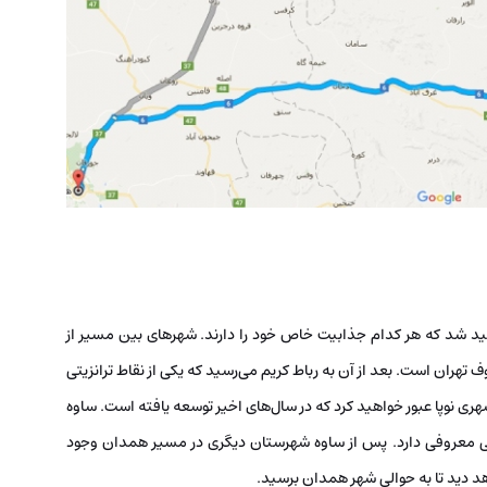
ید شد که هر کدام جذابیت خاص خود را دارند. شهرهای بین مسیر از
ران است. بعد از آن به رباط کریم می‌رسید که یکی از نقاط ترانزیتی
هری نوپا عبور خواهید کرد که در سال‌های اخیر توسعه یافته است. ساوه
ی معروفی دارد. پس از ساوه شهرستان دیگری در مسیر همدان وجود
د دید تا به حوالی شهر همدان برسید.