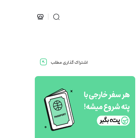
اشتراک گذاری مطلب