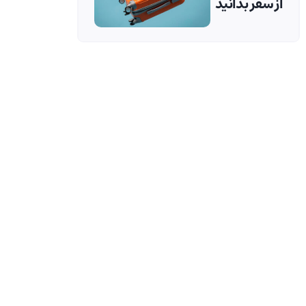
از سفر بدانید