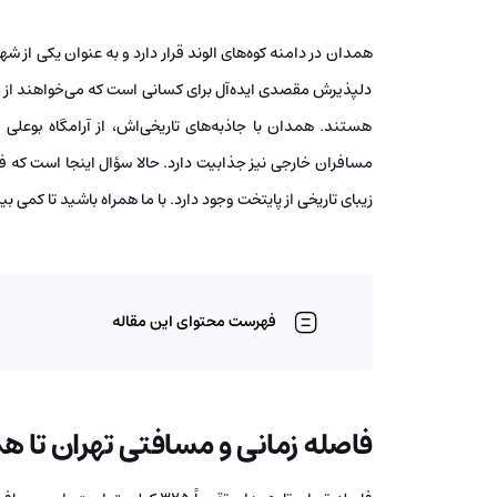
همدان در دامنه کوه‌های الوند قرار دارد و به عنوان یکی از ش
دلپذیرش مقصدی ایده‌آل برای کسانی است که می‌خواهند از 
هستند. همدان با جاذبه‌های تاریخی‌اش، از آرامگاه بوعلی س
مسافران خارجی نیز جذابیت دارد. حالا سؤال اینجا است که ف
زیبای تاریخی از پایتخت وجود دارد. با ما همراه باشید تا کمی ب
فهرست محتوای این مقاله
فاصله زمانی و مسافتی تهران تا ه