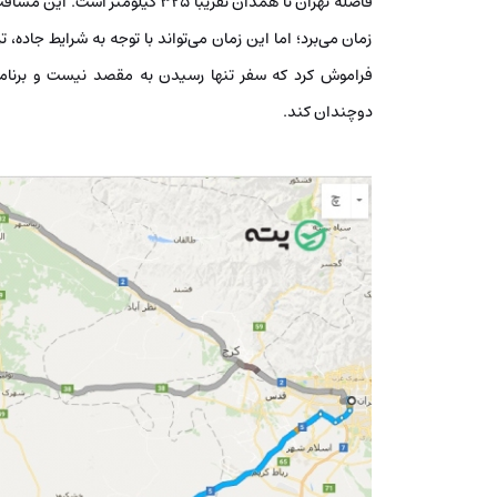
زمان می‌برد؛ اما این زمان می‌تواند با توجه به شرایط جاده، 
فراموش کرد که سفر تنها رسیدن به مقصد نیست و برنامه
دوچندان کند.