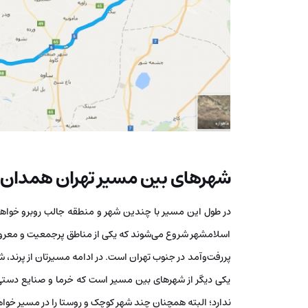
شهرهای بین مسیر تهران همدان
در طول این مسیر با چندین شهر و منطقه جالب روبرو خواه
اسلامشهر شروع می‌شوند که یکی از مناطق پرجمعیت و معروف ته
پررفت‌وآمد در جنوب تهران است. در ادامه مسیرتان از پرند، ش
یکی دیگر از شهرهای بین مسیر است که خرما و صنایع دست
ندارد؛ البته همچنان چند شهر کوچک و روستا را در مسیر خواه