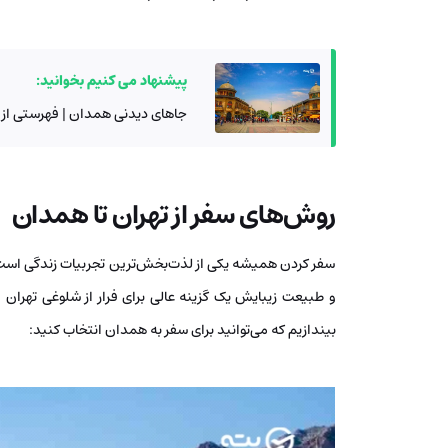
پیشنهاد می کنیم بخوانید:
جاهای دیدنی همدان | فهرستی از
روش‌های سفر از تهران تا همدان
سفر کردن همیشه یکی از لذت‌بخش‌ترین تجربیات زندگی است
و طبیعت زیبایش یک گزینه عالی برای فرار از شلوغی تهران و
بیندازیم که می‌توانید برای سفر به همدان انتخاب کنید: