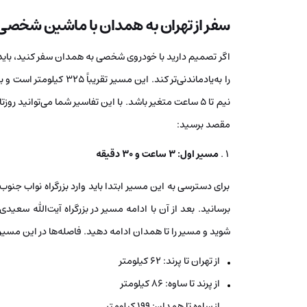
سفر از تهران به همدان با ماشین شخصی
اگر تصمیم دارید با خودروی شخصی به همدان سفر کنید، باید ب
نیم تا ۵ ساعت متغیر باشد. با این تفاسیر شما می‌توانید رو
مقصد برسید:
مسیر اول: ۳ ساعت و ۳۰ دقیقه
برای دسترسی به این مسیر ابتدا باید وارد بزرگراه نواب جنوب
برسانید. بعد از آن با ادامه مسیر در بزرگراه آیت‌الله سعیدی 
شوید و مسیر را تا همدان ادامه دهید. فاصله‌ها در این مسی
از تهران تا پرند: ۶۲ کیلومتر
از پرند تا ساوه: ۸۶ کیلومتر
از ساوه تا همدان: ۱۹۹ کیلومتر