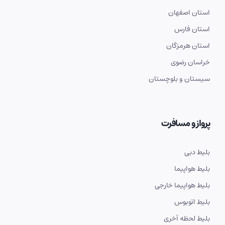
استان اصفهان
استان فارس
استان هرمزگان
خراسان رضوی
سیستان و بلوچستان
پرواز و مسافرت
بلیط دبی
بلیط هواپیما
بلیط هواپیما خارجی
بلیط اتوبوس
بلیط لحظه آخری