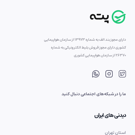
دارای مجوز بند الف به شماره 13973 از سازمان هواپیمایی
کشوری دارای مجوز فروش بلیط الکترونیکی به شماره
26370 از سازمان هواپیمایی کشوری
ما را در شبکه‌های اجتماعی دنبال کنید
دیدنی های ایران
استان تهران