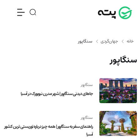
خانه
جهان‌گردی
سنگاپور
سنگاپور
سنگاپور
جاهای دیدنی سنگاپور | شهر مدرن نیویورک در آسیا
سنگاپور
راهنمای سفر به سنگاپور | همه چیز درباره توریستی ترین کشور
آسیا