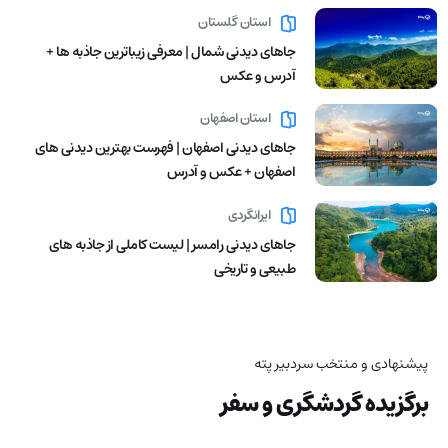
استان گلستان
جاهای دیدنی شمال | معرفی زیباترین جاذبه ها +
آدرس و عکس
استان اصفهان
جاهای دیدنی اصفهان | فهرست بهترین دیدنی های
اصفهان + عکس و آدرس
ایرانگردی
جاهای دیدنی رامسر | لیست کاملی از جاذبه های
طبیعی و تاریخی
پیشنهادی و منتخب سردبیر پته
برگزیده گردشگری و سفر