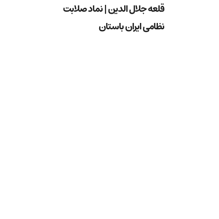
قلعه جلال الدین | نماد صلابت
نظامی ایران باستان