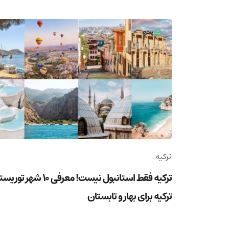
ترکیه
ترکیه فقط استانبول نیست! معرفی 10 شهر ت
ترکیه برای بهار و تابستان