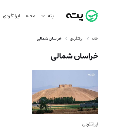
پته
مجله
ایرانگردی
خانه
ایرانگردی
خراسان شمالی
خراسان شمالی
ایرانگردی