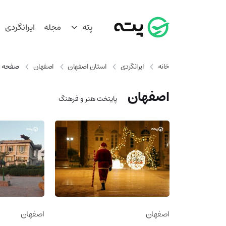
پته
مجله
ایرانگردی
خانه
ایرانگردی
استان اصفهان
اصفهان
صفحه 2
اصفهان
پایتخت هنر و فرهنگ
اصفهان
اصفهان