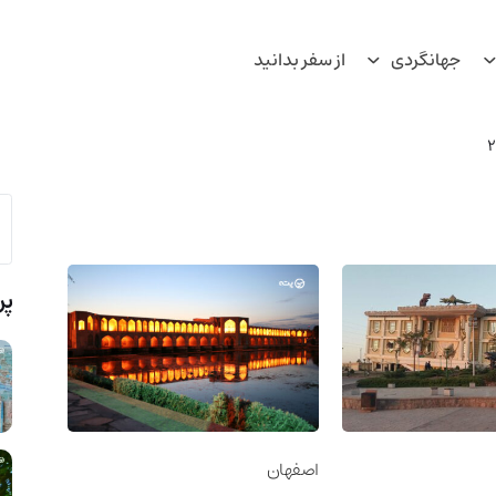
جهانگردی
از سفر بدانید
پر
اصفهان