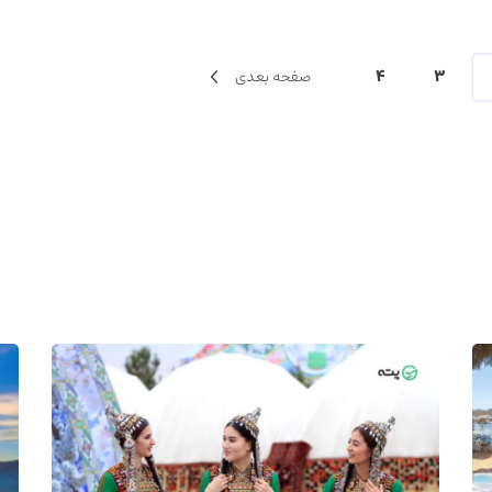
3
4
صفحه بعدی