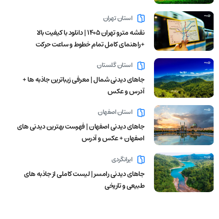
استان تهران
نقشه مترو تهران ۱۴۰۵ | دانلود با کیفیت بالا
+راهنمای کامل تمام خطوط و ساعت حرکت
استان گلستان
جاهای دیدنی شمال | معرفی زیباترین جاذبه ها +
آدرس و عکس
استان اصفهان
جاهای دیدنی اصفهان | فهرست بهترین دیدنی های
اصفهان + عکس و آدرس
ایرانگردی
جاهای دیدنی رامسر | لیست کاملی از جاذبه های
طبیعی و تاریخی