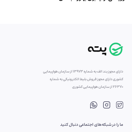
دارای مجوز بند الف به شماره 13973 از سازمان هواپیمایی
کشوری دارای مجوز فروش بلیط الکترونیکی به شماره
26370 از سازمان هواپیمایی کشوری
ما را در شبکه‌های اجتماعی دنبال کنید