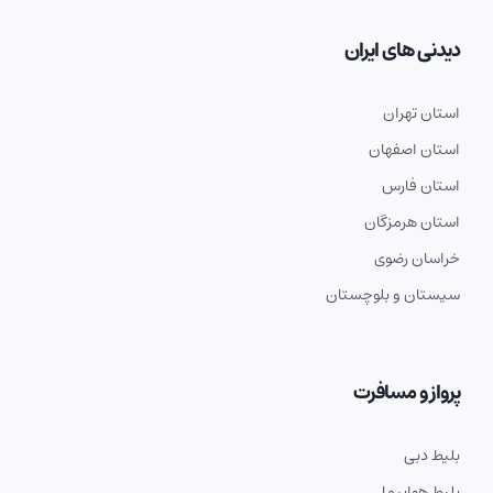
دیدنی های ایران
استان تهران
استان اصفهان
استان فارس
استان هرمزگان
خراسان رضوی
سیستان و بلوچستان
پرواز و مسافرت
بلیط دبی
بلیط هواپیما