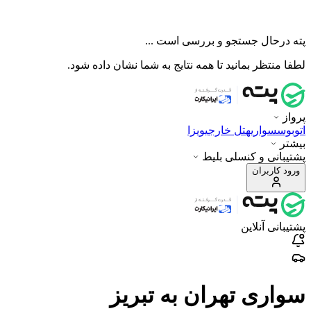
پته درحال جستجو و بررسی است ...
لطفا منتظر بمانید تا همه نتایج به شما نشان داده شود.
پرواز
اتوبوس
سواری
هتل خارجی
ویزا
بیشتر
پشتیبانی و کنسلی بلیط
ورود کاربران
پشتیبانی آنلاین
سواری تهران به تبریز