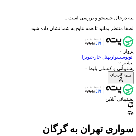
پته درحال جستجو و بررسی است ...
لطفا منتظر بمانید تا همه نتایج به شما نشان داده شود.
پرواز
اتوبوس
سواری
هتل خارجی
ویزا
بیشتر
پشتیبانی و کنسلی بلیط
ورود کاربران
پشتیبانی آنلاین
سواری تهران به گرگان