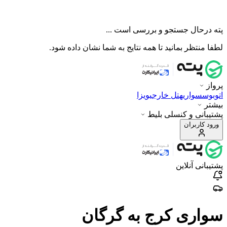
پته درحال جستجو و بررسی است ...
لطفا منتظر بمانید تا همه نتایج به شما نشان داده شود.
پرواز
اتوبوس
سواری
هتل خارجی
ویزا
بیشتر
پشتیبانی و کنسلی بلیط
ورود کاربران
پشتیبانی آنلاین
سواری کرج به گرگان