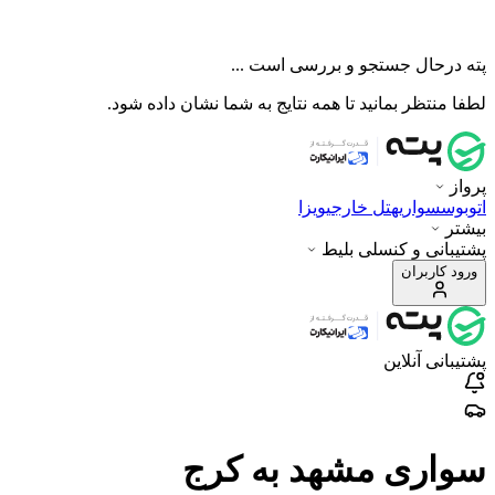
پته درحال جستجو و بررسی است ...
لطفا منتظر بمانید تا همه نتایج به شما نشان داده شود.
پرواز
اتوبوس
سواری
هتل خارجی
ویزا
بیشتر
پشتیبانی و کنسلی بلیط
ورود کاربران
پشتیبانی آنلاین
سواری مشهد به کرج