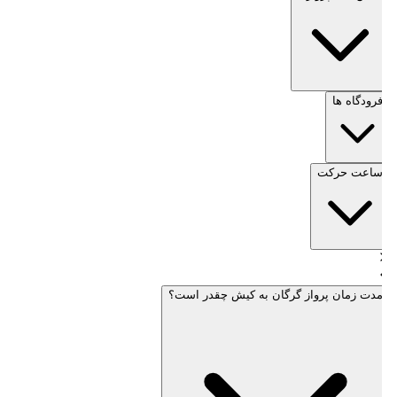
فرودگاه ها
ساعت حرکت
مدت زمان پرواز گرگان به کیش چقدر است؟