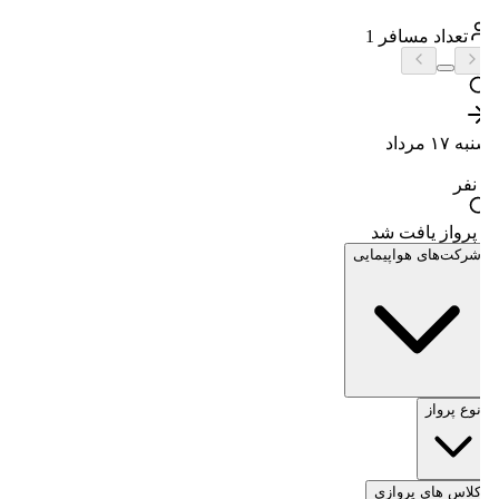
تعداد مسافر
1
شنبه ۱۷ مرداد
-
1
نفر
0 پرواز یافت شد
شرکت‌های هواپیمایی
نوع پرواز
کلاس های پروازی