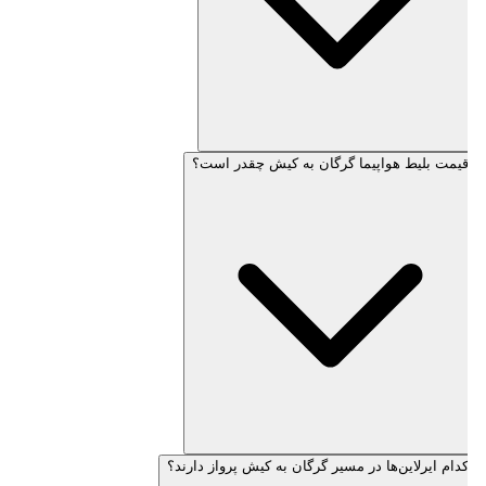
قیمت بلیط هواپیما گرگان به کیش چقدر است؟
کدام ایرلاین‌ها در مسیر گرگان به کیش پرواز دارند؟