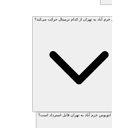
خرم آباد به تهران از کدام ترمینال حرکت می‌کند؟
ط اتوبوس خرم آباد به تهران قابل استرداد است؟