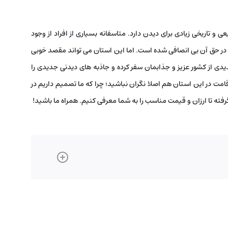
و تاریخی زیادی برای دیدن دارد. متاسفانه بسیاری از افراد از وجود
در حق آن بی انصافی شده است. اما این استان می تواند مقصد خوبی
یدی از کشور عزیز و جذابمان سفر کرده و جاذبه های دیدنی جدیدی را
مت در این استان هم اصلا نگران نباشید؛ چرا که ما تصمیم داریم در
فته تا ارزان و قیمت مناسب را به شما معرفی کنیم. همراه ما باشید!