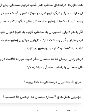
همانطور که در ابتدای مطلب هم اشاره کردیم، سمنان یکی از
ای دارد. از طرفی دیگر، این شهر در مرکز کشور واقع شده و در
وجود دارد که شما در زمان سفر به شهرهای دیگر، از کنار سمنا
اگر به هر دلیلی مسیرتان به سمنان خورد، به هیچ عنوان باز
اب و هوایی گرم و خشک دارد، بنابراین بهترین زمان سفر به
توانید به گشت و گذار در این شهر بپردازید.
در هر زمان از سال که به سمنان سفر کنید، نیاز به اقامت 
های سمنان را به شما معرفی خواهیم کرد.
برای اقامت ارزان در سمنان به کجا برویم؟
بهترین هتل های 4 ستاره سمنان کدام هتل ها هستند؟