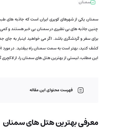
سمنان
سمنان یکی از شهرهای کویری ایران است که جاذبه های طبیعی 
چنین جاذبه های بی نظیری در سمنان بی خبر هستند و کمی 
برای سفر و گردشگری باشد. اگر می خواهید اینبار به جای جد
کشف کنید، بهتر است به سمت سمنان راه بیفتید. در مورد اقا
این مطلب، لیستی از بهترین هتل های سمنان را، از لاکچری گر
فهرست محتوای این مقاله
معرفی بهترین هتل های سمنان