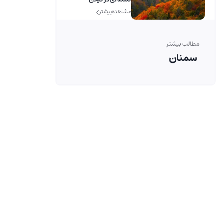
مشاهده بیشتر
مطالب بیشتر
سمنان