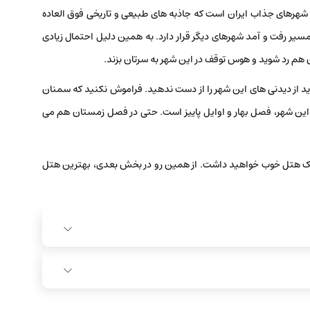
 شهرهای جذاب ایران است که جاذبه های طبیعی و تاریخی فوق العاده
 مسیر رفت و آمد شهرهای دیگر قرار دارد. به همین دلیل احتمال زیادی
ن هم رد شوید و هوس توقف در این شهر به سرتان بزند.
دید از دیدنی های این شهر را از دست ندهید. فراموش نکنید که سمنان
 این شهر، فصل بهار و اوایل پاییز است. حتی در فصل زمستان هم می
در یک هتل خوب خواهید داشت. از همین رو در بخش بعدی، بهترین هتل