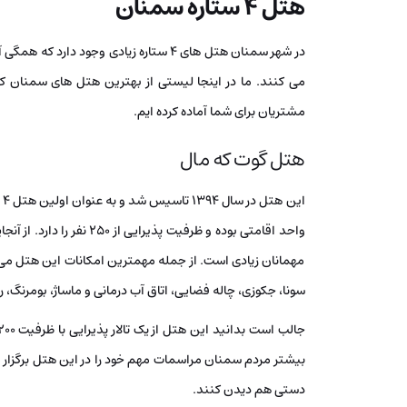
هتل 4 ستاره سمنان
در شهر سمنان هتل های 4 ستاره زیادی وجود 
مشتریان برای شما آماده کرده ایم.
هتل گوت که مال
واحد اقامتی بوده و ظرفیت پ
مهمانان زیادی است. از جمله مهمترین امکانات این هتل می
سونا، جکوزی، چاله فضایی، اتاق آب درمانی و ماساژ، بومرنگ، 
بیشتر مردم سمنان مراسمات مهم خود را در این هتل برگزار 
دستی هم دیدن کنند.