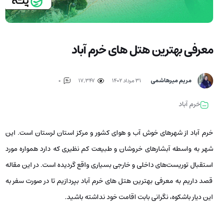
معرفی بهترین هتل‌ های خرم آباد
مریم میرهاشمی
۳۱ مرداد ۱۴۰۲
17,347
0
خرم آباد
خرم آباد از شهرهای خوش آب و هوای کشور و مرکز استان لرستان است. این
شهر به واسطه آبشارهای خروشان و طبیعت کم نظیری که دارد همواره مورد
استقبال توریست‌های داخلی و خارجی بسیاری واقع گردیده است. در این مقاله
قصد داریم به معرفی بهترین هتل‌ های خرم آباد بپردازیم تا در صورت سفر به
این دیار باشکوه، نگرانی بابت اقامت خود نداشته باشید.