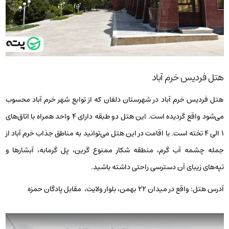
هتل فردیس خرم آباد
هتل فردیس خرم آباد در شهرستان دلفان که از توابع شهر خرم آباد محسوب
می‌شود واقع گردیده است. این هتل دو طبقه دارای ۴ واحد همراه با اتاق‌های
۱ الی ۴ تخته است. با اقامت در این هتل می‌توانید به مناطق جذاب خرم آباد از
جمله چشمه آب گرم، منطقه شکار ممنوع گرین، پل گرمابه، آبشارها و
تپه‌های زیبای آن دسترسی راحتی داشته باشید.
آدرس هتل: واقع در میدان ۲۲ بهمن، بلوار ولایت، مقابل پادگان حمزه