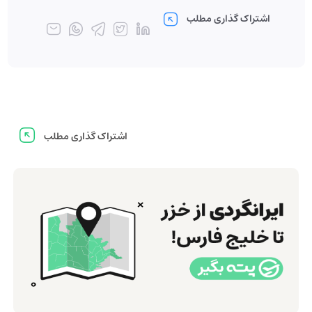
اشتراک گذاری مطلب
اشتراک گذاری مطلب