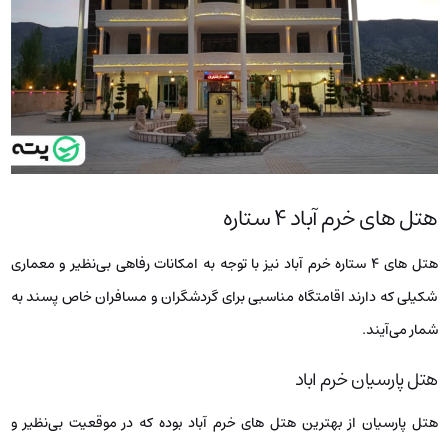
هتل‌ های خرم آباد ۴ ستاره
هتل‌ های ۴ ستاره خرم آباد نیز با توجه به امکانات رفاهی بی‌نظیر و معماری
شکیلی که دارند اقامتگاه مناسبی برای گردشگران و مسافران خاص پسند به
شمار می‌آیند.
هتل پارسیان خرم اباد
هتل پارسیان از بهترین هتل‌ های خرم آباد بوده که در موقعیت بی‌نظیر و