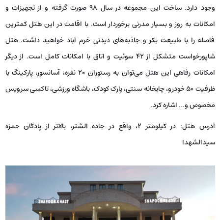
وجود دارد. ساخت این مجموعه در سال ۹۸ صورت گرفته و از تجهیزات و
امکانات به روز و بسیار مدرنی برخوردار است. با اقامت در این هتل کمترین
فاصله را با طبیعت بکر و جاذبه‌های دیدنی خرم آباد خواهید داشت. هتل
شاپورخواست متشکل از ۴۲ سوئیت و اتاق با امکانات کامل است. از دیگر
امکانات رفاهی این هتل می‌توان به رستوران ۲۰ نفره، آسانسور، پارکینگ با
ظرفیت ۵۰ خودرو، چایخانه سنتی، پارک کودک، باشگاه ورزشی، تاکسی سرویس
مخصوص و… اشاره کرد.
آدرس هتل: در کیلومتر ۲، واقع در جاده الشتر، بالاتر از پادگان حمزه
سیدالشهدا