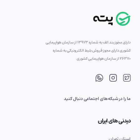
دارای مجوز بند الف به شماره 13973 از سازمان هواپیمایی
کشوری دارای مجوز فروش بلیط الکترونیکی به شماره
26370 از سازمان هواپیمایی کشوری
ما را در شبکه‌های اجتماعی دنبال کنید
دیدنی های ایران
استان تهران