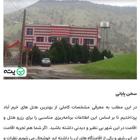
سخن پایانی
در این مطلب به معرفی مشخصات کاملی از بهترین هتل‌ های خرم آباد
پرداختیم تا بر اساس این اطلاعات برنامه‌ریزی مناسبی را برای رزرو هتل و
اقامت در این شهر بی نظیر و دیدنی داشته باشید. اگر شما هم تجربه اقامت
در این شهر و یکی از اقامتگاه های ان را داشته اید خوشحال می شویم نظرات و