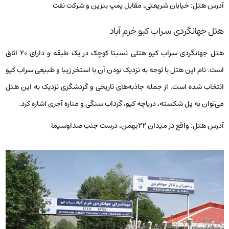
آدرس هتل: خیابان شریعتی، مقابل پمپ بنزین و شرکت نفت
هتل جهانگردی سراب کیو خرم آباد
هتل جهانگردی سراب کیو هتلی نسبتا کوچک در یک طبقه و دارای ۲۰ اتاق
است. نام این هتل با توجه به نزدیک بودن آن با استخر زیبا و طبیعی سراب کیو
انتخاب شده است. از جمله جاذبه‌های تاریخی و گردشگری نزدیک به این هتل
می‌توان به پل شکسته، دریاچه کیو، گرداب سنگی و مناره آجری اشاره کرد.
آدرس هتل: واقع در میدان 22بهمن، درست جنب صداوسیما