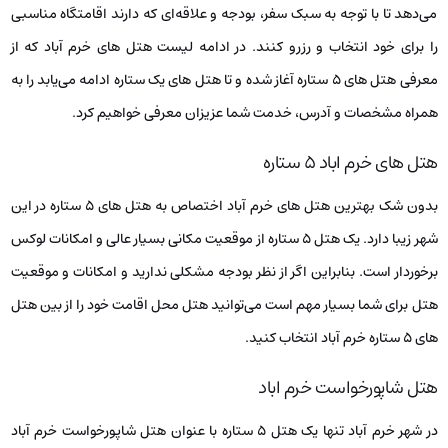
می‌دهد تا با توجه به سبک سفر، بودجه و علاقه‌ای که دارند اقامتگاه مناسبی
را برای خود انتخاب و رزرو کنند. در ادامه لیست هتل‌ های خرم آباد که از
معرفی هتل‌ های ۵ ستاره آغاز شده و تا هتل‌ های یک ستاره ادامه می‌یابد را به
همراه مشخصات و آدرس، خدمت شما عزیزان معرفی خواهیم کرد.
هتل های خرم اباد ۵ ستاره
بدون شک بهترین هتل‌ های خرم آباد اختصاص به هتل‌ های ۵ ستاره در این
شهر زیبا دارد. یک هتل ۵ ستاره از موقعیت مکانی بسیار عالی و امکانات لوکس
برخوردار است. بنابراین اگر از نظر بودجه مشکلی ندارید و امکانات و موقعیت
هتل برای شما بسیار مهم است می‌توانید هتل محل اقامت خود را از بین هتل‌
های ۵ ستاره خرم آباد انتخاب کنید.
هتل شاپورخواست خرم اباد
در شهر خرم آباد تنها یک هتل ۵ ستاره با عنوان هتل شاپورخواست خرم آباد