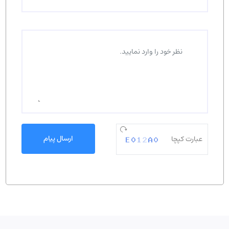
ارسال پیام