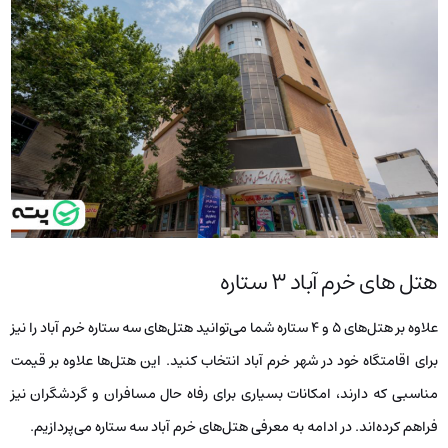
هتل‌ های خرم آباد ۳ ستاره
علاوه بر هتل‌های ۵ و ۴ ستاره شما می‌توانید هتل‌های سه ستاره خرم آباد را نیز
برای اقامتگاه خود در شهر خرم آباد انتخاب کنید. این هتل‌ها علاوه بر قیمت
مناسبی که دارند، امکانات بسیاری برای رفاه حال مسافران و گردشگران نیز
فراهم کرده‌اند. در ادامه به معرفی هتل‌های خرم آباد سه ستاره می‌پردازیم.