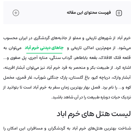
فهرست محتوای این مقاله
خرم آباد از شهرهای تاریخی و مملو از جاذبه‌های گردشگری در ایران محسوب
می‌شود. از مهم‌ترین اماکن تاریخی و
جاهای دیدنی خرم آباد
می‌توان به
قلعه فلک الافلاک، بقعه باباطاهر، گرداب سنگی، مناره آجری، پل صفوی و…
اشاره کرد. از طبیعت بکر و منحصر به فرد خرم آباد نیز می‌توان آبشار افرینه،
آبشار وارک، دریاچه کیو، باغ گلستان، پارک جنگلی شورآب، غار قمری، مخمل
کوه و… را نام برد. فصل بهار بهترین زمان سفر به خرم آباد است تا بتوانید از
نزدیک حیات دوباره طبیعت را در آن شاهد باشید.
لیست هتل های خرم اباد
شناخت بهترین هتل‌های خرم آباد به گردشگران و مسافران این امکان را