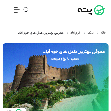
خانه
بلاگ
خرم آباد
معرفی بهترین هتل‌ های خرم آباد