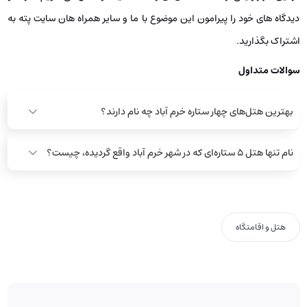
دیدگاه های خود را پیرامون این موضوع با ما و سایر همراه هان سایت پته به
اشتراک بگذارید.
سوالات متداول
بهترین هتل‌های چهار ستاره خرم آباد چه نام دارند؟
نام تنها هتل ۵ ستاره‌ای که در شهر خرم آباد واقع گردیده، چیست؟
هتل و اقامتگاه