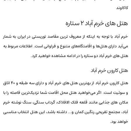
کاکاوند
هتل‌ های خرم آباد ۲ ستاره
خرم آباد با توجه به اینکه از معروف‌ ترین مقاصد توریستی در ایران به شمار
می‌آید دارای هتل‌ها و اقامتگاه‌های متنوع و فراوانی است. اطلاعات مربوط به
هتل‌ های خرم آباد دو ستاره را در ادامه مشاهده خواهید کرد.
هتل کارون خرم آباد
هتل کارون خرم آباد از بهترین هتل‌ های خرم آباد و دارای سه طبقه و ۴۰ اتاق
و سوئیت است. اگر می‌خواهید هتل محل اقامت شما نزدیک‌ترین فاصله را با
مکان های جذابی مانند قلعه فلک الافلاک، گرداب سنگی، سنگ نوشته خرم
آباد، مجتمع تفریحی رنگین کمان و… داشته باشد، این هتل انتخاب مناسبی
خواهد بود.