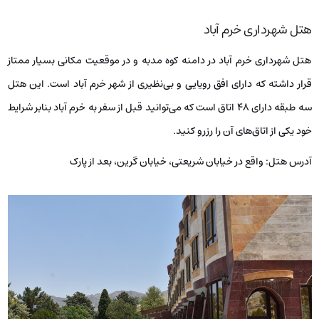
هتل شهرداری خرم آباد
هتل شهرداری خرم آباد در دامنه کوه مدبه و در موقعیت مکانی بسیار ممتاز
قرار داشته که دارای افق رویایی و بی‌نظیری از شهر خرم آباد است. این هتل
سه طبقه دارای ۴۸ اتاق است که می‌توانید قبل از سفر به خرم آباد بنابر شرایط
خود یکی از اتاق‌های آن را رزرو کنید.
آدرس هتل: واقع در خیابان شریعتی، خیابان گرین، بعد از پارک