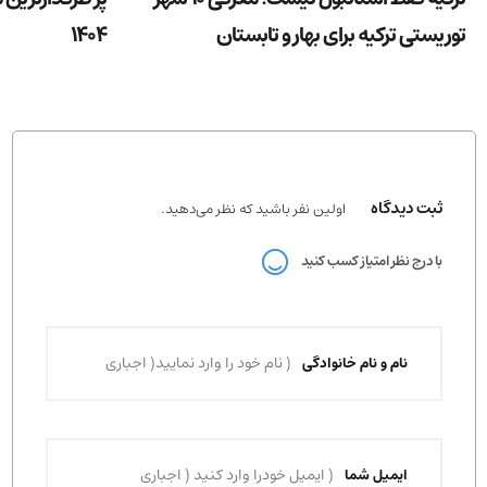
توریستی ترکیه برای بهار و تابستان
1404
ثبت دیدگاه
اولین نفر باشید که نظر می‌دهید.
با درج نظر امتیاز کسب کنید
نام و نام خانوادگی
ایمیل شما