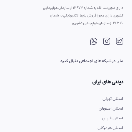
دارای مجوز بند الف به شماره 13973 از سازمان هواپیمایی
کشوری دارای مجوز فروش بلیط الکترونیکی به شماره
26370 از سازمان هواپیمایی کشوری
ما را در شبکه‌های اجتماعی دنبال کنید
دیدنی های ایران
استان تهران
استان اصفهان
استان فارس
استان هرمزگان