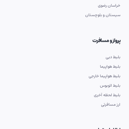
خراسان رضوی
سیستان و بلوچستان
پرواز و مسافرت
بلیط دبی
بلیط هواپیما
بلیط هواپیما خارجی
بلیط اتوبوس
بلیط لحظه آخری
ارز مسافرتی