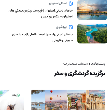
استان اصفهان
جاهای دیدنی اصفهان | فهرست بهترین دیدنی های
اصفهان + عکس و آدرس
ایرانگردی
جاهای دیدنی رامسر | لیست کاملی از جاذبه های
طبیعی و تاریخی
پیشنهادی و منتخب سردبیر پته
برگزیده گردشگری و سفر